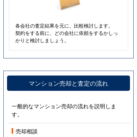
各会社の査定結果を元に、比較検討します。
契約をする前に、どの会社に依頼をするかしっ
かりと検討しましょう。
マンション売却と査定の流れ
一般的なマンション売却の流れを説明しま
す。
売却相談