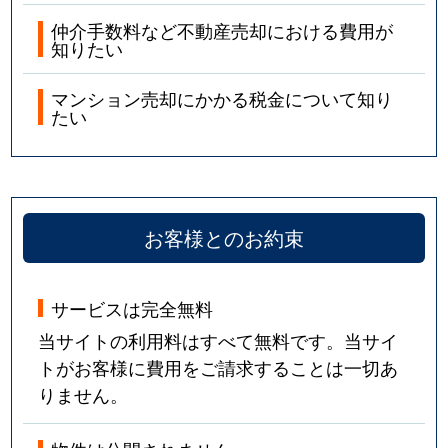
仲介手数料など不動産売却における費用が
知りたい
マンション売却にかかる税金について知り
たい
お客様とのお約束
サービスは完全無料
当サイトの利用料はすべて無料です。当サイ
トがお客様に費用をご請求することは一切あ
りません。