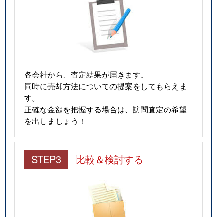
各会社から、査定結果が届きます。
同時に売却方法についての提案をしてもらえま
す。
正確な金額を把握する場合は、訪問査定の希望
を出しましょう！
STEP3
比較＆検討する