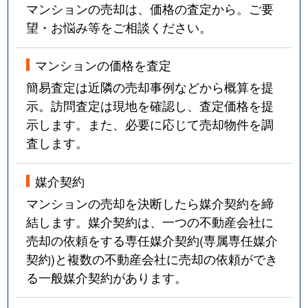
マンションの売却は、価格の査定から。ご要
望・お悩み等をご相談ください。
マンションの価格を査定
簡易査定は近隣の売却事例などから概算を提
示。訪問査定は現地を確認し、査定価格を提
示します。また、必要に応じて売却物件を調
査します。
媒介契約
マンションの売却を決断したら媒介契約を締
結します。媒介契約は、一つの不動産会社に
売却の依頼をする専任媒介契約(専属専任媒介
契約)と複数の不動産会社に売却の依頼ができ
る一般媒介契約があります。