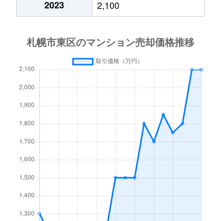
2023
2,100
北１５条東
3,000万円
東区役所前
北１７条東
1,800万円
環状通東
北１８条東
2,700万円
環状通東
北１８条東
1,900万円
環状通東
北１９条東
350万円
北18条
北１９条東
3,900万円
北18条
北１９条東
270万円
北18条
北２０条東
2,200万円
北18条
北２０条東
1,600万円
北18条