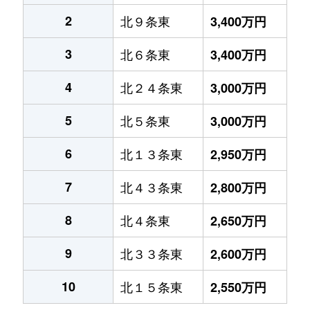
2
北９条東
3,400万円
3
北６条東
3,400万円
4
北２４条東
3,000万円
5
北５条東
3,000万円
6
北１３条東
2,950万円
7
北４３条東
2,800万円
8
北４条東
2,650万円
9
北３３条東
2,600万円
10
北１５条東
2,550万円