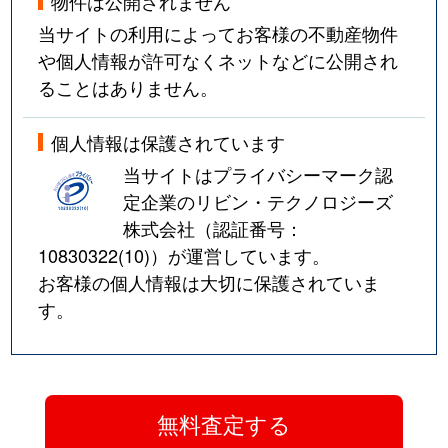
物件は公開されません
当サイトの利用によってお客様の不動産物件
や個人情報が許可なくネットなどに公開され
ることはありません。
個人情報は保護されています
当サイトはプライバシーマーク認
定企業のリビン・テクノロジーズ
株式会社（認証番号：
10830322(10)
）が運営しています。
お客様の個人情報は大切に保護されていま
す。