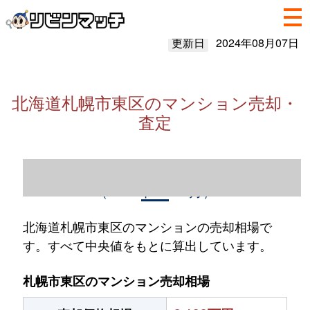
更新日
2024年08月07日
北海道札幌市東区のマンション売却・
査定
北海道札幌市東区のマンション売却情報
（2023年1～12月）
北海道札幌市東区のマンションの売却相場で
す。すべて中央値をもとに算出しています。
札幌市東区のマンション売却相場