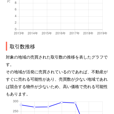
取引数推移
対象の地域の売買された取引数の推移を表したグラフで
す。
その地域が活発に売買されているのであれば、不動産が
すぐに売れる可能性があり、売買数が少ない地域であれ
ば競合する物件が少ないため、高い価格で売れる可能性
もあります。