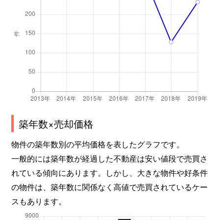
築年数×売却価格
物件の築年数別の平均価格を表したグラフです。
一般的には築年数が経過した不動産は安い値段で売買さ
れている傾向にあります。しかし、大きな物件や好条件
の物件は、築年数に関係なく高値で売買されているケー
スもあります。