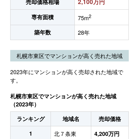
2,100万円
売却価格相場
2
専有面積
75m
築年数
28年
札幌市東区でマンションが高く売れた地域
2023年にマンションが高く売却された地域で
す。
札幌市東区でマンションが高く売れた地域
（2023年）
ランキング
地域名
売却価格
1
北７条東
4,200万円