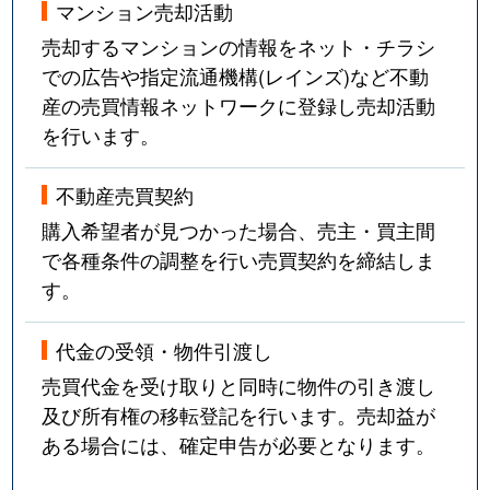
マンション売却活動
売却するマンションの情報をネット・チラシ
での広告や指定流通機構(レインズ)など不動
産の売買情報ネットワークに登録し売却活動
を行います。
不動産売買契約
購入希望者が見つかった場合、売主・買主間
で各種条件の調整を行い売買契約を締結しま
す。
代金の受領・物件引渡し
売買代金を受け取りと同時に物件の引き渡し
及び所有権の移転登記を行います。売却益が
ある場合には、確定申告が必要となります。