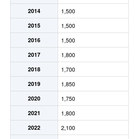
2014
1,500
北１０条東
1,800万円
環状通東
2015
1,500
北１０条東
1,900万円
東区役所前
2016
1,500
北１２条東
1,800万円
環状通東
2017
1,800
北１２条東
2,700万円
北13条東
2018
1,700
北１２条東
2,300万円
東区役所前
2019
1,850
北１３条東
3,800万円
北13条東
2020
1,750
北１３条東
2,100万円
東区役所前
2021
1,800
北１４条東
1,700万円
北13条東
2022
2,100
北１５条東
2,100万円
環状通東