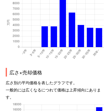
広さ×売却価格
広さ別の平均価格を表したグラフです。
一般的には広くなるにつれて価格は上昇傾向にありま
す。