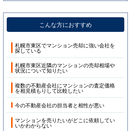
こんな方におすすめ
札幌市東区でマンション売却に強い会社を
探している
札幌市東区近隣のマンションの売却相場や
状況について知りたい
複数の不動産会社にマンションの査定価格
を相見積もりして比較したい
今の不動産会社の担当者と相性が悪い
マンションを売りたいがどこに依頼してい
いかわからない