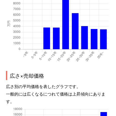
広さ×売却価格
広さ別の平均価格を表したグラフです。
一般的には広くなるにつれて価格は上昇傾向にありま
す。