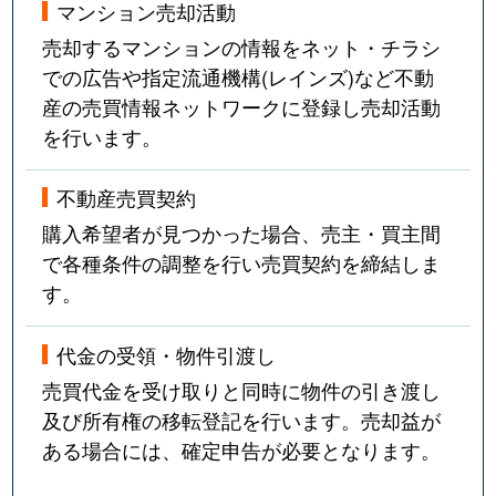
マンション売却活動
売却するマンションの情報をネット・チラシ
での広告や指定流通機構(レインズ)など不動
産の売買情報ネットワークに登録し売却活動
を行います。
不動産売買契約
購入希望者が見つかった場合、売主・買主間
で各種条件の調整を行い売買契約を締結しま
す。
代金の受領・物件引渡し
売買代金を受け取りと同時に物件の引き渡し
及び所有権の移転登記を行います。売却益が
ある場合には、確定申告が必要となります。