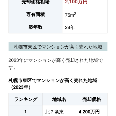
2,100万円
売却価格相場
2
専有面積
75m
築年数
28年
札幌市東区でマンションが高く売れた地域
2023年にマンションが高く売却された地域で
す。
札幌市東区でマンションが高く売れた地域
（2023年）
ランキング
地域名
売却価格
1
北７条東
4,200万円