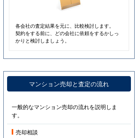
各会社の査定結果を元に、比較検討します。
契約をする前に、どの会社に依頼をするかしっ
かりと検討しましょう。
マンション売却と査定の流れ
一般的なマンション売却の流れを説明しま
す。
売却相談