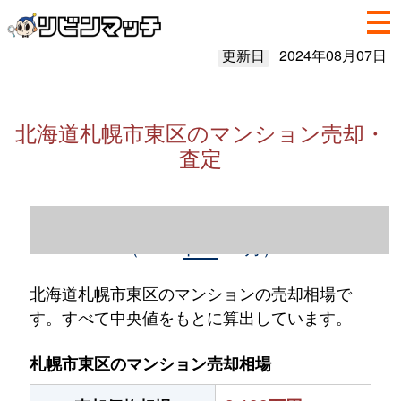
更新日
2024年08月07日
北海道札幌市東区のマンション売却・
査定
北海道札幌市東区のマンション売却情報
（2023年1～12月）
北海道札幌市東区のマンションの売却相場で
す。すべて中央値をもとに算出しています。
札幌市東区のマンション売却相場