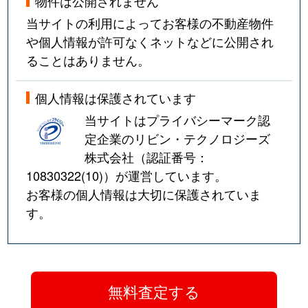
物件は公開されません
当サイトの利用によってお客様の不動産物件
や個人情報が許可なくネットなどに公開され
ることはありません。
個人情報は保護されています
当サイトはプライバシーマーク認
定企業のリビン・テクノロジーズ
株式会社（認証番号：
10830322(10)
）が運営しています。
お客様の個人情報は大切に保護されていま
す。