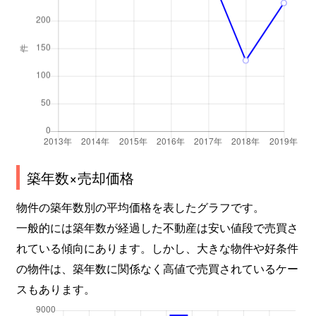
築年数×売却価格
物件の築年数別の平均価格を表したグラフです。
一般的には築年数が経過した不動産は安い値段で売買さ
れている傾向にあります。しかし、大きな物件や好条件
の物件は、築年数に関係なく高値で売買されているケー
スもあります。