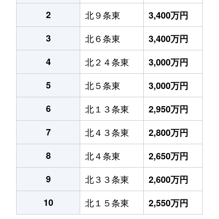
2
北９条東
3,400万円
3
北６条東
3,400万円
4
北２４条東
3,000万円
5
北５条東
3,000万円
6
北１３条東
2,950万円
7
北４３条東
2,800万円
8
北４条東
2,650万円
9
北３３条東
2,600万円
10
北１５条東
2,550万円