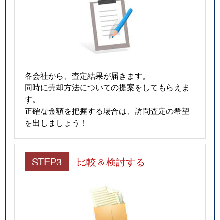
各会社から、査定結果が届きます。
同時に売却方法についての提案をしてもらえま
す。
正確な金額を把握する場合は、訪問査定の希望
を出しましょう！
STEP3
比較＆検討する