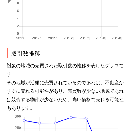
取引数推移
対象の地域の売買された取引数の推移を表したグラフで
す。
その地域が活発に売買されているのであれば、不動産が
すぐに売れる可能性があり、売買数が少ない地域であれ
ば競合する物件が少ないため、高い価格で売れる可能性
もあります。