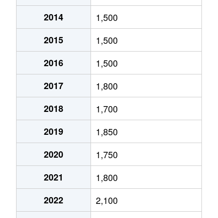
2014
1,500
北１０条東
1,800万円
環状通東
2015
1,500
北１０条東
1,900万円
東区役所前
2016
1,500
北１２条東
1,800万円
環状通東
2017
1,800
北１２条東
2,700万円
北13条東
2018
1,700
北１２条東
2,300万円
東区役所前
2019
1,850
北１３条東
3,800万円
北13条東
2020
1,750
北１３条東
2,100万円
東区役所前
2021
1,800
北１４条東
1,700万円
北13条東
2022
2,100
北１５条東
2,100万円
環状通東