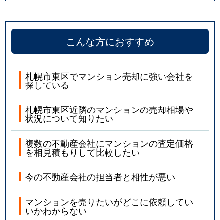
こんな方におすすめ
札幌市東区でマンション売却に強い会社を
探している
札幌市東区近隣のマンションの売却相場や
状況について知りたい
複数の不動産会社にマンションの査定価格
を相見積もりして比較したい
今の不動産会社の担当者と相性が悪い
マンションを売りたいがどこに依頼してい
いかわからない