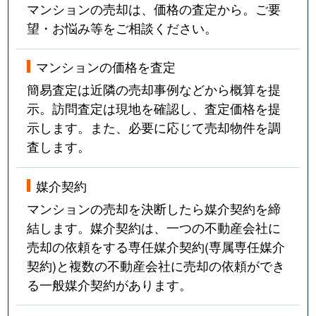
マンションの売却は、価格の査定から。ご要
望・お悩み等をご相談ください。
マンションの価格を査定
簡易査定は近隣の売却事例などから概算を提
示。訪問査定は現地を確認し、査定価格を提
示します。また、必要に応じて売却物件を調
査します。
媒介契約
マンションの売却を決断したら媒介契約を締
結します。媒介契約は、一つの不動産会社に
売却の依頼をする専任媒介契約(専属専任媒介
契約)と複数の不動産会社に売却の依頼ができ
る一般媒介契約があります。