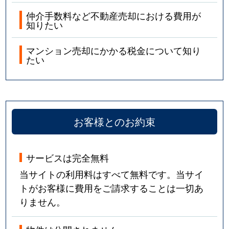
仲介手数料など不動産売却における費用が
知りたい
マンション売却にかかる税金について知り
たい
お客様とのお約束
サービスは完全無料
当サイトの利用料はすべて無料です。当サイ
トがお客様に費用をご請求することは一切あ
りません。