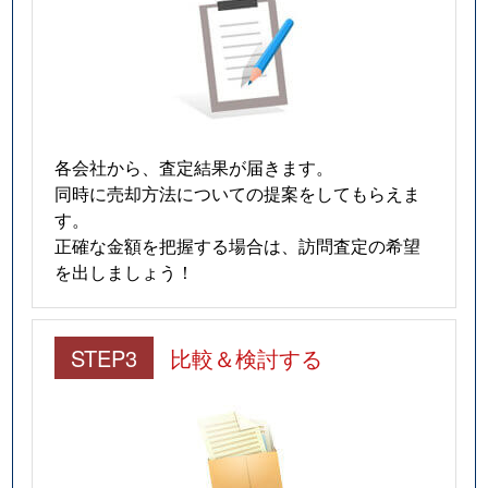
各会社から、査定結果が届きます。
同時に売却方法についての提案をしてもらえま
す。
正確な金額を把握する場合は、訪問査定の希望
を出しましょう！
STEP3
比較＆検討する