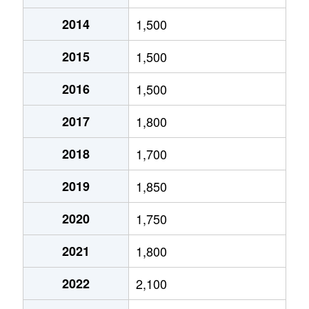
2014
1,500
北１０条東
1,800万円
環状通東
2015
1,500
北１０条東
1,900万円
東区役所前
2016
1,500
北１２条東
1,800万円
環状通東
2017
1,800
北１２条東
2,700万円
北13条東
2018
1,700
北１２条東
2,300万円
東区役所前
2019
1,850
北１３条東
3,800万円
北13条東
2020
1,750
北１３条東
2,100万円
東区役所前
2021
1,800
北１４条東
1,700万円
北13条東
2022
2,100
北１５条東
2,100万円
環状通東