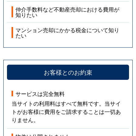
仲介手数料など不動産売却における費用が
知りたい
マンション売却にかかる税金について知り
たい
お客様とのお約束
サービスは完全無料
当サイトの利用料はすべて無料です。当サイ
トがお客様に費用をご請求することは一切あ
りません。