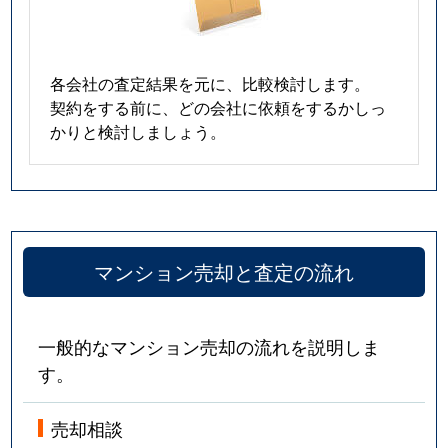
各会社の査定結果を元に、比較検討します。
契約をする前に、どの会社に依頼をするかしっ
かりと検討しましょう。
マンション売却と査定の流れ
一般的なマンション売却の流れを説明しま
す。
売却相談