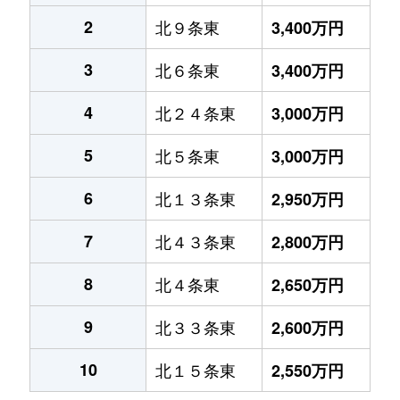
2
北９条東
3,400万円
3
北６条東
3,400万円
4
北２４条東
3,000万円
5
北５条東
3,000万円
6
北１３条東
2,950万円
7
北４３条東
2,800万円
8
北４条東
2,650万円
9
北３３条東
2,600万円
10
北１５条東
2,550万円