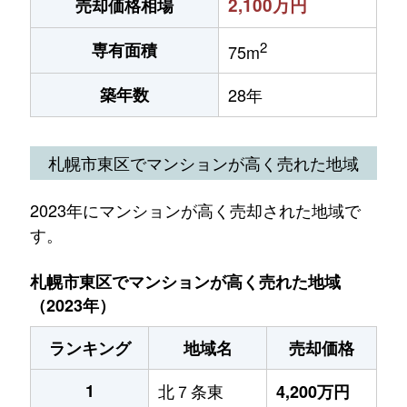
2,100万円
売却価格相場
2
専有面積
75m
築年数
28年
札幌市東区でマンションが高く売れた地域
2023年にマンションが高く売却された地域で
す。
札幌市東区でマンションが高く売れた地域
（2023年）
ランキング
地域名
売却価格
1
北７条東
4,200万円