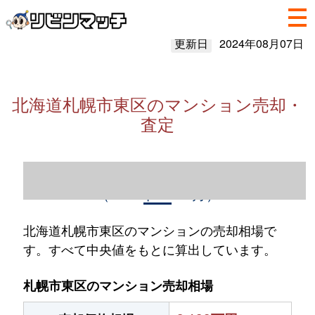
更新日
2024年08月07日
北海道札幌市東区のマンション売却・
査定
北海道札幌市東区のマンション売却情報
（2023年1～12月）
北海道札幌市東区のマンションの売却相場で
す。すべて中央値をもとに算出しています。
札幌市東区のマンション売却相場