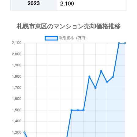
2023
2,100
北１５条東
3,000万円
東区役所前
北１７条東
1,800万円
環状通東
北１８条東
2,700万円
環状通東
北１８条東
1,900万円
環状通東
北１９条東
350万円
北18条
北１９条東
3,900万円
北18条
北１９条東
270万円
北18条
北２０条東
2,200万円
北18条
北２０条東
1,600万円
北18条