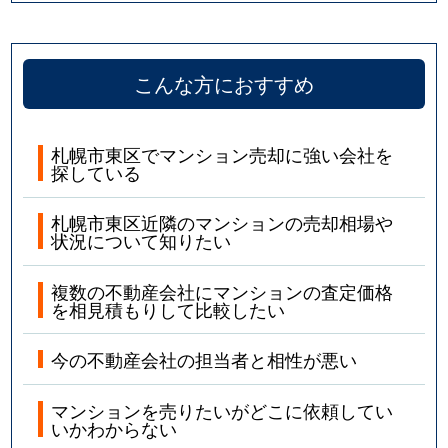
こんな方におすすめ
札幌市東区でマンション売却に強い会社を
探している
札幌市東区近隣のマンションの売却相場や
状況について知りたい
複数の不動産会社にマンションの査定価格
を相見積もりして比較したい
今の不動産会社の担当者と相性が悪い
マンションを売りたいがどこに依頼してい
いかわからない