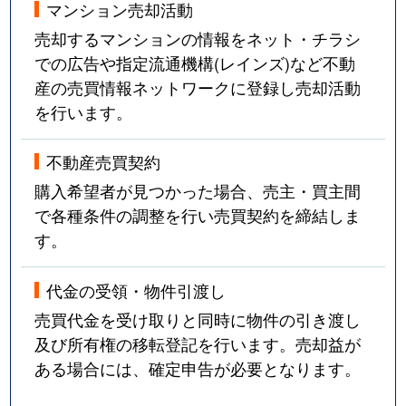
マンション売却活動
売却するマンションの情報をネット・チラシ
での広告や指定流通機構(レインズ)など不動
産の売買情報ネットワークに登録し売却活動
を行います。
不動産売買契約
購入希望者が見つかった場合、売主・買主間
で各種条件の調整を行い売買契約を締結しま
す。
代金の受領・物件引渡し
売買代金を受け取りと同時に物件の引き渡し
及び所有権の移転登記を行います。売却益が
ある場合には、確定申告が必要となります。