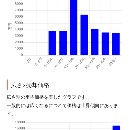
広さ×売却価格
広さ別の平均価格を表したグラフです。
一般的には広くなるにつれて価格は上昇傾向にありま
す。