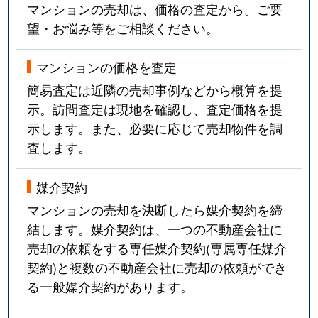
マンションの売却は、価格の査定から。ご要
望・お悩み等をご相談ください。
マンションの価格を査定
簡易査定は近隣の売却事例などから概算を提
示。訪問査定は現地を確認し、査定価格を提
示します。また、必要に応じて売却物件を調
査します。
媒介契約
マンションの売却を決断したら媒介契約を締
結します。媒介契約は、一つの不動産会社に
売却の依頼をする専任媒介契約(専属専任媒介
契約)と複数の不動産会社に売却の依頼ができ
る一般媒介契約があります。