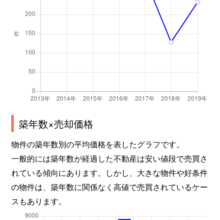
築年数×売却価格
物件の築年数別の平均価格を表したグラフです。
一般的には築年数が経過した不動産は安い値段で売買さ
れている傾向にあります。しかし、大きな物件や好条件
の物件は、築年数に関係なく高値で売買されているケー
スもあります。