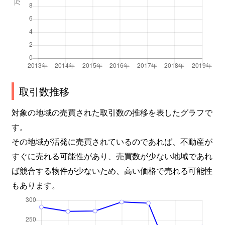
取引数推移
対象の地域の売買された取引数の推移を表したグラフで
す。
その地域が活発に売買されているのであれば、不動産が
すぐに売れる可能性があり、売買数が少ない地域であれ
ば競合する物件が少ないため、高い価格で売れる可能性
もあります。