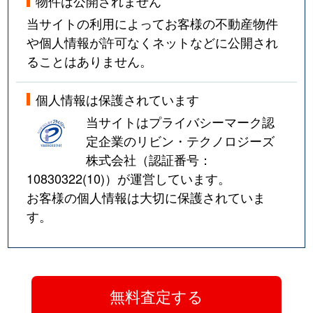
物件は公開されません
当サイトの利用によってお客様の不動産物件
や個人情報が許可なくネットなどに公開され
ることはありません。
個人情報は保護されています
当サイトはプライバシーマーク認
定企業のリビン・テクノロジーズ
株式会社（認証番号：
10830322(10)
）が運営しています。
お客様の個人情報は大切に保護されていま
す。