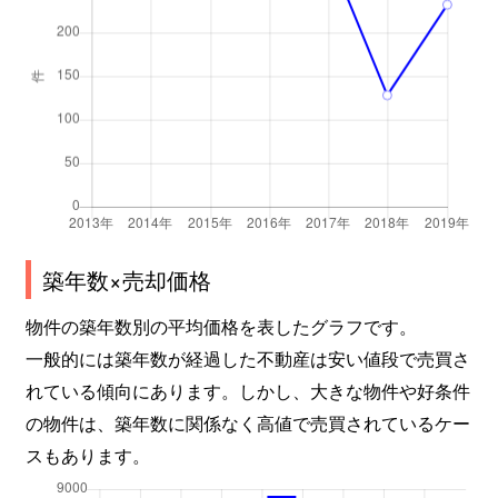
築年数×売却価格
物件の築年数別の平均価格を表したグラフです。
一般的には築年数が経過した不動産は安い値段で売買さ
れている傾向にあります。しかし、大きな物件や好条件
の物件は、築年数に関係なく高値で売買されているケー
スもあります。