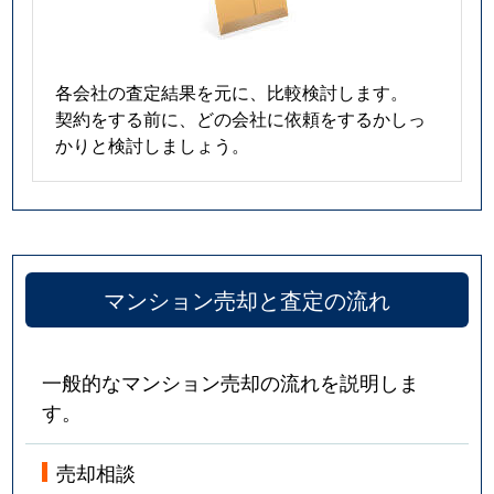
各会社の査定結果を元に、比較検討します。
契約をする前に、どの会社に依頼をするかしっ
かりと検討しましょう。
マンション売却と査定の流れ
一般的なマンション売却の流れを説明しま
す。
売却相談