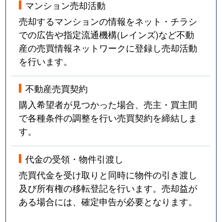
マンション売却活動
売却するマンションの情報をネット・チラシ
での広告や指定流通機構(レインズ)など不動
産の売買情報ネットワークに登録し売却活動
を行います。
不動産売買契約
購入希望者が見つかった場合、売主・買主間
で各種条件の調整を行い売買契約を締結しま
す。
代金の受領・物件引渡し
売買代金を受け取りと同時に物件の引き渡し
及び所有権の移転登記を行います。売却益が
ある場合には、確定申告が必要となります。