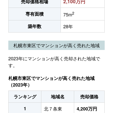
2,100万円
売却価格相場
2
専有面積
75m
築年数
28年
札幌市東区でマンションが高く売れた地域
2023年にマンションが高く売却された地域で
す。
札幌市東区でマンションが高く売れた地域
（2023年）
ランキング
地域名
売却価格
1
北７条東
4,200万円