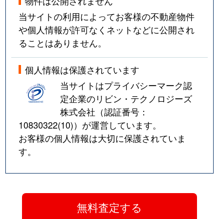
物件は公開されません
当サイトの利用によってお客様の不動産物件
や個人情報が許可なくネットなどに公開され
ることはありません。
個人情報は保護されています
当サイトはプライバシーマーク認
定企業のリビン・テクノロジーズ
株式会社（認証番号：
10830322(10)
）が運営しています。
お客様の個人情報は大切に保護されていま
す。