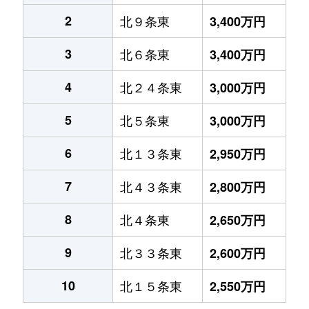
2
北９条東
3,400万円
3
北６条東
3,400万円
4
北２４条東
3,000万円
5
北５条東
3,000万円
6
北１３条東
2,950万円
7
北４３条東
2,800万円
8
北４条東
2,650万円
9
北３３条東
2,600万円
10
北１５条東
2,550万円