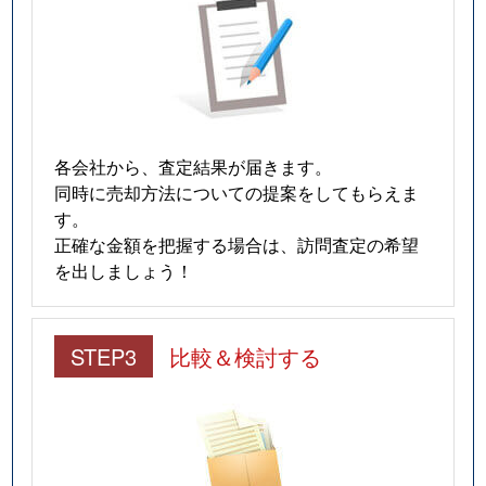
各会社から、査定結果が届きます。
同時に売却方法についての提案をしてもらえま
す。
正確な金額を把握する場合は、訪問査定の希望
を出しましょう！
STEP3
比較＆検討する