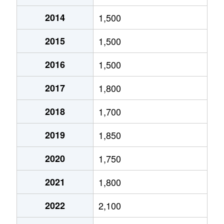
2014
1,500
北１０条東
1,800万円
環状通東
2015
1,500
北１０条東
1,900万円
東区役所前
2016
1,500
北１２条東
1,800万円
環状通東
2017
1,800
北１２条東
2,700万円
北13条東
2018
1,700
北１２条東
2,300万円
東区役所前
2019
1,850
北１３条東
3,800万円
北13条東
2020
1,750
北１３条東
2,100万円
東区役所前
2021
1,800
北１４条東
1,700万円
北13条東
2022
2,100
北１５条東
2,100万円
環状通東