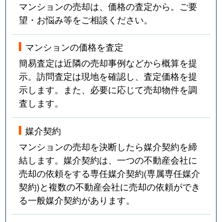
マンションの売却は、価格の査定から。ご要
望・お悩み等をご相談ください。
マンションの価格を査定
簡易査定は近隣の売却事例などから概算を提
示。訪問査定は現地を確認し、査定価格を提
示します。また、必要に応じて売却物件を調
査します。
媒介契約
マンションの売却を決断したら媒介契約を締
結します。媒介契約は、一つの不動産会社に
売却の依頼をする専任媒介契約(専属専任媒介
契約)と複数の不動産会社に売却の依頼ができ
る一般媒介契約があります。