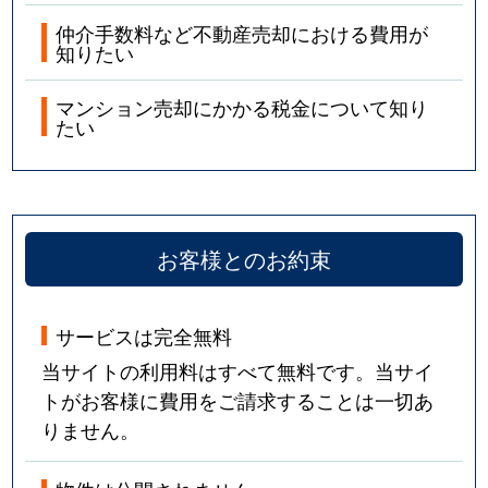
仲介手数料など不動産売却における費用が
知りたい
マンション売却にかかる税金について知り
たい
お客様とのお約束
サービスは完全無料
当サイトの利用料はすべて無料です。当サイ
トがお客様に費用をご請求することは一切あ
りません。