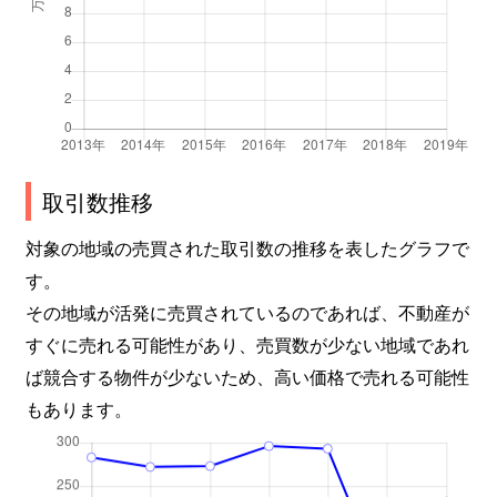
取引数推移
対象の地域の売買された取引数の推移を表したグラフで
す。
その地域が活発に売買されているのであれば、不動産が
すぐに売れる可能性があり、売買数が少ない地域であれ
ば競合する物件が少ないため、高い価格で売れる可能性
もあります。