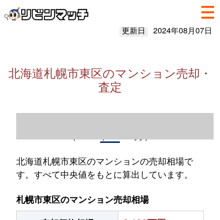
更新日
2024年08月07日
北海道札幌市東区のマンション売却・
査定
北海道札幌市東区のマンション売却情報
（2023年1～12月）
北海道札幌市東区のマンションの売却相場で
す。すべて中央値をもとに算出しています。
札幌市東区のマンション売却相場