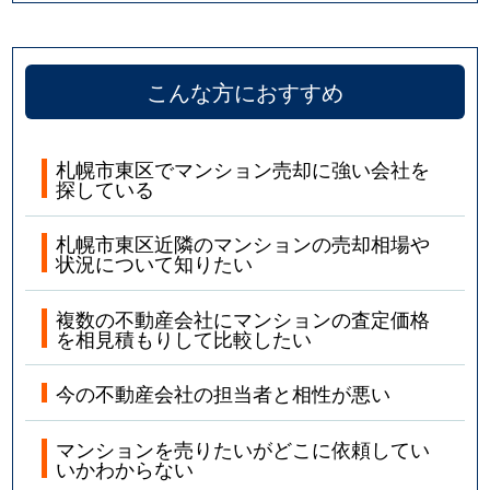
こんな方におすすめ
札幌市東区でマンション売却に強い会社を
探している
札幌市東区近隣のマンションの売却相場や
状況について知りたい
複数の不動産会社にマンションの査定価格
を相見積もりして比較したい
今の不動産会社の担当者と相性が悪い
マンションを売りたいがどこに依頼してい
いかわからない