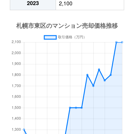
2023
2,100
北１５条東
3,000万円
東区役所前
北１７条東
1,800万円
環状通東
北１８条東
2,700万円
環状通東
北１８条東
1,900万円
環状通東
北１９条東
350万円
北18条
北１９条東
3,900万円
北18条
北１９条東
270万円
北18条
北２０条東
2,200万円
北18条
北２０条東
1,600万円
北18条