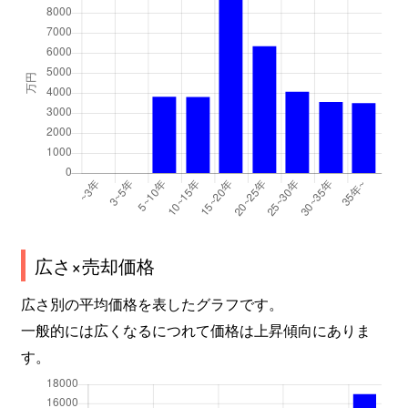
広さ×売却価格
広さ別の平均価格を表したグラフです。
一般的には広くなるにつれて価格は上昇傾向にありま
す。