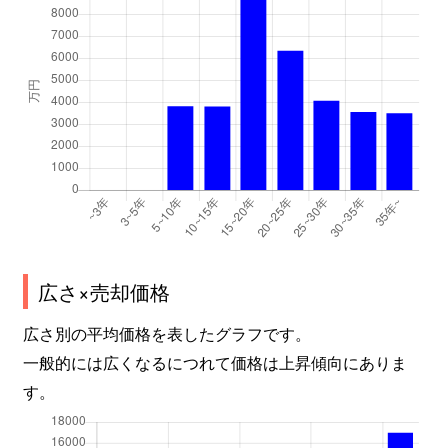
広さ×売却価格
広さ別の平均価格を表したグラフです。
一般的には広くなるにつれて価格は上昇傾向にありま
す。