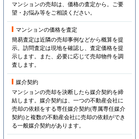
マンションの売却は、価格の査定から。ご要
望・お悩み等をご相談ください。
マンションの価格を査定
簡易査定は近隣の売却事例などから概算を提
示。訪問査定は現地を確認し、査定価格を提
示します。また、必要に応じて売却物件を調
査します。
媒介契約
マンションの売却を決断したら媒介契約を締
結します。媒介契約は、一つの不動産会社に
売却の依頼をする専任媒介契約(専属専任媒介
契約)と複数の不動産会社に売却の依頼ができ
る一般媒介契約があります。