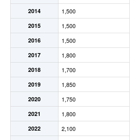
2014
1,500
北１０条東
1,800万円
環状通東
2015
1,500
北１０条東
1,900万円
東区役所前
2016
1,500
北１２条東
1,800万円
環状通東
2017
1,800
北１２条東
2,700万円
北13条東
2018
1,700
北１２条東
2,300万円
東区役所前
2019
1,850
北１３条東
3,800万円
北13条東
2020
1,750
北１３条東
2,100万円
東区役所前
2021
1,800
北１４条東
1,700万円
北13条東
2022
2,100
北１５条東
2,100万円
環状通東