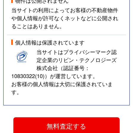
物件は公開されません
当サイトの利用によってお客様の不動産物件
や個人情報が許可なくネットなどに公開され
ることはありません。
個人情報は保護されています
当サイトはプライバシーマーク認
定企業のリビン・テクノロジーズ
株式会社（認証番号：
10830322(10)
）が運営しています。
お客様の個人情報は大切に保護されていま
す。