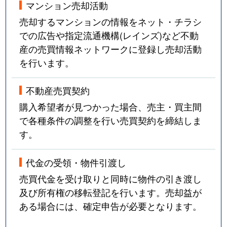
マンション売却活動
売却するマンションの情報をネット・チラシ
での広告や指定流通機構(レインズ)など不動
産の売買情報ネットワークに登録し売却活動
を行います。
不動産売買契約
購入希望者が見つかった場合、売主・買主間
で各種条件の調整を行い売買契約を締結しま
す。
代金の受領・物件引渡し
売買代金を受け取りと同時に物件の引き渡し
及び所有権の移転登記を行います。売却益が
ある場合には、確定申告が必要となります。