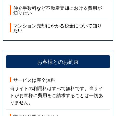
仲介手数料など不動産売却における費用が
知りたい
マンション売却にかかる税金について知り
たい
お客様とのお約束
サービスは完全無料
当サイトの利用料はすべて無料です。当サイ
トがお客様に費用をご請求することは一切あ
りません。