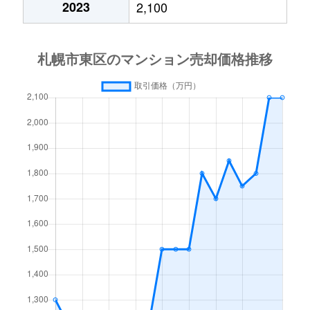
2023
2,100
北１５条東
3,000万円
東区役所前
北１７条東
1,800万円
環状通東
北１８条東
2,700万円
環状通東
北１８条東
1,900万円
環状通東
北１９条東
350万円
北18条
北１９条東
3,900万円
北18条
北１９条東
270万円
北18条
北２０条東
2,200万円
北18条
北２０条東
1,600万円
北18条