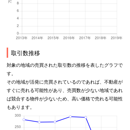
取引数推移
対象の地域の売買された取引数の推移を表したグラフで
す。
その地域が活発に売買されているのであれば、不動産が
すぐに売れる可能性があり、売買数が少ない地域であれ
ば競合する物件が少ないため、高い価格で売れる可能性
もあります。