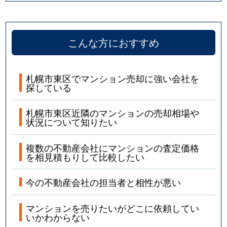
こんな方におすすめ
札幌市東区でマンション売却に強い会社を
探している
札幌市東区近隣のマンションの売却相場や
状況について知りたい
複数の不動産会社にマンションの査定価格
を相見積もりして比較したい
今の不動産会社の担当者と相性が悪い
マンションを売りたいがどこに依頼してい
いかわからない