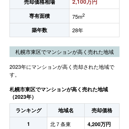
2,100万円
売却価格相場
2
専有面積
75m
築年数
28年
札幌市東区でマンションが高く売れた地域
2023年にマンションが高く売却された地域で
す。
札幌市東区でマンションが高く売れた地域
（2023年）
ランキング
地域名
売却価格
1
北７条東
4,200万円