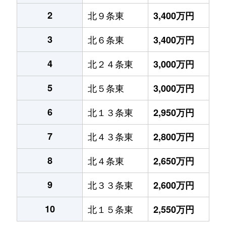
2
北９条東
3,400万円
3
北６条東
3,400万円
4
北２４条東
3,000万円
5
北５条東
3,000万円
6
北１３条東
2,950万円
7
北４３条東
2,800万円
8
北４条東
2,650万円
9
北３３条東
2,600万円
10
北１５条東
2,550万円