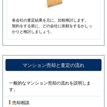
各会社の査定結果を元に、比較検討します。
契約をする前に、どの会社に依頼をするかしっ
かりと検討しましょう。
マンション売却と査定の流れ
一般的なマンション売却の流れを説明しま
す。
売却相談