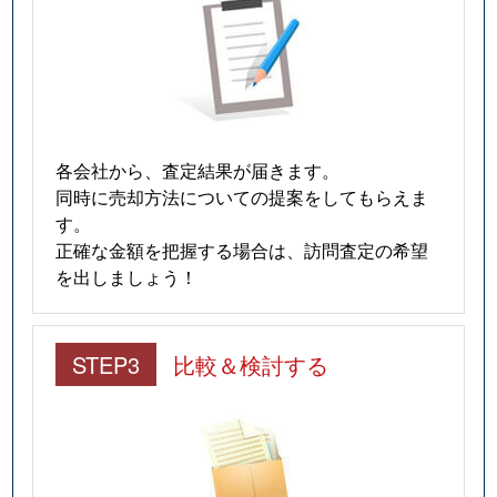
各会社から、査定結果が届きます。
同時に売却方法についての提案をしてもらえま
す。
正確な金額を把握する場合は、訪問査定の希望
を出しましょう！
STEP3
比較＆検討する