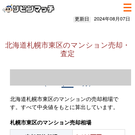
更新日
2024年08月07日
北海道札幌市東区のマンション売却・
査定
北海道札幌市東区のマンション売却情報
（2023年1～12月）
北海道札幌市東区のマンションの売却相場で
す。すべて中央値をもとに算出しています。
札幌市東区のマンション売却相場