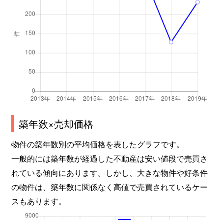
築年数×売却価格
物件の築年数別の平均価格を表したグラフです。
一般的には築年数が経過した不動産は安い値段で売買さ
れている傾向にあります。しかし、大きな物件や好条件
の物件は、築年数に関係なく高値で売買されているケー
スもあります。