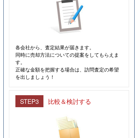
各会社から、査定結果が届きます。
同時に売却方法についての提案をしてもらえま
す。
正確な金額を把握する場合は、訪問査定の希望
を出しましょう！
STEP3
比較＆検討する