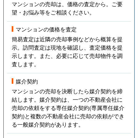
マンションの売却は、価格の査定から。ご要
望・お悩み等をご相談ください。
マンションの価格を査定
簡易査定は近隣の売却事例などから概算を提
示。訪問査定は現地を確認し、査定価格を提
示します。また、必要に応じて売却物件を調
査します。
媒介契約
マンションの売却を決断したら媒介契約を締
結します。媒介契約は、一つの不動産会社に
売却の依頼をする専任媒介契約(専属専任媒介
契約)と複数の不動産会社に売却の依頼ができ
る一般媒介契約があります。