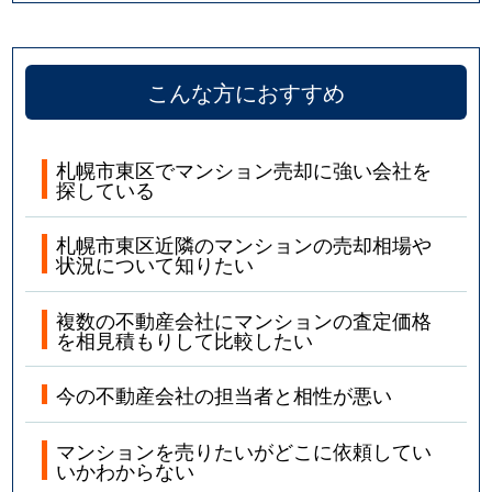
こんな方におすすめ
札幌市東区でマンション売却に強い会社を
探している
札幌市東区近隣のマンションの売却相場や
状況について知りたい
複数の不動産会社にマンションの査定価格
を相見積もりして比較したい
今の不動産会社の担当者と相性が悪い
マンションを売りたいがどこに依頼してい
いかわからない