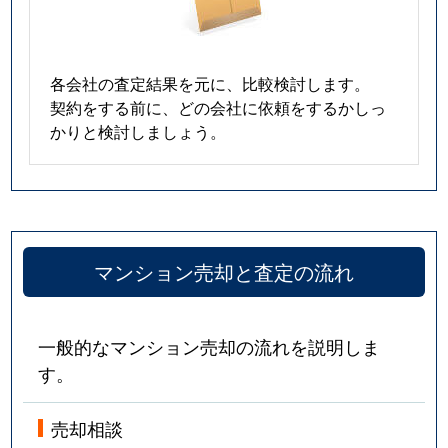
各会社の査定結果を元に、比較検討します。
契約をする前に、どの会社に依頼をするかしっ
かりと検討しましょう。
マンション売却と査定の流れ
一般的なマンション売却の流れを説明しま
す。
売却相談