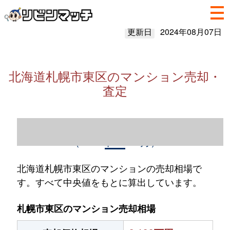
更新日
2024年08月07日
北海道札幌市東区のマンション売却・
査定
北海道札幌市東区のマンション売却情報
（2023年1～12月）
北海道札幌市東区のマンションの売却相場で
す。すべて中央値をもとに算出しています。
札幌市東区のマンション売却相場