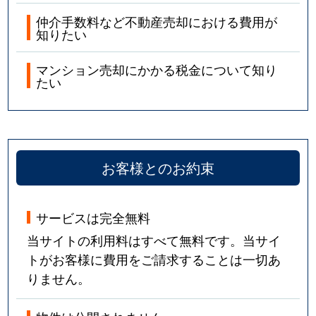
仲介手数料など不動産売却における費用が
知りたい
マンション売却にかかる税金について知り
たい
お客様とのお約束
サービスは完全無料
当サイトの利用料はすべて無料です。当サイ
トがお客様に費用をご請求することは一切あ
りません。