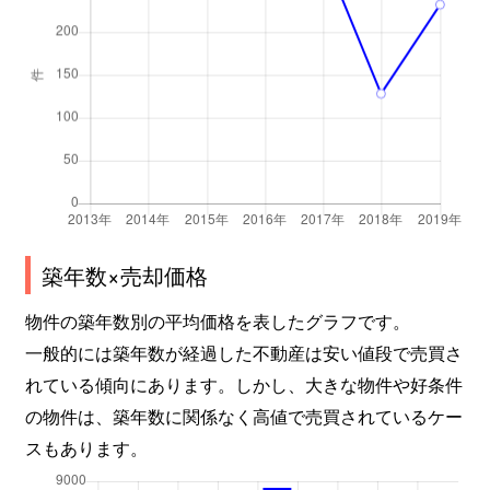
築年数×売却価格
物件の築年数別の平均価格を表したグラフです。
一般的には築年数が経過した不動産は安い値段で売買さ
れている傾向にあります。しかし、大きな物件や好条件
の物件は、築年数に関係なく高値で売買されているケー
スもあります。