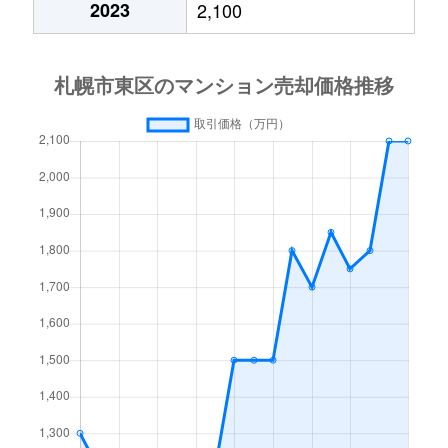
2023
2,100
北１５条東
3,000万円
東区役所前
北１７条東
1,800万円
環状通東
北１８条東
2,700万円
環状通東
北１８条東
1,900万円
環状通東
北１９条東
350万円
北18条
北１９条東
3,900万円
北18条
北１９条東
270万円
北18条
北２０条東
2,200万円
北18条
北２０条東
1,600万円
北18条