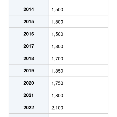
2014
1,500
北１０条東
1,800万円
環状通東
2015
1,500
北１０条東
1,900万円
東区役所前
2016
1,500
北１２条東
1,800万円
環状通東
2017
1,800
北１２条東
2,700万円
北13条東
2018
1,700
北１２条東
2,300万円
東区役所前
2019
1,850
北１３条東
3,800万円
北13条東
2020
1,750
北１３条東
2,100万円
東区役所前
2021
1,800
北１４条東
1,700万円
北13条東
2022
2,100
北１５条東
2,100万円
環状通東