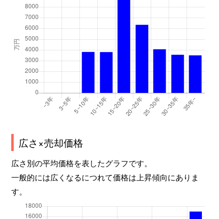
広さ×売却価格
広さ別の平均価格を表したグラフです。
一般的には広くなるにつれて価格は上昇傾向にありま
す。