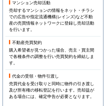
マンション売却活動
売却するマンションの情報をネット・チラシ
での広告や指定流通機構(レインズ)など不動
産の売買情報ネットワークに登録し売却活動
を行います。
不動産売買契約
購入希望者が見つかった場合、売主・買主間
で各種条件の調整を行い売買契約を締結しま
す。
代金の受領・物件引渡し
売買代金を受け取りと同時に物件の引き渡し
及び所有権の移転登記を行います。売却益が
ある場合には、確定申告が必要となります。