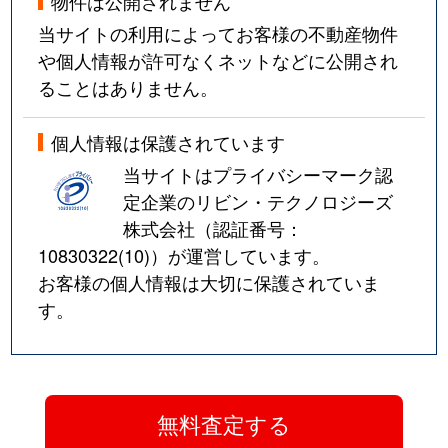
物件は公開されません
当サイトの利用によってお客様の不動産物件
や個人情報が許可なくネットなどに公開され
ることはありません。
個人情報は保護されています
当サイトはプライバシーマーク認
定企業のリビン・テクノロジーズ
株式会社（認証番号：
10830322(10)
）が運営しています。
お客様の個人情報は大切に保護されていま
す。