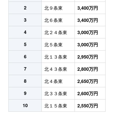
2
北９条東
3,400万円
3
北６条東
3,400万円
4
北２４条東
3,000万円
5
北５条東
3,000万円
6
北１３条東
2,950万円
7
北４３条東
2,800万円
8
北４条東
2,650万円
9
北３３条東
2,600万円
10
北１５条東
2,550万円