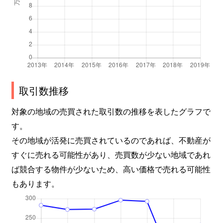
取引数推移
対象の地域の売買された取引数の推移を表したグラフで
す。
その地域が活発に売買されているのであれば、不動産が
すぐに売れる可能性があり、売買数が少ない地域であれ
ば競合する物件が少ないため、高い価格で売れる可能性
もあります。