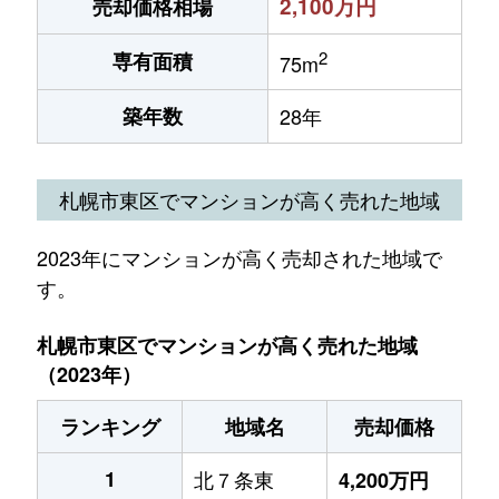
2,100万円
売却価格相場
2
専有面積
75m
築年数
28年
札幌市東区でマンションが高く売れた地域
2023年にマンションが高く売却された地域で
す。
札幌市東区でマンションが高く売れた地域
（2023年）
ランキング
地域名
売却価格
1
北７条東
4,200万円