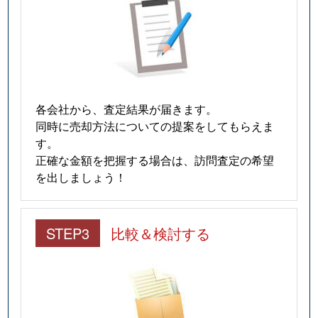
各会社から、査定結果が届きます。
同時に売却方法についての提案をしてもらえま
す。
正確な金額を把握する場合は、訪問査定の希望
を出しましょう！
STEP3
比較＆検討する