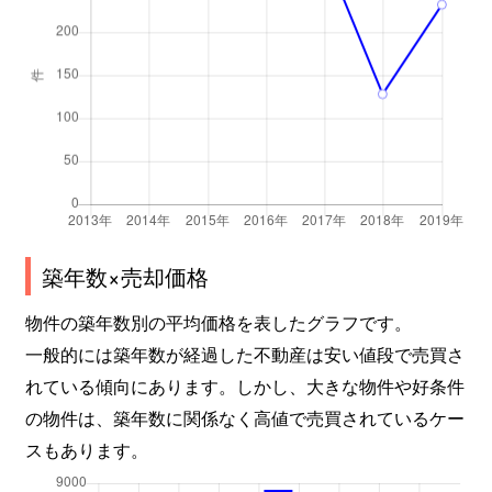
築年数×売却価格
物件の築年数別の平均価格を表したグラフです。
一般的には築年数が経過した不動産は安い値段で売買さ
れている傾向にあります。しかし、大きな物件や好条件
の物件は、築年数に関係なく高値で売買されているケー
スもあります。