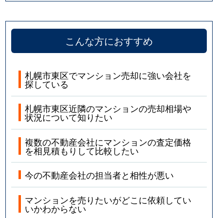
こんな方におすすめ
札幌市東区でマンション売却に強い会社を
探している
札幌市東区近隣のマンションの売却相場や
状況について知りたい
複数の不動産会社にマンションの査定価格
を相見積もりして比較したい
今の不動産会社の担当者と相性が悪い
マンションを売りたいがどこに依頼してい
いかわからない