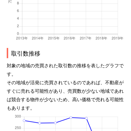
取引数推移
対象の地域の売買された取引数の推移を表したグラフで
す。
その地域が活発に売買されているのであれば、不動産が
すぐに売れる可能性があり、売買数が少ない地域であれ
ば競合する物件が少ないため、高い価格で売れる可能性
もあります。