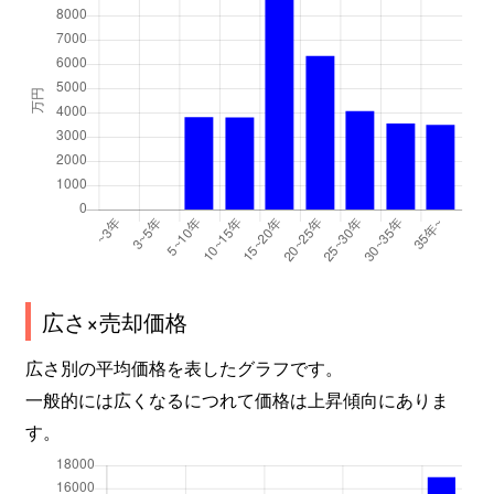
広さ×売却価格
広さ別の平均価格を表したグラフです。
一般的には広くなるにつれて価格は上昇傾向にありま
す。