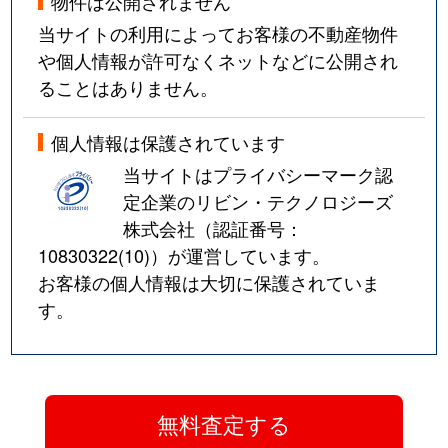
物件は公開されません
当サイトの利用によってお客様の不動産物件
や個人情報が許可なくネットなどに公開され
ることはありません。
個人情報は保護されています
当サイトはプライバシーマーク認
定企業のリビン・テクノロジーズ
株式会社（認証番号：
10830322(10)
）が運営しています。
お客様の個人情報は大切に保護されていま
す。