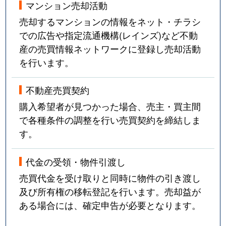
マンション売却活動
売却するマンションの情報をネット・チラシ
での広告や指定流通機構(レインズ)など不動
産の売買情報ネットワークに登録し売却活動
を行います。
不動産売買契約
購入希望者が見つかった場合、売主・買主間
で各種条件の調整を行い売買契約を締結しま
す。
代金の受領・物件引渡し
売買代金を受け取りと同時に物件の引き渡し
及び所有権の移転登記を行います。売却益が
ある場合には、確定申告が必要となります。