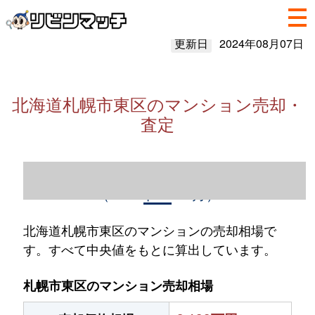
更新日
2024年08月07日
北海道札幌市東区のマンション売却・
査定
北海道札幌市東区のマンション売却情報
（2023年1～12月）
北海道札幌市東区のマンションの売却相場で
す。すべて中央値をもとに算出しています。
札幌市東区のマンション売却相場