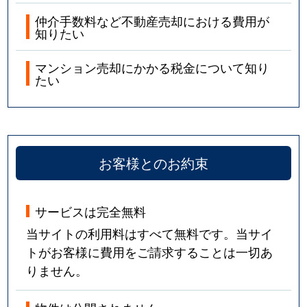
仲介手数料など不動産売却における費用が
知りたい
マンション売却にかかる税金について知り
たい
お客様とのお約束
サービスは完全無料
当サイトの利用料はすべて無料です。当サイ
トがお客様に費用をご請求することは一切あ
りません。