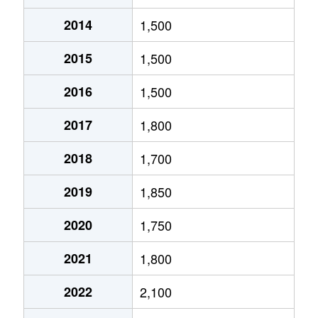
2014
1,500
北１０条東
1,800万円
環状通東
2015
1,500
北１０条東
1,900万円
東区役所前
2016
1,500
北１２条東
1,800万円
環状通東
2017
1,800
北１２条東
2,700万円
北13条東
2018
1,700
北１２条東
2,300万円
東区役所前
2019
1,850
北１３条東
3,800万円
北13条東
2020
1,750
北１３条東
2,100万円
東区役所前
2021
1,800
北１４条東
1,700万円
北13条東
2022
2,100
北１５条東
2,100万円
環状通東