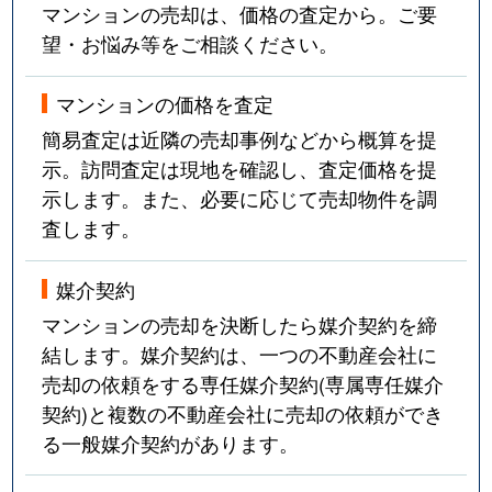
マンションの売却は、価格の査定から。ご要
望・お悩み等をご相談ください。
マンションの価格を査定
簡易査定は近隣の売却事例などから概算を提
示。訪問査定は現地を確認し、査定価格を提
示します。また、必要に応じて売却物件を調
査します。
媒介契約
マンションの売却を決断したら媒介契約を締
結します。媒介契約は、一つの不動産会社に
売却の依頼をする専任媒介契約(専属専任媒介
契約)と複数の不動産会社に売却の依頼ができ
る一般媒介契約があります。