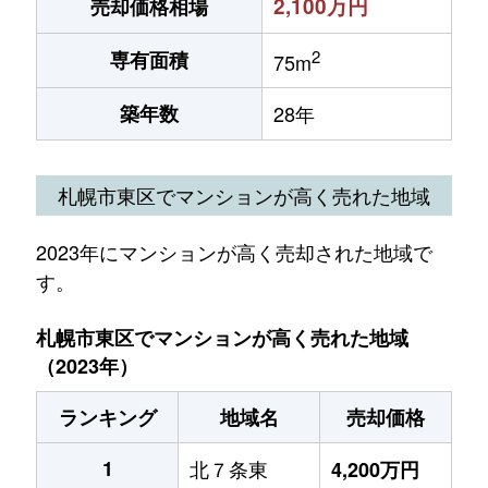
2,100万円
売却価格相場
2
専有面積
75m
築年数
28年
札幌市東区でマンションが高く売れた地域
2023年にマンションが高く売却された地域で
す。
札幌市東区でマンションが高く売れた地域
（2023年）
ランキング
地域名
売却価格
1
北７条東
4,200万円