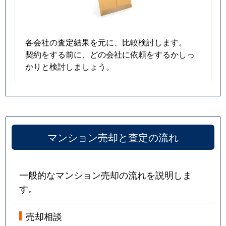
各会社の査定結果を元に、比較検討します。
契約をする前に、どの会社に依頼をするかしっ
かりと検討しましょう。
マンション売却と査定の流れ
一般的なマンション売却の流れを説明しま
す。
売却相談