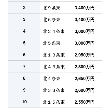
2
北９条東
3,400万円
3
北６条東
3,400万円
4
北２４条東
3,000万円
5
北５条東
3,000万円
6
北１３条東
2,950万円
7
北４３条東
2,800万円
8
北４条東
2,650万円
9
北３３条東
2,600万円
10
北１５条東
2,550万円