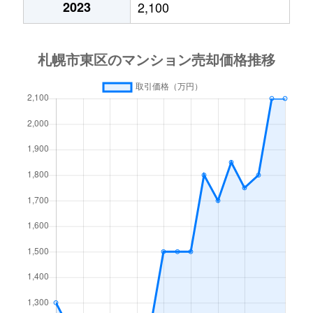
2023
2,100
北１５条東
3,000万円
東区役所前
北１７条東
1,800万円
環状通東
北１８条東
2,700万円
環状通東
北１８条東
1,900万円
環状通東
北１９条東
350万円
北18条
北１９条東
3,900万円
北18条
北１９条東
270万円
北18条
北２０条東
2,200万円
北18条
北２０条東
1,600万円
北18条