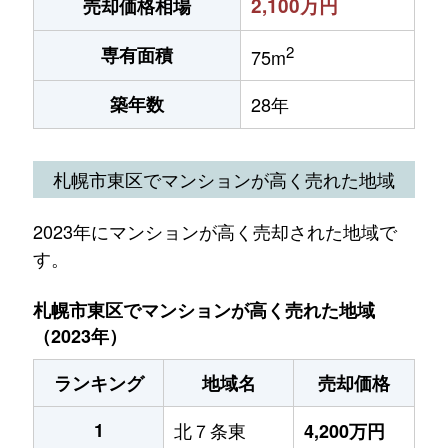
2,100万円
売却価格相場
2
専有面積
75m
築年数
28年
札幌市東区でマンションが高く売れた地域
2023年にマンションが高く売却された地域で
す。
札幌市東区でマンションが高く売れた地域
（2023年）
ランキング
地域名
売却価格
1
北７条東
4,200万円