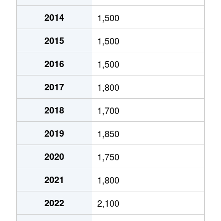
2014
1,500
北１０条東
1,800万円
環状通東
2015
1,500
北１０条東
1,900万円
東区役所前
2016
1,500
北１２条東
1,800万円
環状通東
2017
1,800
北１２条東
2,700万円
北13条東
2018
1,700
北１２条東
2,300万円
東区役所前
2019
1,850
北１３条東
3,800万円
北13条東
2020
1,750
北１３条東
2,100万円
東区役所前
2021
1,800
北１４条東
1,700万円
北13条東
2022
2,100
北１５条東
2,100万円
環状通東