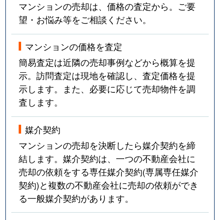
マンションの売却は、価格の査定から。ご要
望・お悩み等をご相談ください。
マンションの価格を査定
簡易査定は近隣の売却事例などから概算を提
示。訪問査定は現地を確認し、査定価格を提
示します。また、必要に応じて売却物件を調
査します。
媒介契約
マンションの売却を決断したら媒介契約を締
結します。媒介契約は、一つの不動産会社に
売却の依頼をする専任媒介契約(専属専任媒介
契約)と複数の不動産会社に売却の依頼ができ
る一般媒介契約があります。