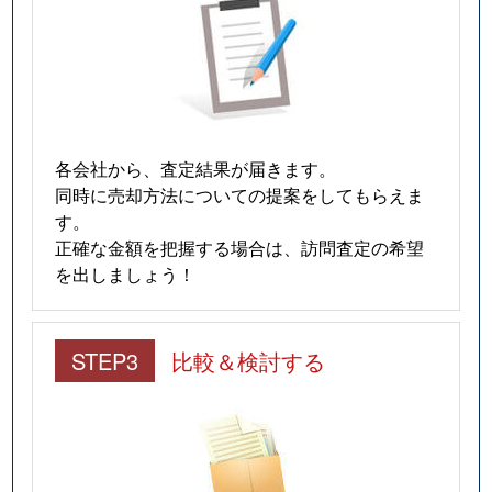
各会社から、査定結果が届きます。
同時に売却方法についての提案をしてもらえま
す。
正確な金額を把握する場合は、訪問査定の希望
を出しましょう！
STEP3
比較＆検討する