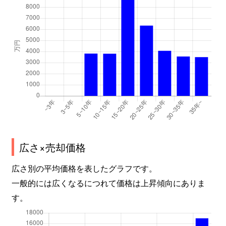
広さ×売却価格
広さ別の平均価格を表したグラフです。
一般的には広くなるにつれて価格は上昇傾向にありま
す。