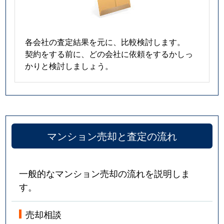
各会社の査定結果を元に、比較検討します。
契約をする前に、どの会社に依頼をするかしっ
かりと検討しましょう。
マンション売却と査定の流れ
一般的なマンション売却の流れを説明しま
す。
売却相談