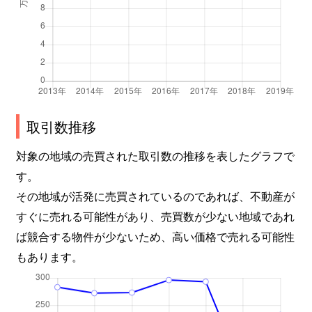
取引数推移
対象の地域の売買された取引数の推移を表したグラフで
す。
その地域が活発に売買されているのであれば、不動産が
すぐに売れる可能性があり、売買数が少ない地域であれ
ば競合する物件が少ないため、高い価格で売れる可能性
もあります。