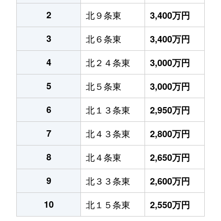
2
北９条東
3,400万円
3
北６条東
3,400万円
4
北２４条東
3,000万円
5
北５条東
3,000万円
6
北１３条東
2,950万円
7
北４３条東
2,800万円
8
北４条東
2,650万円
9
北３３条東
2,600万円
10
北１５条東
2,550万円