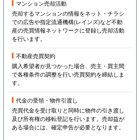
マンション売却活動
売却するマンションの情報をネット・チラシ
での広告や指定流通機構(レインズ)など不動
産の売買情報ネットワークに登録し売却活動
を行います。
不動産売買契約
購入希望者が見つかった場合、売主・買主間
で各種条件の調整を行い売買契約を締結しま
す。
代金の受領・物件引渡し
売買代金を受け取りと同時に物件の引き渡し
及び所有権の移転登記を行います。売却益が
ある場合には、確定申告が必要となります。