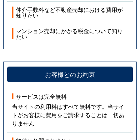
仲介手数料など不動産売却における費用が
知りたい
マンション売却にかかる税金について知り
たい
お客様とのお約束
サービスは完全無料
当サイトの利用料はすべて無料です。当サイ
トがお客様に費用をご請求することは一切あ
りません。