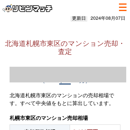
更新日
2024年08月07日
北海道札幌市東区のマンション売却・
査定
北海道札幌市東区のマンション売却情報
（2023年1～12月）
北海道札幌市東区のマンションの売却相場で
す。すべて中央値をもとに算出しています。
札幌市東区のマンション売却相場