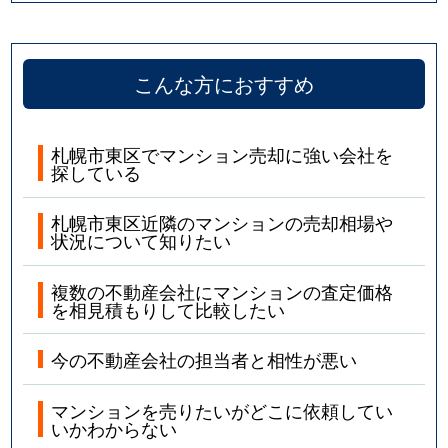
こんな方におすすめ
札幌市東区でマンション売却に強い会社を
探している
札幌市東区近隣のマンションの売却相場や
状況について知りたい
複数の不動産会社にマンションの査定価格
を相見積もりして比較したい
今の不動産会社の担当者と相性が悪い
マンションを売りたいがどこに依頼してい
いかわからない