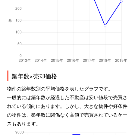
築年数×売却価格
物件の築年数別の平均価格を表したグラフです。
一般的には築年数が経過した不動産は安い値段で売買さ
れている傾向にあります。しかし、大きな物件や好条件
の物件は、築年数に関係なく高値で売買されているケー
スもあります。