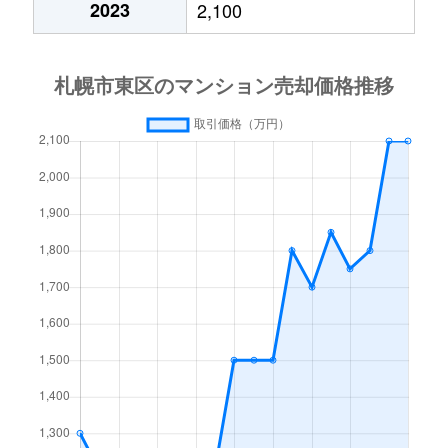
2023
2,100
北１５条東
3,000万円
東区役所前
北１７条東
1,800万円
環状通東
北１８条東
2,700万円
環状通東
北１８条東
1,900万円
環状通東
北１９条東
350万円
北18条
北１９条東
3,900万円
北18条
北１９条東
270万円
北18条
北２０条東
2,200万円
北18条
北２０条東
1,600万円
北18条