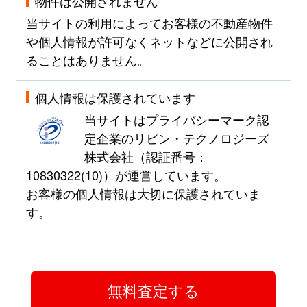
物件は公開されません
当サイトの利用によってお客様の不動産物件
や個人情報が許可なくネットなどに公開され
ることはありません。
個人情報は保護されています
当サイトはプライバシーマーク認
定企業のリビン・テクノロジーズ
株式会社（認証番号：
10830322(10)
）が運営しています。
お客様の個人情報は大切に保護されていま
す。