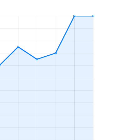
3ＬＤＫ
2023年7～9月
3ＬＤＫ
2023年1～3月
3ＬＤＫ
2023年1～3月
-
2023年10～12月
3ＬＤＫ
2023年10～12月
1Ｋ
2023年1～3月
3ＬＤＫ
2023年10～12月
2ＬＤＫ
2023年7～9月
1Ｋ
2023年7～9月
2ＤＫ
2023年4～6月