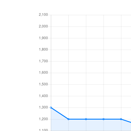
北１７条東
1,800万円
環状
北１８条東
2,700万円
環状
北１８条東
1,900万円
環状
北１９条東
350万円
北18
北１９条東
3,900万円
北18
北１９条東
270万円
北18
北２０条東
2,200万円
北18
北２０条東
1,600万円
北18
北２２条東
300万円
元町(
北２２条東
640万円
元町(