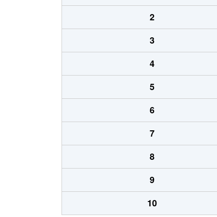
2
3
4
5
6
7
8
9
10