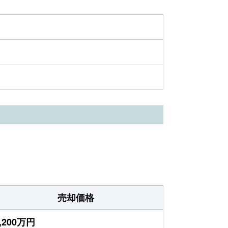
売却価格
,200万円