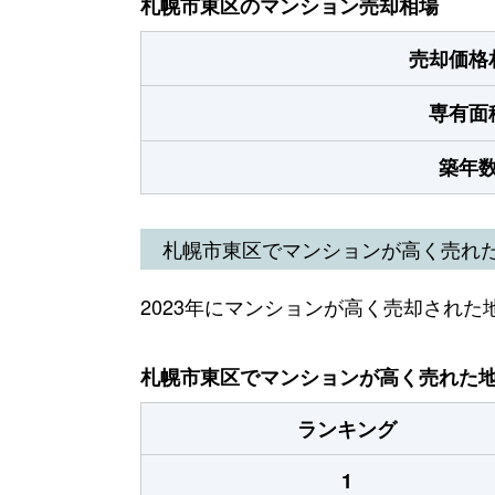
札幌市東区のマンション売却相場
売却価格
専有面
築年
札幌市東区でマンションが高く売れ
2023年にマンションが高く売却された
札幌市東区でマンションが高く売れた地域
ランキング
1