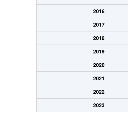
北１０条東
1,900万円
東区
2016
北１２条東
1,800万円
環状
2017
北１２条東
2,700万円
北13
2018
北１２条東
2,300万円
東区
2019
北１３条東
3,800万円
北13
2020
北１３条東
2,100万円
東区
2021
北１４条東
1,700万円
北13
2022
北１５条東
2,100万円
環状
2023
北１５条東
3,000万円
東区