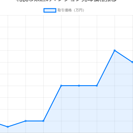
通東
徒歩7分
75m²
築27年
通東
徒歩5分
75m²
築32年
通東
徒歩10分
65m²
築27年
条
徒歩10分
20m²
築33年
条
徒歩7分
75m²
築7年
条
徒歩11分
15m²
築33年
条
徒歩9分
70m²
築40年
条
徒歩10分
55m²
築41年
札幌)
徒歩4分
20m²
築2年
札幌)
徒歩4分
50m²
築31年