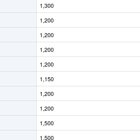
1,300
通東
徒歩13分
70m²
築36年
1,200
通東
徒歩12分
60m²
築30年
1,200
ＪＲ)
徒歩8分
15m²
築32年
1,200
ＪＲ)
徒歩8分
20m²
築32年
1,200
ＪＲ)
徒歩8分
25m²
築42年
1,150
ろ(札幌市営)
徒歩8分
80m²
築24年
1,200
ろ(札幌市営)
徒歩9分
75m²
築24年
1,200
ＪＲ)
徒歩12分
95m²
築21年
1,500
通東
徒歩9分
70m²
築32年
1,500