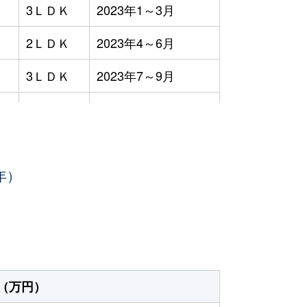
3ＬＤＫ
2023年1～3月
2ＬＤＫ
2023年4～6月
3ＬＤＫ
2023年7～9月
3ＬＤＫ
2023年4～6月
3ＬＤＫ
2023年7～9月
年）
3ＬＤＫ
2023年7～9月
2ＬＤＫ
2023年7～9月
3ＬＤＫ
2023年4～6月
3ＬＤＫ
2023年4～6月
（万円）
4ＬＤＫ
2023年7～9月