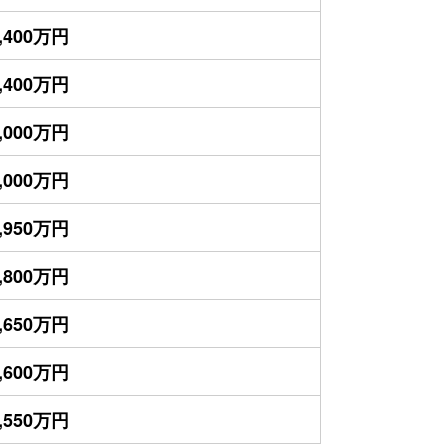
,400万円
,400万円
,000万円
,000万円
,950万円
,800万円
,650万円
,600万円
,550万円