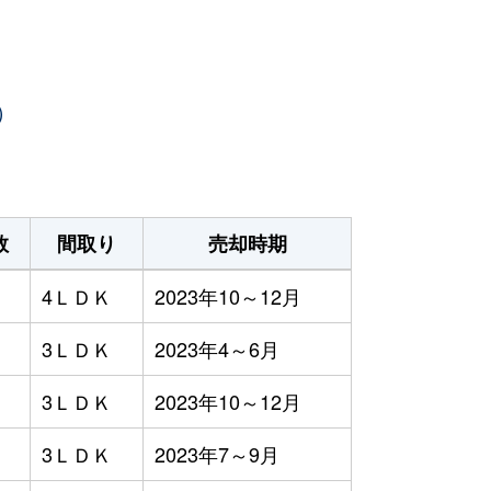
）
数
間取り
売却時期
4ＬＤＫ
2023年10～12月
3ＬＤＫ
2023年4～6月
3ＬＤＫ
2023年10～12月
3ＬＤＫ
2023年7～9月