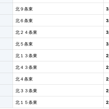
北９条東
3
北６条東
3
北２４条東
3
北５条東
3
北１３条東
2
北４３条東
2
北４条東
2
北３３条東
2
北１５条東
2