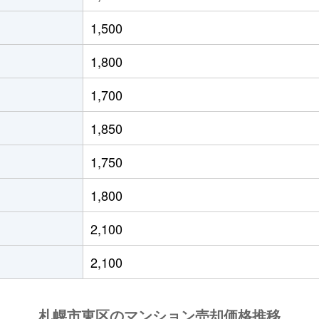
役所前
徒歩10分
60m²
築34年
1,500
通東
徒歩6分
70m²
築34年
1,800
条東
徒歩1分
60m²
築8年
1,700
役所前
徒歩4分
55m²
築35年
1,850
条東
徒歩2分
95m²
築16年
1,750
役所前
徒歩4分
80m²
築42年
1,800
条東
徒歩3分
95m²
築24年
2,100
通東
徒歩0分
75m²
築36年
2,100
役所前
徒歩4分
95m²
築19年