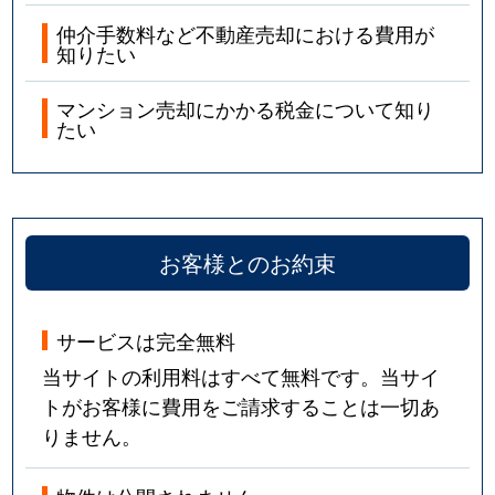
仲介手数料など不動産売却における費用が
知りたい
マンション売却にかかる税金について知り
たい
お客様とのお約束
サービスは完全無料
当サイトの利用料はすべて無料です。当サイ
トがお客様に費用をご請求することは一切あ
りません。