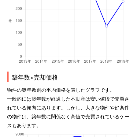
築年数×売却価格
物件の築年数別の平均価格を表したグラフです。
一般的には築年数が経過した不動産は安い値段で売買さ
れている傾向にあります。しかし、大きな物件や好条件
の物件は、築年数に関係なく高値で売買されているケー
スもあります。