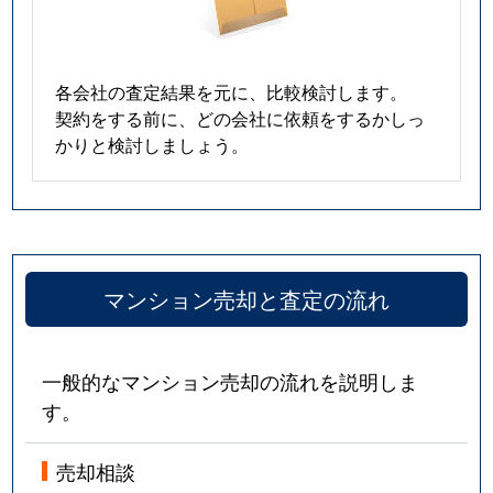
各会社の査定結果を元に、比較検討します。
契約をする前に、どの会社に依頼をするかしっ
かりと検討しましょう。
マンション売却と査定の流れ
一般的なマンション売却の流れを説明しま
す。
売却相談