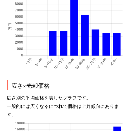
広さ×売却価格
広さ別の平均価格を表したグラフです。
一般的には広くなるにつれて価格は上昇傾向にありま
す。