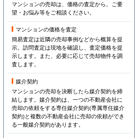
マンションの売却は、価格の査定から。ご要
望・お悩み等をご相談ください。
マンションの価格を査定
簡易査定は近隣の売却事例などから概算を提
示。訪問査定は現地を確認し、査定価格を提
示します。また、必要に応じて売却物件を調
査します。
媒介契約
マンションの売却を決断したら媒介契約を締
結します。媒介契約は、一つの不動産会社に
売却の依頼をする専任媒介契約(専属専任媒介
契約)と複数の不動産会社に売却の依頼ができ
る一般媒介契約があります。