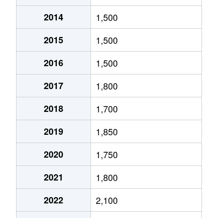
2014
1,500
北１０条東
1,800万円
環状通東
2015
1,500
北１０条東
1,900万円
東区役所前
2016
1,500
北１２条東
1,800万円
環状通東
2017
1,800
北１２条東
2,700万円
北13条東
2018
1,700
北１２条東
2,300万円
東区役所前
2019
1,850
北１３条東
3,800万円
北13条東
2020
1,750
北１３条東
2,100万円
東区役所前
2021
1,800
北１４条東
1,700万円
北13条東
2022
2,100
北１５条東
2,100万円
環状通東