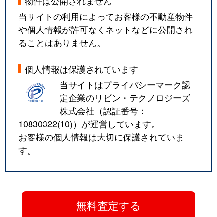
物件は公開されません
当サイトの利用によってお客様の不動産物件
や個人情報が許可なくネットなどに公開され
ることはありません。
個人情報は保護されています
当サイトはプライバシーマーク認
定企業のリビン・テクノロジーズ
株式会社（認証番号：
10830322(10)
）が運営しています。
お客様の個人情報は大切に保護されていま
す。