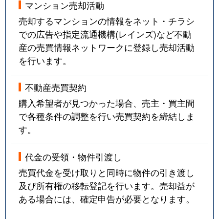
マンション売却活動
売却するマンションの情報をネット・チラシ
での広告や指定流通機構(レインズ)など不動
産の売買情報ネットワークに登録し売却活動
を行います。
不動産売買契約
購入希望者が見つかった場合、売主・買主間
で各種条件の調整を行い売買契約を締結しま
す。
代金の受領・物件引渡し
売買代金を受け取りと同時に物件の引き渡し
及び所有権の移転登記を行います。売却益が
ある場合には、確定申告が必要となります。