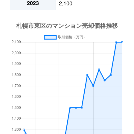
2023
2,100
北１５条東
3,000万円
東区役所前
北１７条東
1,800万円
環状通東
北１８条東
2,700万円
環状通東
北１８条東
1,900万円
環状通東
北１９条東
350万円
北18条
北１９条東
3,900万円
北18条
北１９条東
270万円
北18条
北２０条東
2,200万円
北18条
北２０条東
1,600万円
北18条