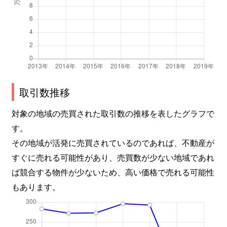
取引数推移
対象の地域の売買された取引数の推移を表したグラフで
す。
その地域が活発に売買されているのであれば、不動産が
すぐに売れる可能性があり、売買数が少ない地域であれ
ば競合する物件が少ないため、高い価格で売れる可能性
もあります。