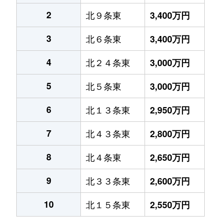
2
北９条東
3,400万円
3
北６条東
3,400万円
4
北２４条東
3,000万円
5
北５条東
3,000万円
6
北１３条東
2,950万円
7
北４３条東
2,800万円
8
北４条東
2,650万円
9
北３３条東
2,600万円
10
北１５条東
2,550万円