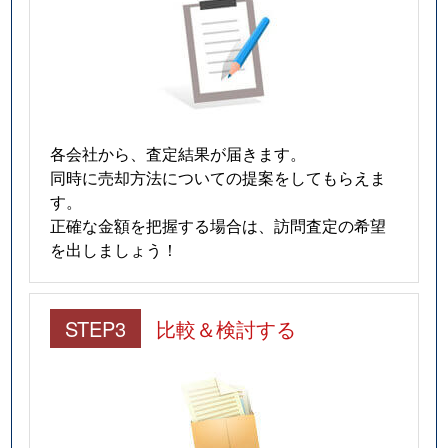
各会社から、査定結果が届きます。
同時に売却方法についての提案をしてもらえま
す。
正確な金額を把握する場合は、訪問査定の希望
を出しましょう！
STEP3
比較＆検討する