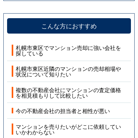
こんな方におすすめ
札幌市東区でマンション売却に強い会社を
探している
札幌市東区近隣のマンションの売却相場や
状況について知りたい
複数の不動産会社にマンションの査定価格
を相見積もりして比較したい
今の不動産会社の担当者と相性が悪い
マンションを売りたいがどこに依頼してい
いかわからない