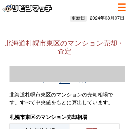
更新日
2024年08月07日
北海道札幌市東区のマンション売却・
査定
北海道札幌市東区のマンション売却情報
（2023年1～12月）
北海道札幌市東区のマンションの売却相場で
す。すべて中央値をもとに算出しています。
札幌市東区のマンション売却相場