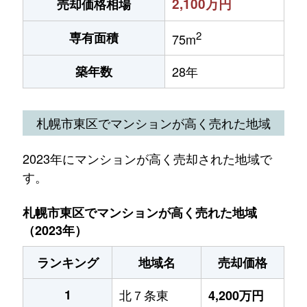
2,100万円
売却価格相場
2
専有面積
75m
築年数
28年
札幌市東区でマンションが高く売れた地域
2023年にマンションが高く売却された地域で
す。
札幌市東区でマンションが高く売れた地域
（2023年）
ランキング
地域名
売却価格
1
北７条東
4,200万円