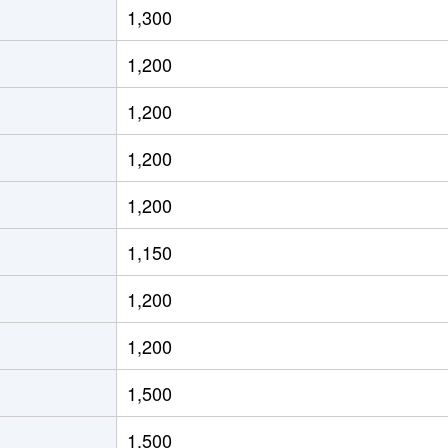
1,300
通東
徒歩13分
70m²
築36年
1,200
通東
徒歩12分
60m²
築30年
1,200
ＪＲ)
徒歩8分
15m²
築32年
1,200
ＪＲ)
徒歩8分
20m²
築32年
1,200
ＪＲ)
徒歩8分
25m²
築42年
1,150
ろ(札幌市営)
徒歩8分
80m²
築24年
1,200
ろ(札幌市営)
徒歩9分
75m²
築24年
1,200
ＪＲ)
徒歩12分
95m²
築21年
1,500
通東
徒歩9分
70m²
築32年
1,500