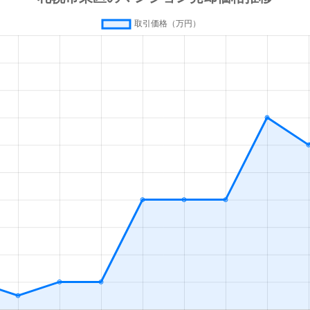
通東
徒歩7分
75m²
築27年
通東
徒歩5分
75m²
築32年
通東
徒歩10分
65m²
築27年
条
徒歩10分
20m²
築33年
条
徒歩7分
75m²
築7年
条
徒歩11分
15m²
築33年
条
徒歩9分
70m²
築40年
条
徒歩10分
55m²
築41年
札幌)
徒歩4分
20m²
築2年
札幌)
徒歩4分
50m²
築31年