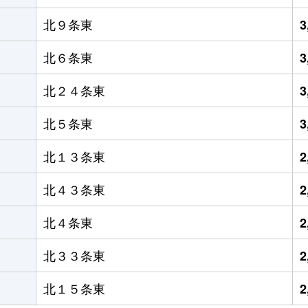
北９条東
3
北６条東
3
北２４条東
3
北５条東
3
北１３条東
2
北４３条東
2
北４条東
2
北３３条東
2
北１５条東
2