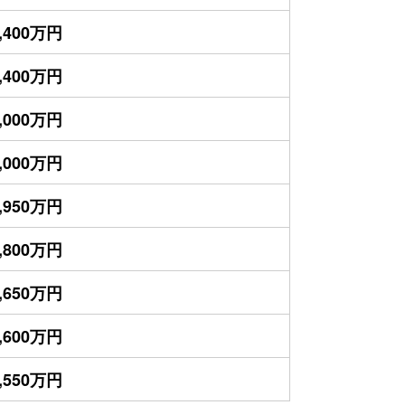
,400万円
,400万円
,000万円
,000万円
,950万円
,800万円
,650万円
,600万円
,550万円