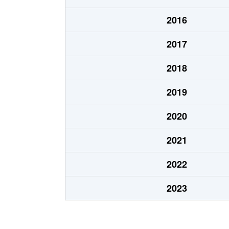
北１０条東
1,900万円
東区
2016
北１２条東
1,800万円
環状
2017
北１２条東
2,700万円
北13
2018
北１２条東
2,300万円
東区
2019
北１３条東
3,800万円
北13
2020
北１３条東
2,100万円
東区
2021
北１４条東
1,700万円
北13
2022
北１５条東
2,100万円
環状
2023
北１５条東
3,000万円
東区