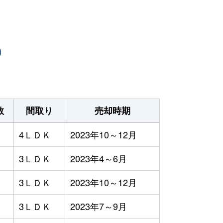
）
数
間取り
売却時期
4ＬＤＫ
2023年10～12月
3ＬＤＫ
2023年4～6月
3ＬＤＫ
2023年10～12月
3ＬＤＫ
2023年7～9月