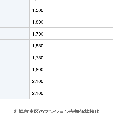
役所前
徒歩10分
60m²
築34年
1,500
通東
徒歩6分
70m²
築34年
1,800
条東
徒歩1分
60m²
築8年
1,700
役所前
徒歩4分
55m²
築35年
1,850
条東
徒歩2分
95m²
築16年
1,750
役所前
徒歩4分
80m²
築42年
1,800
条東
徒歩3分
95m²
築24年
2,100
通東
徒歩0分
75m²
築36年
2,100
役所前
徒歩4分
95m²
築19年