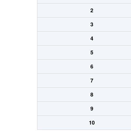
2
3
4
5
6
7
8
9
10