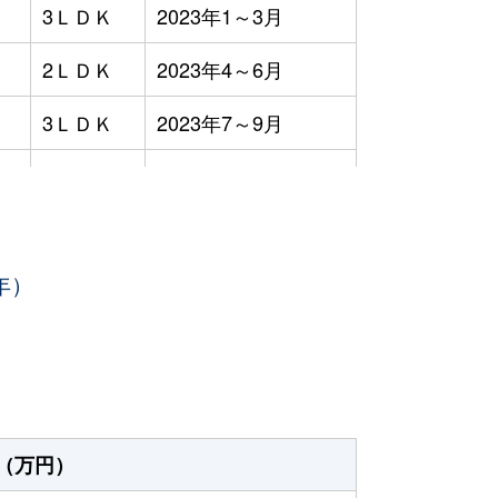
3ＬＤＫ
2023年1～3月
2ＬＤＫ
2023年4～6月
3ＬＤＫ
2023年7～9月
3ＬＤＫ
2023年4～6月
3ＬＤＫ
2023年7～9月
年）
3ＬＤＫ
2023年7～9月
2ＬＤＫ
2023年7～9月
3ＬＤＫ
2023年4～6月
3ＬＤＫ
2023年4～6月
（万円）
4ＬＤＫ
2023年7～9月