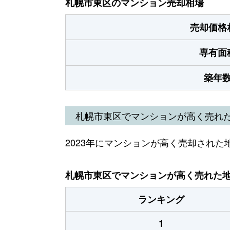
札幌市東区のマンション売却相場
売却価格
専有面
築年
札幌市東区でマンションが高く売れ
2023年にマンションが高く売却された
札幌市東区でマンションが高く売れた地域
ランキング
1