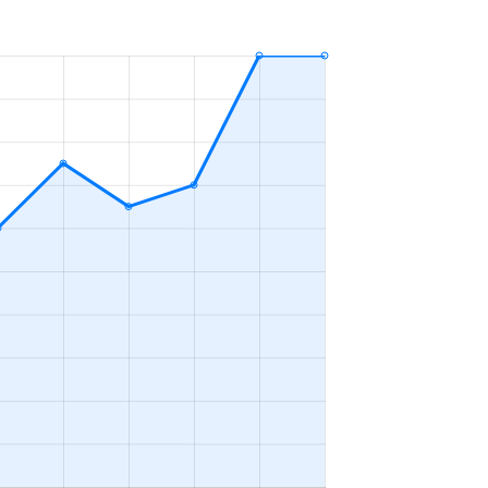
3ＬＤＫ
2023年7～9月
3ＬＤＫ
2023年1～3月
3ＬＤＫ
2023年1～3月
-
2023年10～12月
3ＬＤＫ
2023年10～12月
1Ｋ
2023年1～3月
3ＬＤＫ
2023年10～12月
2ＬＤＫ
2023年7～9月
1Ｋ
2023年7～9月
2ＤＫ
2023年4～6月