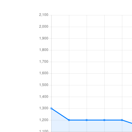
北１７条東
1,800万円
環状
北１８条東
2,700万円
環状
北１８条東
1,900万円
環状
北１９条東
350万円
北18
北１９条東
3,900万円
北18
北１９条東
270万円
北18
北２０条東
2,200万円
北18
北２０条東
1,600万円
北18
北２２条東
300万円
元町(
北２２条東
640万円
元町(