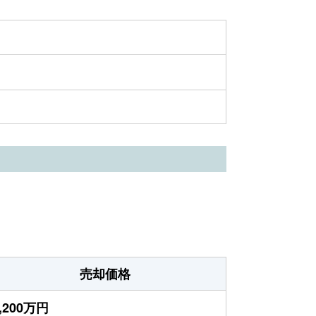
売却価格
,200万円