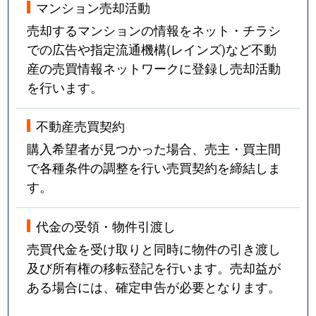
マンション売却活動
売却するマンションの情報をネット・チラシ
での広告や指定流通機構(レインズ)など不動
産の売買情報ネットワークに登録し売却活動
を行います。
不動産売買契約
購入希望者が見つかった場合、売主・買主間
で各種条件の調整を行い売買契約を締結しま
す。
代金の受領・物件引渡し
売買代金を受け取りと同時に物件の引き渡し
及び所有権の移転登記を行います。売却益が
ある場合には、確定申告が必要となります。