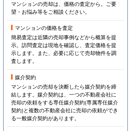
マンションの売却は、価格の査定から。ご要
望・お悩み等をご相談ください。
マンションの価格を査定
簡易査定は近隣の売却事例などから概算を提
示。訪問査定は現地を確認し、査定価格を提
示します。また、必要に応じて売却物件を調
査します。
媒介契約
マンションの売却を決断したら媒介契約を締
結します。媒介契約は、一つの不動産会社に
売却の依頼をする専任媒介契約(専属専任媒介
契約)と複数の不動産会社に売却の依頼ができ
る一般媒介契約があります。