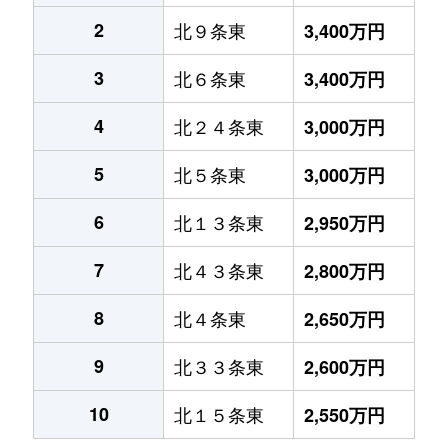
2
北９条東
3,400万円
3
北６条東
3,400万円
4
北２４条東
3,000万円
5
北５条東
3,000万円
6
北１３条東
2,950万円
7
北４３条東
2,800万円
8
北４条東
2,650万円
9
北３３条東
2,600万円
10
北１５条東
2,550万円