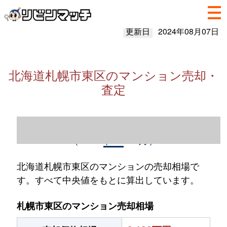
更新日
2024年08月07日
北海道札幌市東区のマンション売却・
査定
北海道札幌市東区のマンション売却情報
（2023年1～12月）
北海道札幌市東区のマンションの売却相場で
す。すべて中央値をもとに算出しています。
札幌市東区のマンション売却相場