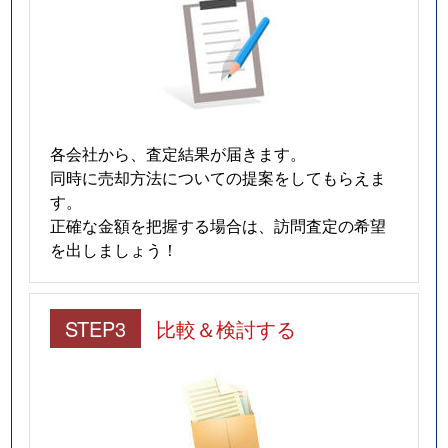
各会社から、査定結果が届きます。
同時に売却方法についての提案をしてもらえま
す。
正確な金額を把握する場合は、訪問査定の希望
を出しましょう！
STEP3
比較＆検討する