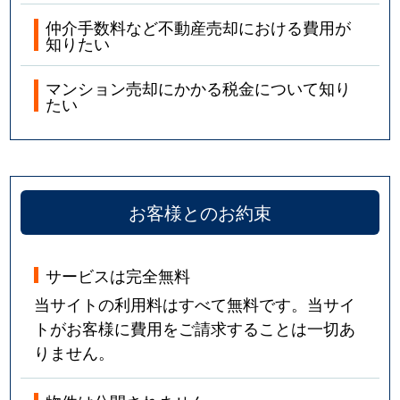
仲介手数料など不動産売却における費用が
知りたい
マンション売却にかかる税金について知り
たい
お客様とのお約束
サービスは完全無料
当サイトの利用料はすべて無料です。当サイ
トがお客様に費用をご請求することは一切あ
りません。