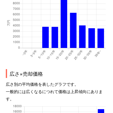
広さ×売却価格
広さ別の平均価格を表したグラフです。
一般的には広くなるにつれて価格は上昇傾向にありま
す。