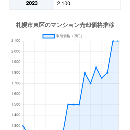
2023
2,100
北１５条東
3,000万円
東区役所前
北１７条東
1,800万円
環状通東
北１８条東
2,700万円
環状通東
北１８条東
1,900万円
環状通東
北１９条東
350万円
北18条
北１９条東
3,900万円
北18条
北１９条東
270万円
北18条
北２０条東
2,200万円
北18条
北２０条東
1,600万円
北18条