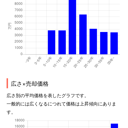
広さ×売却価格
広さ別の平均価格を表したグラフです。
一般的には広くなるにつれて価格は上昇傾向にありま
す。