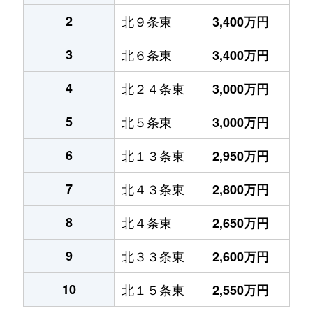
2
北９条東
3,400万円
3
北６条東
3,400万円
4
北２４条東
3,000万円
5
北５条東
3,000万円
6
北１３条東
2,950万円
7
北４３条東
2,800万円
8
北４条東
2,650万円
9
北３３条東
2,600万円
10
北１５条東
2,550万円