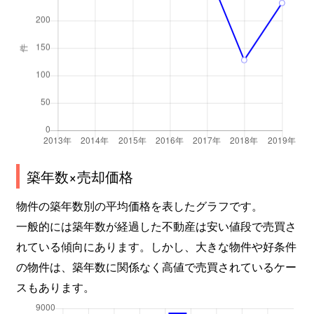
築年数×売却価格
物件の築年数別の平均価格を表したグラフです。
一般的には築年数が経過した不動産は安い値段で売買さ
れている傾向にあります。しかし、大きな物件や好条件
の物件は、築年数に関係なく高値で売買されているケー
スもあります。