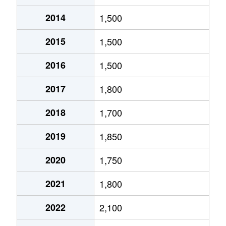
2014
1,500
北１０条東
1,800万円
環状通東
2015
1,500
北１０条東
1,900万円
東区役所前
2016
1,500
北１２条東
1,800万円
環状通東
2017
1,800
北１２条東
2,700万円
北13条東
2018
1,700
北１２条東
2,300万円
東区役所前
2019
1,850
北１３条東
3,800万円
北13条東
2020
1,750
北１３条東
2,100万円
東区役所前
2021
1,800
北１４条東
1,700万円
北13条東
2022
2,100
北１５条東
2,100万円
環状通東