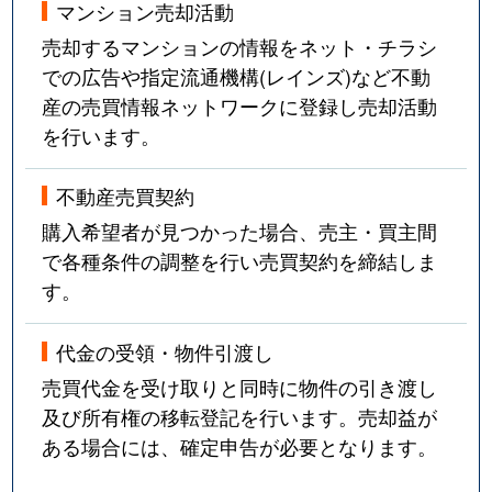
マンション売却活動
売却するマンションの情報をネット・チラシ
での広告や指定流通機構(レインズ)など不動
産の売買情報ネットワークに登録し売却活動
を行います。
不動産売買契約
購入希望者が見つかった場合、売主・買主間
で各種条件の調整を行い売買契約を締結しま
す。
代金の受領・物件引渡し
売買代金を受け取りと同時に物件の引き渡し
及び所有権の移転登記を行います。売却益が
ある場合には、確定申告が必要となります。