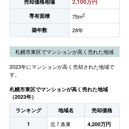
2,100万円
売却価格相場
2
専有面積
75m
築年数
28年
札幌市東区でマンションが高く売れた地域
2023年にマンションが高く売却された地域で
す。
札幌市東区でマンションが高く売れた地域
（2023年）
ランキング
地域名
売却価格
1
北７条東
4,200万円