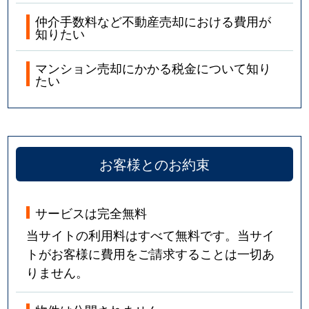
仲介手数料など不動産売却における費用が
知りたい
マンション売却にかかる税金について知り
たい
お客様とのお約束
サービスは完全無料
当サイトの利用料はすべて無料です。当サイ
トがお客様に費用をご請求することは一切あ
りません。