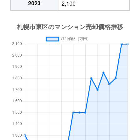
2023
2,100
北１５条東
3,000万円
東区役所前
北１７条東
1,800万円
環状通東
北１８条東
2,700万円
環状通東
北１８条東
1,900万円
環状通東
北１９条東
350万円
北18条
北１９条東
3,900万円
北18条
北１９条東
270万円
北18条
北２０条東
2,200万円
北18条
北２０条東
1,600万円
北18条