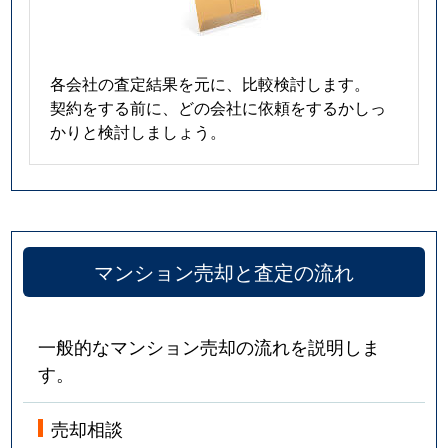
各会社の査定結果を元に、比較検討します。
契約をする前に、どの会社に依頼をするかしっ
かりと検討しましょう。
マンション売却と査定の流れ
一般的なマンション売却の流れを説明しま
す。
売却相談