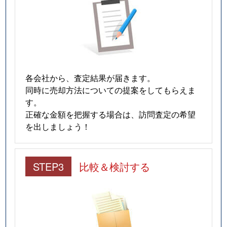
各会社から、査定結果が届きます。
同時に売却方法についての提案をしてもらえま
す。
正確な金額を把握する場合は、訪問査定の希望
を出しましょう！
STEP3
比較＆検討する