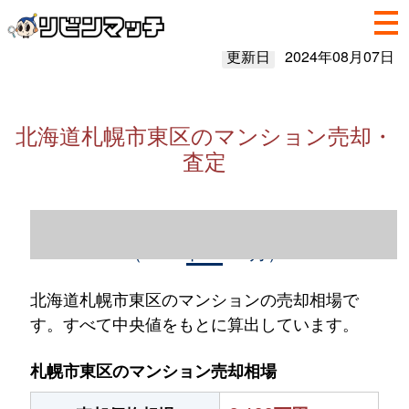
更新日
2024年08月07日
北海道札幌市東区のマンション売却・
査定
北海道札幌市東区のマンション売却情報
（2023年1～12月）
北海道札幌市東区のマンションの売却相場で
す。すべて中央値をもとに算出しています。
札幌市東区のマンション売却相場