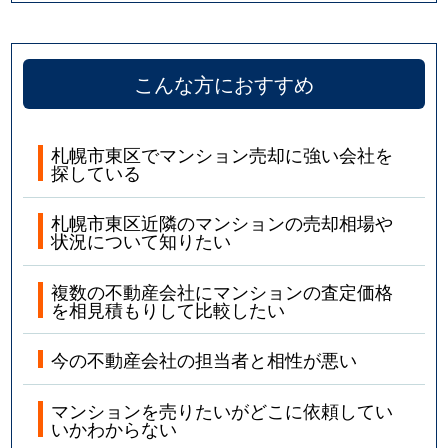
こんな方におすすめ
札幌市東区でマンション売却に強い会社を
探している
札幌市東区近隣のマンションの売却相場や
状況について知りたい
複数の不動産会社にマンションの査定価格
を相見積もりして比較したい
今の不動産会社の担当者と相性が悪い
マンションを売りたいがどこに依頼してい
いかわからない