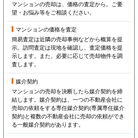
マンションの売却は、価格の査定から。ご要
望・お悩み等をご相談ください。
マンションの価格を査定
簡易査定は近隣の売却事例などから概算を提
示。訪問査定は現地を確認し、査定価格を提
示します。また、必要に応じて売却物件を調
査します。
媒介契約
マンションの売却を決断したら媒介契約を締
結します。媒介契約は、一つの不動産会社に
売却の依頼をする専任媒介契約(専属専任媒介
契約)と複数の不動産会社に売却の依頼ができ
る一般媒介契約があります。