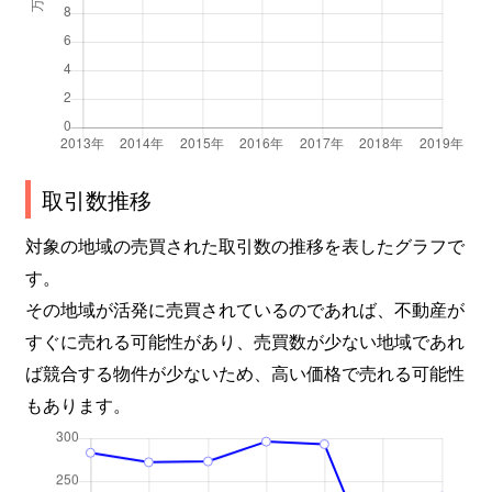
取引数推移
対象の地域の売買された取引数の推移を表したグラフで
す。
その地域が活発に売買されているのであれば、不動産が
すぐに売れる可能性があり、売買数が少ない地域であれ
ば競合する物件が少ないため、高い価格で売れる可能性
もあります。