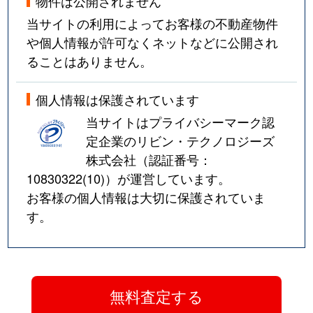
物件は公開されません
当サイトの利用によってお客様の不動産物件
や個人情報が許可なくネットなどに公開され
ることはありません。
個人情報は保護されています
当サイトはプライバシーマーク認
定企業のリビン・テクノロジーズ
株式会社（認証番号：
10830322(10)
）が運営しています。
お客様の個人情報は大切に保護されていま
す。