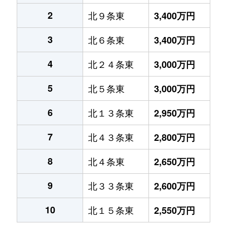
2
北９条東
3,400万円
3
北６条東
3,400万円
4
北２４条東
3,000万円
5
北５条東
3,000万円
6
北１３条東
2,950万円
7
北４３条東
2,800万円
8
北４条東
2,650万円
9
北３３条東
2,600万円
10
北１５条東
2,550万円