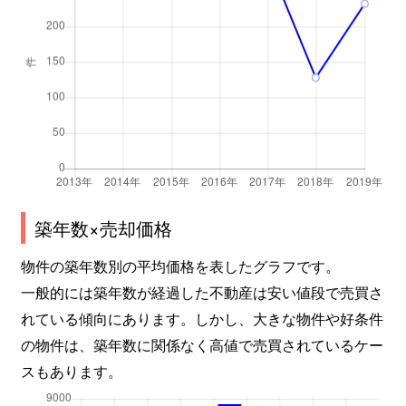
築年数×売却価格
物件の築年数別の平均価格を表したグラフです。
一般的には築年数が経過した不動産は安い値段で売買さ
れている傾向にあります。しかし、大きな物件や好条件
の物件は、築年数に関係なく高値で売買されているケー
スもあります。