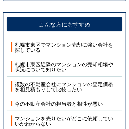
こんな方におすすめ
札幌市東区でマンション売却に強い会社を
探している
札幌市東区近隣のマンションの売却相場や
状況について知りたい
複数の不動産会社にマンションの査定価格
を相見積もりして比較したい
今の不動産会社の担当者と相性が悪い
マンションを売りたいがどこに依頼してい
いかわからない