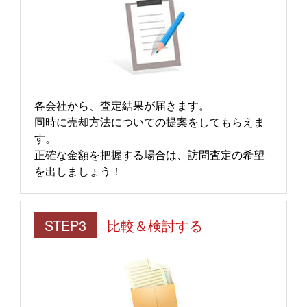
各会社から、査定結果が届きます。
同時に売却方法についての提案をしてもらえま
す。
正確な金額を把握する場合は、訪問査定の希望
を出しましょう！
STEP3
比較＆検討する