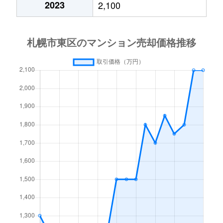
2023
2,100
北１５条東
3,000万円
東区役所前
北１７条東
1,800万円
環状通東
北１８条東
2,700万円
環状通東
北１８条東
1,900万円
環状通東
北１９条東
350万円
北18条
北１９条東
3,900万円
北18条
北１９条東
270万円
北18条
北２０条東
2,200万円
北18条
北２０条東
1,600万円
北18条