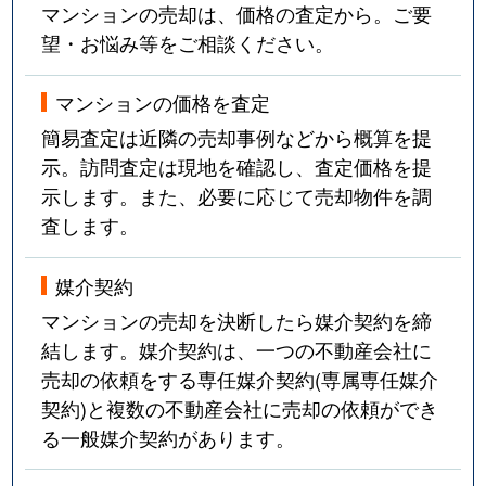
マンションの売却は、価格の査定から。ご要
望・お悩み等をご相談ください。
マンションの価格を査定
簡易査定は近隣の売却事例などから概算を提
示。訪問査定は現地を確認し、査定価格を提
示します。また、必要に応じて売却物件を調
査します。
媒介契約
マンションの売却を決断したら媒介契約を締
結します。媒介契約は、一つの不動産会社に
売却の依頼をする専任媒介契約(専属専任媒介
契約)と複数の不動産会社に売却の依頼ができ
る一般媒介契約があります。