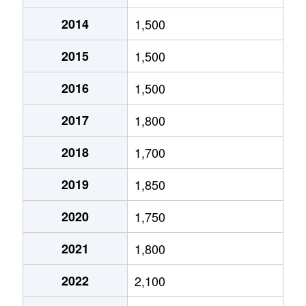
2014
1,500
北１０条東
1,800万円
環状通東
2015
1,500
北１０条東
1,900万円
東区役所前
2016
1,500
北１２条東
1,800万円
環状通東
2017
1,800
北１２条東
2,700万円
北13条東
2018
1,700
北１２条東
2,300万円
東区役所前
2019
1,850
北１３条東
3,800万円
北13条東
2020
1,750
北１３条東
2,100万円
東区役所前
2021
1,800
北１４条東
1,700万円
北13条東
2022
2,100
北１５条東
2,100万円
環状通東