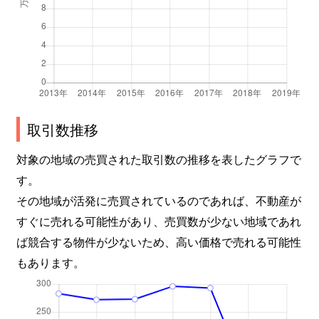
取引数推移
対象の地域の売買された取引数の推移を表したグラフで
す。
その地域が活発に売買されているのであれば、不動産が
すぐに売れる可能性があり、売買数が少ない地域であれ
ば競合する物件が少ないため、高い価格で売れる可能性
もあります。