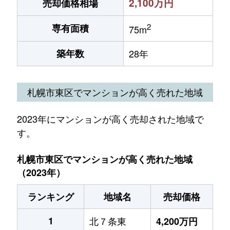
2,100万円
売却価格相場
2
専有面積
75m
築年数
28年
札幌市東区でマンションが高く売れた地域
2023年にマンションが高く売却された地域で
す。
札幌市東区でマンションが高く売れた地域
（2023年）
ランキング
地域名
売却価格
1
北７条東
4,200万円