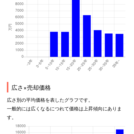
広さ×売却価格
広さ別の平均価格を表したグラフです。
一般的には広くなるにつれて価格は上昇傾向にありま
す。