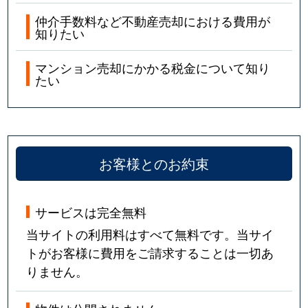
仲介手数料など不動産売却における費用が
知りたい
マンション売却にかかる税金について知り
たい
お客様とのお約束
サービスは完全無料
当サイトの利用料はすべて無料です。当サイ
トがお客様に費用をご請求することは一切あ
りません。