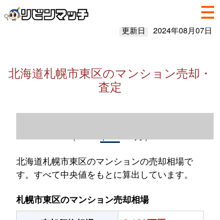
更新日
2024年08月07日
北海道札幌市東区のマンション売却・
査定
北海道札幌市東区のマンション売却情報
（2023年1～12月）
北海道札幌市東区のマンションの売却相場で
す。すべて中央値をもとに算出しています。
札幌市東区のマンション売却相場