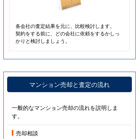
各会社の査定結果を元に、比較検討します。
契約をする前に、どの会社に依頼をするかしっ
かりと検討しましょう。
マンション売却と査定の流れ
一般的なマンション売却の流れを説明しま
す。
売却相談