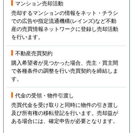
マンション売却活動
売却するマンションの情報をネット・チラシ
での広告や指定流通機構(レインズ)など不動
産の売買情報ネットワークに登録し売却活動
を行います。
不動産売買契約
購入希望者が見つかった場合、売主・買主間
で各種条件の調整を行い売買契約を締結しま
す。
代金の受領・物件引渡し
売買代金を受け取りと同時に物件の引き渡し
及び所有権の移転登記を行います。売却益が
ある場合には、確定申告が必要となります。