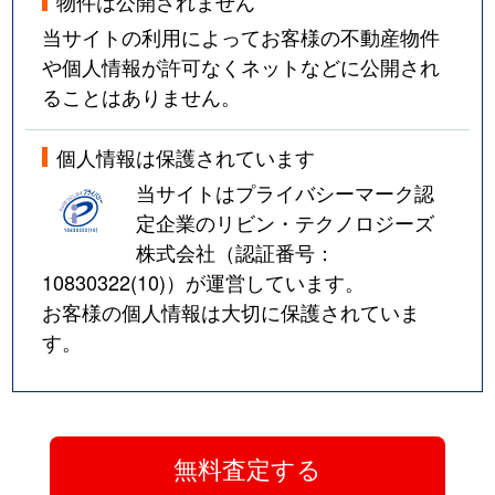
物件は公開されません
当サイトの利用によってお客様の不動産物件
や個人情報が許可なくネットなどに公開され
ることはありません。
個人情報は保護されています
当サイトはプライバシーマーク認
定企業のリビン・テクノロジーズ
株式会社（認証番号：
10830322(10)
）が運営しています。
お客様の個人情報は大切に保護されていま
す。