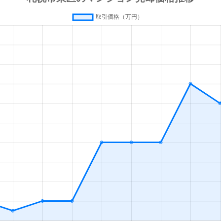
通東
徒歩7分
75m²
築27年
通東
徒歩5分
75m²
築32年
通東
徒歩10分
65m²
築27年
条
徒歩10分
20m²
築33年
条
徒歩7分
75m²
築7年
条
徒歩11分
15m²
築33年
条
徒歩9分
70m²
築40年
条
徒歩10分
55m²
築41年
札幌)
徒歩4分
20m²
築2年
札幌)
徒歩4分
50m²
築31年