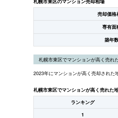
札幌市東区のマンション売却相場
売却価格
専有面
築年
札幌市東区でマンションが高く売れ
2023年にマンションが高く売却された
札幌市東区でマンションが高く売れた地域
ランキング
1