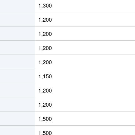
1,300
通東
徒歩13分
70m²
築36年
1,200
通東
徒歩12分
60m²
築30年
1,200
ＪＲ)
徒歩8分
15m²
築32年
1,200
ＪＲ)
徒歩8分
20m²
築32年
1,200
ＪＲ)
徒歩8分
25m²
築42年
1,150
ろ(札幌市営)
徒歩8分
80m²
築24年
1,200
ろ(札幌市営)
徒歩9分
75m²
築24年
1,200
ＪＲ)
徒歩12分
95m²
築21年
1,500
通東
徒歩9分
70m²
築32年
1,500