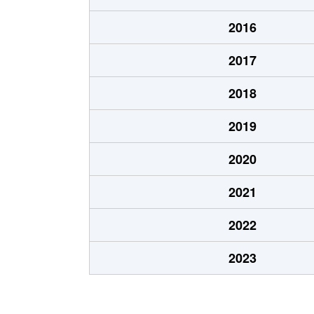
北１０条東
1,900万円
東区
2016
北１２条東
1,800万円
環状
2017
北１２条東
2,700万円
北13
2018
北１２条東
2,300万円
東区
2019
北１３条東
3,800万円
北13
2020
北１３条東
2,100万円
東区
2021
北１４条東
1,700万円
北13
2022
北１５条東
2,100万円
環状
2023
北１５条東
3,000万円
東区