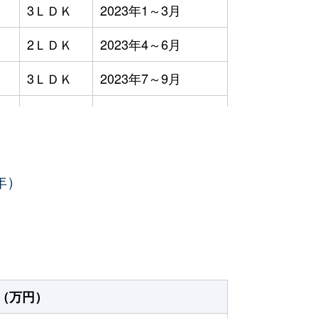
3ＬＤＫ
2023年1～3月
2ＬＤＫ
2023年4～6月
3ＬＤＫ
2023年7～9月
3ＬＤＫ
2023年4～6月
3ＬＤＫ
2023年7～9月
年）
3ＬＤＫ
2023年7～9月
2ＬＤＫ
2023年7～9月
3ＬＤＫ
2023年4～6月
3ＬＤＫ
2023年4～6月
（万円）
4ＬＤＫ
2023年7～9月