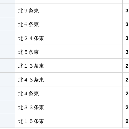
北９条東
3
北６条東
3
北２４条東
3
北５条東
3
北１３条東
2
北４３条東
2
北４条東
2
北３３条東
2
北１５条東
2