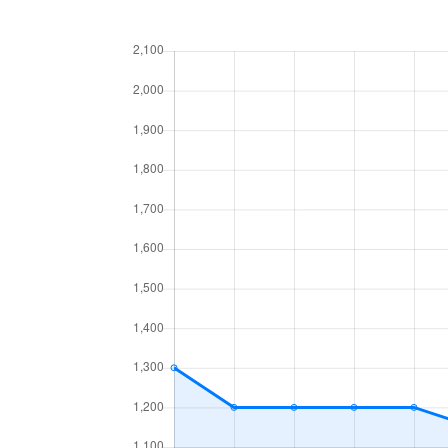
北１７条東
1,800万円
環状
北１８条東
2,700万円
環状
北１８条東
1,900万円
環状
北１９条東
350万円
北18
北１９条東
3,900万円
北18
北１９条東
270万円
北18
北２０条東
2,200万円
北18
北２０条東
1,600万円
北18
北２２条東
300万円
元町(
北２２条東
640万円
元町(