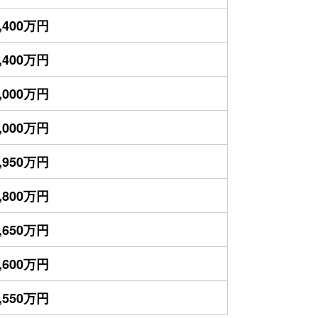
,400万円
,400万円
,000万円
,000万円
,950万円
,800万円
,650万円
,600万円
,550万円