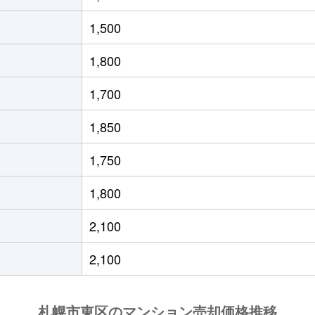
役所前
徒歩10分
60m²
築34年
1,500
通東
徒歩6分
70m²
築34年
1,800
条東
徒歩1分
60m²
築8年
1,700
役所前
徒歩4分
55m²
築35年
1,850
条東
徒歩2分
95m²
築16年
1,750
役所前
徒歩4分
80m²
築42年
1,800
条東
徒歩3分
95m²
築24年
2,100
通東
徒歩0分
75m²
築36年
2,100
役所前
徒歩4分
95m²
築19年