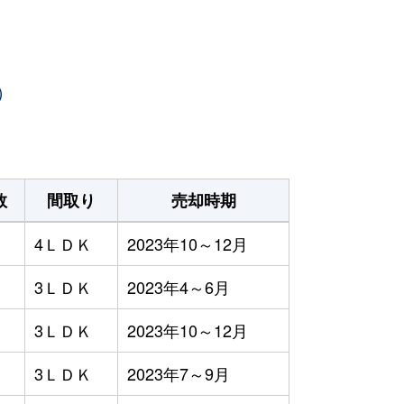
）
数
間取り
売却時期
4ＬＤＫ
2023年10～12月
3ＬＤＫ
2023年4～6月
3ＬＤＫ
2023年10～12月
3ＬＤＫ
2023年7～9月