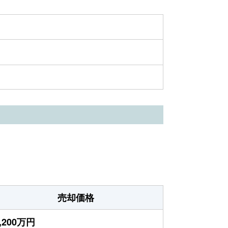
売却価格
,200万円