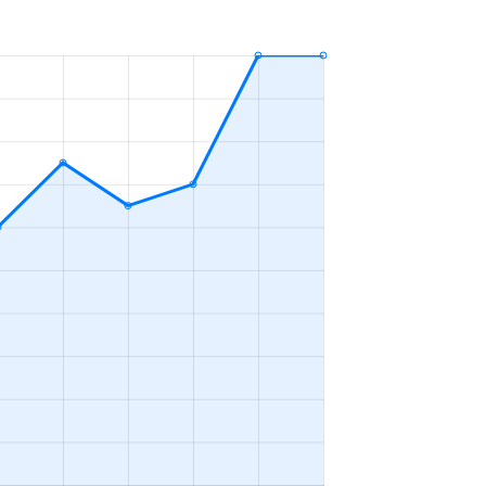
3ＬＤＫ
2023年7～9月
3ＬＤＫ
2023年1～3月
3ＬＤＫ
2023年1～3月
-
2023年10～12月
3ＬＤＫ
2023年10～12月
1Ｋ
2023年1～3月
3ＬＤＫ
2023年10～12月
2ＬＤＫ
2023年7～9月
1Ｋ
2023年7～9月
2ＤＫ
2023年4～6月