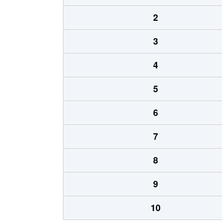
2
3
4
5
6
7
8
9
10