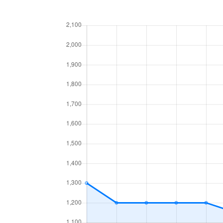
北１７条東
1,800万円
環状
北１８条東
2,700万円
環状
北１８条東
1,900万円
環状
北１９条東
350万円
北18
北１９条東
3,900万円
北18
北１９条東
270万円
北18
北２０条東
2,200万円
北18
北２０条東
1,600万円
北18
北２２条東
300万円
元町(
北２２条東
640万円
元町(