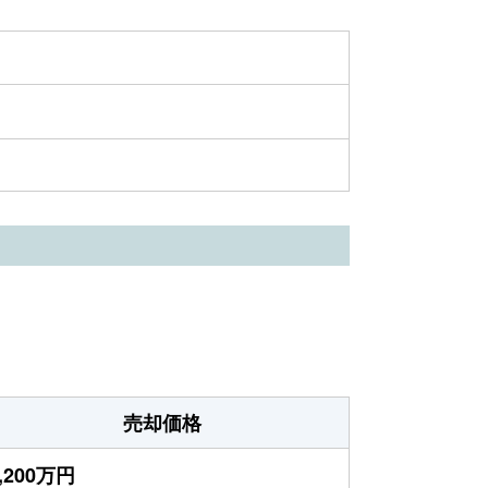
売却価格
,200万円