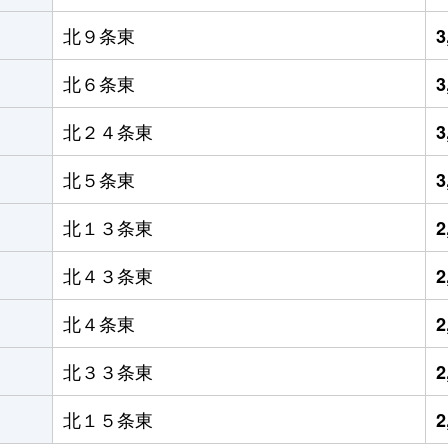
北９条東
3
北６条東
3
北２４条東
3
北５条東
3
北１３条東
2
北４３条東
2
北４条東
2
北３３条東
2
北１５条東
2