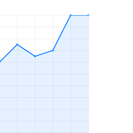
3ＬＤＫ
2023年7～9月
3ＬＤＫ
2023年1～3月
3ＬＤＫ
2023年1～3月
-
2023年10～12月
3ＬＤＫ
2023年10～12月
1Ｋ
2023年1～3月
3ＬＤＫ
2023年10～12月
2ＬＤＫ
2023年7～9月
1Ｋ
2023年7～9月
2ＤＫ
2023年4～6月