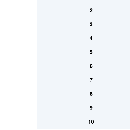
2
3
4
5
6
7
8
9
10