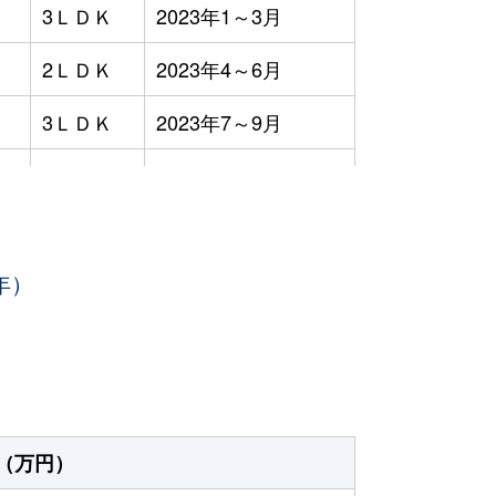
3ＬＤＫ
2023年1～3月
2ＬＤＫ
2023年4～6月
3ＬＤＫ
2023年7～9月
3ＬＤＫ
2023年4～6月
3ＬＤＫ
2023年7～9月
年）
3ＬＤＫ
2023年7～9月
2ＬＤＫ
2023年7～9月
3ＬＤＫ
2023年4～6月
3ＬＤＫ
2023年4～6月
（万円）
4ＬＤＫ
2023年7～9月