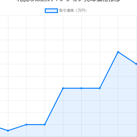
通東
徒歩7分
75m²
築27年
通東
徒歩5分
75m²
築32年
通東
徒歩10分
65m²
築27年
条
徒歩10分
20m²
築33年
条
徒歩7分
75m²
築7年
条
徒歩11分
15m²
築33年
条
徒歩9分
70m²
築40年
条
徒歩10分
55m²
築41年
札幌)
徒歩4分
20m²
築2年
札幌)
徒歩4分
50m²
築31年