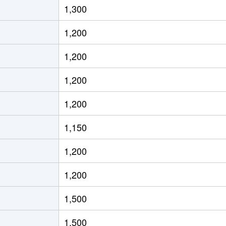
1,300
通東
徒歩13分
70m²
築36年
1,200
通東
徒歩12分
60m²
築30年
1,200
ＪＲ)
徒歩8分
15m²
築32年
1,200
ＪＲ)
徒歩8分
20m²
築32年
1,200
ＪＲ)
徒歩8分
25m²
築42年
1,150
ろ(札幌市営)
徒歩8分
80m²
築24年
1,200
ろ(札幌市営)
徒歩9分
75m²
築24年
1,200
ＪＲ)
徒歩12分
95m²
築21年
1,500
通東
徒歩9分
70m²
築32年
1,500