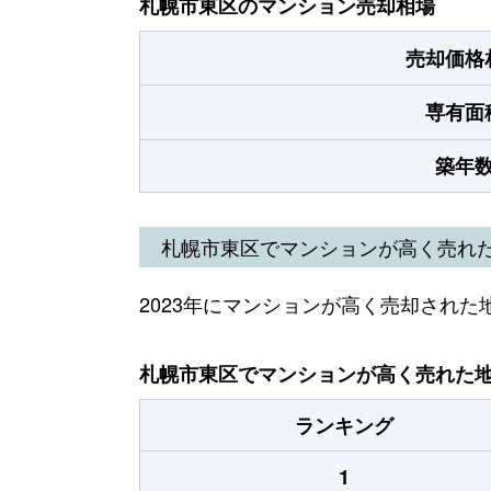
札幌市東区のマンション売却相場
売却価格
専有面
築年
札幌市東区でマンションが高く売れ
2023年にマンションが高く売却された
札幌市東区でマンションが高く売れた地域
ランキング
1