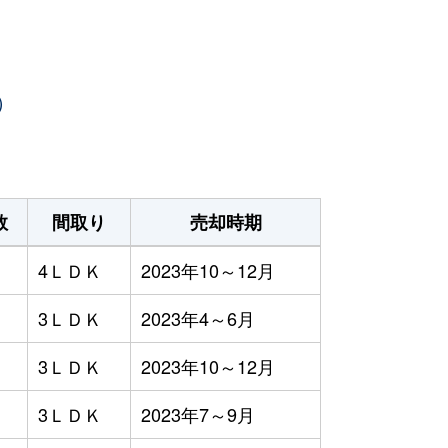
）
数
間取り
売却時期
4ＬＤＫ
2023年10～12月
3ＬＤＫ
2023年4～6月
3ＬＤＫ
2023年10～12月
3ＬＤＫ
2023年7～9月