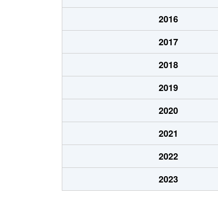
北１０条東
1,900万円
東区
2016
北１２条東
1,800万円
環状
2017
北１２条東
2,700万円
北13
2018
北１２条東
2,300万円
東区
2019
北１３条東
3,800万円
北13
2020
北１３条東
2,100万円
東区
2021
北１４条東
1,700万円
北13
2022
北１５条東
2,100万円
環状
2023
北１５条東
3,000万円
東区