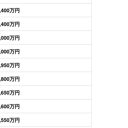
,400万円
,400万円
,000万円
,000万円
,950万円
,800万円
,650万円
,600万円
,550万円