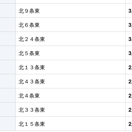
北９条東
3
北６条東
3
北２４条東
3
北５条東
3
北１３条東
2
北４３条東
2
北４条東
2
北３３条東
2
北１５条東
2