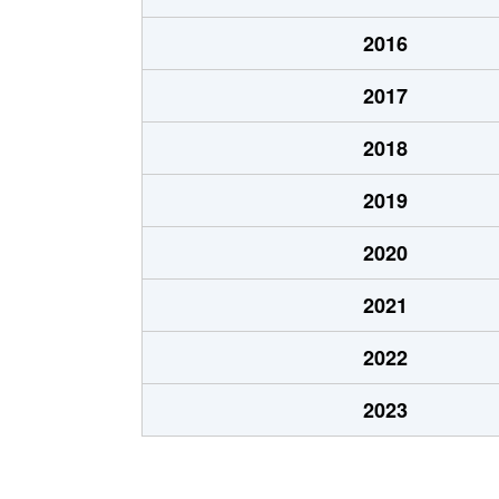
北１０条東
1,900万円
東区
2016
北１２条東
1,800万円
環状
2017
北１２条東
2,700万円
北13
2018
北１２条東
2,300万円
東区
2019
北１３条東
3,800万円
北13
2020
北１３条東
2,100万円
東区
2021
北１４条東
1,700万円
北13
2022
北１５条東
2,100万円
環状
2023
北１５条東
3,000万円
東区