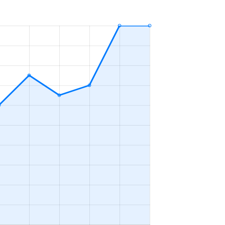
3ＬＤＫ
2023年7～9月
3ＬＤＫ
2023年1～3月
3ＬＤＫ
2023年1～3月
-
2023年10～12月
3ＬＤＫ
2023年10～12月
1Ｋ
2023年1～3月
3ＬＤＫ
2023年10～12月
2ＬＤＫ
2023年7～9月
1Ｋ
2023年7～9月
2ＤＫ
2023年4～6月