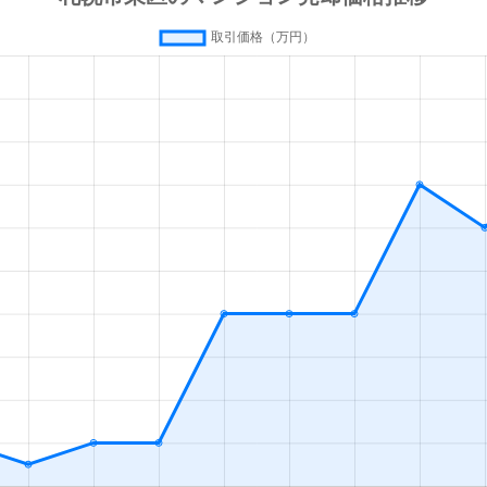
通東
徒歩7分
75m²
築27年
通東
徒歩5分
75m²
築32年
通東
徒歩10分
65m²
築27年
条
徒歩10分
20m²
築33年
条
徒歩7分
75m²
築7年
条
徒歩11分
15m²
築33年
条
徒歩9分
70m²
築40年
条
徒歩10分
55m²
築41年
札幌)
徒歩4分
20m²
築2年
札幌)
徒歩4分
50m²
築31年