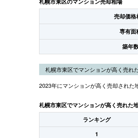
札幌市東区のマンション売却相場
売却価格
専有面
築年
札幌市東区でマンションが高く売れ
2023年にマンションが高く売却された
札幌市東区でマンションが高く売れた地域
ランキング
1