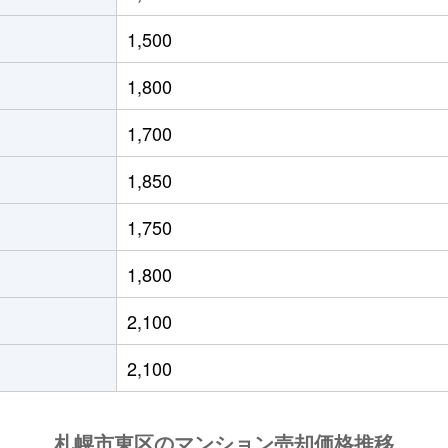
役所前
徒歩10分
60m²
築34年
1,500
通東
徒歩6分
70m²
築34年
1,800
条東
徒歩1分
60m²
築8年
1,700
役所前
徒歩4分
55m²
築35年
1,850
条東
徒歩2分
95m²
築16年
1,750
役所前
徒歩4分
80m²
築42年
1,800
条東
徒歩3分
95m²
築24年
2,100
通東
徒歩0分
75m²
築36年
2,100
役所前
徒歩4分
95m²
築19年