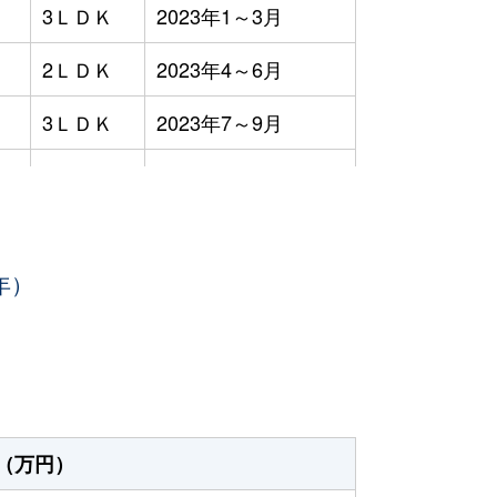
3ＬＤＫ
2023年1～3月
2ＬＤＫ
2023年4～6月
3ＬＤＫ
2023年7～9月
3ＬＤＫ
2023年4～6月
3ＬＤＫ
2023年7～9月
年）
3ＬＤＫ
2023年7～9月
2ＬＤＫ
2023年7～9月
3ＬＤＫ
2023年4～6月
3ＬＤＫ
2023年4～6月
（万円）
4ＬＤＫ
2023年7～9月