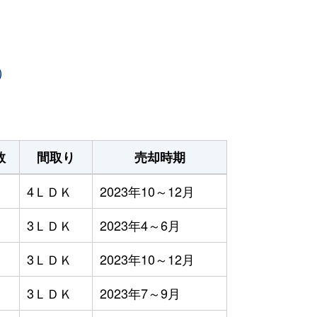
）
数
間取り
売却時期
4ＬＤＫ
2023年10～12月
3ＬＤＫ
2023年4～6月
3ＬＤＫ
2023年10～12月
3ＬＤＫ
2023年7～9月