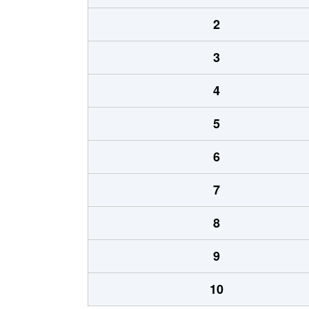
2
3
4
5
6
7
8
9
10