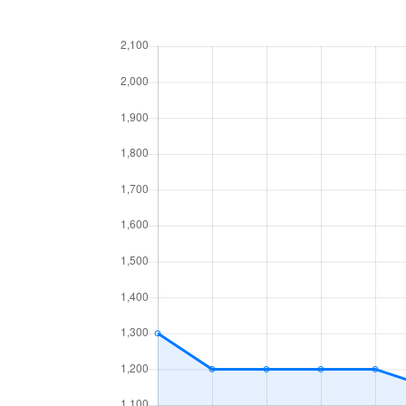
北１７条東
1,800万円
環状
北１８条東
2,700万円
環状
北１８条東
1,900万円
環状
北１９条東
350万円
北18
北１９条東
3,900万円
北18
北１９条東
270万円
北18
北２０条東
2,200万円
北18
北２０条東
1,600万円
北18
北２２条東
300万円
元町(
北２２条東
640万円
元町(