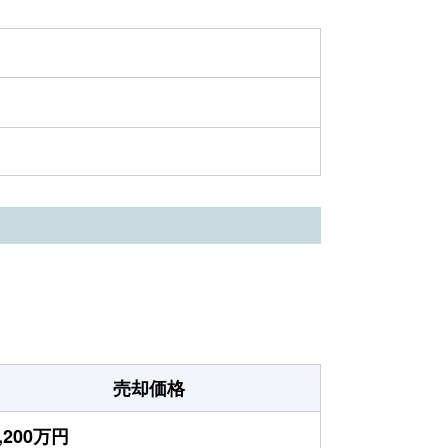
売却価格
,200万円