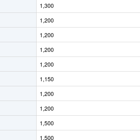
1,300
通東
徒歩13分
70m²
築36年
1,200
通東
徒歩12分
60m²
築30年
1,200
ＪＲ)
徒歩8分
15m²
築32年
1,200
ＪＲ)
徒歩8分
20m²
築32年
1,200
ＪＲ)
徒歩8分
25m²
築42年
1,150
ろ(札幌市営)
徒歩8分
80m²
築24年
1,200
ろ(札幌市営)
徒歩9分
75m²
築24年
1,200
ＪＲ)
徒歩12分
95m²
築21年
1,500
通東
徒歩9分
70m²
築32年
1,500