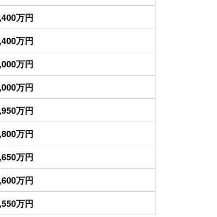
,400万円
,400万円
,000万円
,000万円
,950万円
,800万円
,650万円
,600万円
,550万円