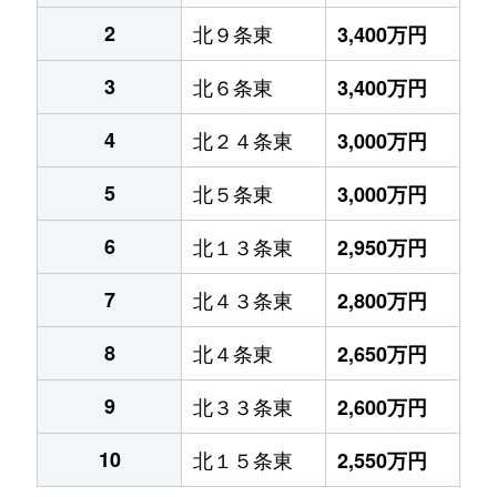
2
北９条東
3,400万円
3
北６条東
3,400万円
4
北２４条東
3,000万円
5
北５条東
3,000万円
6
北１３条東
2,950万円
7
北４３条東
2,800万円
8
北４条東
2,650万円
9
北３３条東
2,600万円
10
北１５条東
2,550万円