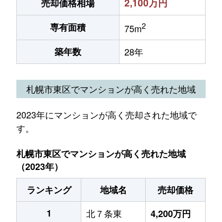
2,100万円
売却価格相場
2
専有面積
75m
築年数
28年
札幌市東区でマンションが高く売れた地域
2023年にマンションが高く売却された地域で
す。
札幌市東区でマンションが高く売れた地域
（2023年）
ランキング
地域名
売却価格
1
北７条東
4,200万円