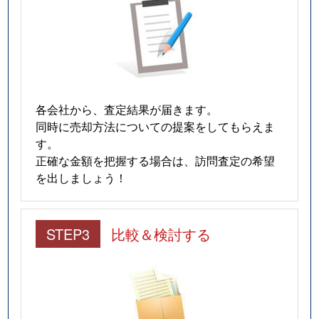
各会社から、査定結果が届きます。
同時に売却方法についての提案をしてもらえま
す。
正確な金額を把握する場合は、訪問査定の希望
を出しましょう！
STEP3
比較＆検討する