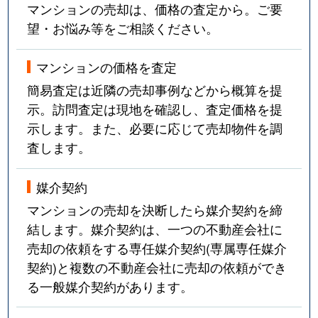
マンションの売却は、価格の査定から。ご要
望・お悩み等をご相談ください。
マンションの価格を査定
簡易査定は近隣の売却事例などから概算を提
示。訪問査定は現地を確認し、査定価格を提
示します。また、必要に応じて売却物件を調
査します。
媒介契約
マンションの売却を決断したら媒介契約を締
結します。媒介契約は、一つの不動産会社に
売却の依頼をする専任媒介契約(専属専任媒介
契約)と複数の不動産会社に売却の依頼ができ
る一般媒介契約があります。