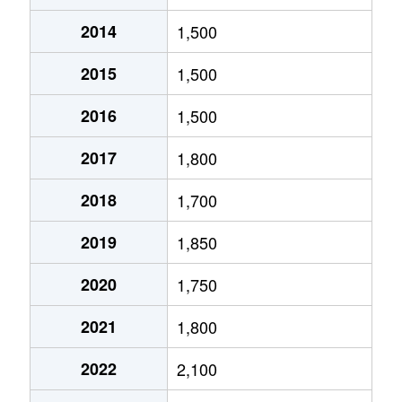
2014
1,500
北１０条東
1,800万円
環状通東
2015
1,500
北１０条東
1,900万円
東区役所前
2016
1,500
北１２条東
1,800万円
環状通東
2017
1,800
北１２条東
2,700万円
北13条東
2018
1,700
北１２条東
2,300万円
東区役所前
2019
1,850
北１３条東
3,800万円
北13条東
2020
1,750
北１３条東
2,100万円
東区役所前
2021
1,800
北１４条東
1,700万円
北13条東
2022
2,100
北１５条東
2,100万円
環状通東