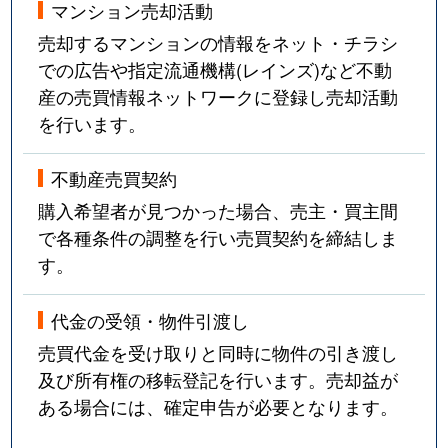
マンション売却活動
売却するマンションの情報をネット・チラシ
での広告や指定流通機構(レインズ)など不動
産の売買情報ネットワークに登録し売却活動
を行います。
不動産売買契約
購入希望者が見つかった場合、売主・買主間
で各種条件の調整を行い売買契約を締結しま
す。
代金の受領・物件引渡し
売買代金を受け取りと同時に物件の引き渡し
及び所有権の移転登記を行います。売却益が
ある場合には、確定申告が必要となります。