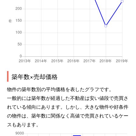
築年数×売却価格
物件の築年数別の平均価格を表したグラフです。
一般的には築年数が経過した不動産は安い値段で売買さ
れている傾向にあります。しかし、大きな物件や好条件
の物件は、築年数に関係なく高値で売買されているケー
スもあります。