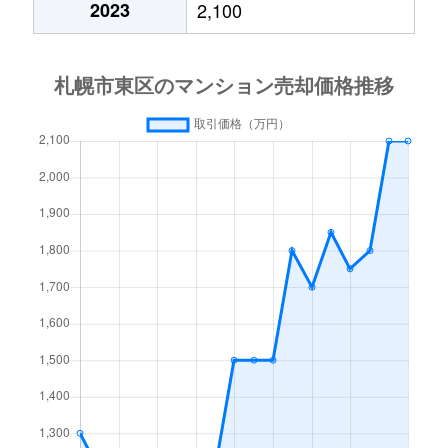
2023
2,100
北１５条東
3,000万円
東区役所前
北１７条東
1,800万円
環状通東
北１８条東
2,700万円
環状通東
北１８条東
1,900万円
環状通東
北１９条東
350万円
北18条
北１９条東
3,900万円
北18条
北１９条東
270万円
北18条
北２０条東
2,200万円
北18条
北２０条東
1,600万円
北18条