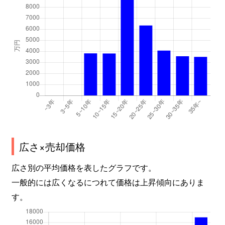
広さ×売却価格
広さ別の平均価格を表したグラフです。
一般的には広くなるにつれて価格は上昇傾向にありま
す。