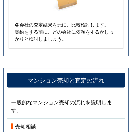
各会社の査定結果を元に、比較検討します。
契約をする前に、どの会社に依頼をするかしっ
かりと検討しましょう。
マンション売却と査定の流れ
一般的なマンション売却の流れを説明しま
す。
売却相談