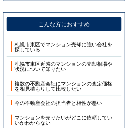
こんな方におすすめ
札幌市東区でマンション売却に強い会社を
探している
札幌市東区近隣のマンションの売却相場や
状況について知りたい
複数の不動産会社にマンションの査定価格
を相見積もりして比較したい
今の不動産会社の担当者と相性が悪い
マンションを売りたいがどこに依頼してい
いかわからない