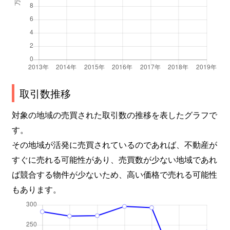
取引数推移
対象の地域の売買された取引数の推移を表したグラフで
す。
その地域が活発に売買されているのであれば、不動産が
すぐに売れる可能性があり、売買数が少ない地域であれ
ば競合する物件が少ないため、高い価格で売れる可能性
もあります。