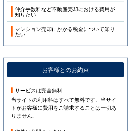
仲介手数料など不動産売却における費用が
知りたい
マンション売却にかかる税金について知り
たい
お客様とのお約束
サービスは完全無料
当サイトの利用料はすべて無料です。当サイ
トがお客様に費用をご請求することは一切あ
りません。