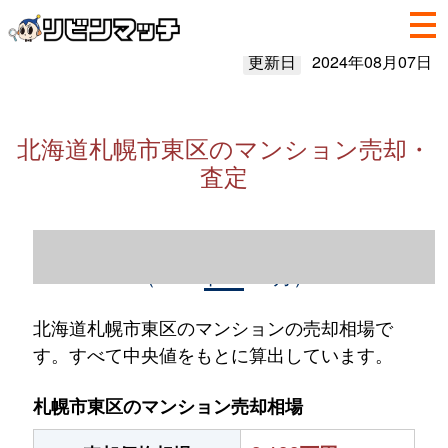
更新日
2024年08月07日
北海道札幌市東区のマンション売却・
査定
北海道札幌市東区のマンション売却情報
（2023年1～12月）
北海道札幌市東区のマンションの売却相場で
す。すべて中央値をもとに算出しています。
札幌市東区のマンション売却相場