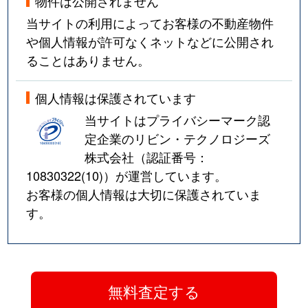
物件は公開されません
当サイトの利用によってお客様の不動産物件
や個人情報が許可なくネットなどに公開され
ることはありません。
個人情報は保護されています
当サイトはプライバシーマーク認
定企業のリビン・テクノロジーズ
株式会社（認証番号：
10830322(10)
）が運営しています。
お客様の個人情報は大切に保護されていま
す。