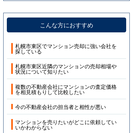
こんな方におすすめ
札幌市東区でマンション売却に強い会社を
探している
札幌市東区近隣のマンションの売却相場や
状況について知りたい
複数の不動産会社にマンションの査定価格
を相見積もりして比較したい
今の不動産会社の担当者と相性が悪い
マンションを売りたいがどこに依頼してい
いかわからない