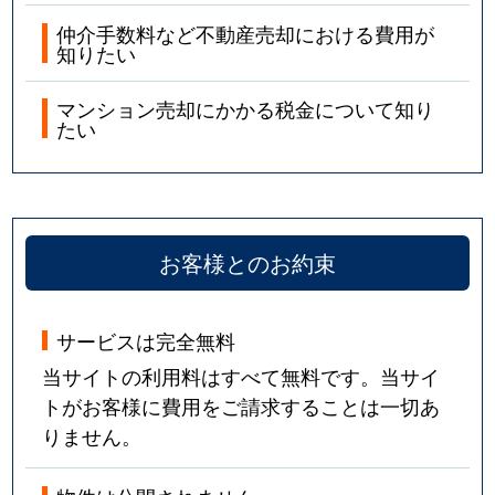
仲介手数料など不動産売却における費用が
知りたい
マンション売却にかかる税金について知り
たい
お客様とのお約束
サービスは完全無料
当サイトの利用料はすべて無料です。当サイ
トがお客様に費用をご請求することは一切あ
りません。