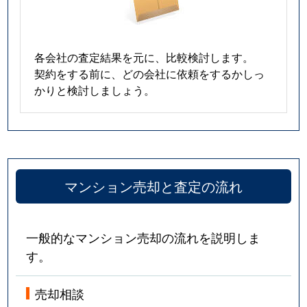
各会社の査定結果を元に、比較検討します。
契約をする前に、どの会社に依頼をするかしっ
かりと検討しましょう。
マンション売却と査定の流れ
一般的なマンション売却の流れを説明しま
す。
売却相談