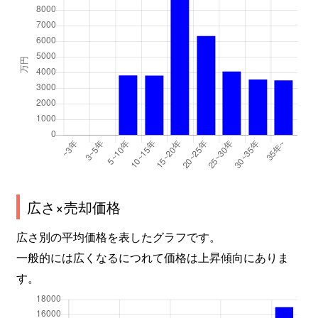
広さ×売却価格
広さ別の平均価格を表したグラフです。
一般的には広くなるにつれて価格は上昇傾向にありま
す。