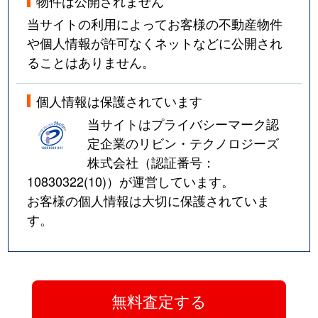
物件は公開されません
当サイトの利用によってお客様の不動産物件
や個人情報が許可なくネットなどに公開され
ることはありません。
個人情報は保護されています
当サイトはプライバシーマーク認
定企業のリビン・テクノロジーズ
株式会社（認証番号：
10830322(10)
）が運営しています。
お客様の個人情報は大切に保護されていま
す。