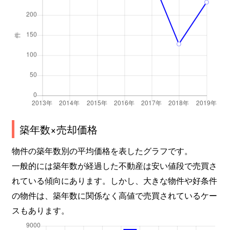
築年数×売却価格
物件の築年数別の平均価格を表したグラフです。
一般的には築年数が経過した不動産は安い値段で売買さ
れている傾向にあります。しかし、大きな物件や好条件
の物件は、築年数に関係なく高値で売買されているケー
スもあります。