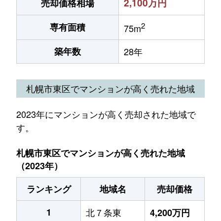
2,100万円
売却価格相場
2
専有面積
75m
築年数
28年
札幌市東区でマンションが高く売れた地域
2023年にマンションが高く売却された地域で
す。
札幌市東区でマンションが高く売れた地域
（2023年）
ランキング
地域名
売却価格
1
北７条東
4,200万円