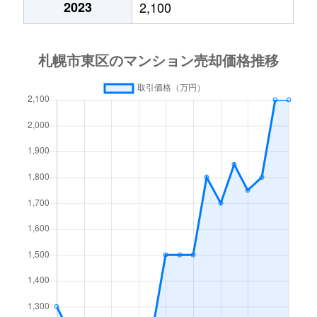
2023
2,100
北１５条東
3,000万円
東区役所前
北１７条東
1,800万円
環状通東
北１８条東
2,700万円
環状通東
北１８条東
1,900万円
環状通東
北１９条東
350万円
北18条
北１９条東
3,900万円
北18条
北１９条東
270万円
北18条
北２０条東
2,200万円
北18条
北２０条東
1,600万円
北18条