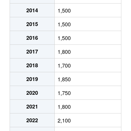
2014
1,500
北１０条東
1,800万円
環状通東
2015
1,500
北１０条東
1,900万円
東区役所前
2016
1,500
北１２条東
1,800万円
環状通東
2017
1,800
北１２条東
2,700万円
北13条東
2018
1,700
北１２条東
2,300万円
東区役所前
2019
1,850
北１３条東
3,800万円
北13条東
2020
1,750
北１３条東
2,100万円
東区役所前
2021
1,800
北１４条東
1,700万円
北13条東
2022
2,100
北１５条東
2,100万円
環状通東