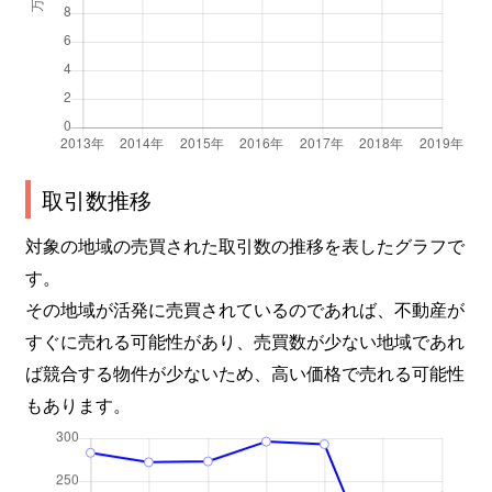
取引数推移
対象の地域の売買された取引数の推移を表したグラフで
す。
その地域が活発に売買されているのであれば、不動産が
すぐに売れる可能性があり、売買数が少ない地域であれ
ば競合する物件が少ないため、高い価格で売れる可能性
もあります。