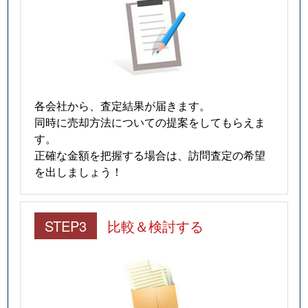
各会社から、査定結果が届きます。
同時に売却方法についての提案をしてもらえま
す。
正確な金額を把握する場合は、訪問査定の希望
を出しましょう！
STEP3
比較＆検討する