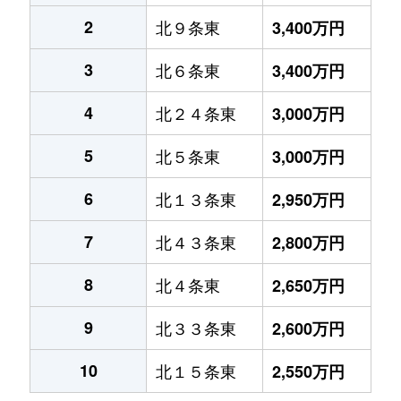
2
北９条東
3,400万円
3
北６条東
3,400万円
4
北２４条東
3,000万円
5
北５条東
3,000万円
6
北１３条東
2,950万円
7
北４３条東
2,800万円
8
北４条東
2,650万円
9
北３３条東
2,600万円
10
北１５条東
2,550万円