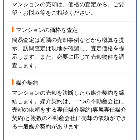
マンションの売却は、価格の査定から。ご要
望・お悩み等をご相談ください。
マンションの価格を査定
簡易査定は近隣の売却事例などから概算を提
示。訪問査定は現地を確認し、査定価格を提
示します。また、必要に応じて売却物件を調
査します。
媒介契約
マンションの売却を決断したら媒介契約を締
結します。媒介契約は、一つの不動産会社に
売却の依頼をする専任媒介契約(専属専任媒介
契約)と複数の不動産会社に売却の依頼ができ
る一般媒介契約があります。