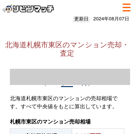
更新日
2024年08月07日
北海道札幌市東区のマンション売却・
査定
北海道札幌市東区のマンション売却情報
（2023年1～12月）
北海道札幌市東区のマンションの売却相場で
す。すべて中央値をもとに算出しています。
札幌市東区のマンション売却相場