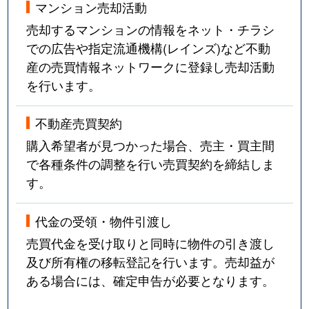
マンション売却活動
売却するマンションの情報をネット・チラシ
での広告や指定流通機構(レインズ)など不動
産の売買情報ネットワークに登録し売却活動
を行います。
不動産売買契約
購入希望者が見つかった場合、売主・買主間
で各種条件の調整を行い売買契約を締結しま
す。
代金の受領・物件引渡し
売買代金を受け取りと同時に物件の引き渡し
及び所有権の移転登記を行います。売却益が
ある場合には、確定申告が必要となります。