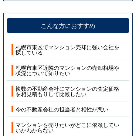
こんな方におすすめ
札幌市東区でマンション売却に強い会社を
探している
札幌市東区近隣のマンションの売却相場や
状況について知りたい
複数の不動産会社にマンションの査定価格
を相見積もりして比較したい
今の不動産会社の担当者と相性が悪い
マンションを売りたいがどこに依頼してい
いかわからない