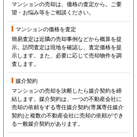
マンションの売却は、価格の査定から。ご要
望・お悩み等をご相談ください。
マンションの価格を査定
簡易査定は近隣の売却事例などから概算を提
示。訪問査定は現地を確認し、査定価格を提
示します。また、必要に応じて売却物件を調
査します。
媒介契約
マンションの売却を決断したら媒介契約を締
結します。媒介契約は、一つの不動産会社に
売却の依頼をする専任媒介契約(専属専任媒介
契約)と複数の不動産会社に売却の依頼ができ
る一般媒介契約があります。