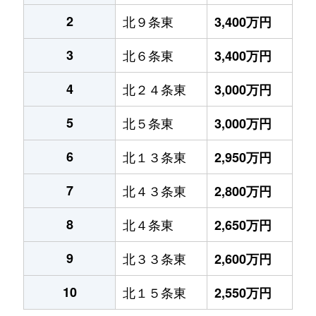
2
北９条東
3,400万円
3
北６条東
3,400万円
4
北２４条東
3,000万円
5
北５条東
3,000万円
6
北１３条東
2,950万円
7
北４３条東
2,800万円
8
北４条東
2,650万円
9
北３３条東
2,600万円
10
北１５条東
2,550万円