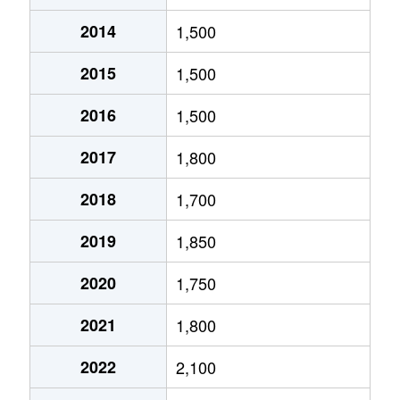
2014
1,500
北１０条東
1,800万円
環状通東
2015
1,500
北１０条東
1,900万円
東区役所前
2016
1,500
北１２条東
1,800万円
環状通東
2017
1,800
北１２条東
2,700万円
北13条東
2018
1,700
北１２条東
2,300万円
東区役所前
2019
1,850
北１３条東
3,800万円
北13条東
2020
1,750
北１３条東
2,100万円
東区役所前
2021
1,800
北１４条東
1,700万円
北13条東
2022
2,100
北１５条東
2,100万円
環状通東