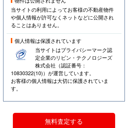
物件は公開されません
当サイトの利用によってお客様の不動産物件
や個人情報が許可なくネットなどに公開され
ることはありません。
個人情報は保護されています
当サイトはプライバシーマーク認
定企業のリビン・テクノロジーズ
株式会社（認証番号：
10830322(10)
）が運営しています。
お客様の個人情報は大切に保護されていま
す。