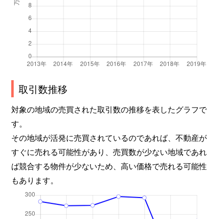
取引数推移
対象の地域の売買された取引数の推移を表したグラフで
す。
その地域が活発に売買されているのであれば、不動産が
すぐに売れる可能性があり、売買数が少ない地域であれ
ば競合する物件が少ないため、高い価格で売れる可能性
もあります。