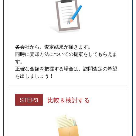
各会社から、査定結果が届きます。
同時に売却方法についての提案をしてもらえま
す。
正確な金額を把握する場合は、訪問査定の希望
を出しましょう！
STEP3
比較＆検討する