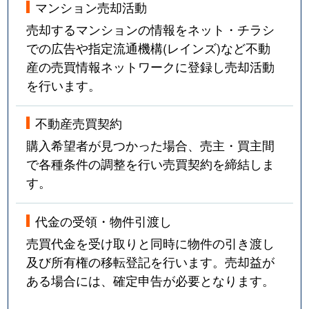
マンション売却活動
売却するマンションの情報をネット・チラシ
での広告や指定流通機構(レインズ)など不動
産の売買情報ネットワークに登録し売却活動
を行います。
不動産売買契約
購入希望者が見つかった場合、売主・買主間
で各種条件の調整を行い売買契約を締結しま
す。
代金の受領・物件引渡し
売買代金を受け取りと同時に物件の引き渡し
及び所有権の移転登記を行います。売却益が
ある場合には、確定申告が必要となります。