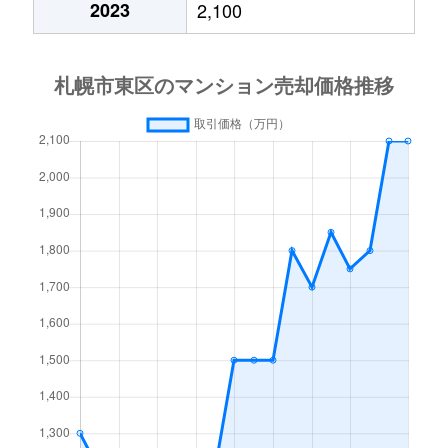
2023
2,100
北１５条東
3,000万円
東区役所前
北１７条東
1,800万円
環状通東
北１８条東
2,700万円
環状通東
北１８条東
1,900万円
環状通東
北１９条東
350万円
北18条
北１９条東
3,900万円
北18条
北１９条東
270万円
北18条
北２０条東
2,200万円
北18条
北２０条東
1,600万円
北18条