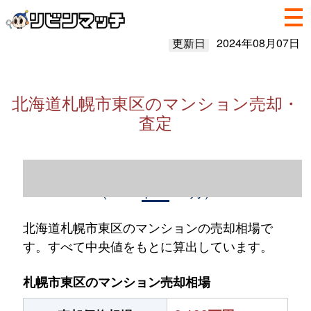
更新日
2024年08月07日
北海道札幌市東区のマンション売却・
査定
北海道札幌市東区のマンション売却情報
（2023年1～12月）
北海道札幌市東区のマンションの売却相場で
す。すべて中央値をもとに算出しています。
札幌市東区のマンション売却相場