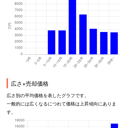
広さ×売却価格
広さ別の平均価格を表したグラフです。
一般的には広くなるにつれて価格は上昇傾向にありま
す。