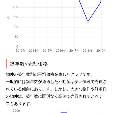
築年数×売却価格
物件の築年数別の平均価格を表したグラフです。
一般的には築年数が経過した不動産は安い値段で売買さ
れている傾向にあります。しかし、大きな物件や好条件
の物件は、築年数に関係なく高値で売買されているケー
スもあります。