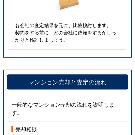
各会社の査定結果を元に、比較検討します。
契約をする前に、どの会社に依頼をするかしっ
かりと検討しましょう。
マンション売却と査定の流れ
一般的なマンション売却の流れを説明しま
す。
売却相談