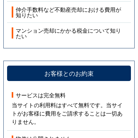
仲介手数料など不動産売却における費用が
知りたい
マンション売却にかかる税金について知り
たい
お客様とのお約束
サービスは完全無料
当サイトの利用料はすべて無料です。当サイ
トがお客様に費用をご請求することは一切あ
りません。