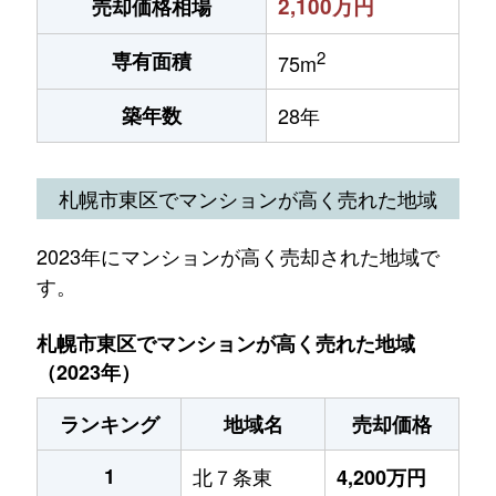
2,100万円
売却価格相場
2
専有面積
75m
築年数
28年
札幌市東区でマンションが高く売れた地域
2023年にマンションが高く売却された地域で
す。
札幌市東区でマンションが高く売れた地域
（2023年）
ランキング
地域名
売却価格
1
北７条東
4,200万円