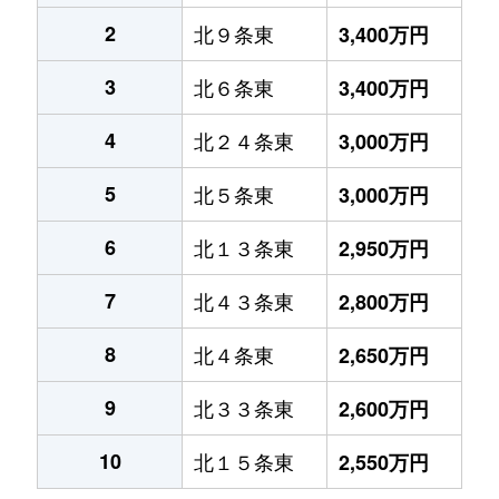
2
北９条東
3,400万円
3
北６条東
3,400万円
4
北２４条東
3,000万円
5
北５条東
3,000万円
6
北１３条東
2,950万円
7
北４３条東
2,800万円
8
北４条東
2,650万円
9
北３３条東
2,600万円
10
北１５条東
2,550万円