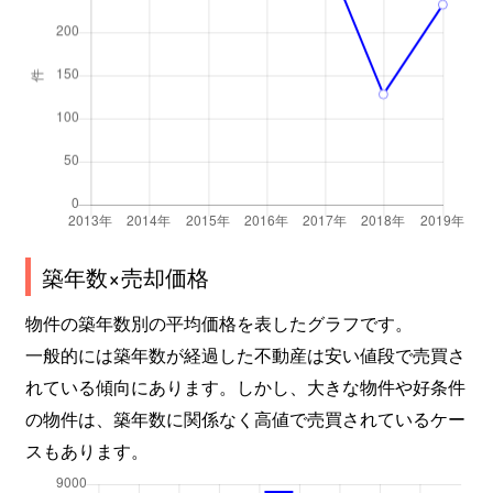
築年数×売却価格
物件の築年数別の平均価格を表したグラフです。
一般的には築年数が経過した不動産は安い値段で売買さ
れている傾向にあります。しかし、大きな物件や好条件
の物件は、築年数に関係なく高値で売買されているケー
スもあります。