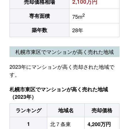
2,100万円
売却価格相場
2
専有面積
75m
築年数
28年
札幌市東区でマンションが高く売れた地域
2023年にマンションが高く売却された地域で
す。
札幌市東区でマンションが高く売れた地域
（2023年）
ランキング
地域名
売却価格
1
北７条東
4,200万円