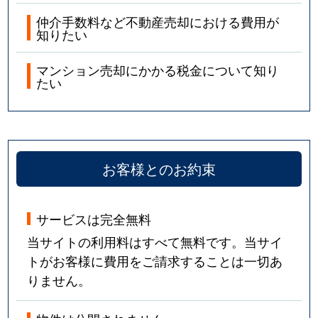
仲介手数料など不動産売却における費用が
知りたい
マンション売却にかかる税金について知り
たい
お客様とのお約束
サービスは完全無料
当サイトの利用料はすべて無料です。当サイ
トがお客様に費用をご請求することは一切あ
りません。