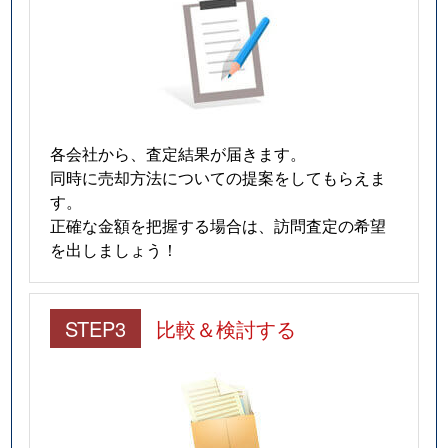
各会社から、査定結果が届きます。
同時に売却方法についての提案をしてもらえま
す。
正確な金額を把握する場合は、訪問査定の希望
を出しましょう！
STEP3
比較＆検討する