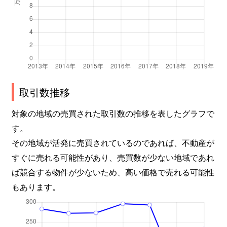
取引数推移
対象の地域の売買された取引数の推移を表したグラフで
す。
その地域が活発に売買されているのであれば、不動産が
すぐに売れる可能性があり、売買数が少ない地域であれ
ば競合する物件が少ないため、高い価格で売れる可能性
もあります。