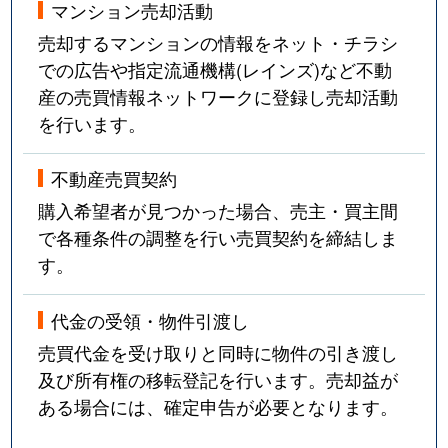
マンション売却活動
売却するマンションの情報をネット・チラシ
での広告や指定流通機構(レインズ)など不動
産の売買情報ネットワークに登録し売却活動
を行います。
不動産売買契約
購入希望者が見つかった場合、売主・買主間
で各種条件の調整を行い売買契約を締結しま
す。
代金の受領・物件引渡し
売買代金を受け取りと同時に物件の引き渡し
及び所有権の移転登記を行います。売却益が
ある場合には、確定申告が必要となります。