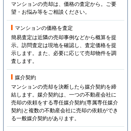
マンションの売却は、価格の査定から。ご要
望・お悩み等をご相談ください。
マンションの価格を査定
簡易査定は近隣の売却事例などから概算を提
示。訪問査定は現地を確認し、査定価格を提
示します。また、必要に応じて売却物件を調
査します。
媒介契約
マンションの売却を決断したら媒介契約を締
結します。媒介契約は、一つの不動産会社に
売却の依頼をする専任媒介契約(専属専任媒介
契約)と複数の不動産会社に売却の依頼ができ
る一般媒介契約があります。