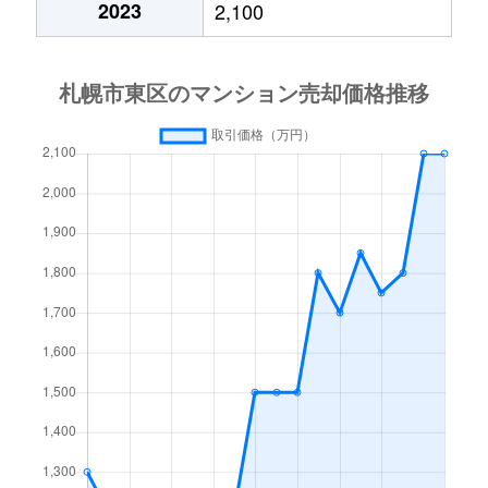
2023
2,100
北１５条東
3,000万円
東区役所前
北１７条東
1,800万円
環状通東
北１８条東
2,700万円
環状通東
北１８条東
1,900万円
環状通東
北１９条東
350万円
北18条
北１９条東
3,900万円
北18条
北１９条東
270万円
北18条
北２０条東
2,200万円
北18条
北２０条東
1,600万円
北18条