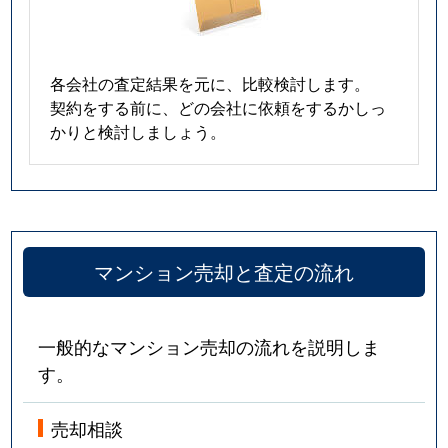
各会社の査定結果を元に、比較検討します。
契約をする前に、どの会社に依頼をするかしっ
かりと検討しましょう。
マンション売却と査定の流れ
一般的なマンション売却の流れを説明しま
す。
売却相談