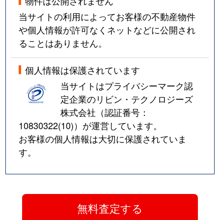
物件は公開されません
当サイトの利用によってお客様の不動産物件
や個人情報が許可なくネットなどに公開され
ることはありません。
個人情報は保護されています
当サイトはプライバシーマーク認
定企業のリビン・テクノロジーズ
株式会社（認証番号：
10830322(10)
）が運営しています。
お客様の個人情報は大切に保護されていま
す。