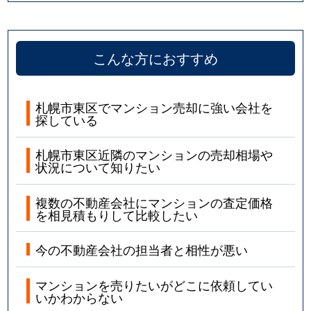
こんな方におすすめ
札幌市東区でマンション売却に強い会社を
探している
札幌市東区近隣のマンションの売却相場や
状況について知りたい
複数の不動産会社にマンションの査定価格
を相見積もりして比較したい
今の不動産会社の担当者と相性が悪い
マンションを売りたいがどこに依頼してい
いかわからない