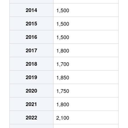
2014
1,500
北１０条東
1,800万円
環状通東
2015
1,500
北１０条東
1,900万円
東区役所前
2016
1,500
北１２条東
1,800万円
環状通東
2017
1,800
北１２条東
2,700万円
北13条東
2018
1,700
北１２条東
2,300万円
東区役所前
2019
1,850
北１３条東
3,800万円
北13条東
2020
1,750
北１３条東
2,100万円
東区役所前
2021
1,800
北１４条東
1,700万円
北13条東
2022
2,100
北１５条東
2,100万円
環状通東