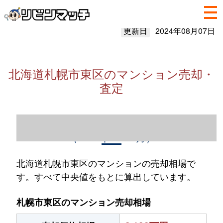
更新日
2024年08月07日
北海道札幌市東区のマンション売却・
査定
北海道札幌市東区のマンション売却情報
（2023年1～12月）
北海道札幌市東区のマンションの売却相場で
す。すべて中央値をもとに算出しています。
札幌市東区のマンション売却相場