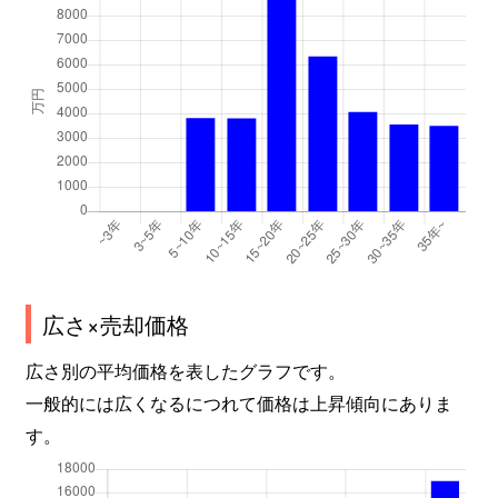
広さ×売却価格
広さ別の平均価格を表したグラフです。
一般的には広くなるにつれて価格は上昇傾向にありま
す。