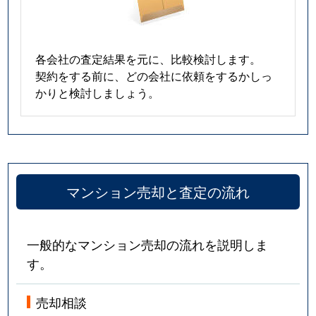
各会社の査定結果を元に、比較検討します。
契約をする前に、どの会社に依頼をするかしっ
かりと検討しましょう。
マンション売却と査定の流れ
一般的なマンション売却の流れを説明しま
す。
売却相談