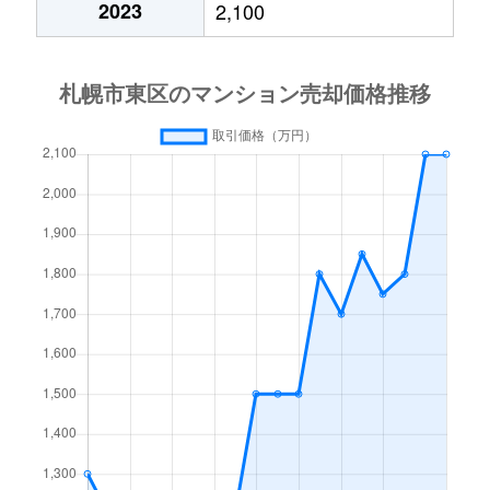
2023
2,100
北１５条東
3,000万円
東区役所前
北１７条東
1,800万円
環状通東
北１８条東
2,700万円
環状通東
北１８条東
1,900万円
環状通東
北１９条東
350万円
北18条
北１９条東
3,900万円
北18条
北１９条東
270万円
北18条
北２０条東
2,200万円
北18条
北２０条東
1,600万円
北18条