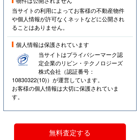
物件は公開されません
当サイトの利用によってお客様の不動産物件
や個人情報が許可なくネットなどに公開され
ることはありません。
個人情報は保護されています
当サイトはプライバシーマーク認
定企業のリビン・テクノロジーズ
株式会社（認証番号：
10830322(10)
）が運営しています。
お客様の個人情報は大切に保護されていま
す。