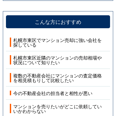
こんな方におすすめ
札幌市東区でマンション売却に強い会社を
探している
札幌市東区近隣のマンションの売却相場や
状況について知りたい
複数の不動産会社にマンションの査定価格
を相見積もりして比較したい
今の不動産会社の担当者と相性が悪い
マンションを売りたいがどこに依頼してい
いかわからない