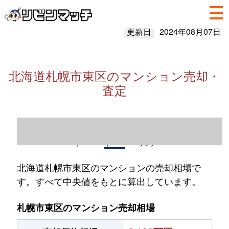
更新日
2024年08月07日
北海道札幌市東区のマンション売却・
査定
北海道札幌市東区のマンション売却情報
（2023年1～12月）
北海道札幌市東区のマンションの売却相場で
す。すべて中央値をもとに算出しています。
札幌市東区のマンション売却相場