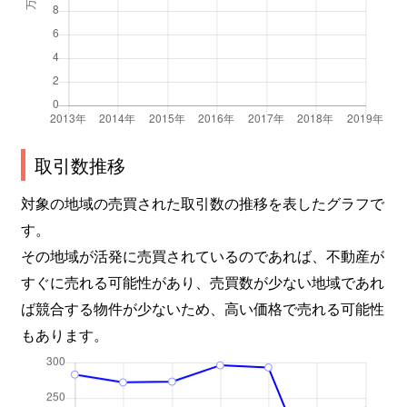
取引数推移
対象の地域の売買された取引数の推移を表したグラフで
す。
その地域が活発に売買されているのであれば、不動産が
すぐに売れる可能性があり、売買数が少ない地域であれ
ば競合する物件が少ないため、高い価格で売れる可能性
もあります。