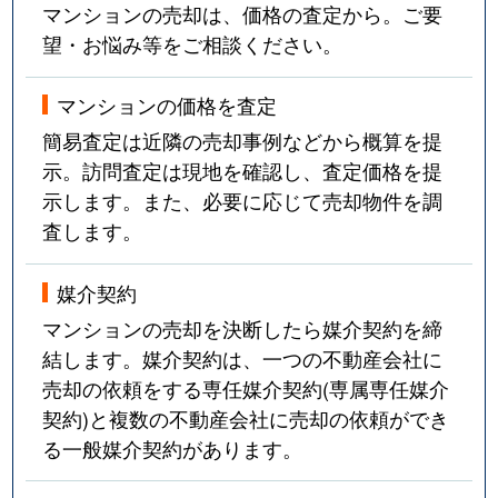
マンションの売却は、価格の査定から。ご要
望・お悩み等をご相談ください。
マンションの価格を査定
簡易査定は近隣の売却事例などから概算を提
示。訪問査定は現地を確認し、査定価格を提
示します。また、必要に応じて売却物件を調
査します。
媒介契約
マンションの売却を決断したら媒介契約を締
結します。媒介契約は、一つの不動産会社に
売却の依頼をする専任媒介契約(専属専任媒介
契約)と複数の不動産会社に売却の依頼ができ
る一般媒介契約があります。