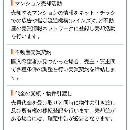
マンション売却活動
売却するマンションの情報をネット・チラシ
での広告や指定流通機構(レインズ)など不動
産の売買情報ネットワークに登録し売却活動
を行います。
不動産売買契約
購入希望者が見つかった場合、売主・買主間
で各種条件の調整を行い売買契約を締結しま
す。
代金の受領・物件引渡し
売買代金を受け取りと同時に物件の引き渡し
及び所有権の移転登記を行います。売却益が
ある場合には、確定申告が必要となります。