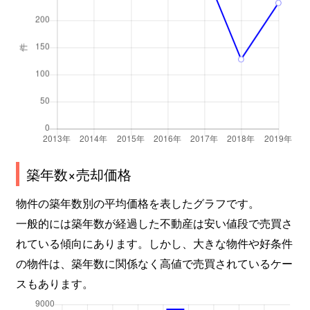
築年数×売却価格
物件の築年数別の平均価格を表したグラフです。
一般的には築年数が経過した不動産は安い値段で売買さ
れている傾向にあります。しかし、大きな物件や好条件
の物件は、築年数に関係なく高値で売買されているケー
スもあります。