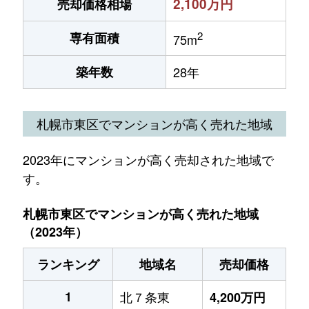
2,100万円
売却価格相場
2
専有面積
75m
築年数
28年
札幌市東区でマンションが高く売れた地域
2023年にマンションが高く売却された地域で
す。
札幌市東区でマンションが高く売れた地域
（2023年）
ランキング
地域名
売却価格
1
北７条東
4,200万円