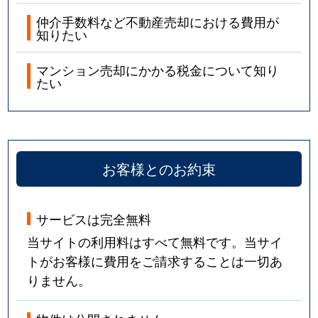
仲介手数料など不動産売却における費用が
知りたい
マンション売却にかかる税金について知り
たい
お客様とのお約束
サービスは完全無料
当サイトの利用料はすべて無料です。当サイ
トがお客様に費用をご請求することは一切あ
りません。