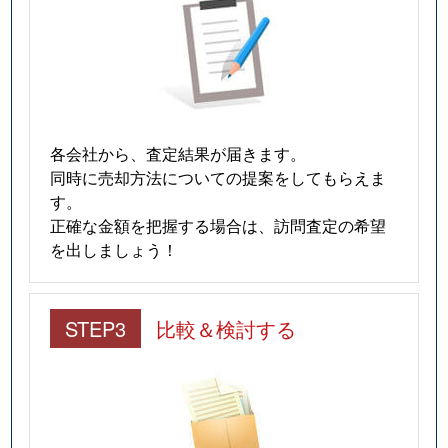
各会社から、査定結果が届きます。
同時に売却方法についての提案をしてもらえま
す。
正確な金額を把握する場合は、訪問査定の希望
を出しましょう！
STEP3
比較＆検討する