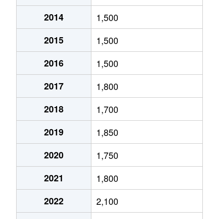
2014
1,500
北１０条東
1,800万円
環状通東
2015
1,500
北１０条東
1,900万円
東区役所前
2016
1,500
北１２条東
1,800万円
環状通東
2017
1,800
北１２条東
2,700万円
北13条東
2018
1,700
北１２条東
2,300万円
東区役所前
2019
1,850
北１３条東
3,800万円
北13条東
2020
1,750
北１３条東
2,100万円
東区役所前
2021
1,800
北１４条東
1,700万円
北13条東
2022
2,100
北１５条東
2,100万円
環状通東