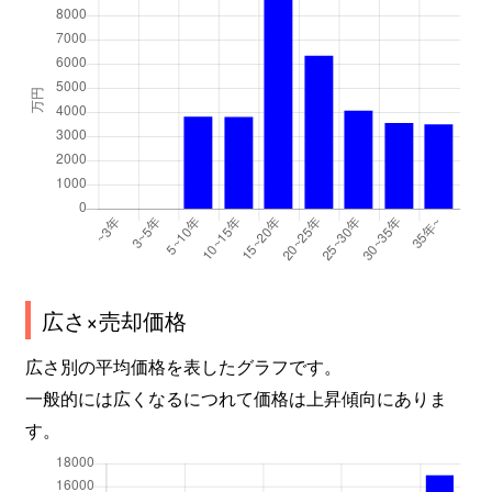
広さ×売却価格
広さ別の平均価格を表したグラフです。
一般的には広くなるにつれて価格は上昇傾向にありま
す。