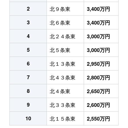
2
北９条東
3,400万円
3
北６条東
3,400万円
4
北２４条東
3,000万円
5
北５条東
3,000万円
6
北１３条東
2,950万円
7
北４３条東
2,800万円
8
北４条東
2,650万円
9
北３３条東
2,600万円
10
北１５条東
2,550万円