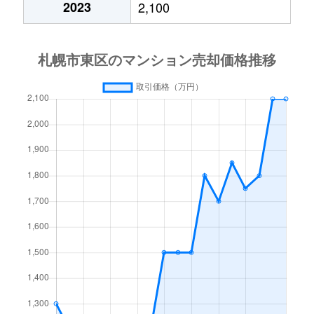
2023
2,100
北１５条東
3,000万円
東区役所前
北１７条東
1,800万円
環状通東
北１８条東
2,700万円
環状通東
北１８条東
1,900万円
環状通東
北１９条東
350万円
北18条
北１９条東
3,900万円
北18条
北１９条東
270万円
北18条
北２０条東
2,200万円
北18条
北２０条東
1,600万円
北18条