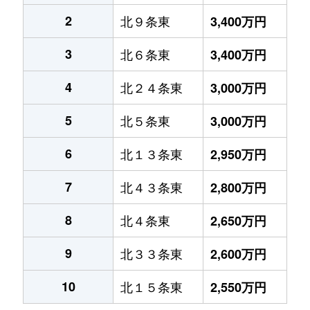
2
北９条東
3,400万円
3
北６条東
3,400万円
4
北２４条東
3,000万円
5
北５条東
3,000万円
6
北１３条東
2,950万円
7
北４３条東
2,800万円
8
北４条東
2,650万円
9
北３３条東
2,600万円
10
北１５条東
2,550万円