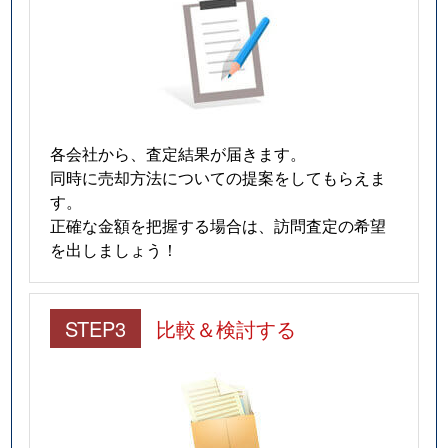
各会社から、査定結果が届きます。
同時に売却方法についての提案をしてもらえま
す。
正確な金額を把握する場合は、訪問査定の希望
を出しましょう！
STEP3
比較＆検討する