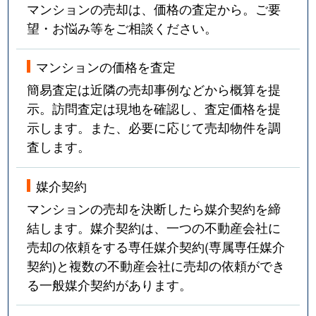
マンションの売却は、価格の査定から。ご要
望・お悩み等をご相談ください。
マンションの価格を査定
簡易査定は近隣の売却事例などから概算を提
示。訪問査定は現地を確認し、査定価格を提
示します。また、必要に応じて売却物件を調
査します。
媒介契約
マンションの売却を決断したら媒介契約を締
結します。媒介契約は、一つの不動産会社に
売却の依頼をする専任媒介契約(専属専任媒介
契約)と複数の不動産会社に売却の依頼ができ
る一般媒介契約があります。