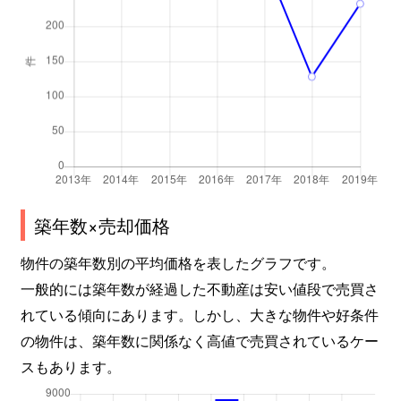
築年数×売却価格
物件の築年数別の平均価格を表したグラフです。
一般的には築年数が経過した不動産は安い値段で売買さ
れている傾向にあります。しかし、大きな物件や好条件
の物件は、築年数に関係なく高値で売買されているケー
スもあります。