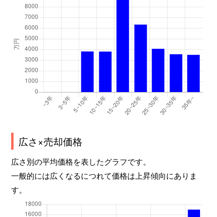
広さ×売却価格
広さ別の平均価格を表したグラフです。
一般的には広くなるにつれて価格は上昇傾向にありま
す。