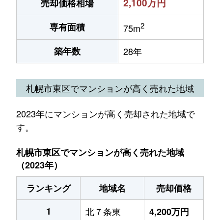
2,100万円
売却価格相場
2
専有面積
75m
築年数
28年
札幌市東区でマンションが高く売れた地域
2023年にマンションが高く売却された地域で
す。
札幌市東区でマンションが高く売れた地域
（2023年）
ランキング
地域名
売却価格
1
北７条東
4,200万円