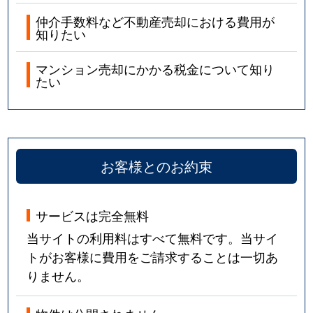
仲介手数料など不動産売却における費用が
知りたい
マンション売却にかかる税金について知り
たい
お客様とのお約束
サービスは完全無料
当サイトの利用料はすべて無料です。当サイ
トがお客様に費用をご請求することは一切あ
りません。