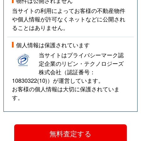
物件は公開されません
当サイトの利用によってお客様の不動産物件
や個人情報が許可なくネットなどに公開され
ることはありません。
個人情報は保護されています
当サイトはプライバシーマーク認
定企業のリビン・テクノロジーズ
株式会社（認証番号：
10830322(10)
）が運営しています。
お客様の個人情報は大切に保護されていま
す。