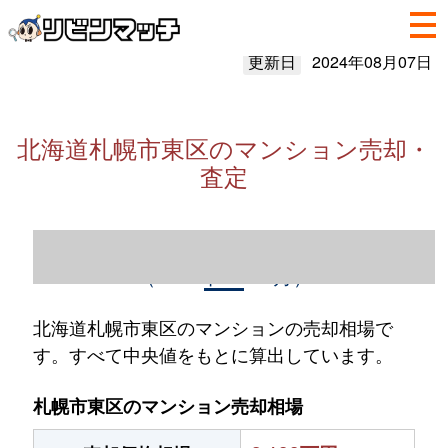
更新日
2024年08月07日
北海道札幌市東区のマンション売却・
査定
北海道札幌市東区のマンション売却情報
（2023年1～12月）
北海道札幌市東区のマンションの売却相場で
す。すべて中央値をもとに算出しています。
札幌市東区のマンション売却相場