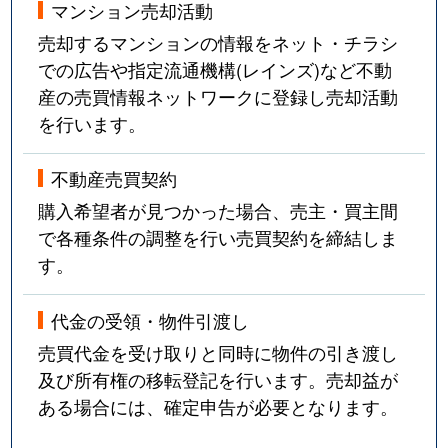
マンション売却活動
売却するマンションの情報をネット・チラシ
での広告や指定流通機構(レインズ)など不動
産の売買情報ネットワークに登録し売却活動
を行います。
不動産売買契約
購入希望者が見つかった場合、売主・買主間
で各種条件の調整を行い売買契約を締結しま
す。
代金の受領・物件引渡し
売買代金を受け取りと同時に物件の引き渡し
及び所有権の移転登記を行います。売却益が
ある場合には、確定申告が必要となります。