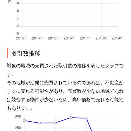
取引数推移
対象の地域の売買された取引数の推移を表したグラフで
す。
その地域が活発に売買されているのであれば、不動産が
すぐに売れる可能性があり、売買数が少ない地域であれ
ば競合する物件が少ないため、高い価格で売れる可能性
もあります。