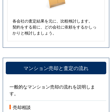
各会社の査定結果を元に、比較検討します。
契約をする前に、どの会社に依頼をするかしっ
かりと検討しましょう。
マンション売却と査定の流れ
一般的なマンション売却の流れを説明しま
す。
売却相談