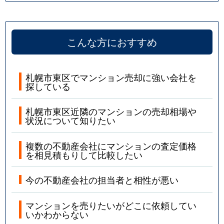
こんな方におすすめ
札幌市東区でマンション売却に強い会社を
探している
札幌市東区近隣のマンションの売却相場や
状況について知りたい
複数の不動産会社にマンションの査定価格
を相見積もりして比較したい
今の不動産会社の担当者と相性が悪い
マンションを売りたいがどこに依頼してい
いかわからない