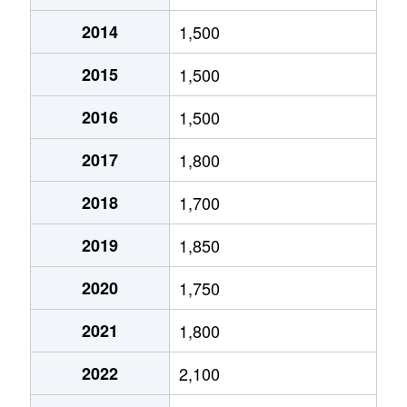
2014
1,500
北１０条東
1,800万円
環状通東
2015
1,500
北１０条東
1,900万円
東区役所前
2016
1,500
北１２条東
1,800万円
環状通東
2017
1,800
北１２条東
2,700万円
北13条東
2018
1,700
北１２条東
2,300万円
東区役所前
2019
1,850
北１３条東
3,800万円
北13条東
2020
1,750
北１３条東
2,100万円
東区役所前
2021
1,800
北１４条東
1,700万円
北13条東
2022
2,100
北１５条東
2,100万円
環状通東