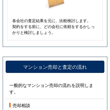
各会社の査定結果を元に、比較検討します。
契約をする前に、どの会社に依頼をするかしっ
かりと検討しましょう。
マンション売却と査定の流れ
一般的なマンション売却の流れを説明しま
す。
売却相談