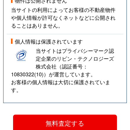
物件は公開されません
当サイトの利用によってお客様の不動産物件
や個人情報が許可なくネットなどに公開され
ることはありません。
個人情報は保護されています
当サイトはプライバシーマーク認
定企業のリビン・テクノロジーズ
株式会社（認証番号：
10830322(10)
）が運営しています。
お客様の個人情報は大切に保護されていま
す。