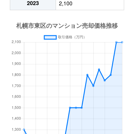
2023
2,100
北１５条東
3,000万円
東区役所前
北１７条東
1,800万円
環状通東
北１８条東
2,700万円
環状通東
北１８条東
1,900万円
環状通東
北１９条東
350万円
北18条
北１９条東
3,900万円
北18条
北１９条東
270万円
北18条
北２０条東
2,200万円
北18条
北２０条東
1,600万円
北18条