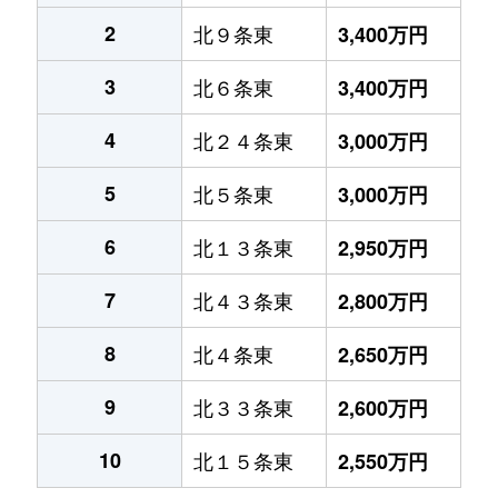
2
北９条東
3,400万円
3
北６条東
3,400万円
4
北２４条東
3,000万円
5
北５条東
3,000万円
6
北１３条東
2,950万円
7
北４３条東
2,800万円
8
北４条東
2,650万円
9
北３３条東
2,600万円
10
北１５条東
2,550万円