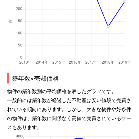
築年数×売却価格
物件の築年数別の平均価格を表したグラフです。
一般的には築年数が経過した不動産は安い値段で売買さ
れている傾向にあります。しかし、大きな物件や好条件
の物件は、築年数に関係なく高値で売買されているケー
スもあります。