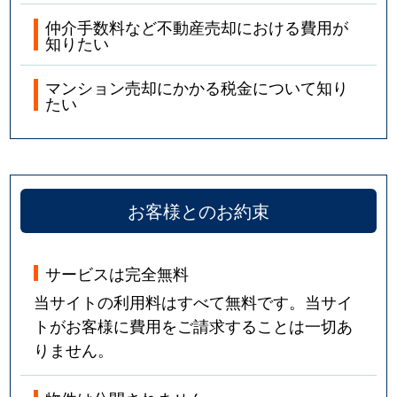
仲介手数料など不動産売却における費用が
知りたい
マンション売却にかかる税金について知り
たい
お客様とのお約束
サービスは完全無料
当サイトの利用料はすべて無料です。当サイ
トがお客様に費用をご請求することは一切あ
りません。