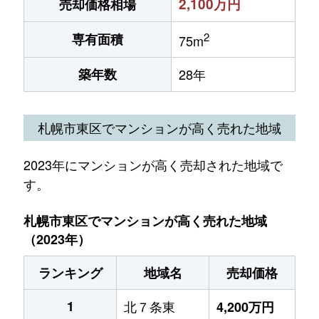
2,100万円
売却価格相場
2
専有面積
75m
築年数
28年
札幌市東区でマンションが高く売れた地域
2023年にマンションが高く売却された地域で
す。
札幌市東区でマンションが高く売れた地域
（2023年）
ランキング
地域名
売却価格
1
北７条東
4,200万円