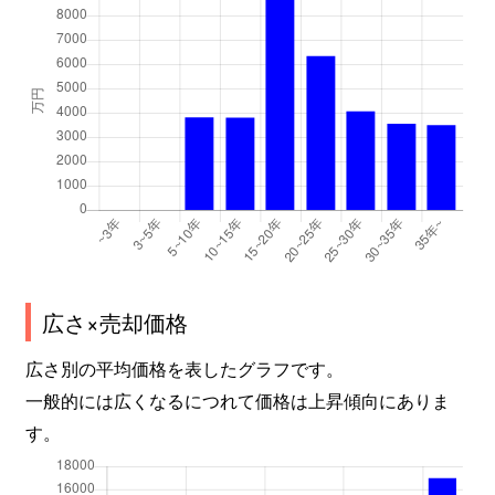
広さ×売却価格
広さ別の平均価格を表したグラフです。
一般的には広くなるにつれて価格は上昇傾向にありま
す。