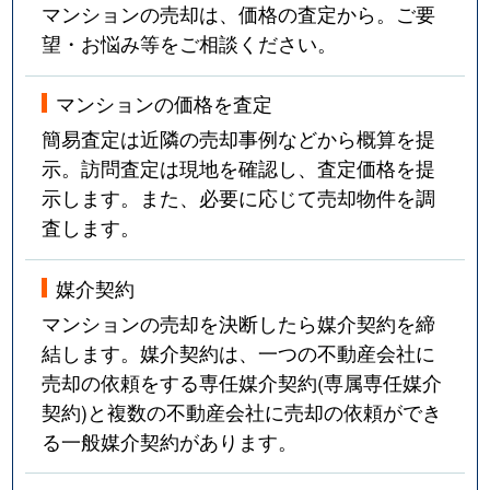
マンションの売却は、価格の査定から。ご要
望・お悩み等をご相談ください。
マンションの価格を査定
簡易査定は近隣の売却事例などから概算を提
示。訪問査定は現地を確認し、査定価格を提
示します。また、必要に応じて売却物件を調
査します。
媒介契約
マンションの売却を決断したら媒介契約を締
結します。媒介契約は、一つの不動産会社に
売却の依頼をする専任媒介契約(専属専任媒介
契約)と複数の不動産会社に売却の依頼ができ
る一般媒介契約があります。