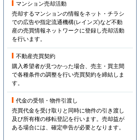
マンション売却活動
売却するマンションの情報をネット・チラシ
での広告や指定流通機構(レインズ)など不動
産の売買情報ネットワークに登録し売却活動
を行います。
不動産売買契約
購入希望者が見つかった場合、売主・買主間
で各種条件の調整を行い売買契約を締結しま
す。
代金の受領・物件引渡し
売買代金を受け取りと同時に物件の引き渡し
及び所有権の移転登記を行います。売却益が
ある場合には、確定申告が必要となります。