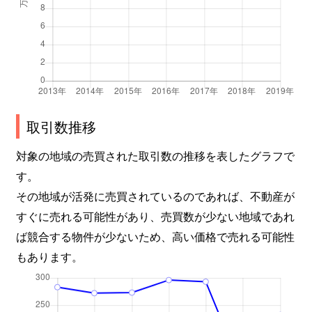
取引数推移
対象の地域の売買された取引数の推移を表したグラフで
す。
その地域が活発に売買されているのであれば、不動産が
すぐに売れる可能性があり、売買数が少ない地域であれ
ば競合する物件が少ないため、高い価格で売れる可能性
もあります。