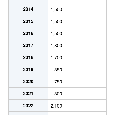
2014
1,500
北１０条東
1,800万円
環状通東
2015
1,500
北１０条東
1,900万円
東区役所前
2016
1,500
北１２条東
1,800万円
環状通東
2017
1,800
北１２条東
2,700万円
北13条東
2018
1,700
北１２条東
2,300万円
東区役所前
2019
1,850
北１３条東
3,800万円
北13条東
2020
1,750
北１３条東
2,100万円
東区役所前
2021
1,800
北１４条東
1,700万円
北13条東
2022
2,100
北１５条東
2,100万円
環状通東