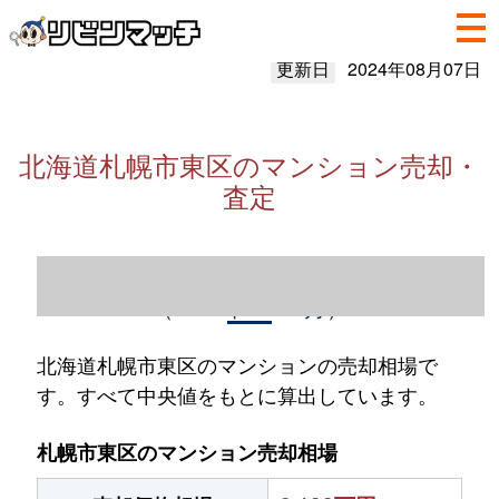
更新日
2024年08月07日
北海道札幌市東区のマンション売却・
査定
北海道札幌市東区のマンション売却情報
（2023年1～12月）
北海道札幌市東区のマンションの売却相場で
す。すべて中央値をもとに算出しています。
札幌市東区のマンション売却相場