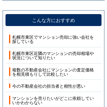
こんな方におすすめ
札幌市東区でマンション売却に強い会社を
探している
札幌市東区近隣のマンションの売却相場や
状況について知りたい
複数の不動産会社にマンションの査定価格
を相見積もりして比較したい
今の不動産会社の担当者と相性が悪い
マンションを売りたいがどこに依頼してい
いかわからない