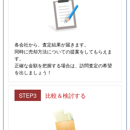
各会社から、査定結果が届きます。
同時に売却方法についての提案をしてもらえま
す。
正確な金額を把握する場合は、訪問査定の希望
を出しましょう！
STEP3
比較＆検討する