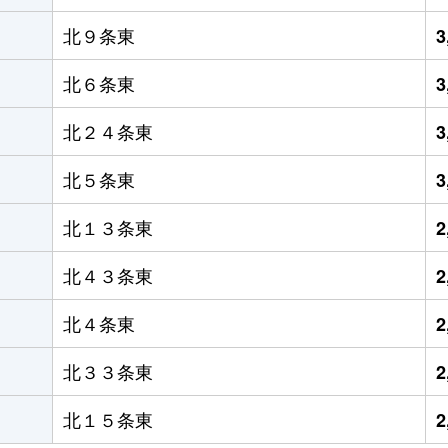
北９条東
3
北６条東
3
北２４条東
3
北５条東
3
北１３条東
2
北４３条東
2
北４条東
2
北３３条東
2
北１５条東
2