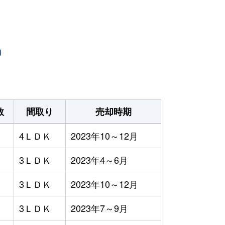
）
数
間取り
売却時期
4ＬＤＫ
2023年10～12月
3ＬＤＫ
2023年4～6月
3ＬＤＫ
2023年10～12月
3ＬＤＫ
2023年7～9月