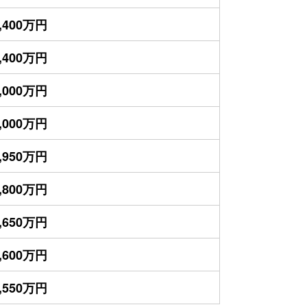
,400万円
,400万円
,000万円
,000万円
,950万円
,800万円
,650万円
,600万円
,550万円