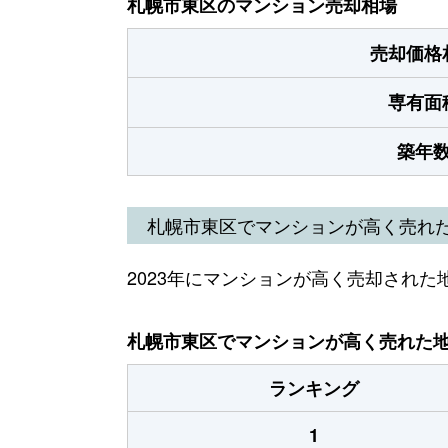
札幌市東区のマンション売却相場
売却価格
専有面
築年
札幌市東区でマンションが高く売れ
2023年にマンションが高く売却された
札幌市東区でマンションが高く売れた地域
ランキング
1