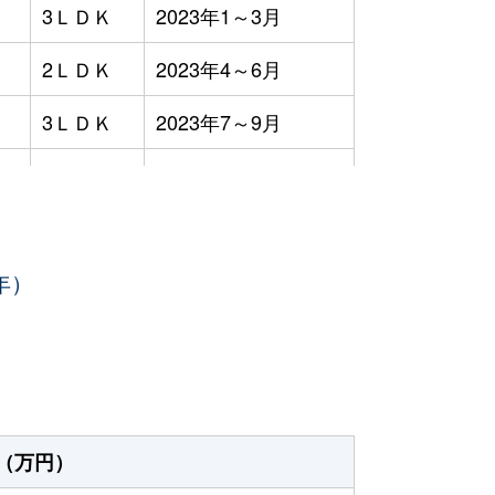
3ＬＤＫ
2023年1～3月
2ＬＤＫ
2023年4～6月
3ＬＤＫ
2023年7～9月
3ＬＤＫ
2023年4～6月
3ＬＤＫ
2023年7～9月
年）
3ＬＤＫ
2023年7～9月
2ＬＤＫ
2023年7～9月
3ＬＤＫ
2023年4～6月
3ＬＤＫ
2023年4～6月
（万円）
4ＬＤＫ
2023年7～9月