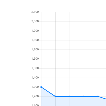
北１７条東
1,800万円
環状
北１８条東
2,700万円
環状
北１８条東
1,900万円
環状
北１９条東
350万円
北18
北１９条東
3,900万円
北18
北１９条東
270万円
北18
北２０条東
2,200万円
北18
北２０条東
1,600万円
北18
北２２条東
300万円
元町(
北２２条東
640万円
元町(