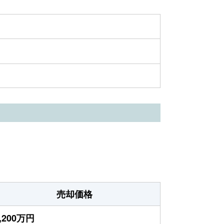
売却価格
,200万円