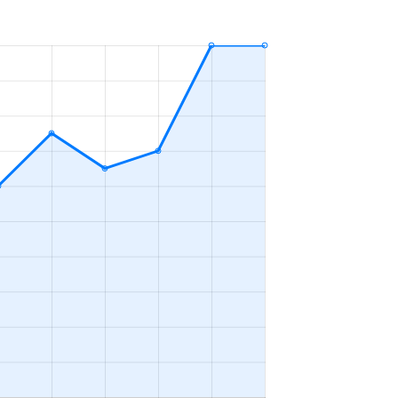
3ＬＤＫ
2023年7～9月
3ＬＤＫ
2023年1～3月
3ＬＤＫ
2023年1～3月
-
2023年10～12月
3ＬＤＫ
2023年10～12月
1Ｋ
2023年1～3月
3ＬＤＫ
2023年10～12月
2ＬＤＫ
2023年7～9月
1Ｋ
2023年7～9月
2ＤＫ
2023年4～6月