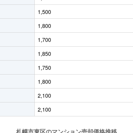
役所前
徒歩10分
60m²
築34年
1,500
通東
徒歩6分
70m²
築34年
1,800
条東
徒歩1分
60m²
築8年
1,700
役所前
徒歩4分
55m²
築35年
1,850
条東
徒歩2分
95m²
築16年
1,750
役所前
徒歩4分
80m²
築42年
1,800
条東
徒歩3分
95m²
築24年
2,100
通東
徒歩0分
75m²
築36年
2,100
役所前
徒歩4分
95m²
築19年