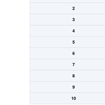
2
3
4
5
6
7
8
9
10