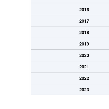
北１０条東
1,900万円
東区
2016
北１２条東
1,800万円
環状
2017
北１２条東
2,700万円
北13
2018
北１２条東
2,300万円
東区
2019
北１３条東
3,800万円
北13
2020
北１３条東
2,100万円
東区
2021
北１４条東
1,700万円
北13
2022
北１５条東
2,100万円
環状
2023
北１５条東
3,000万円
東区