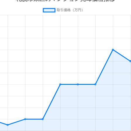
通東
徒歩7分
75m²
築27年
通東
徒歩5分
75m²
築32年
通東
徒歩10分
65m²
築27年
条
徒歩10分
20m²
築33年
条
徒歩7分
75m²
築7年
条
徒歩11分
15m²
築33年
条
徒歩9分
70m²
築40年
条
徒歩10分
55m²
築41年
札幌)
徒歩4分
20m²
築2年
札幌)
徒歩4分
50m²
築31年