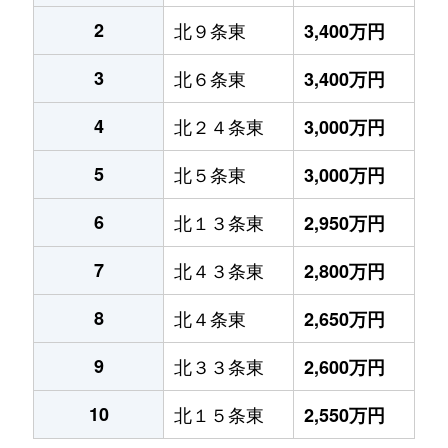
2
北９条東
3,400万円
3
北６条東
3,400万円
4
北２４条東
3,000万円
5
北５条東
3,000万円
6
北１３条東
2,950万円
7
北４３条東
2,800万円
8
北４条東
2,650万円
9
北３３条東
2,600万円
10
北１５条東
2,550万円