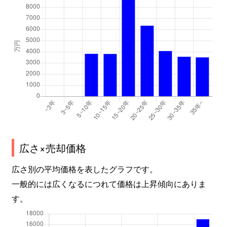
広さ×売却価格
広さ別の平均価格を表したグラフです。
一般的には広くなるにつれて価格は上昇傾向にありま
す。