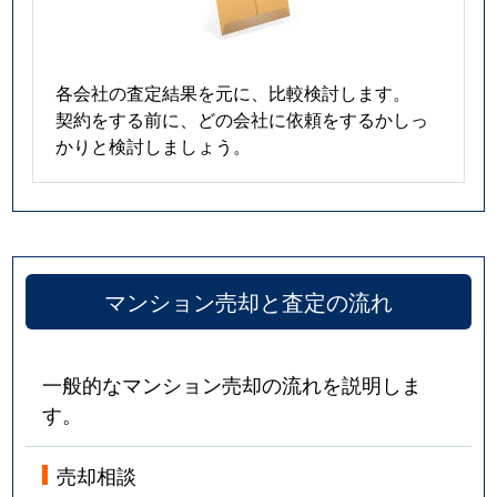
各会社の査定結果を元に、比較検討します。
契約をする前に、どの会社に依頼をするかしっ
かりと検討しましょう。
マンション売却と査定の流れ
一般的なマンション売却の流れを説明しま
す。
売却相談