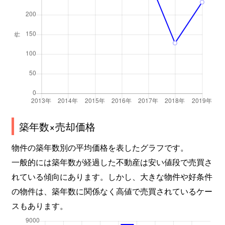
築年数×売却価格
物件の築年数別の平均価格を表したグラフです。
一般的には築年数が経過した不動産は安い値段で売買さ
れている傾向にあります。しかし、大きな物件や好条件
の物件は、築年数に関係なく高値で売買されているケー
スもあります。