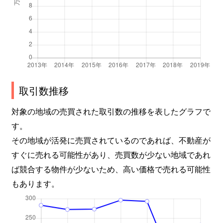
取引数推移
対象の地域の売買された取引数の推移を表したグラフで
す。
その地域が活発に売買されているのであれば、不動産が
すぐに売れる可能性があり、売買数が少ない地域であれ
ば競合する物件が少ないため、高い価格で売れる可能性
もあります。