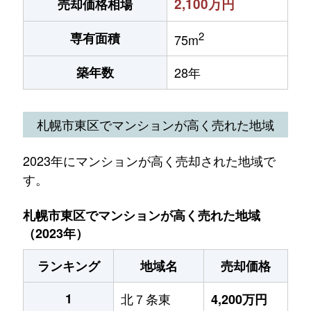
2,100万円
売却価格相場
2
専有面積
75m
築年数
28年
札幌市東区でマンションが高く売れた地域
2023年にマンションが高く売却された地域で
す。
札幌市東区でマンションが高く売れた地域
（2023年）
ランキング
地域名
売却価格
1
北７条東
4,200万円