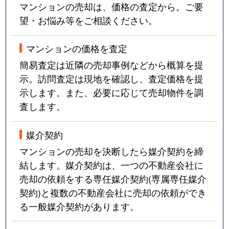
マンションの売却は、価格の査定から。ご要
望・お悩み等をご相談ください。
マンションの価格を査定
簡易査定は近隣の売却事例などから概算を提
示。訪問査定は現地を確認し、査定価格を提
示します。また、必要に応じて売却物件を調
査します。
媒介契約
マンションの売却を決断したら媒介契約を締
結します。媒介契約は、一つの不動産会社に
売却の依頼をする専任媒介契約(専属専任媒介
契約)と複数の不動産会社に売却の依頼ができ
る一般媒介契約があります。