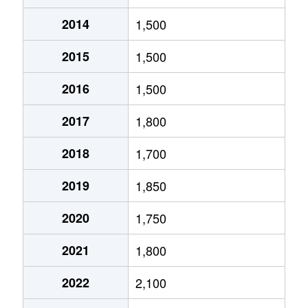
2014
1,500
北１０条東
1,800万円
環状通東
2015
1,500
北１０条東
1,900万円
東区役所前
2016
1,500
北１２条東
1,800万円
環状通東
2017
1,800
北１２条東
2,700万円
北13条東
2018
1,700
北１２条東
2,300万円
東区役所前
2019
1,850
北１３条東
3,800万円
北13条東
2020
1,750
北１３条東
2,100万円
東区役所前
2021
1,800
北１４条東
1,700万円
北13条東
2022
2,100
北１５条東
2,100万円
環状通東