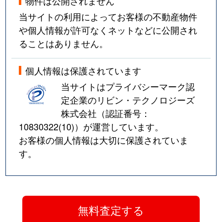
物件は公開されません
当サイトの利用によってお客様の不動産物件
や個人情報が許可なくネットなどに公開され
ることはありません。
個人情報は保護されています
当サイトはプライバシーマーク認
定企業のリビン・テクノロジーズ
株式会社（認証番号：
10830322(10)
）が運営しています。
お客様の個人情報は大切に保護されていま
す。