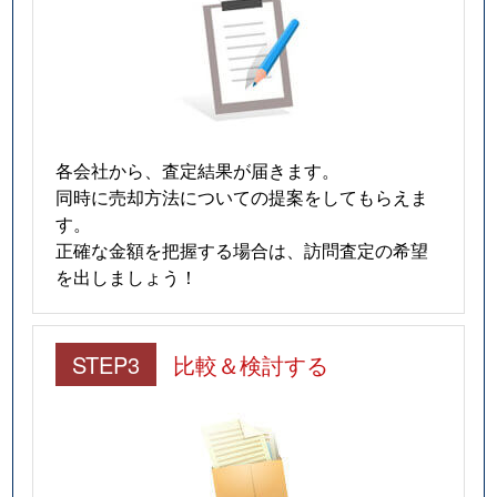
各会社から、査定結果が届きます。
同時に売却方法についての提案をしてもらえま
す。
正確な金額を把握する場合は、訪問査定の希望
を出しましょう！
STEP3
比較＆検討する