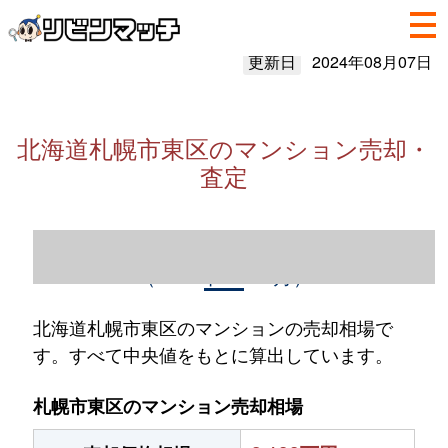
更新日
2024年08月07日
北海道札幌市東区のマンション売却・
査定
北海道札幌市東区のマンション売却情報
（2023年1～12月）
北海道札幌市東区のマンションの売却相場で
す。すべて中央値をもとに算出しています。
札幌市東区のマンション売却相場