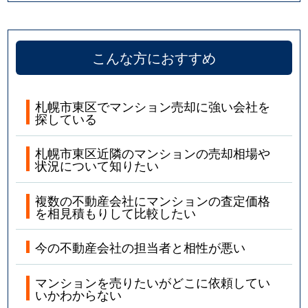
こんな方におすすめ
札幌市東区でマンション売却に強い会社を
探している
札幌市東区近隣のマンションの売却相場や
状況について知りたい
複数の不動産会社にマンションの査定価格
を相見積もりして比較したい
今の不動産会社の担当者と相性が悪い
マンションを売りたいがどこに依頼してい
いかわからない