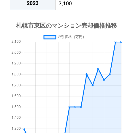
2023
2,100
北１５条東
3,000万円
東区役所前
北１７条東
1,800万円
環状通東
北１８条東
2,700万円
環状通東
北１８条東
1,900万円
環状通東
北１９条東
350万円
北18条
北１９条東
3,900万円
北18条
北１９条東
270万円
北18条
北２０条東
2,200万円
北18条
北２０条東
1,600万円
北18条