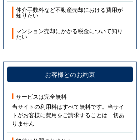
仲介手数料など不動産売却における費用が
知りたい
マンション売却にかかる税金について知り
たい
お客様とのお約束
サービスは完全無料
当サイトの利用料はすべて無料です。当サイ
トがお客様に費用をご請求することは一切あ
りません。