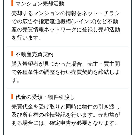
マンション売却活動
売却するマンションの情報をネット・チラシ
での広告や指定流通機構(レインズ)など不動
産の売買情報ネットワークに登録し売却活動
を行います。
不動産売買契約
購入希望者が見つかった場合、売主・買主間
で各種条件の調整を行い売買契約を締結しま
す。
代金の受領・物件引渡し
売買代金を受け取りと同時に物件の引き渡し
及び所有権の移転登記を行います。売却益が
ある場合には、確定申告が必要となります。