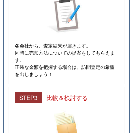
各会社から、査定結果が届きます。
同時に売却方法についての提案をしてもらえま
す。
正確な金額を把握する場合は、訪問査定の希望
を出しましょう！
STEP3
比較＆検討する