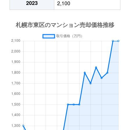
2023
2,100
北１５条東
3,000万円
東区役所前
北１７条東
1,800万円
環状通東
北１８条東
2,700万円
環状通東
北１８条東
1,900万円
環状通東
北１９条東
350万円
北18条
北１９条東
3,900万円
北18条
北１９条東
270万円
北18条
北２０条東
2,200万円
北18条
北２０条東
1,600万円
北18条