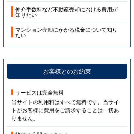
仲介手数料など不動産売却における費用が
知りたい
マンション売却にかかる税金について知り
たい
お客様とのお約束
サービスは完全無料
当サイトの利用料はすべて無料です。当サイ
トがお客様に費用をご請求することは一切あ
りません。