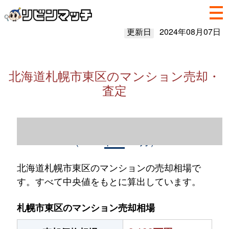
更新日
2024年08月07日
北海道札幌市東区のマンション売却・
査定
北海道札幌市東区のマンション売却情報
（2023年1～12月）
北海道札幌市東区のマンションの売却相場で
す。すべて中央値をもとに算出しています。
札幌市東区のマンション売却相場