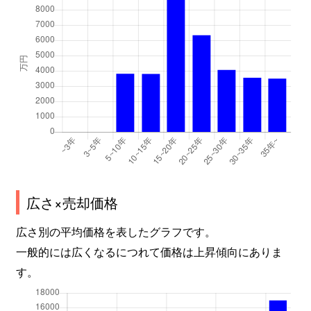
広さ×売却価格
広さ別の平均価格を表したグラフです。
一般的には広くなるにつれて価格は上昇傾向にありま
す。