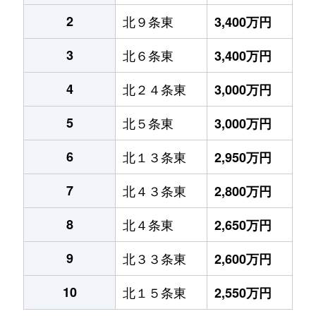
2
北９条東
3,400万円
3
北６条東
3,400万円
4
北２４条東
3,000万円
5
北５条東
3,000万円
6
北１３条東
2,950万円
7
北４３条東
2,800万円
8
北４条東
2,650万円
9
北３３条東
2,600万円
10
北１５条東
2,550万円