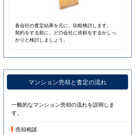
各会社の査定結果を元に、比較検討します。
契約をする前に、どの会社に依頼をするかしっ
かりと検討しましょう。
マンション売却と査定の流れ
一般的なマンション売却の流れを説明しま
す。
売却相談