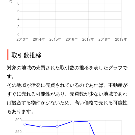
取引数推移
対象の地域の売買された取引数の推移を表したグラフで
す。
その地域が活発に売買されているのであれば、不動産が
すぐに売れる可能性があり、売買数が少ない地域であれ
ば競合する物件が少ないため、高い価格で売れる可能性
もあります。