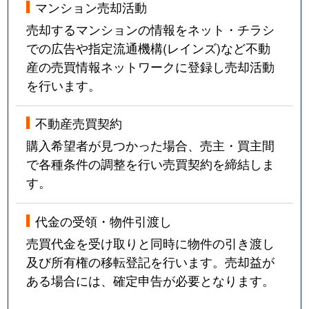
マンション売却活動
売却するマンションの情報をネット・チラシ
での広告や指定流通機構(レインズ)など不動
産の売買情報ネットワークに登録し売却活動
を行います。
不動産売買契約
購入希望者が見つかった場合、売主・買主間
で各種条件の調整を行い売買契約を締結しま
す。
代金の受領・物件引渡し
売買代金を受け取りと同時に物件の引き渡し
及び所有権の移転登記を行います。売却益が
ある場合には、確定申告が必要となります。