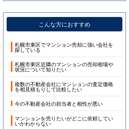
こんな方におすすめ
札幌市東区でマンション売却に強い会社を
探している
札幌市東区近隣のマンションの売却相場や
状況について知りたい
複数の不動産会社にマンションの査定価格
を相見積もりして比較したい
今の不動産会社の担当者と相性が悪い
マンションを売りたいがどこに依頼してい
いかわからない