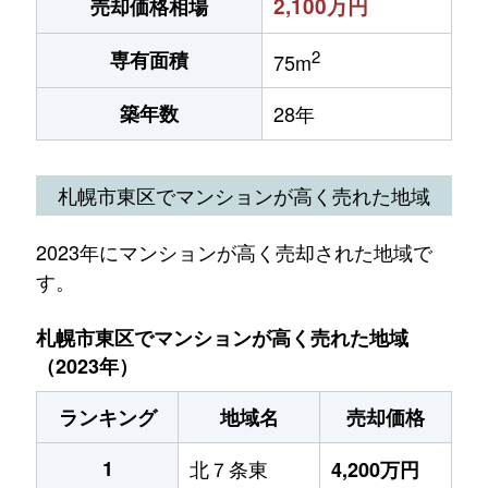
2,100万円
売却価格相場
2
専有面積
75m
築年数
28年
札幌市東区でマンションが高く売れた地域
2023年にマンションが高く売却された地域で
す。
札幌市東区でマンションが高く売れた地域
（2023年）
ランキング
地域名
売却価格
1
北７条東
4,200万円