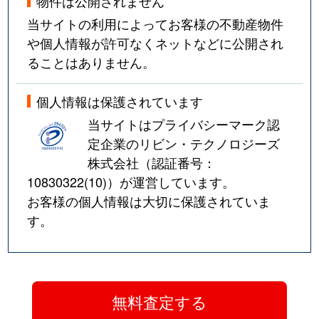
物件は公開されません
当サイトの利用によってお客様の不動産物件
や個人情報が許可なくネットなどに公開され
ることはありません。
個人情報は保護されています
当サイトはプライバシーマーク認
定企業のリビン・テクノロジーズ
株式会社（認証番号：
10830322(10)
）が運営しています。
お客様の個人情報は大切に保護されていま
す。