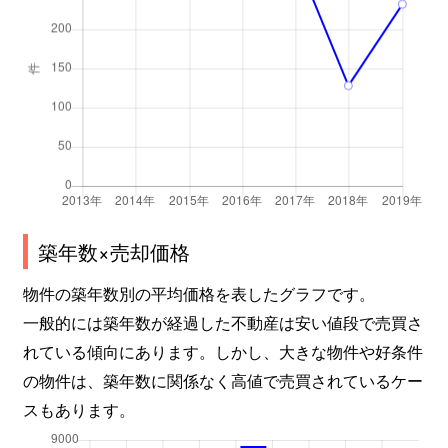
築年数×売却価格
物件の築年数別の平均価格を表したグラフです。
一般的には築年数が経過した不動産は安い値段で売買さ
れている傾向にあります。しかし、大きな物件や好条件
の物件は、築年数に関係なく高値で売買されているケー
スもあります。