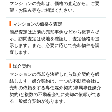
マンションの売却は、価格の査定から。ご要
望・お悩み等をご相談ください。
マンションの価格を査定
簡易査定は近隣の売却事例などから概算を提
示。訪問査定は現地を確認し、査定価格を提
示します。また、必要に応じて売却物件を調
査します。
媒介契約
マンションの売却を決断したら媒介契約を締
結します。媒介契約は、一つの不動産会社に
売却の依頼をする専任媒介契約(専属専任媒介
契約)と複数の不動産会社に売却の依頼ができ
る一般媒介契約があります。