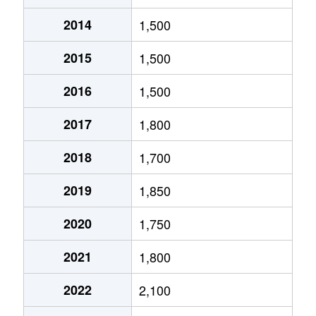
2014
1,500
北１０条東
1,800万円
環状通東
2015
1,500
北１０条東
1,900万円
東区役所前
2016
1,500
北１２条東
1,800万円
環状通東
2017
1,800
北１２条東
2,700万円
北13条東
2018
1,700
北１２条東
2,300万円
東区役所前
2019
1,850
北１３条東
3,800万円
北13条東
2020
1,750
北１３条東
2,100万円
東区役所前
2021
1,800
北１４条東
1,700万円
北13条東
2022
2,100
北１５条東
2,100万円
環状通東