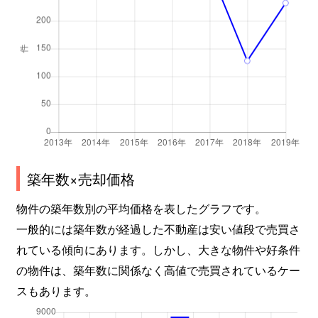
築年数×売却価格
物件の築年数別の平均価格を表したグラフです。
一般的には築年数が経過した不動産は安い値段で売買さ
れている傾向にあります。しかし、大きな物件や好条件
の物件は、築年数に関係なく高値で売買されているケー
スもあります。