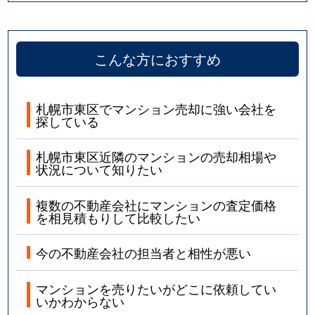
こんな方におすすめ
札幌市東区でマンション売却に強い会社を
探している
札幌市東区近隣のマンションの売却相場や
状況について知りたい
複数の不動産会社にマンションの査定価格
を相見積もりして比較したい
今の不動産会社の担当者と相性が悪い
マンションを売りたいがどこに依頼してい
いかわからない