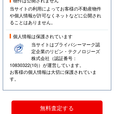
物件は公開されません
当サイトの利用によってお客様の不動産物件
や個人情報が許可なくネットなどに公開され
ることはありません。
個人情報は保護されています
当サイトはプライバシーマーク認
定企業のリビン・テクノロジーズ
株式会社（認証番号：
10830322(10)
）が運営しています。
お客様の個人情報は大切に保護されていま
す。