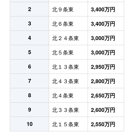
2
北９条東
3,400万円
3
北６条東
3,400万円
4
北２４条東
3,000万円
5
北５条東
3,000万円
6
北１３条東
2,950万円
7
北４３条東
2,800万円
8
北４条東
2,650万円
9
北３３条東
2,600万円
10
北１５条東
2,550万円