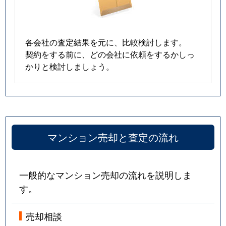
各会社の査定結果を元に、比較検討します。
契約をする前に、どの会社に依頼をするかしっ
かりと検討しましょう。
マンション売却と査定の流れ
一般的なマンション売却の流れを説明しま
す。
売却相談