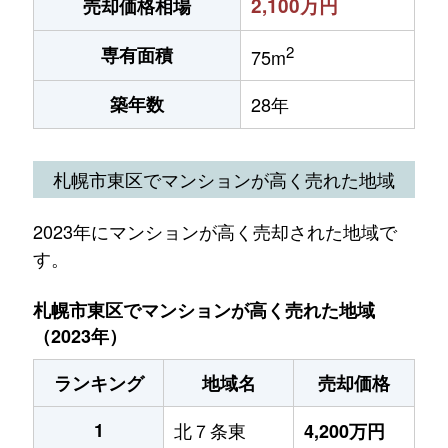
2,100万円
売却価格相場
2
専有面積
75m
築年数
28年
札幌市東区でマンションが高く売れた地域
2023年にマンションが高く売却された地域で
す。
札幌市東区でマンションが高く売れた地域
（2023年）
ランキング
地域名
売却価格
1
北７条東
4,200万円