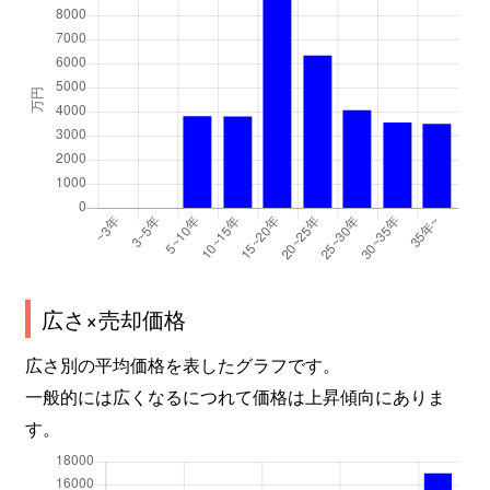
広さ×売却価格
広さ別の平均価格を表したグラフです。
一般的には広くなるにつれて価格は上昇傾向にありま
す。