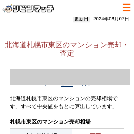
更新日
2024年08月07日
北海道札幌市東区のマンション売却・
査定
北海道札幌市東区のマンション売却情報
（2023年1～12月）
北海道札幌市東区のマンションの売却相場で
す。すべて中央値をもとに算出しています。
札幌市東区のマンション売却相場