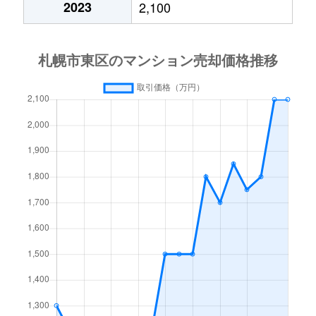
2023
2,100
北１５条東
3,000万円
東区役所前
北１７条東
1,800万円
環状通東
北１８条東
2,700万円
環状通東
北１８条東
1,900万円
環状通東
北１９条東
350万円
北18条
北１９条東
3,900万円
北18条
北１９条東
270万円
北18条
北２０条東
2,200万円
北18条
北２０条東
1,600万円
北18条