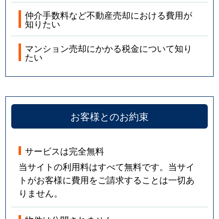
仲介手数料など不動産売却における費用が
知りたい
マンション売却にかかる税金について知り
たい
お客様とのお約束
サービスは完全無料
当サイトの利用料はすべて無料です。当サイ
トがお客様に費用をご請求することは一切あ
りません。