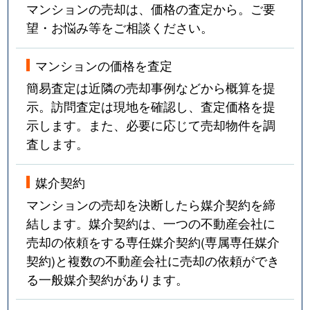
マンションの売却は、価格の査定から。ご要
望・お悩み等をご相談ください。
マンションの価格を査定
簡易査定は近隣の売却事例などから概算を提
示。訪問査定は現地を確認し、査定価格を提
示します。また、必要に応じて売却物件を調
査します。
媒介契約
マンションの売却を決断したら媒介契約を締
結します。媒介契約は、一つの不動産会社に
売却の依頼をする専任媒介契約(専属専任媒介
契約)と複数の不動産会社に売却の依頼ができ
る一般媒介契約があります。