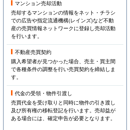
マンション売却活動
売却するマンションの情報をネット・チラシ
での広告や指定流通機構(レインズ)など不動
産の売買情報ネットワークに登録し売却活動
を行います。
不動産売買契約
購入希望者が見つかった場合、売主・買主間
で各種条件の調整を行い売買契約を締結しま
す。
代金の受領・物件引渡し
売買代金を受け取りと同時に物件の引き渡し
及び所有権の移転登記を行います。売却益が
ある場合には、確定申告が必要となります。