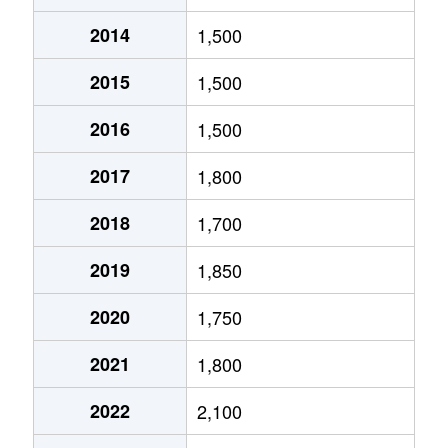
2014
1,500
北１０条東
1,800万円
環状通東
2015
1,500
北１０条東
1,900万円
東区役所前
2016
1,500
北１２条東
1,800万円
環状通東
2017
1,800
北１２条東
2,700万円
北13条東
2018
1,700
北１２条東
2,300万円
東区役所前
2019
1,850
北１３条東
3,800万円
北13条東
2020
1,750
北１３条東
2,100万円
東区役所前
2021
1,800
北１４条東
1,700万円
北13条東
2022
2,100
北１５条東
2,100万円
環状通東