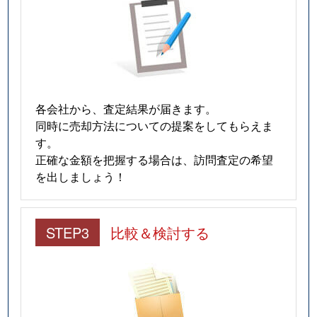
各会社から、査定結果が届きます。
同時に売却方法についての提案をしてもらえま
す。
正確な金額を把握する場合は、訪問査定の希望
を出しましょう！
STEP3
比較＆検討する