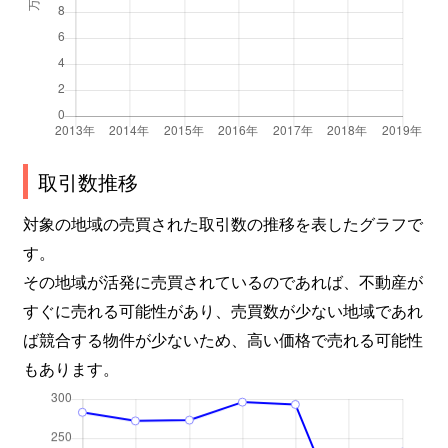
取引数推移
対象の地域の売買された取引数の推移を表したグラフで
す。
その地域が活発に売買されているのであれば、不動産が
すぐに売れる可能性があり、売買数が少ない地域であれ
ば競合する物件が少ないため、高い価格で売れる可能性
もあります。