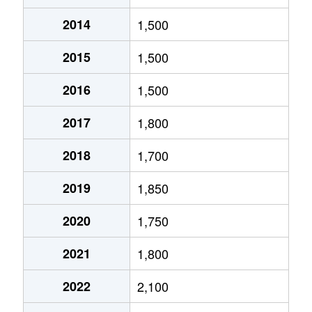
2014
1,500
北１０条東
1,800万円
環状通東
2015
1,500
北１０条東
1,900万円
東区役所前
2016
1,500
北１２条東
1,800万円
環状通東
2017
1,800
北１２条東
2,700万円
北13条東
2018
1,700
北１２条東
2,300万円
東区役所前
2019
1,850
北１３条東
3,800万円
北13条東
2020
1,750
北１３条東
2,100万円
東区役所前
2021
1,800
北１４条東
1,700万円
北13条東
2022
2,100
北１５条東
2,100万円
環状通東