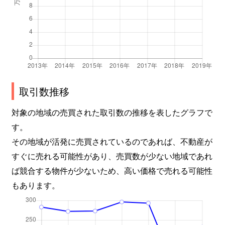
取引数推移
対象の地域の売買された取引数の推移を表したグラフで
す。
その地域が活発に売買されているのであれば、不動産が
すぐに売れる可能性があり、売買数が少ない地域であれ
ば競合する物件が少ないため、高い価格で売れる可能性
もあります。