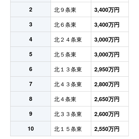
2
北９条東
3,400万円
3
北６条東
3,400万円
4
北２４条東
3,000万円
5
北５条東
3,000万円
6
北１３条東
2,950万円
7
北４３条東
2,800万円
8
北４条東
2,650万円
9
北３３条東
2,600万円
10
北１５条東
2,550万円