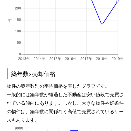
築年数×売却価格
物件の築年数別の平均価格を表したグラフです。
一般的には築年数が経過した不動産は安い値段で売買さ
れている傾向にあります。しかし、大きな物件や好条件
の物件は、築年数に関係なく高値で売買されているケー
スもあります。