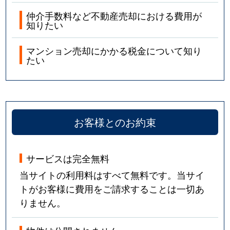
仲介手数料など不動産売却における費用が
知りたい
マンション売却にかかる税金について知り
たい
お客様とのお約束
サービスは完全無料
当サイトの利用料はすべて無料です。当サイ
トがお客様に費用をご請求することは一切あ
りません。