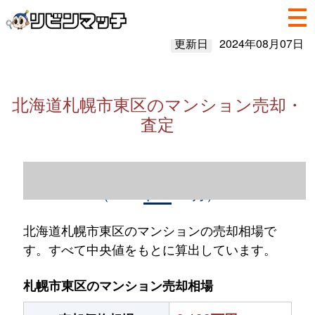
更新日
2024年08月07日
北海道札幌市東区のマンション売却・
査定
北海道札幌市東区のマンション売却情報
（2023年1～12月）
北海道札幌市東区のマンションの売却相場で
す。すべて中央値をもとに算出しています。
札幌市東区のマンション売却相場