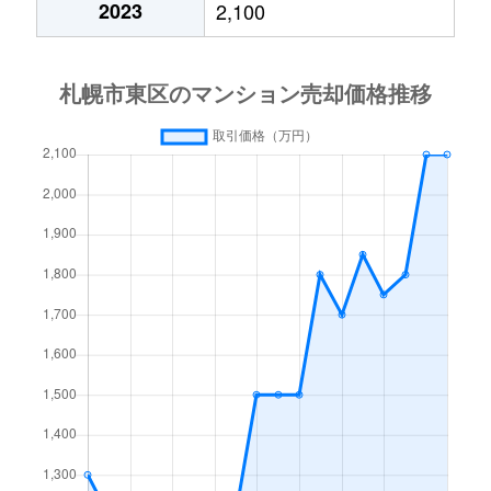
2023
2,100
北１５条東
3,000万円
東区役所前
北１７条東
1,800万円
環状通東
北１８条東
2,700万円
環状通東
北１８条東
1,900万円
環状通東
北１９条東
350万円
北18条
北１９条東
3,900万円
北18条
北１９条東
270万円
北18条
北２０条東
2,200万円
北18条
北２０条東
1,600万円
北18条