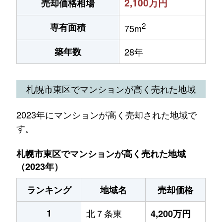
2,100万円
売却価格相場
2
専有面積
75m
築年数
28年
札幌市東区でマンションが高く売れた地域
2023年にマンションが高く売却された地域で
す。
札幌市東区でマンションが高く売れた地域
（2023年）
ランキング
地域名
売却価格
1
北７条東
4,200万円