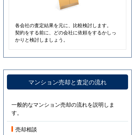
各会社の査定結果を元に、比較検討します。
契約をする前に、どの会社に依頼をするかしっ
かりと検討しましょう。
マンション売却と査定の流れ
一般的なマンション売却の流れを説明しま
す。
売却相談