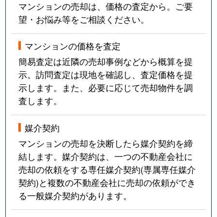
マンションの売却は、価格の査定から。ご要
望・お悩み等をご相談ください。
マンションの価格を査定
簡易査定は近隣の売却事例などから概算を提
示。訪問査定は現地を確認し、査定価格を提
示します。また、必要に応じて売却物件を調
査します。
媒介契約
マンションの売却を決断したら媒介契約を締
結します。媒介契約は、一つの不動産会社に
売却の依頼をする専任媒介契約(専属専任媒介
契約)と複数の不動産会社に売却の依頼ができ
る一般媒介契約があります。