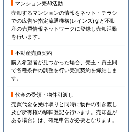
マンション売却活動
売却するマンションの情報をネット・チラシ
での広告や指定流通機構(レインズ)など不動
産の売買情報ネットワークに登録し売却活動
を行います。
不動産売買契約
購入希望者が見つかった場合、売主・買主間
で各種条件の調整を行い売買契約を締結しま
す。
代金の受領・物件引渡し
売買代金を受け取りと同時に物件の引き渡し
及び所有権の移転登記を行います。売却益が
ある場合には、確定申告が必要となります。