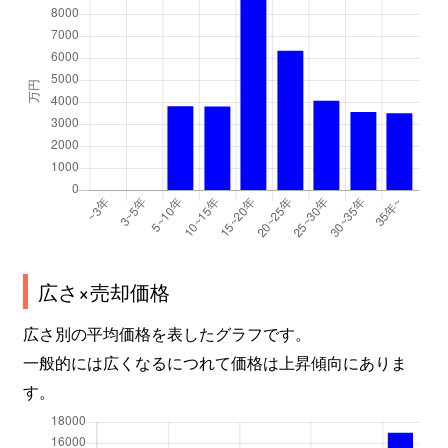
広さ×売却価格
広さ別の平均価格を表したグラフです。
一般的には広くなるにつれて価格は上昇傾向にありま
す。