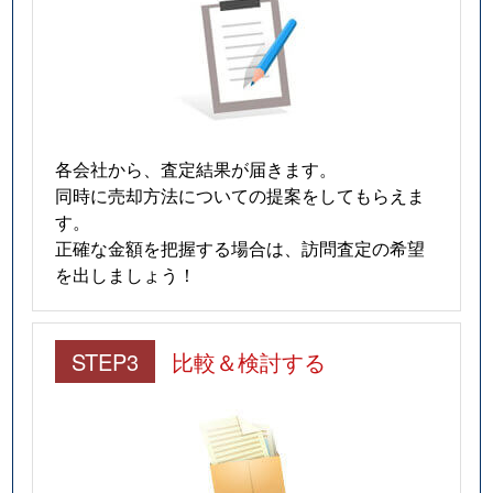
各会社から、査定結果が届きます。
同時に売却方法についての提案をしてもらえま
す。
正確な金額を把握する場合は、訪問査定の希望
を出しましょう！
STEP3
比較＆検討する