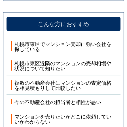
こんな方におすすめ
札幌市東区でマンション売却に強い会社を
探している
札幌市東区近隣のマンションの売却相場や
状況について知りたい
複数の不動産会社にマンションの査定価格
を相見積もりして比較したい
今の不動産会社の担当者と相性が悪い
マンションを売りたいがどこに依頼してい
いかわからない