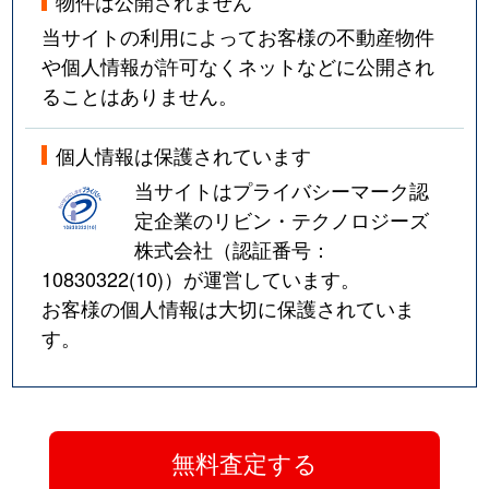
物件は公開されません
当サイトの利用によってお客様の不動産物件
や個人情報が許可なくネットなどに公開され
ることはありません。
個人情報は保護されています
当サイトはプライバシーマーク認
定企業のリビン・テクノロジーズ
株式会社（認証番号：
10830322(10)
）が運営しています。
お客様の個人情報は大切に保護されていま
す。