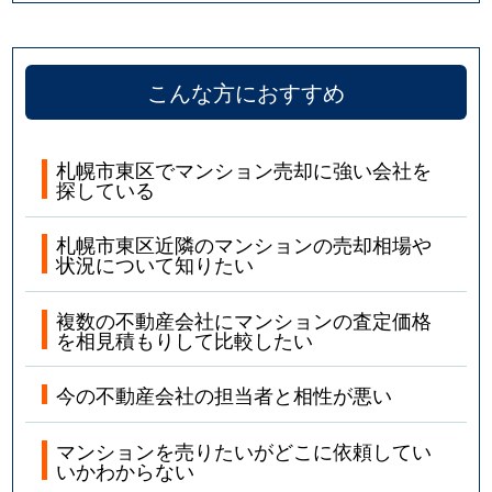
こんな方におすすめ
札幌市東区でマンション売却に強い会社を
探している
札幌市東区近隣のマンションの売却相場や
状況について知りたい
複数の不動産会社にマンションの査定価格
を相見積もりして比較したい
今の不動産会社の担当者と相性が悪い
マンションを売りたいがどこに依頼してい
いかわからない