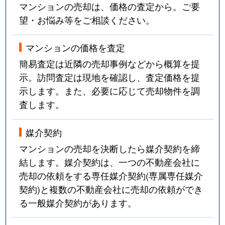
マンションの売却は、価格の査定から。ご要
望・お悩み等をご相談ください。
マンションの価格を査定
簡易査定は近隣の売却事例などから概算を提
示。訪問査定は現地を確認し、査定価格を提
示します。また、必要に応じて売却物件を調
査します。
媒介契約
マンションの売却を決断したら媒介契約を締
結します。媒介契約は、一つの不動産会社に
売却の依頼をする専任媒介契約(専属専任媒介
契約)と複数の不動産会社に売却の依頼ができ
る一般媒介契約があります。