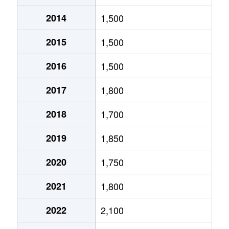
2014
1,500
北１０条東
1,800万円
環状通東
2015
1,500
北１０条東
1,900万円
東区役所前
2016
1,500
北１２条東
1,800万円
環状通東
2017
1,800
北１２条東
2,700万円
北13条東
2018
1,700
北１２条東
2,300万円
東区役所前
2019
1,850
北１３条東
3,800万円
北13条東
2020
1,750
北１３条東
2,100万円
東区役所前
2021
1,800
北１４条東
1,700万円
北13条東
2022
2,100
北１５条東
2,100万円
環状通東