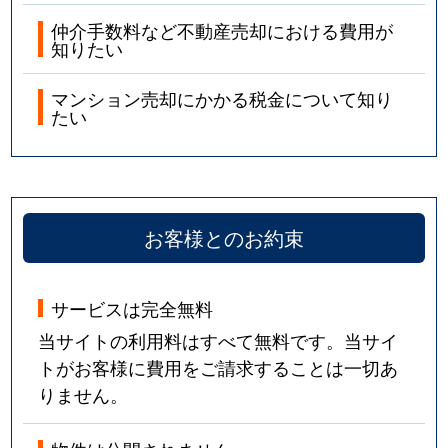
仲介手数料など不動産売却における費用が
知りたい
マンション売却にかかる税金について知り
たい
お客様とのお約束
サービスは完全無料
当サイトの利用料はすべて無料です。当サイ
トがお客様に費用をご請求することは一切あ
りません。