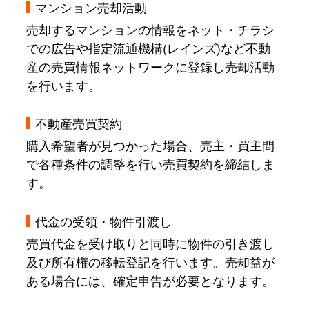
マンション売却活動
売却するマンションの情報をネット・チラシ
での広告や指定流通機構(レインズ)など不動
産の売買情報ネットワークに登録し売却活動
を行います。
不動産売買契約
購入希望者が見つかった場合、売主・買主間
で各種条件の調整を行い売買契約を締結しま
す。
代金の受領・物件引渡し
売買代金を受け取りと同時に物件の引き渡し
及び所有権の移転登記を行います。売却益が
ある場合には、確定申告が必要となります。