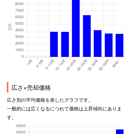
広さ×売却価格
広さ別の平均価格を表したグラフです。
一般的には広くなるにつれて価格は上昇傾向にありま
す。