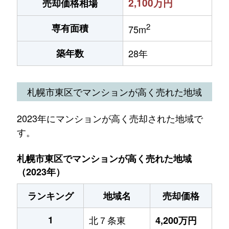
2,100万円
売却価格相場
2
専有面積
75m
築年数
28年
札幌市東区でマンションが高く売れた地域
2023年にマンションが高く売却された地域で
す。
札幌市東区でマンションが高く売れた地域
（2023年）
ランキング
地域名
売却価格
1
北７条東
4,200万円