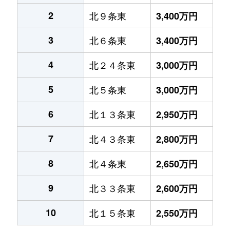
2
北９条東
3,400万円
3
北６条東
3,400万円
4
北２４条東
3,000万円
5
北５条東
3,000万円
6
北１３条東
2,950万円
7
北４３条東
2,800万円
8
北４条東
2,650万円
9
北３３条東
2,600万円
10
北１５条東
2,550万円