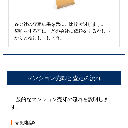
各会社の査定結果を元に、比較検討します。
契約をする前に、どの会社に依頼をするかしっ
かりと検討しましょう。
マンション売却と査定の流れ
一般的なマンション売却の流れを説明しま
す。
売却相談