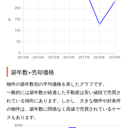
築年数×売却価格
物件の築年数別の平均価格を表したグラフです。
一般的には築年数が経過した不動産は安い値段で売買さ
れている傾向にあります。しかし、大きな物件や好条件
の物件は、築年数に関係なく高値で売買されているケー
スもあります。