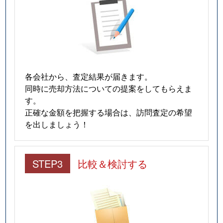
各会社から、査定結果が届きます。
同時に売却方法についての提案をしてもらえま
す。
正確な金額を把握する場合は、訪問査定の希望
を出しましょう！
STEP3
比較＆検討する