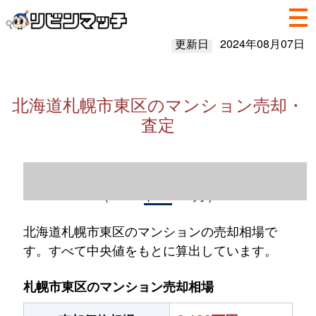
更新日
2024年08月07日
北海道札幌市東区のマンション売却・
査定
北海道札幌市東区のマンション売却情報
（2023年1～12月）
北海道札幌市東区のマンションの売却相場で
す。すべて中央値をもとに算出しています。
札幌市東区のマンション売却相場