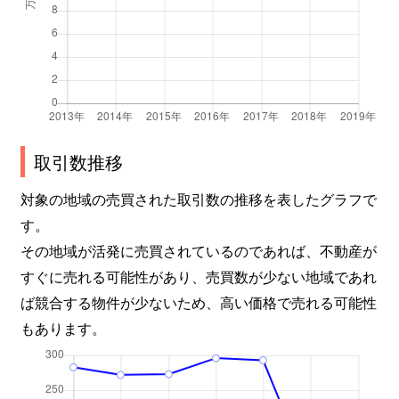
取引数推移
対象の地域の売買された取引数の推移を表したグラフで
す。
その地域が活発に売買されているのであれば、不動産が
すぐに売れる可能性があり、売買数が少ない地域であれ
ば競合する物件が少ないため、高い価格で売れる可能性
もあります。