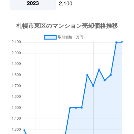
2023
2,100
北１５条東
3,000万円
東区役所前
北１７条東
1,800万円
環状通東
北１８条東
2,700万円
環状通東
北１８条東
1,900万円
環状通東
北１９条東
350万円
北18条
北１９条東
3,900万円
北18条
北１９条東
270万円
北18条
北２０条東
2,200万円
北18条
北２０条東
1,600万円
北18条