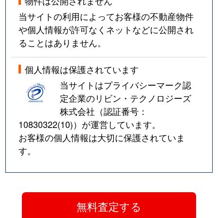
物件は公開されません
当サイトの利用によってお客様の不動産物件
や個人情報が許可なくネットなどに公開され
ることはありません。
個人情報は保護されています
当サイトはプライバシーマーク認
定企業のリビン・テクノロジーズ
株式会社（認証番号：
10830322(10)
）が運営しています。
お客様の個人情報は大切に保護されていま
す。