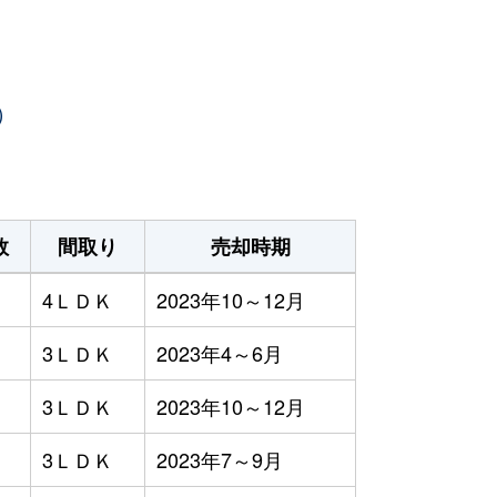
）
数
間取り
売却時期
4ＬＤＫ
2023年10～12月
3ＬＤＫ
2023年4～6月
3ＬＤＫ
2023年10～12月
3ＬＤＫ
2023年7～9月