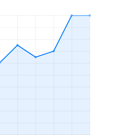
3ＬＤＫ
2023年7～9月
3ＬＤＫ
2023年1～3月
3ＬＤＫ
2023年1～3月
-
2023年10～12月
3ＬＤＫ
2023年10～12月
1Ｋ
2023年1～3月
3ＬＤＫ
2023年10～12月
2ＬＤＫ
2023年7～9月
1Ｋ
2023年7～9月
2ＤＫ
2023年4～6月