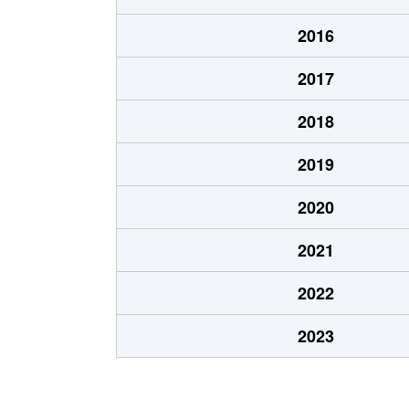
北１０条東
1,900万円
東区
2016
北１２条東
1,800万円
環状
2017
北１２条東
2,700万円
北13
2018
北１２条東
2,300万円
東区
2019
北１３条東
3,800万円
北13
2020
北１３条東
2,100万円
東区
2021
北１４条東
1,700万円
北13
2022
北１５条東
2,100万円
環状
2023
北１５条東
3,000万円
東区