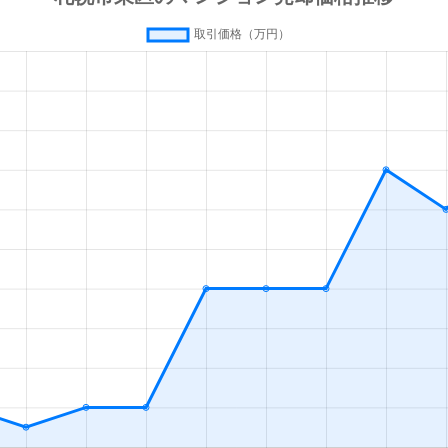
通東
徒歩7分
75m²
築27年
通東
徒歩5分
75m²
築32年
通東
徒歩10分
65m²
築27年
条
徒歩10分
20m²
築33年
条
徒歩7分
75m²
築7年
条
徒歩11分
15m²
築33年
条
徒歩9分
70m²
築40年
条
徒歩10分
55m²
築41年
札幌)
徒歩4分
20m²
築2年
札幌)
徒歩4分
50m²
築31年