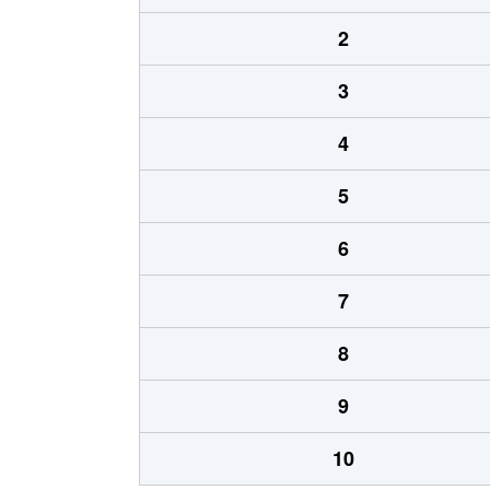
2
3
4
5
6
7
8
9
10