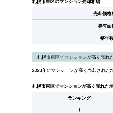
札幌市東区のマンション売却相場
売却価格
専有面
築年
札幌市東区でマンションが高く売れ
2023年にマンションが高く売却された
札幌市東区でマンションが高く売れた地域
ランキング
1