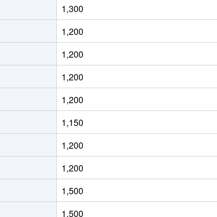
1,300
通東
徒歩13分
70m²
築36年
1,200
通東
徒歩12分
60m²
築30年
1,200
ＪＲ)
徒歩8分
15m²
築32年
1,200
ＪＲ)
徒歩8分
20m²
築32年
1,200
ＪＲ)
徒歩8分
25m²
築42年
1,150
ろ(札幌市営)
徒歩8分
80m²
築24年
1,200
ろ(札幌市営)
徒歩9分
75m²
築24年
1,200
ＪＲ)
徒歩12分
95m²
築21年
1,500
通東
徒歩9分
70m²
築32年
1,500