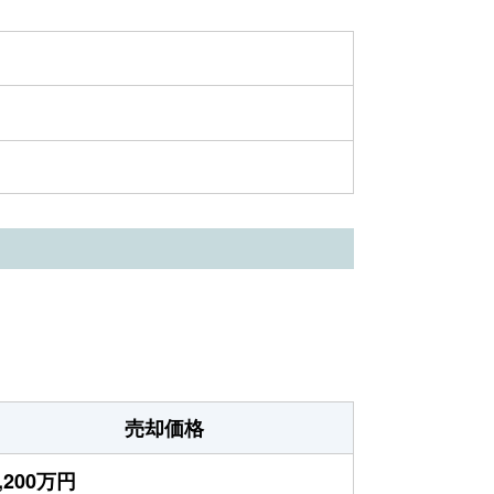
売却価格
,200万円