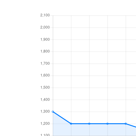
北１７条東
1,800万円
環状
北１８条東
2,700万円
環状
北１８条東
1,900万円
環状
北１９条東
350万円
北18
北１９条東
3,900万円
北18
北１９条東
270万円
北18
北２０条東
2,200万円
北18
北２０条東
1,600万円
北18
北２２条東
300万円
元町(
北２２条東
640万円
元町(