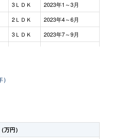
3ＬＤＫ
2023年1～3月
2ＬＤＫ
2023年4～6月
3ＬＤＫ
2023年7～9月
3ＬＤＫ
2023年4～6月
3ＬＤＫ
2023年7～9月
年）
3ＬＤＫ
2023年7～9月
2ＬＤＫ
2023年7～9月
3ＬＤＫ
2023年4～6月
3ＬＤＫ
2023年4～6月
（万円）
4ＬＤＫ
2023年7～9月