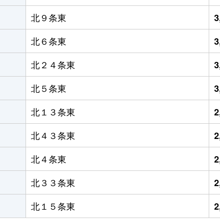
北９条東
3
北６条東
3
北２４条東
3
北５条東
3
北１３条東
2
北４３条東
2
北４条東
2
北３３条東
2
北１５条東
2