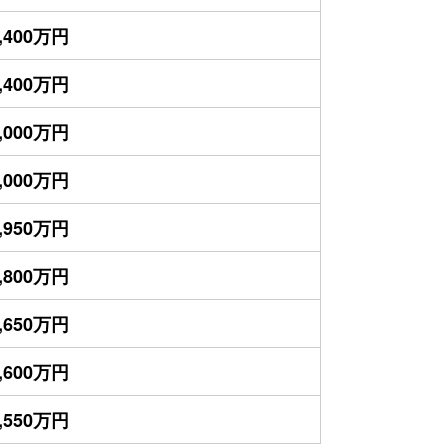
,400万円
,400万円
,000万円
,000万円
,950万円
,800万円
,650万円
,600万円
,550万円