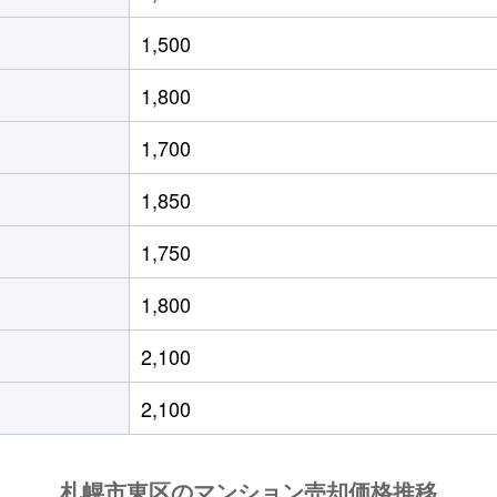
役所前
徒歩10分
60m²
築34年
1,500
通東
徒歩6分
70m²
築34年
1,800
条東
徒歩1分
60m²
築8年
1,700
役所前
徒歩4分
55m²
築35年
1,850
条東
徒歩2分
95m²
築16年
1,750
役所前
徒歩4分
80m²
築42年
1,800
条東
徒歩3分
95m²
築24年
2,100
通東
徒歩0分
75m²
築36年
2,100
役所前
徒歩4分
95m²
築19年