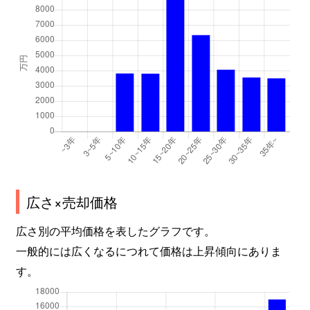
広さ×売却価格
広さ別の平均価格を表したグラフです。
一般的には広くなるにつれて価格は上昇傾向にありま
す。