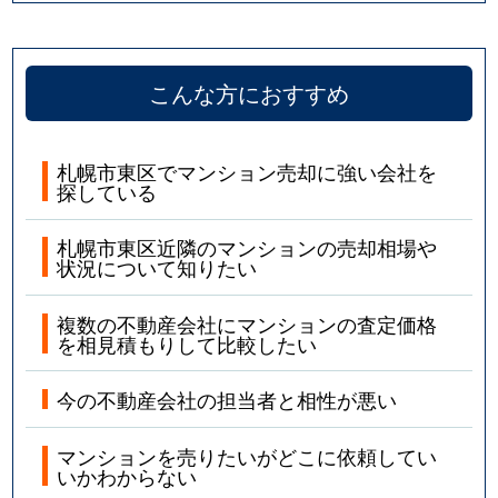
こんな方におすすめ
札幌市東区でマンション売却に強い会社を
探している
札幌市東区近隣のマンションの売却相場や
状況について知りたい
複数の不動産会社にマンションの査定価格
を相見積もりして比較したい
今の不動産会社の担当者と相性が悪い
マンションを売りたいがどこに依頼してい
いかわからない