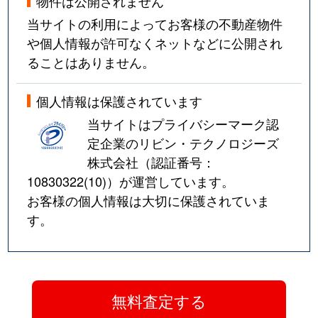
物件は公開されません
当サイトの利用によってお客様の不動産物件
や個人情報が許可なくネットなどに公開され
ることはありません。
個人情報は保護されています
当サイトはプライバシーマーク認
定企業のリビン・テクノロジーズ
株式会社（認証番号：
10830322(10)
）が運営しています。
お客様の個人情報は大切に保護されていま
す。