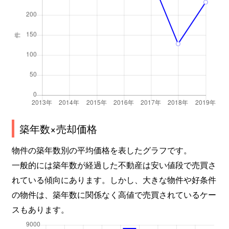
築年数×売却価格
物件の築年数別の平均価格を表したグラフです。
一般的には築年数が経過した不動産は安い値段で売買さ
れている傾向にあります。しかし、大きな物件や好条件
の物件は、築年数に関係なく高値で売買されているケー
スもあります。