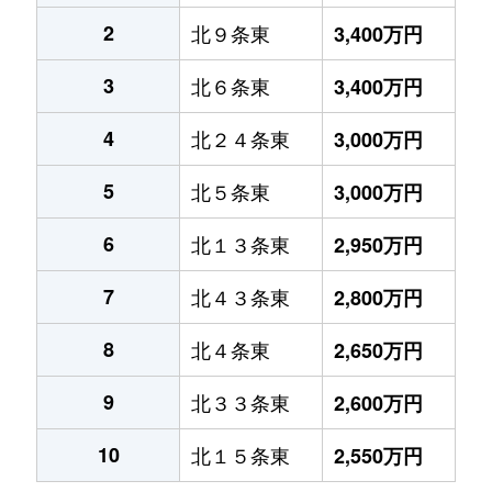
2
北９条東
3,400万円
3
北６条東
3,400万円
4
北２４条東
3,000万円
5
北５条東
3,000万円
6
北１３条東
2,950万円
7
北４３条東
2,800万円
8
北４条東
2,650万円
9
北３３条東
2,600万円
10
北１５条東
2,550万円