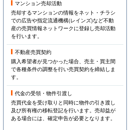
マンション売却活動
売却するマンションの情報をネット・チラシ
での広告や指定流通機構(レインズ)など不動
産の売買情報ネットワークに登録し売却活動
を行います。
不動産売買契約
購入希望者が見つかった場合、売主・買主間
で各種条件の調整を行い売買契約を締結しま
す。
代金の受領・物件引渡し
売買代金を受け取りと同時に物件の引き渡し
及び所有権の移転登記を行います。売却益が
ある場合には、確定申告が必要となります。