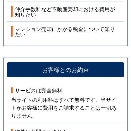
仲介手数料など不動産売却における費用が
知りたい
マンション売却にかかる税金について知り
たい
お客様とのお約束
サービスは完全無料
当サイトの利用料はすべて無料です。当サイ
トがお客様に費用をご請求することは一切あ
りません。