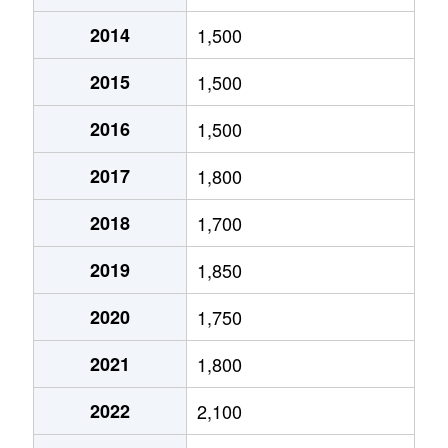
2014
1,500
北１０条東
1,800万円
環状通東
2015
1,500
北１０条東
1,900万円
東区役所前
2016
1,500
北１２条東
1,800万円
環状通東
2017
1,800
北１２条東
2,700万円
北13条東
2018
1,700
北１２条東
2,300万円
東区役所前
2019
1,850
北１３条東
3,800万円
北13条東
2020
1,750
北１３条東
2,100万円
東区役所前
2021
1,800
北１４条東
1,700万円
北13条東
2022
2,100
北１５条東
2,100万円
環状通東