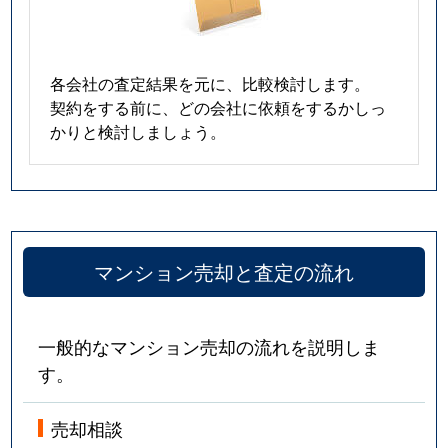
各会社の査定結果を元に、比較検討します。
契約をする前に、どの会社に依頼をするかしっ
かりと検討しましょう。
マンション売却と査定の流れ
一般的なマンション売却の流れを説明しま
す。
売却相談