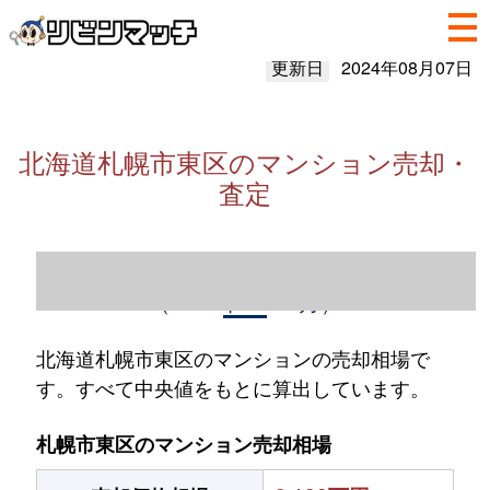
更新日
2024年08月07日
北海道札幌市東区のマンション売却・
査定
北海道札幌市東区のマンション売却情報
（2023年1～12月）
北海道札幌市東区のマンションの売却相場で
す。すべて中央値をもとに算出しています。
札幌市東区のマンション売却相場