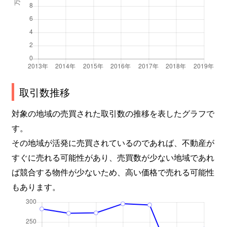
取引数推移
対象の地域の売買された取引数の推移を表したグラフで
す。
その地域が活発に売買されているのであれば、不動産が
すぐに売れる可能性があり、売買数が少ない地域であれ
ば競合する物件が少ないため、高い価格で売れる可能性
もあります。