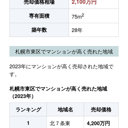
2,100万円
売却価格相場
2
専有面積
75m
築年数
28年
札幌市東区でマンションが高く売れた地域
2023年にマンションが高く売却された地域で
す。
札幌市東区でマンションが高く売れた地域
（2023年）
ランキング
地域名
売却価格
1
北７条東
4,200万円