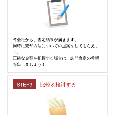
各会社から、査定結果が届きます。
同時に売却方法についての提案をしてもらえま
す。
正確な金額を把握する場合は、訪問査定の希望
を出しましょう！
STEP3
比較＆検討する