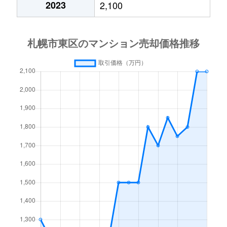
2023
2,100
北１５条東
3,000万円
東区役所前
北１７条東
1,800万円
環状通東
北１８条東
2,700万円
環状通東
北１８条東
1,900万円
環状通東
北１９条東
350万円
北18条
北１９条東
3,900万円
北18条
北１９条東
270万円
北18条
北２０条東
2,200万円
北18条
北２０条東
1,600万円
北18条