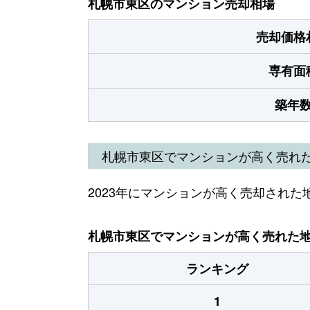
札幌市東区のマンション売却相場
売却価格
専有面
築年
札幌市東区でマンションが高く売れ
2023年にマンションが高く売却された
札幌市東区でマンションが高く売れた地域
ランキング
1