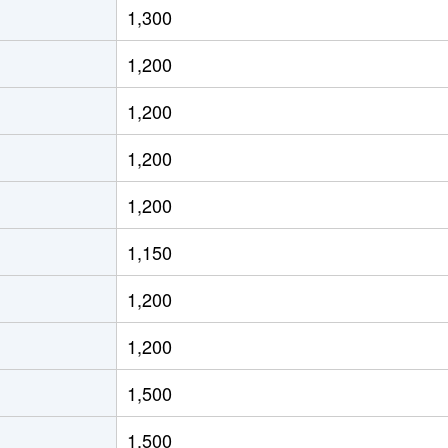
1,300
通東
徒歩13分
70m²
築36年
1,200
通東
徒歩12分
60m²
築30年
1,200
ＪＲ)
徒歩8分
15m²
築32年
1,200
ＪＲ)
徒歩8分
20m²
築32年
1,200
ＪＲ)
徒歩8分
25m²
築42年
1,150
ろ(札幌市営)
徒歩8分
80m²
築24年
1,200
ろ(札幌市営)
徒歩9分
75m²
築24年
1,200
ＪＲ)
徒歩12分
95m²
築21年
1,500
通東
徒歩9分
70m²
築32年
1,500