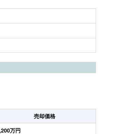
売却価格
,200万円