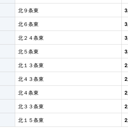
北９条東
3
北６条東
3
北２４条東
3
北５条東
3
北１３条東
2
北４３条東
2
北４条東
2
北３３条東
2
北１５条東
2