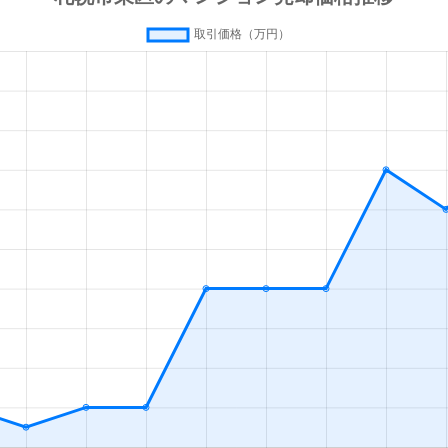
通東
徒歩7分
75m²
築27年
通東
徒歩5分
75m²
築32年
通東
徒歩10分
65m²
築27年
条
徒歩10分
20m²
築33年
条
徒歩7分
75m²
築7年
条
徒歩11分
15m²
築33年
条
徒歩9分
70m²
築40年
条
徒歩10分
55m²
築41年
札幌)
徒歩4分
20m²
築2年
札幌)
徒歩4分
50m²
築31年