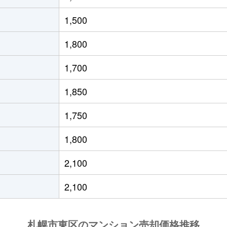
役所前
徒歩10分
60m²
築34年
1,500
通東
徒歩6分
70m²
築34年
1,800
条東
徒歩1分
60m²
築8年
1,700
役所前
徒歩4分
55m²
築35年
1,850
条東
徒歩2分
95m²
築16年
1,750
役所前
徒歩4分
80m²
築42年
1,800
条東
徒歩3分
95m²
築24年
2,100
通東
徒歩0分
75m²
築36年
2,100
役所前
徒歩4分
95m²
築19年