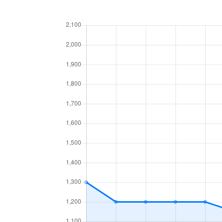
北１７条東
1,800万円
環状
北１８条東
2,700万円
環状
北１８条東
1,900万円
環状
北１９条東
350万円
北18
北１９条東
3,900万円
北18
北１９条東
270万円
北18
北２０条東
2,200万円
北18
北２０条東
1,600万円
北18
北２２条東
300万円
元町(
北２２条東
640万円
元町(