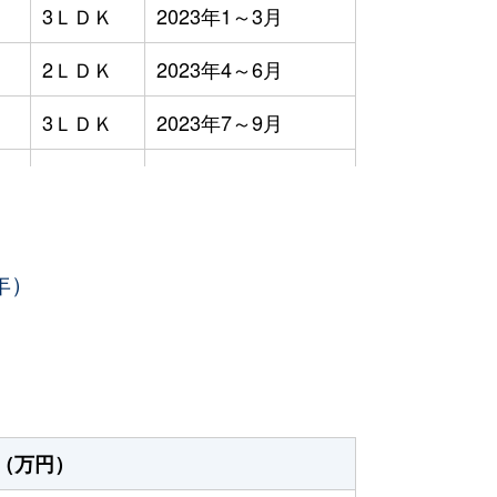
3ＬＤＫ
2023年1～3月
2ＬＤＫ
2023年4～6月
3ＬＤＫ
2023年7～9月
3ＬＤＫ
2023年4～6月
3ＬＤＫ
2023年7～9月
年）
3ＬＤＫ
2023年7～9月
2ＬＤＫ
2023年7～9月
3ＬＤＫ
2023年4～6月
3ＬＤＫ
2023年4～6月
（万円）
4ＬＤＫ
2023年7～9月