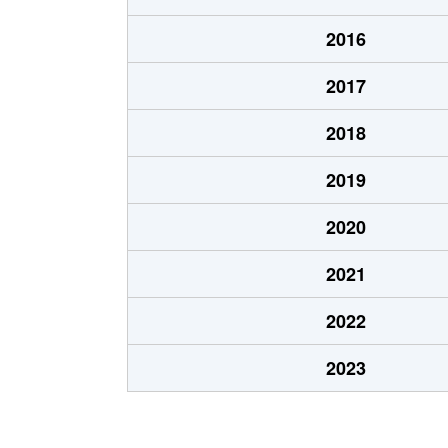
北１０条東
1,900万円
東区
2016
北１２条東
1,800万円
環状
2017
北１２条東
2,700万円
北13
2018
北１２条東
2,300万円
東区
2019
北１３条東
3,800万円
北13
2020
北１３条東
2,100万円
東区
2021
北１４条東
1,700万円
北13
2022
北１５条東
2,100万円
環状
2023
北１５条東
3,000万円
東区