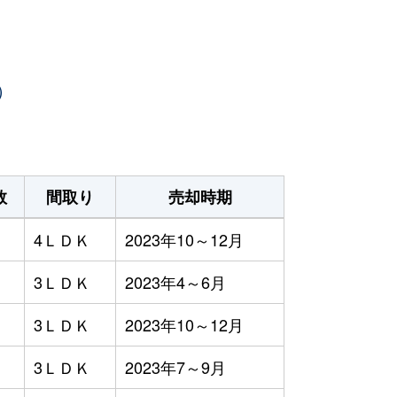
）
数
間取り
売却時期
4ＬＤＫ
2023年10～12月
3ＬＤＫ
2023年4～6月
3ＬＤＫ
2023年10～12月
3ＬＤＫ
2023年7～9月