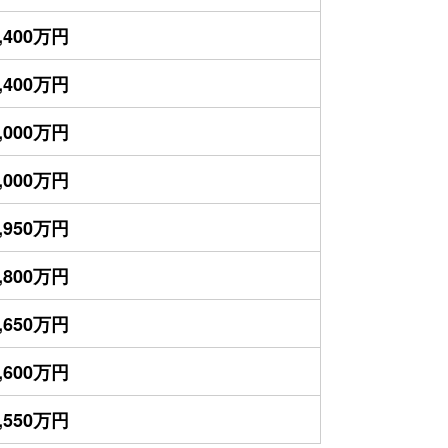
,400万円
,400万円
,000万円
,000万円
,950万円
,800万円
,650万円
,600万円
,550万円