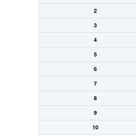
2
3
4
5
6
7
8
9
10