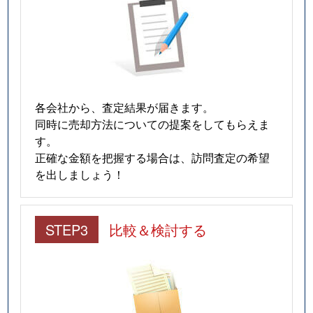
各会社から、査定結果が届きます。
同時に売却方法についての提案をしてもらえま
す。
正確な金額を把握する場合は、訪問査定の希望
を出しましょう！
STEP3
比較＆検討する