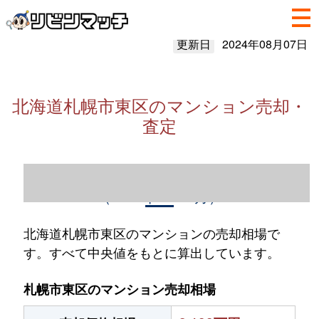
更新日
2024年08月07日
北海道札幌市東区のマンション売却・
査定
北海道札幌市東区のマンション売却情報
（2023年1～12月）
北海道札幌市東区のマンションの売却相場で
す。すべて中央値をもとに算出しています。
札幌市東区のマンション売却相場