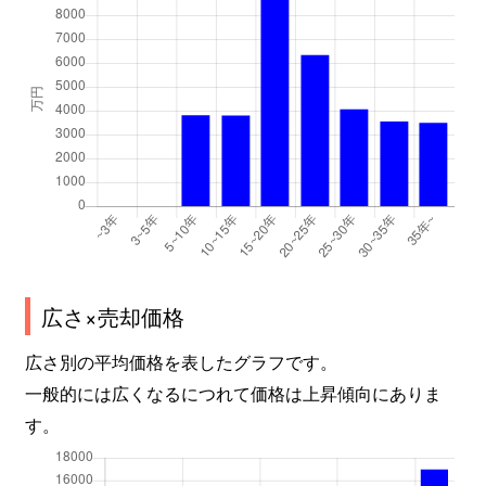
広さ×売却価格
広さ別の平均価格を表したグラフです。
一般的には広くなるにつれて価格は上昇傾向にありま
す。