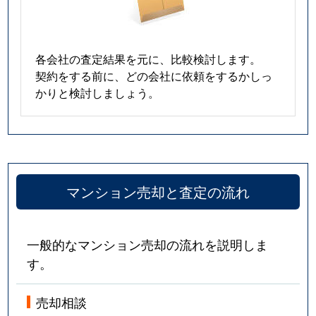
各会社の査定結果を元に、比較検討します。
契約をする前に、どの会社に依頼をするかしっ
かりと検討しましょう。
マンション売却と査定の流れ
一般的なマンション売却の流れを説明しま
す。
売却相談