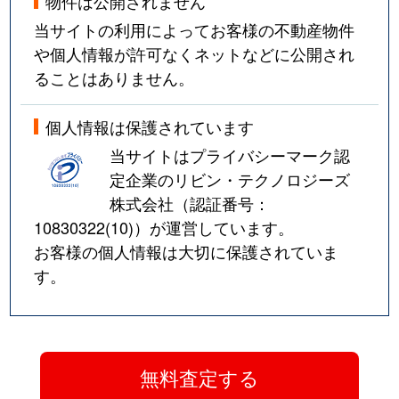
物件は公開されません
当サイトの利用によってお客様の不動産物件
や個人情報が許可なくネットなどに公開され
ることはありません。
個人情報は保護されています
当サイトはプライバシーマーク認
定企業のリビン・テクノロジーズ
株式会社（認証番号：
10830322(10)
）が運営しています。
お客様の個人情報は大切に保護されていま
す。