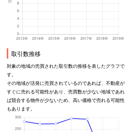
取引数推移
対象の地域の売買された取引数の推移を表したグラフで
す。
その地域が活発に売買されているのであれば、不動産が
すぐに売れる可能性があり、売買数が少ない地域であれ
ば競合する物件が少ないため、高い価格で売れる可能性
もあります。