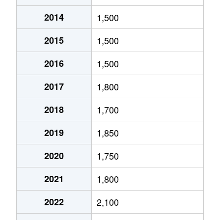
2014
1,500
北１０条東
1,800万円
環状通東
2015
1,500
北１０条東
1,900万円
東区役所前
2016
1,500
北１２条東
1,800万円
環状通東
2017
1,800
北１２条東
2,700万円
北13条東
2018
1,700
北１２条東
2,300万円
東区役所前
2019
1,850
北１３条東
3,800万円
北13条東
2020
1,750
北１３条東
2,100万円
東区役所前
2021
1,800
北１４条東
1,700万円
北13条東
2022
2,100
北１５条東
2,100万円
環状通東