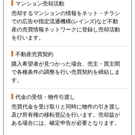
マンション売却活動
売却するマンションの情報をネット・チラシ
での広告や指定流通機構(レインズ)など不動
産の売買情報ネットワークに登録し売却活動
を行います。
不動産売買契約
購入希望者が見つかった場合、売主・買主間
で各種条件の調整を行い売買契約を締結しま
す。
代金の受領・物件引渡し
売買代金を受け取りと同時に物件の引き渡し
及び所有権の移転登記を行います。売却益が
ある場合には、確定申告が必要となります。