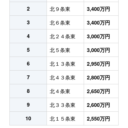
2
北９条東
3,400万円
3
北６条東
3,400万円
4
北２４条東
3,000万円
5
北５条東
3,000万円
6
北１３条東
2,950万円
7
北４３条東
2,800万円
8
北４条東
2,650万円
9
北３３条東
2,600万円
10
北１５条東
2,550万円