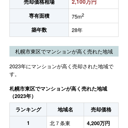
2,100万円
売却価格相場
2
専有面積
75m
築年数
28年
札幌市東区でマンションが高く売れた地域
2023年にマンションが高く売却された地域で
す。
札幌市東区でマンションが高く売れた地域
（2023年）
ランキング
地域名
売却価格
1
北７条東
4,200万円