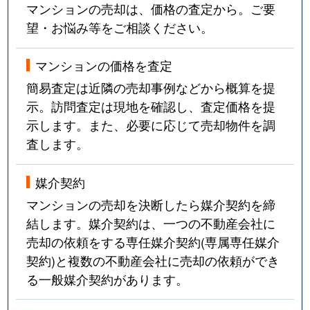
マンションの売却は、価格の査定から。ご要
望・お悩み等をご相談ください。
マンションの価格を査定
簡易査定は近隣の売却事例などから概算を提
示。訪問査定は現地を確認し、査定価格を提
示します。また、必要に応じて売却物件を調
査します。
媒介契約
マンションの売却を決断したら媒介契約を締
結します。媒介契約は、一つの不動産会社に
売却の依頼をする専任媒介契約(専属専任媒介
契約)と複数の不動産会社に売却の依頼ができ
る一般媒介契約があります。