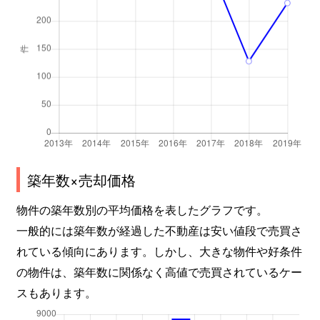
築年数×売却価格
物件の築年数別の平均価格を表したグラフです。
一般的には築年数が経過した不動産は安い値段で売買さ
れている傾向にあります。しかし、大きな物件や好条件
の物件は、築年数に関係なく高値で売買されているケー
スもあります。