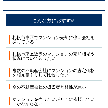
こんな方におすすめ
札幌市東区でマンション売却に強い会社を
探している
札幌市東区近隣のマンションの売却相場や
状況について知りたい
複数の不動産会社にマンションの査定価格
を相見積もりして比較したい
今の不動産会社の担当者と相性が悪い
マンションを売りたいがどこに依頼してい
いかわからない