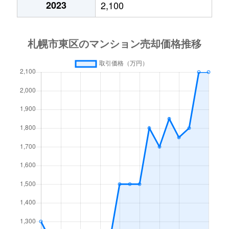
2023
2,100
北１５条東
3,000万円
東区役所前
北１７条東
1,800万円
環状通東
北１８条東
2,700万円
環状通東
北１８条東
1,900万円
環状通東
北１９条東
350万円
北18条
北１９条東
3,900万円
北18条
北１９条東
270万円
北18条
北２０条東
2,200万円
北18条
北２０条東
1,600万円
北18条