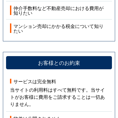
仲介手数料など不動産売却における費用が
知りたい
マンション売却にかかる税金について知り
たい
お客様とのお約束
サービスは完全無料
当サイトの利用料はすべて無料です。当サイ
トがお客様に費用をご請求することは一切あ
りません。