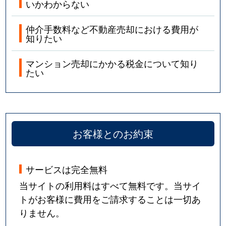
いかわからない
仲介手数料など不動産売却における費用が
知りたい
マンション売却にかかる税金について知り
たい
お客様とのお約束
サービスは完全無料
当サイトの利用料はすべて無料です。当サイ
トがお客様に費用をご請求することは一切あ
りません。