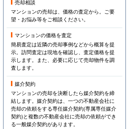
売却相談
マンションの売却は、価格の査定から。ご要
望・お悩み等をご相談ください。
マンションの価格を査定
簡易査定は近隣の売却事例などから概算を提
示。訪問査定は現地を確認し、査定価格を提
示します。また、必要に応じて売却物件を調
査します。
媒介契約
マンションの売却を決断したら媒介契約を締
結します。媒介契約は、一つの不動産会社に
売却の依頼をする専任媒介契約(専属専任媒介
契約)と複数の不動産会社に売却の依頼ができ
る一般媒介契約があります。