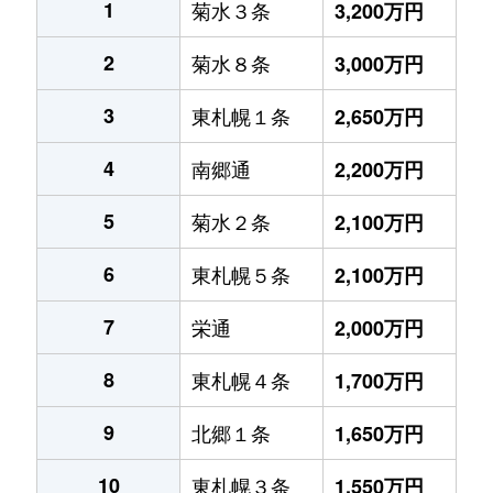
1
菊水３条
3,200万円
2
菊水８条
3,000万円
3
東札幌１条
2,650万円
4
南郷通
2,200万円
5
菊水２条
2,100万円
6
東札幌５条
2,100万円
7
栄通
2,000万円
8
東札幌４条
1,700万円
9
北郷１条
1,650万円
10
東札幌３条
1,550万円