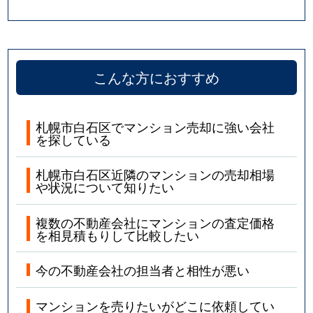
こんな方におすすめ
札幌市白石区でマンション売却に強い会社
を探している
札幌市白石区近隣のマンションの売却相場
や状況について知りたい
複数の不動産会社にマンションの査定価格
を相見積もりして比較したい
今の不動産会社の担当者と相性が悪い
マンションを売りたいがどこに依頼してい