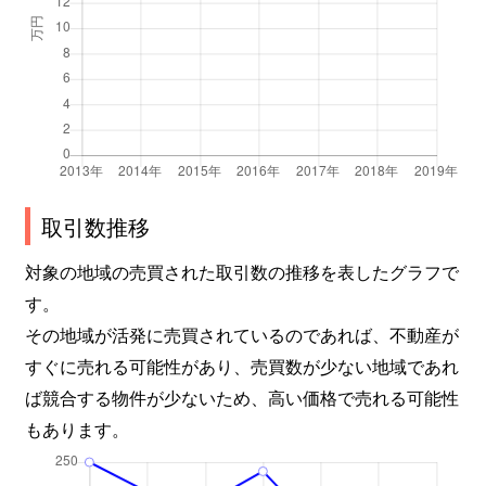
取引数推移
対象の地域の売買された取引数の推移を表したグラフで
す。
その地域が活発に売買されているのであれば、不動産が
すぐに売れる可能性があり、売買数が少ない地域であれ
ば競合する物件が少ないため、高い価格で売れる可能性
もあります。