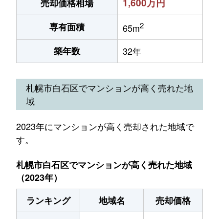
1,600万円
売却価格相場
2
専有面積
65m
築年数
32年
札幌市白石区でマンションが高く売れた地
域
2023年にマンションが高く売却された地域で
す。
札幌市白石区でマンションが高く売れた地域
（2023年）
ランキング
地域名
売却価格