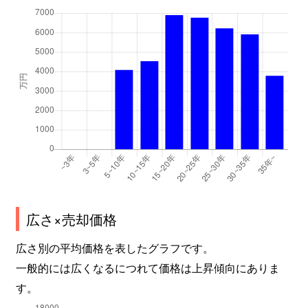
広さ×売却価格
広さ別の平均価格を表したグラフです。
一般的には広くなるにつれて価格は上昇傾向にありま
す。