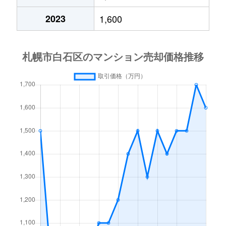
中央１条
2,000万円
白石(札幌市営)
2023
1,600
中央１条
750万円
白石(札幌市営)
中央１条
660万円
白石(札幌市営)
中央１条
2,500万円
白石(札幌市営)
中央１条
480万円
白石(札幌市営)
中央１条
1,500万円
白石(札幌市営)
中央２条
420万円
白石(札幌市営)
中央２条
1,500万円
東札幌
南郷通
2,400万円
白石(札幌市営)
南郷通
2,900万円
白石(札幌市営)