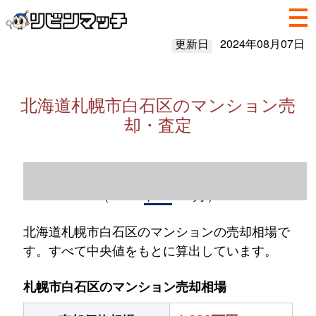
更新日
2024年08月07日
北海道札幌市白石区のマンション売
却・査定
北海道札幌市白石区のマンション売却情報
（2023年1～12月）
北海道札幌市白石区のマンションの売却相場で
す。すべて中央値をもとに算出しています。
札幌市白石区のマンション売却相場