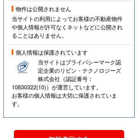
物件は公開されません
当サイトの利用によってお客様の不動産物件
や個人情報が許可なくネットなどに公開され
ることはありません。
個人情報は保護されています
当サイトはプライバシーマーク認
定企業のリビン・テクノロジーズ
株式会社（認証番号：
10830322(10)
）が運営しています。
お客様の個人情報は大切に保護されていま
す。