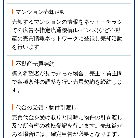
マンション売却活動
売却するマンションの情報をネット・チラシ
での広告や指定流通機構(レインズ)など不動
産の売買情報ネットワークに登録し売却活動
を行います。
不動産売買契約
購入希望者が見つかった場合、売主・買主間
で各種条件の調整を行い売買契約を締結しま
す。
代金の受領・物件引渡し
売買代金を受け取りと同時に物件の引き渡し
及び所有権の移転登記を行います。売却益が
ある場合には、確定申告が必要となります。