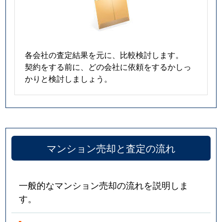
各会社の査定結果を元に、比較検討します。
契約をする前に、どの会社に依頼をするかしっ
かりと検討しましょう。
マンション売却と査定の流れ
一般的なマンション売却の流れを説明しま
す。