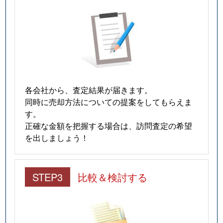
各会社から、査定結果が届きます。
同時に売却方法についての提案をしてもらえま
す。
正確な金額を把握する場合は、訪問査定の希望
を出しましょう！
STEP3
比較＆検討する