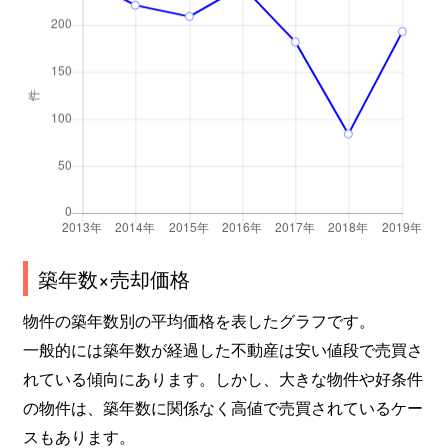
築年数×売却価格
物件の築年数別の平均価格を表したグラフです。
一般的には築年数が経過した不動産は安い値段で売買さ
れている傾向にあります。しかし、大きな物件や好条件
の物件は、築年数に関係なく高値で売買されているケー
スもあります。