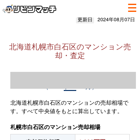
更新日
2024年08月07日
北海道札幌市白石区のマンション売
却・査定
北海道札幌市白石区のマンション売却情報
（2023年1～12月）
北海道札幌市白石区のマンションの売却相場で
す。すべて中央値をもとに算出しています。
札幌市白石区のマンション売却相場