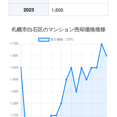
中央１条
2,000万円
白石(札幌市営)
2023
1,600
中央１条
750万円
白石(札幌市営)
中央１条
660万円
白石(札幌市営)
中央１条
2,500万円
白石(札幌市営)
中央１条
480万円
白石(札幌市営)
中央１条
1,500万円
白石(札幌市営)
中央２条
420万円
白石(札幌市営)
中央２条
1,500万円
東札幌
南郷通
2,400万円
白石(札幌市営)
南郷通
2,900万円
白石(札幌市営)