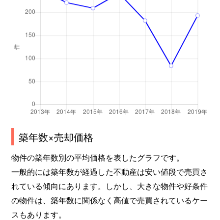
築年数×売却価格
物件の築年数別の平均価格を表したグラフです。
一般的には築年数が経過した不動産は安い値段で売買さ
れている傾向にあります。しかし、大きな物件や好条件
の物件は、築年数に関係なく高値で売買されているケー
スもあります。