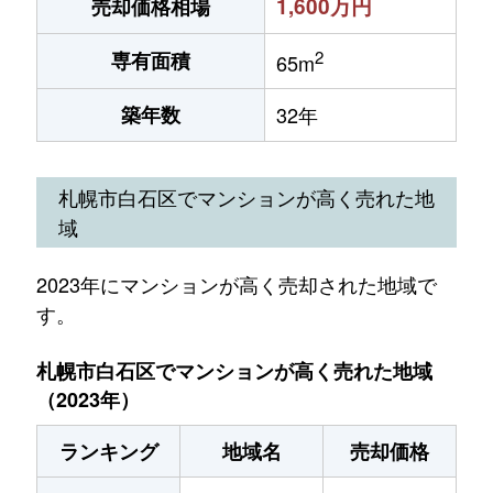
1,600万円
売却価格相場
2
専有面積
65m
築年数
32年
札幌市白石区でマンションが高く売れた地
域
2023年にマンションが高く売却された地域で
す。
札幌市白石区でマンションが高く売れた地域
（2023年）
ランキング
地域名
売却価格