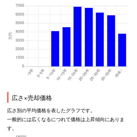
広さ×売却価格
広さ別の平均価格を表したグラフです。
一般的には広くなるにつれて価格は上昇傾向にありま
す。