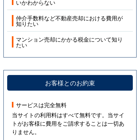
いかわからない
仲介手数料など不動産売却における費用が
知りたい
マンション売却にかかる税金について知り
たい
お客様とのお約束
サービスは完全無料
当サイトの利用料はすべて無料です。当サイ
トがお客様に費用をご請求することは一切あ
りません。