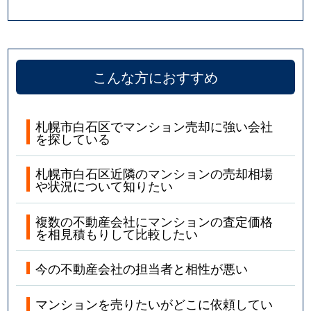
こんな方におすすめ
札幌市白石区でマンション売却に強い会社
を探している
札幌市白石区近隣のマンションの売却相場
や状況について知りたい
複数の不動産会社にマンションの査定価格
を相見積もりして比較したい
今の不動産会社の担当者と相性が悪い
マンションを売りたいがどこに依頼してい