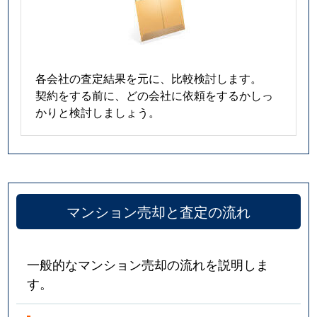
各会社の査定結果を元に、比較検討します。
契約をする前に、どの会社に依頼をするかしっ
かりと検討しましょう。
マンション売却と査定の流れ
一般的なマンション売却の流れを説明しま
す。