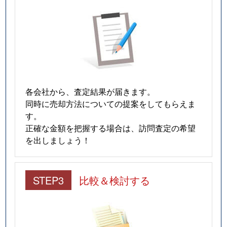
各会社から、査定結果が届きます。
同時に売却方法についての提案をしてもらえま
す。
正確な金額を把握する場合は、訪問査定の希望
を出しましょう！
STEP3
比較＆検討する