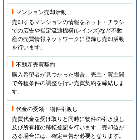
マンション売却活動
売却するマンションの情報をネット・チラシ
での広告や指定流通機構(レインズ)など不動
産の売買情報ネットワークに登録し売却活動
を行います。
不動産売買契約
購入希望者が見つかった場合、売主・買主間
で各種条件の調整を行い売買契約を締結しま
す。
代金の受領・物件引渡し
売買代金を受け取りと同時に物件の引き渡し
及び所有権の移転登記を行います。売却益が
ある場合には、確定申告が必要となります。