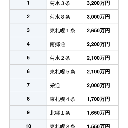
1
菊水３条
3,200万円
2
菊水８条
3,000万円
3
東札幌１条
2,650万円
4
南郷通
2,200万円
5
菊水２条
2,100万円
6
東札幌５条
2,100万円
7
栄通
2,000万円
8
東札幌４条
1,700万円
9
北郷１条
1,650万円
10
東札幌３条
1,550万円