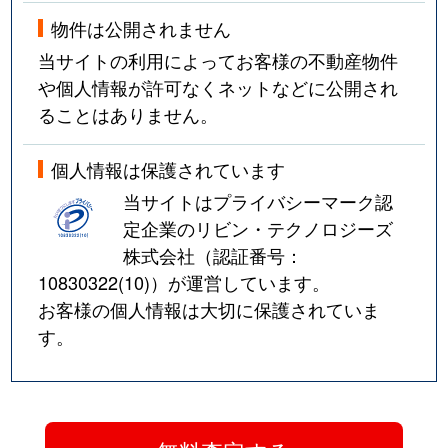
物件は公開されません
当サイトの利用によってお客様の不動産物件
や個人情報が許可なくネットなどに公開され
ることはありません。
個人情報は保護されています
当サイトはプライバシーマーク認
定企業のリビン・テクノロジーズ
株式会社（認証番号：
10830322(10)
）が運営しています。
お客様の個人情報は大切に保護されていま
す。