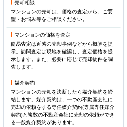
売却相談
マンションの売却は、価格の査定から。ご要
望・お悩み等をご相談ください。
マンションの価格を査定
簡易査定は近隣の売却事例などから概算を提
示。訪問査定は現地を確認し、査定価格を提
示します。また、必要に応じて売却物件を調
査します。
媒介契約
マンションの売却を決断したら媒介契約を締
結します。媒介契約は、一つの不動産会社に
売却の依頼をする専任媒介契約(専属専任媒介
契約)と複数の不動産会社に売却の依頼ができ
る一般媒介契約があります。