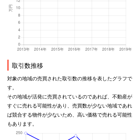
取引数推移
対象の地域の売買された取引数の推移を表したグラフで
す。
その地域が活発に売買されているのであれば、不動産が
すぐに売れる可能性があり、売買数が少ない地域であれ
ば競合する物件が少ないため、高い価格で売れる可能性
もあります。