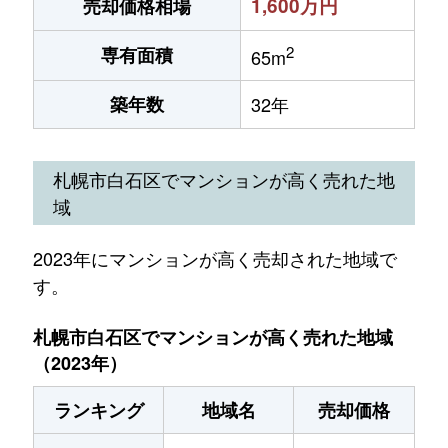
1,600万円
売却価格相場
2
専有面積
65m
築年数
32年
札幌市白石区でマンションが高く売れた地
域
2023年にマンションが高く売却された地域で
す。
札幌市白石区でマンションが高く売れた地域
（2023年）
ランキング
地域名
売却価格