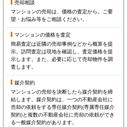
売却相談
マンションの売却は、価格の査定から。ご要
望・お悩み等をご相談ください。
マンションの価格を査定
簡易査定は近隣の売却事例などから概算を提
示。訪問査定は現地を確認し、査定価格を提
示します。また、必要に応じて売却物件を調
査します。
媒介契約
マンションの売却を決断したら媒介契約を締
結します。媒介契約は、一つの不動産会社に
売却の依頼をする専任媒介契約(専属専任媒介
契約)と複数の不動産会社に売却の依頼ができ
る一般媒介契約があります。