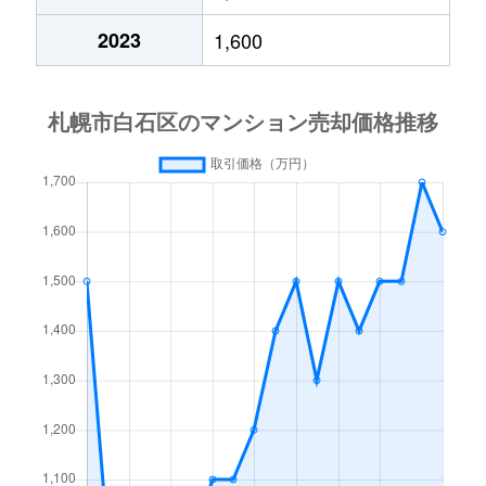
中央１条
2,000万円
白石(札幌市営)
2023
1,600
中央１条
750万円
白石(札幌市営)
中央１条
660万円
白石(札幌市営)
中央１条
2,500万円
白石(札幌市営)
中央１条
480万円
白石(札幌市営)
中央１条
1,500万円
白石(札幌市営)
中央２条
420万円
白石(札幌市営)
中央２条
1,500万円
東札幌
南郷通
2,400万円
白石(札幌市営)
南郷通
2,900万円
白石(札幌市営)