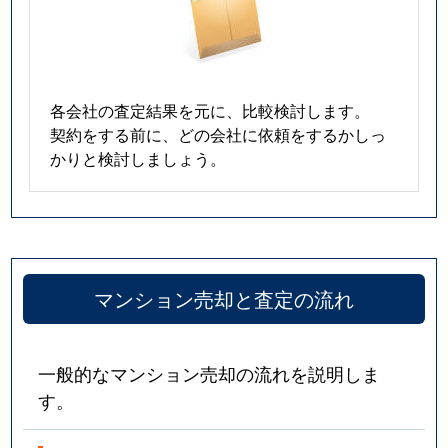
各会社の査定結果を元に、比較検討します。
契約をする前に、どの会社に依頼をするかしっ
かりと検討しましょう。
マンション売却と査定の流れ
一般的なマンション売却の流れを説明しま
す。