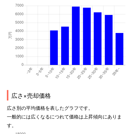
広さ×売却価格
広さ別の平均価格を表したグラフです。
一般的には広くなるにつれて価格は上昇傾向にありま
す。