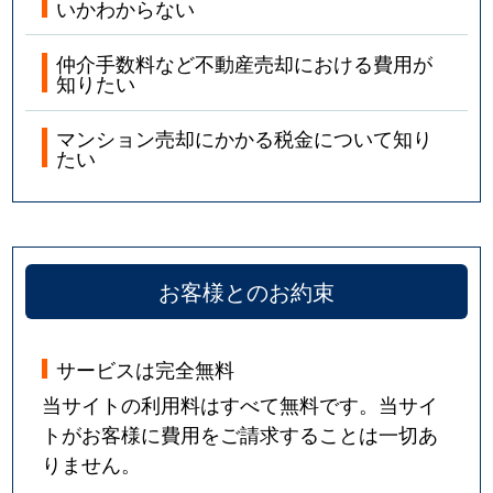
いかわからない
仲介手数料など不動産売却における費用が
知りたい
マンション売却にかかる税金について知り
たい
お客様とのお約束
サービスは完全無料
当サイトの利用料はすべて無料です。当サイ
トがお客様に費用をご請求することは一切あ
りません。