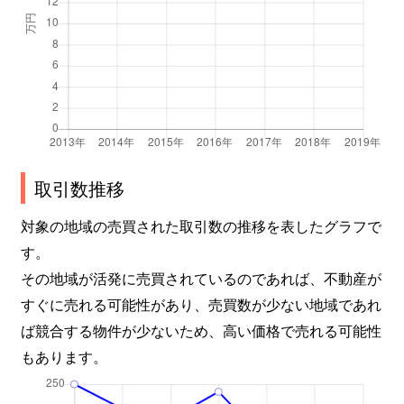
取引数推移
対象の地域の売買された取引数の推移を表したグラフで
す。
その地域が活発に売買されているのであれば、不動産が
すぐに売れる可能性があり、売買数が少ない地域であれ
ば競合する物件が少ないため、高い価格で売れる可能性
もあります。