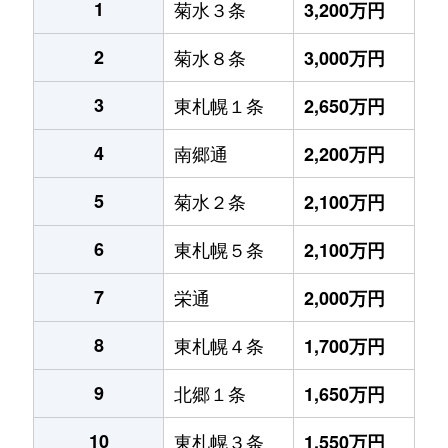
1
菊水３条
3,200万円
2
菊水８条
3,000万円
3
東札幌１条
2,650万円
4
南郷通
2,200万円
5
菊水２条
2,100万円
6
東札幌５条
2,100万円
7
栄通
2,000万円
8
東札幌４条
1,700万円
9
北郷１条
1,650万円
10
東札幌３条
1,550万円