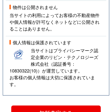
物件は公開されません
当サイトの利用によってお客様の不動産物件
や個人情報が許可なくネットなどに公開され
ることはありません。
個人情報は保護されています
当サイトはプライバシーマーク認
定企業のリビン・テクノロジーズ
株式会社（認証番号：
10830322(10)
）が運営しています。
お客様の個人情報は大切に保護されていま
す。