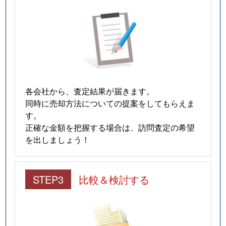
各会社から、査定結果が届きます。
同時に売却方法についての提案をしてもらえま
す。
正確な金額を把握する場合は、訪問査定の希望
を出しましょう！
STEP3
比較＆検討する