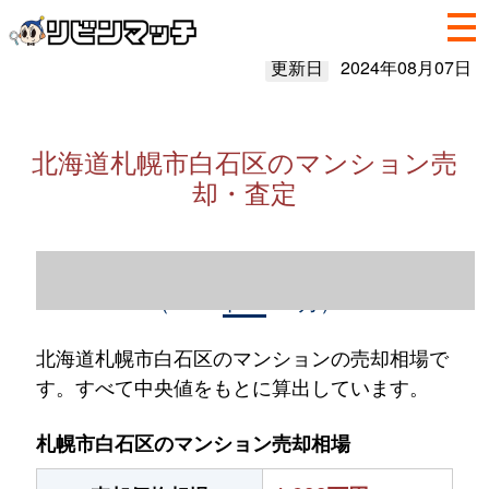
更新日
2024年08月07日
北海道札幌市白石区のマンション売
却・査定
北海道札幌市白石区のマンション売却情報
（2023年1～12月）
北海道札幌市白石区のマンションの売却相場で
す。すべて中央値をもとに算出しています。
札幌市白石区のマンション売却相場