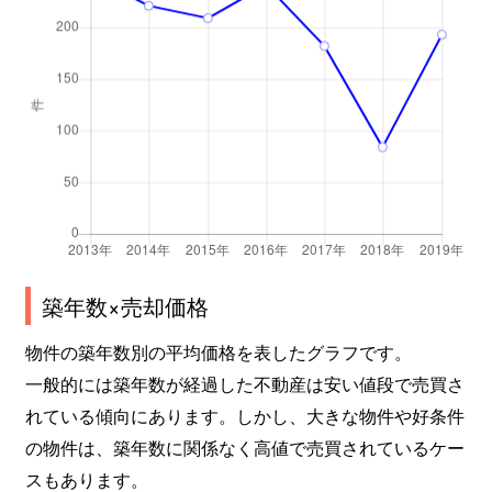
築年数×売却価格
物件の築年数別の平均価格を表したグラフです。
一般的には築年数が経過した不動産は安い値段で売買さ
れている傾向にあります。しかし、大きな物件や好条件
の物件は、築年数に関係なく高値で売買されているケー
スもあります。