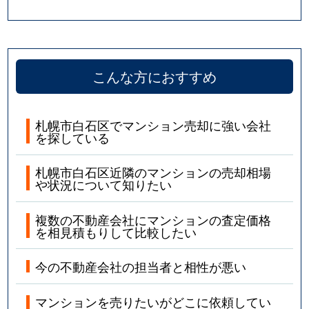
こんな方におすすめ
札幌市白石区でマンション売却に強い会社
を探している
札幌市白石区近隣のマンションの売却相場
や状況について知りたい
複数の不動産会社にマンションの査定価格
を相見積もりして比較したい
今の不動産会社の担当者と相性が悪い
マンションを売りたいがどこに依頼してい