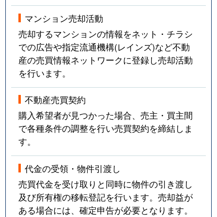
マンション売却活動
売却するマンションの情報をネット・チラシ
での広告や指定流通機構(レインズ)など不動
産の売買情報ネットワークに登録し売却活動
を行います。
不動産売買契約
購入希望者が見つかった場合、売主・買主間
で各種条件の調整を行い売買契約を締結しま
す。
代金の受領・物件引渡し
売買代金を受け取りと同時に物件の引き渡し
及び所有権の移転登記を行います。売却益が
ある場合には、確定申告が必要となります。