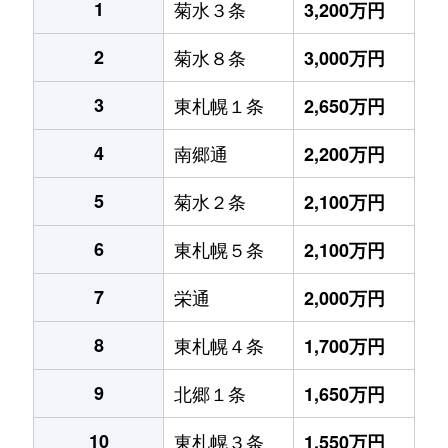
1
菊水３条
3,200万円
2
菊水８条
3,000万円
3
東札幌１条
2,650万円
4
南郷通
2,200万円
5
菊水２条
2,100万円
6
東札幌５条
2,100万円
7
栄通
2,000万円
8
東札幌４条
1,700万円
9
北郷１条
1,650万円
10
東札幌３条
1,550万円