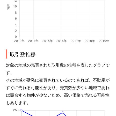
取引数推移
対象の地域の売買された取引数の推移を表したグラフで
す。
その地域が活発に売買されているのであれば、不動産が
すぐに売れる可能性があり、売買数が少ない地域であれ
ば競合する物件が少ないため、高い価格で売れる可能性
もあります。