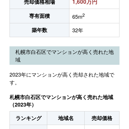
1,600万円
売却価格相場
2
専有面積
65m
築年数
32年
札幌市白石区でマンションが高く売れた地
域
2023年にマンションが高く売却された地域で
す。
札幌市白石区でマンションが高く売れた地域
（2023年）
ランキング
地域名
売却価格