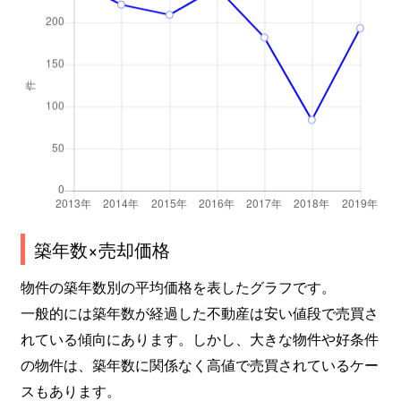
築年数×売却価格
物件の築年数別の平均価格を表したグラフです。
一般的には築年数が経過した不動産は安い値段で売買さ
れている傾向にあります。しかし、大きな物件や好条件
の物件は、築年数に関係なく高値で売買されているケー
スもあります。