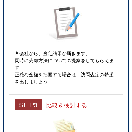
各会社から、査定結果が届きます。
同時に売却方法についての提案をしてもらえま
す。
正確な金額を把握する場合は、訪問査定の希望
を出しましょう！
STEP3
比較＆検討する