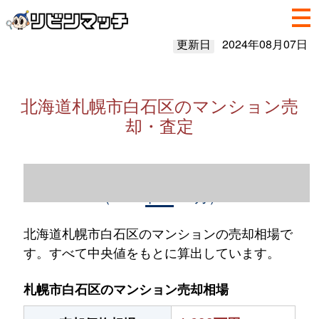
更新日
2024年08月07日
北海道札幌市白石区のマンション売
却・査定
北海道札幌市白石区のマンション売却情報
（2023年1～12月）
北海道札幌市白石区のマンションの売却相場で
す。すべて中央値をもとに算出しています。
札幌市白石区のマンション売却相場