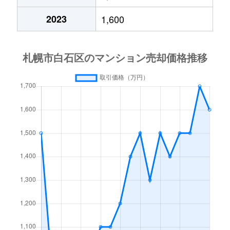
中央１条
2,000万円
白石(札幌市営)
2023
1,600
中央１条
750万円
白石(札幌市営)
中央１条
660万円
白石(札幌市営)
中央１条
2,500万円
白石(札幌市営)
中央１条
480万円
白石(札幌市営)
中央１条
1,500万円
白石(札幌市営)
中央２条
420万円
白石(札幌市営)
中央２条
1,500万円
東札幌
南郷通
2,400万円
白石(札幌市営)
南郷通
2,900万円
白石(札幌市営)