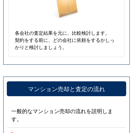
各会社の査定結果を元に、比較検討します。
契約をする前に、どの会社に依頼をするかしっ
かりと検討しましょう。
マンション売却と査定の流れ
一般的なマンション売却の流れを説明しま
す。