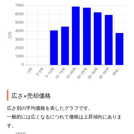
広さ×売却価格
広さ別の平均価格を表したグラフです。
一般的には広くなるにつれて価格は上昇傾向にありま
す。