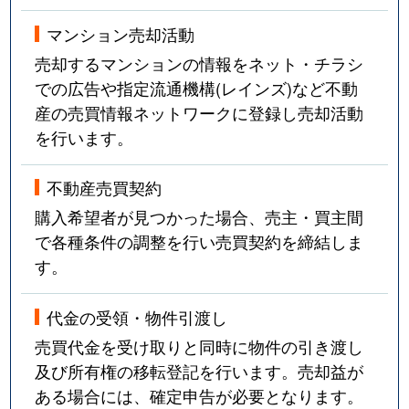
マンション売却活動
売却するマンションの情報をネット・チラシ
での広告や指定流通機構(レインズ)など不動
産の売買情報ネットワークに登録し売却活動
を行います。
不動産売買契約
購入希望者が見つかった場合、売主・買主間
で各種条件の調整を行い売買契約を締結しま
す。
代金の受領・物件引渡し
売買代金を受け取りと同時に物件の引き渡し
及び所有権の移転登記を行います。売却益が
ある場合には、確定申告が必要となります。