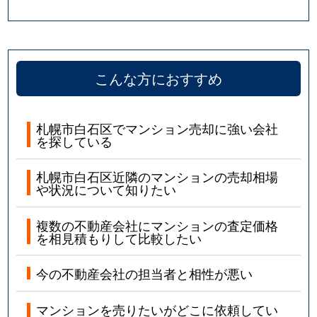
こんな方におすすめ
札幌市白石区でマンション売却に強い会社
を探している
札幌市白石区近隣のマンションの売却相場
や状況について知りたい
複数の不動産会社にマンションの査定価格
を相見積もりして比較したい
今の不動産会社の担当者と相性が悪い
マンションを売りたいがどこに依頼してい