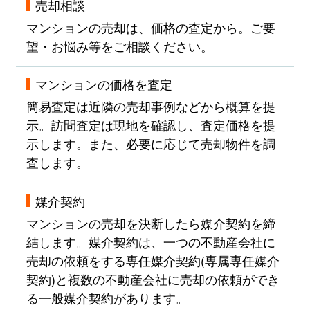
売却相談
マンションの売却は、価格の査定から。ご要
望・お悩み等をご相談ください。
マンションの価格を査定
簡易査定は近隣の売却事例などから概算を提
示。訪問査定は現地を確認し、査定価格を提
示します。また、必要に応じて売却物件を調
査します。
媒介契約
マンションの売却を決断したら媒介契約を締
結します。媒介契約は、一つの不動産会社に
売却の依頼をする専任媒介契約(専属専任媒介
契約)と複数の不動産会社に売却の依頼ができ
る一般媒介契約があります。