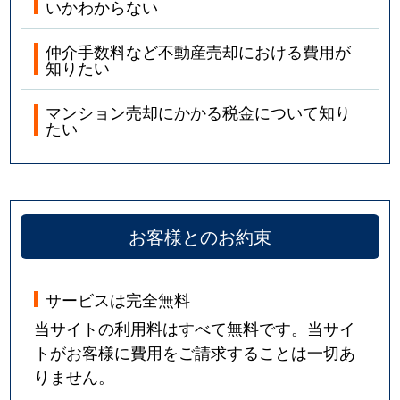
いかわからない
仲介手数料など不動産売却における費用が
知りたい
マンション売却にかかる税金について知り
たい
お客様とのお約束
サービスは完全無料
当サイトの利用料はすべて無料です。当サイ
トがお客様に費用をご請求することは一切あ
りません。