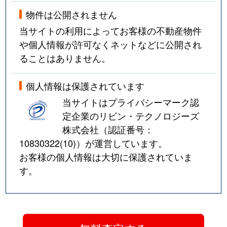
物件は公開されません
当サイトの利用によってお客様の不動産物件
や個人情報が許可なくネットなどに公開され
ることはありません。
個人情報は保護されています
当サイトはプライバシーマーク認
定企業のリビン・テクノロジーズ
株式会社（認証番号：
10830322(10)
）が運営しています。
お客様の個人情報は大切に保護されていま
す。