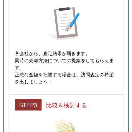
各会社から、査定結果が届きます。
同時に売却方法についての提案をしてもらえま
す。
正確な金額を把握する場合は、訪問査定の希望
を出しましょう！
STEP3
比較＆検討する