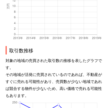
取引数推移
対象の地域の売買された取引数の推移を表したグラフで
す。
その地域が活発に売買されているのであれば、不動産が
すぐに売れる可能性があり、売買数が少ない地域であれ
ば競合する物件が少ないため、高い価格で売れる可能性
もあります。