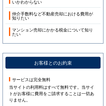
いかわからない
仲介手数料など不動産売却における費用が
知りたい
マンション売却にかかる税金について知り
たい
お客様とのお約束
サービスは完全無料
当サイトの利用料はすべて無料です。当サイ
トがお客様に費用をご請求することは一切あ
りません。