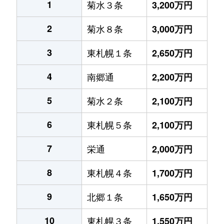
1
菊水３条
3,200万円
2
菊水８条
3,000万円
3
東札幌１条
2,650万円
4
南郷通
2,200万円
5
菊水２条
2,100万円
6
東札幌５条
2,100万円
7
栄通
2,000万円
8
東札幌４条
1,700万円
9
北郷１条
1,650万円
10
東札幌３条
1,550万円