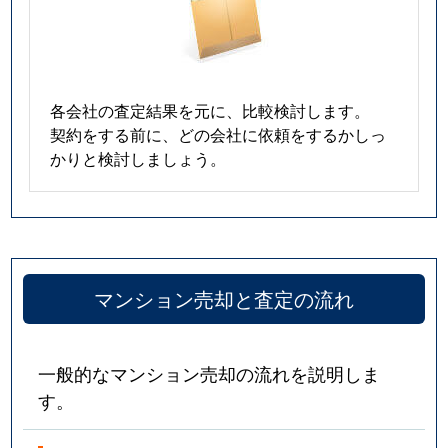
各会社の査定結果を元に、比較検討します。
契約をする前に、どの会社に依頼をするかしっ
かりと検討しましょう。
マンション売却と査定の流れ
一般的なマンション売却の流れを説明しま
す。