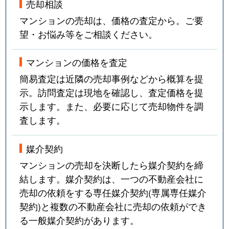
売却相談
マンションの売却は、価格の査定から。ご要
望・お悩み等をご相談ください。
マンションの価格を査定
簡易査定は近隣の売却事例などから概算を提
示。訪問査定は現地を確認し、査定価格を提
示します。また、必要に応じて売却物件を調
査します。
媒介契約
マンションの売却を決断したら媒介契約を締
結します。媒介契約は、一つの不動産会社に
売却の依頼をする専任媒介契約(専属専任媒介
契約)と複数の不動産会社に売却の依頼ができ
る一般媒介契約があります。