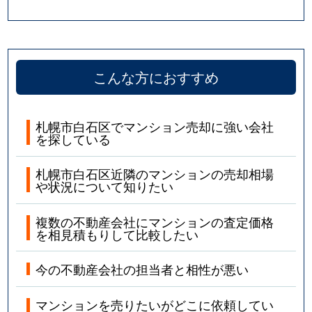
こんな方におすすめ
札幌市白石区でマンション売却に強い会社
を探している
札幌市白石区近隣のマンションの売却相場
や状況について知りたい
複数の不動産会社にマンションの査定価格
を相見積もりして比較したい
今の不動産会社の担当者と相性が悪い
マンションを売りたいがどこに依頼してい