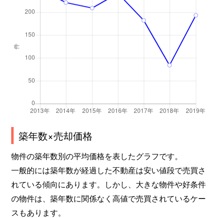
築年数×売却価格
物件の築年数別の平均価格を表したグラフです。
一般的には築年数が経過した不動産は安い値段で売買さ
れている傾向にあります。しかし、大きな物件や好条件
の物件は、築年数に関係なく高値で売買されているケー
スもあります。