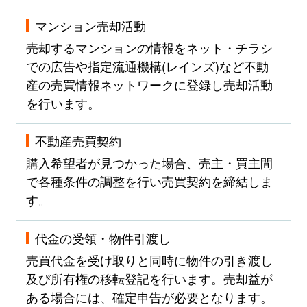
マンション売却活動
売却するマンションの情報をネット・チラシ
での広告や指定流通機構(レインズ)など不動
産の売買情報ネットワークに登録し売却活動
を行います。
不動産売買契約
購入希望者が見つかった場合、売主・買主間
で各種条件の調整を行い売買契約を締結しま
す。
代金の受領・物件引渡し
売買代金を受け取りと同時に物件の引き渡し
及び所有権の移転登記を行います。売却益が
ある場合には、確定申告が必要となります。