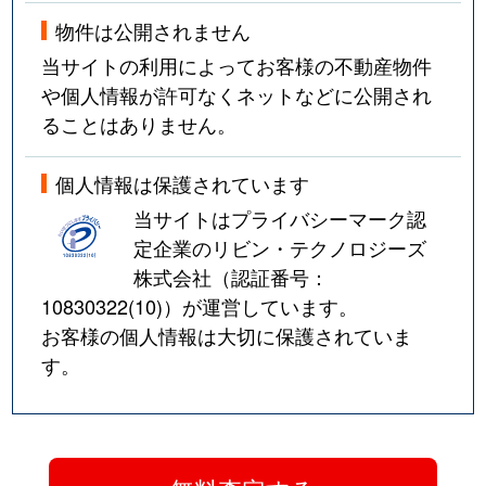
物件は公開されません
当サイトの利用によってお客様の不動産物件
や個人情報が許可なくネットなどに公開され
ることはありません。
個人情報は保護されています
当サイトはプライバシーマーク認
定企業のリビン・テクノロジーズ
株式会社（認証番号：
10830322(10)
）が運営しています。
お客様の個人情報は大切に保護されていま
す。