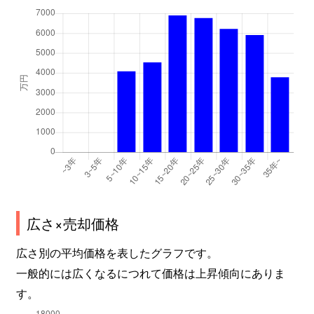
広さ×売却価格
広さ別の平均価格を表したグラフです。
一般的には広くなるにつれて価格は上昇傾向にありま
す。