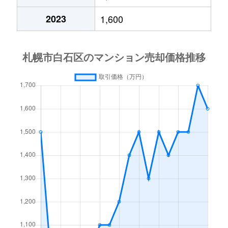
中央１条
2,000万円
白石(札幌市営)
2023
1,600
中央１条
750万円
白石(札幌市営)
中央１条
660万円
白石(札幌市営)
中央１条
2,500万円
白石(札幌市営)
中央１条
480万円
白石(札幌市営)
中央１条
1,500万円
白石(札幌市営)
中央２条
420万円
白石(札幌市営)
中央２条
1,500万円
東札幌
南郷通
2,400万円
白石(札幌市営)
南郷通
2,900万円
白石(札幌市営)