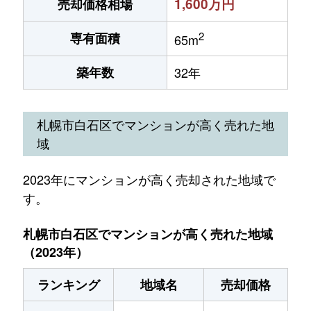
1,600万円
売却価格相場
2
専有面積
65m
築年数
32年
札幌市白石区でマンションが高く売れた地
域
2023年にマンションが高く売却された地域で
す。
札幌市白石区でマンションが高く売れた地域
（2023年）
ランキング
地域名
売却価格