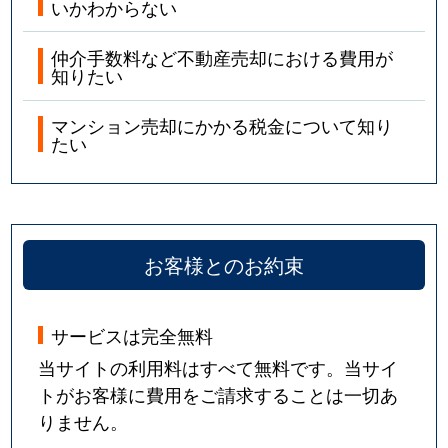
いかわからない
仲介手数料など不動産売却における費用が
知りたい
マンション売却にかかる税金について知り
たい
お客様とのお約束
サービスは完全無料
当サイトの利用料はすべて無料です。当サイ
トがお客様に費用をご請求することは一切あ
りません。