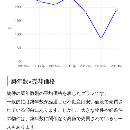
築年数×売却価格
物件の築年数別の平均価格を表したグラフです。
一般的には築年数が経過した不動産は安い値段で売買さ
れている傾向にあります。しかし、大きな物件や好条件
の物件は、築年数に関係なく高値で売買されているケー
スもあります。