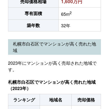
1,600万円
売却価格相場
2
専有面積
65m
築年数
32年
札幌市白石区でマンションが高く売れた地
域
2023年にマンションが高く売却された地域で
す。
札幌市白石区でマンションが高く売れた地域
（2023年）
ランキング
地域名
売却価格