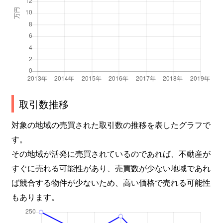
取引数推移
対象の地域の売買された取引数の推移を表したグラフで
す。
その地域が活発に売買されているのであれば、不動産が
すぐに売れる可能性があり、売買数が少ない地域であれ
ば競合する物件が少ないため、高い価格で売れる可能性
もあります。