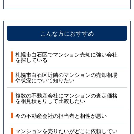
こんな方におすすめ
札幌市白石区でマンション売却に強い会社
を探している
札幌市白石区近隣のマンションの売却相場
や状況について知りたい
複数の不動産会社にマンションの査定価格
を相見積もりして比較したい
今の不動産会社の担当者と相性が悪い
マンションを売りたいがどこに依頼してい