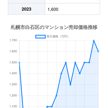
中央１条
2,000万円
白石(札幌市営)
2023
1,600
中央１条
750万円
白石(札幌市営)
中央１条
660万円
白石(札幌市営)
中央１条
2,500万円
白石(札幌市営)
中央１条
480万円
白石(札幌市営)
中央１条
1,500万円
白石(札幌市営)
中央２条
420万円
白石(札幌市営)
中央２条
1,500万円
東札幌
南郷通
2,400万円
白石(札幌市営)
南郷通
2,900万円
白石(札幌市営)