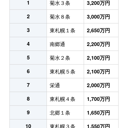
1
菊水３条
3,200万円
2
菊水８条
3,000万円
3
東札幌１条
2,650万円
4
南郷通
2,200万円
5
菊水２条
2,100万円
6
東札幌５条
2,100万円
7
栄通
2,000万円
8
東札幌４条
1,700万円
9
北郷１条
1,650万円
10
東札幌３条
1,550万円