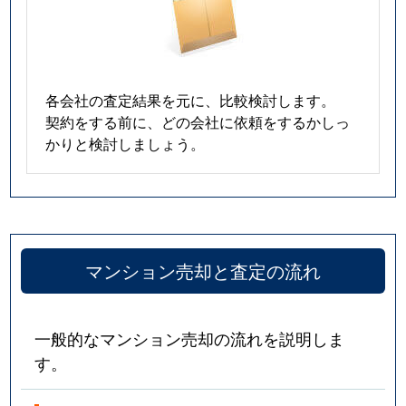
各会社の査定結果を元に、比較検討します。
契約をする前に、どの会社に依頼をするかしっ
かりと検討しましょう。
マンション売却と査定の流れ
一般的なマンション売却の流れを説明しま
す。