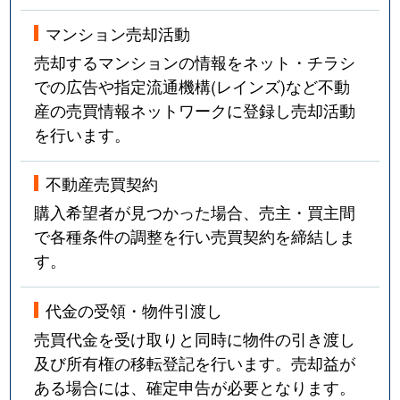
マンション売却活動
売却するマンションの情報をネット・チラシ
での広告や指定流通機構(レインズ)など不動
産の売買情報ネットワークに登録し売却活動
を行います。
不動産売買契約
購入希望者が見つかった場合、売主・買主間
で各種条件の調整を行い売買契約を締結しま
す。
代金の受領・物件引渡し
売買代金を受け取りと同時に物件の引き渡し
及び所有権の移転登記を行います。売却益が
ある場合には、確定申告が必要となります。