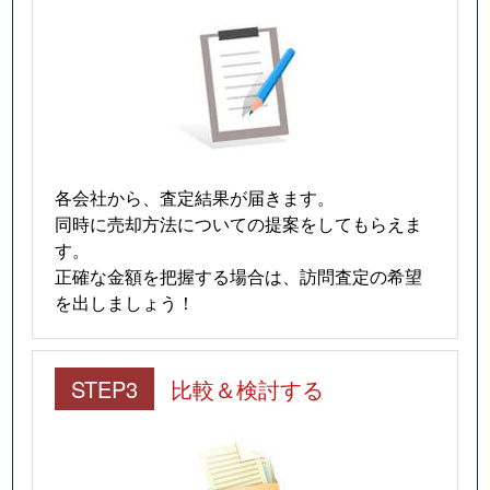
各会社から、査定結果が届きます。
同時に売却方法についての提案をしてもらえま
す。
正確な金額を把握する場合は、訪問査定の希望
を出しましょう！
STEP3
比較＆検討する