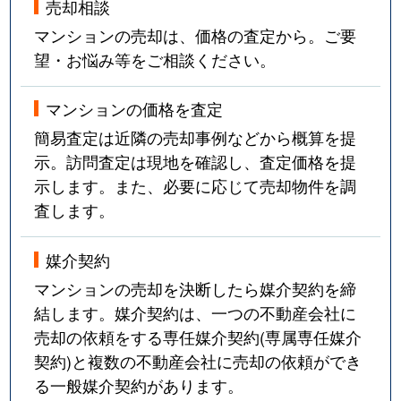
売却相談
マンションの売却は、価格の査定から。ご要
望・お悩み等をご相談ください。
マンションの価格を査定
簡易査定は近隣の売却事例などから概算を提
示。訪問査定は現地を確認し、査定価格を提
示します。また、必要に応じて売却物件を調
査します。
媒介契約
マンションの売却を決断したら媒介契約を締
結します。媒介契約は、一つの不動産会社に
売却の依頼をする専任媒介契約(専属専任媒介
契約)と複数の不動産会社に売却の依頼ができ
る一般媒介契約があります。