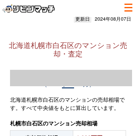
更新日
2024年08月07日
北海道札幌市白石区のマンション売
却・査定
北海道札幌市白石区のマンション売却情報
（2023年1～12月）
北海道札幌市白石区のマンションの売却相場で
す。すべて中央値をもとに算出しています。
札幌市白石区のマンション売却相場