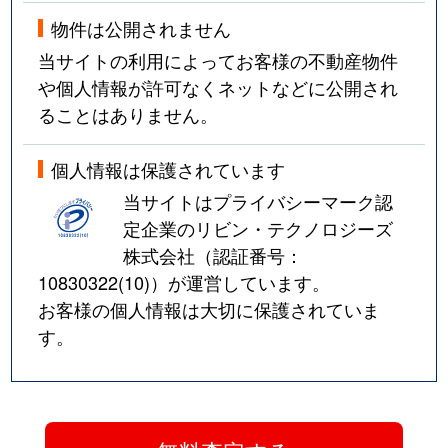
物件は公開されません
当サイトの利用によってお客様の不動産物件
や個人情報が許可なくネットなどに公開され
ることはありません。
個人情報は保護されています
当サイトはプライバシーマーク認
定企業のリビン・テクノロジーズ
株式会社（認証番号：
10830322(10)
）が運営しています。
お客様の個人情報は大切に保護されていま
す。