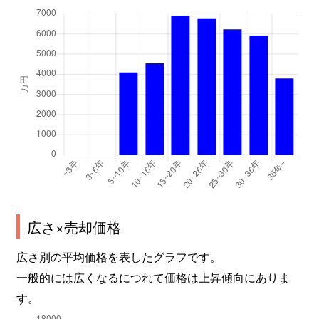
広さ×売却価格
広さ別の平均価格を表したグラフです。
一般的には広くなるにつれて価格は上昇傾向にありま
す。