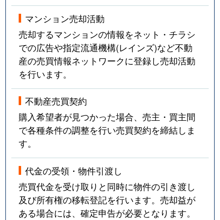
マンション売却活動
売却するマンションの情報をネット・チラシ
での広告や指定流通機構(レインズ)など不動
産の売買情報ネットワークに登録し売却活動
を行います。
不動産売買契約
購入希望者が見つかった場合、売主・買主間
で各種条件の調整を行い売買契約を締結しま
す。
代金の受領・物件引渡し
売買代金を受け取りと同時に物件の引き渡し
及び所有権の移転登記を行います。売却益が
ある場合には、確定申告が必要となります。