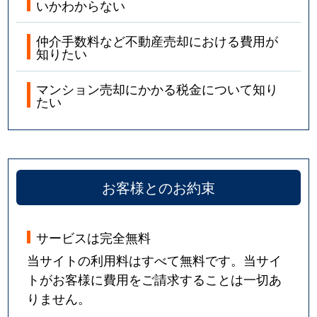
いかわからない
仲介手数料など不動産売却における費用が
知りたい
マンション売却にかかる税金について知り
たい
お客様とのお約束
サービスは完全無料
当サイトの利用料はすべて無料です。当サイ
トがお客様に費用をご請求することは一切あ
りません。