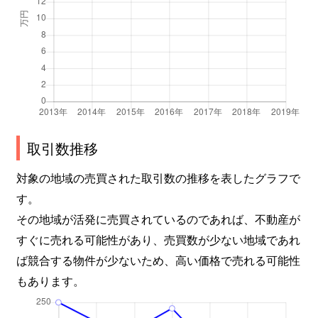
取引数推移
対象の地域の売買された取引数の推移を表したグラフで
す。
その地域が活発に売買されているのであれば、不動産が
すぐに売れる可能性があり、売買数が少ない地域であれ
ば競合する物件が少ないため、高い価格で売れる可能性
もあります。