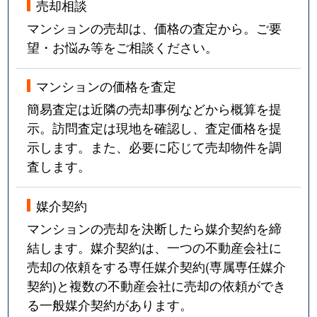
売却相談
マンションの売却は、価格の査定から。ご要
望・お悩み等をご相談ください。
マンションの価格を査定
簡易査定は近隣の売却事例などから概算を提
示。訪問査定は現地を確認し、査定価格を提
示します。また、必要に応じて売却物件を調
査します。
媒介契約
マンションの売却を決断したら媒介契約を締
結します。媒介契約は、一つの不動産会社に
売却の依頼をする専任媒介契約(専属専任媒介
契約)と複数の不動産会社に売却の依頼ができ
る一般媒介契約があります。