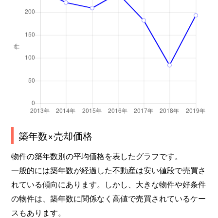
築年数×売却価格
物件の築年数別の平均価格を表したグラフです。
一般的には築年数が経過した不動産は安い値段で売買さ
れている傾向にあります。しかし、大きな物件や好条件
の物件は、築年数に関係なく高値で売買されているケー
スもあります。