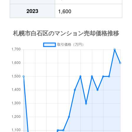
中央１条
2,000万円
白石(札幌市営)
2023
1,600
中央１条
750万円
白石(札幌市営)
中央１条
660万円
白石(札幌市営)
中央１条
2,500万円
白石(札幌市営)
中央１条
480万円
白石(札幌市営)
中央１条
1,500万円
白石(札幌市営)
中央２条
420万円
白石(札幌市営)
中央２条
1,500万円
東札幌
南郷通
2,400万円
白石(札幌市営)
南郷通
2,900万円
白石(札幌市営)