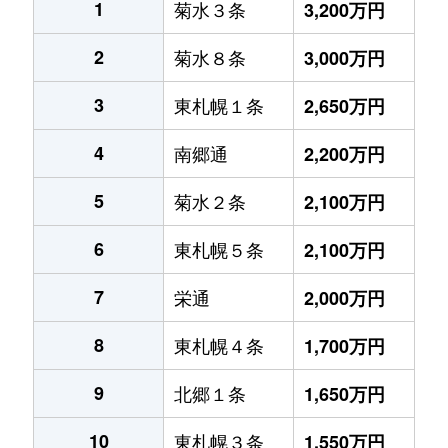
1
菊水３条
3,200万円
2
菊水８条
3,000万円
3
東札幌１条
2,650万円
4
南郷通
2,200万円
5
菊水２条
2,100万円
6
東札幌５条
2,100万円
7
栄通
2,000万円
8
東札幌４条
1,700万円
9
北郷１条
1,650万円
10
東札幌３条
1,550万円