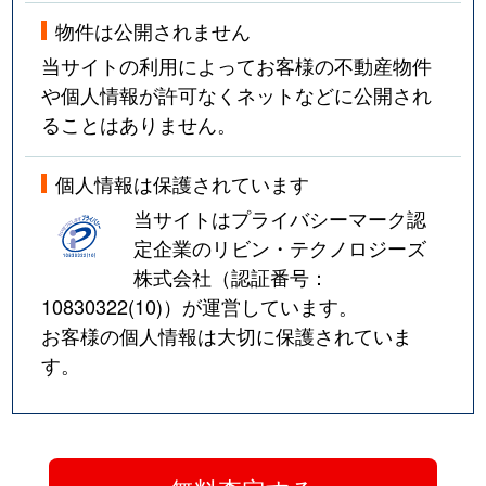
物件は公開されません
当サイトの利用によってお客様の不動産物件
や個人情報が許可なくネットなどに公開され
ることはありません。
個人情報は保護されています
当サイトはプライバシーマーク認
定企業のリビン・テクノロジーズ
株式会社（認証番号：
10830322(10)
）が運営しています。
お客様の個人情報は大切に保護されていま
す。