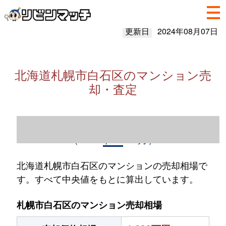
更新日
2024年08月07日
北海道札幌市白石区のマンション売
却・査定
北海道札幌市白石区のマンション売却情報
（2023年1～12月）
北海道札幌市白石区のマンションの売却相場で
す。すべて中央値をもとに算出しています。
札幌市白石区のマンション売却相場