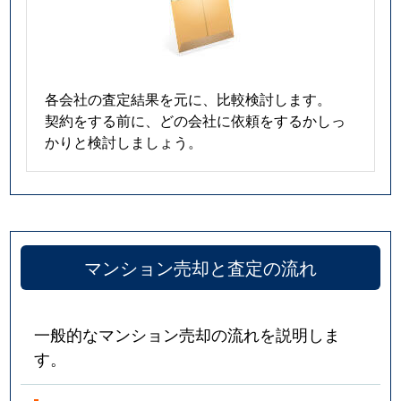
各会社の査定結果を元に、比較検討します。
契約をする前に、どの会社に依頼をするかしっ
かりと検討しましょう。
マンション売却と査定の流れ
一般的なマンション売却の流れを説明しま
す。