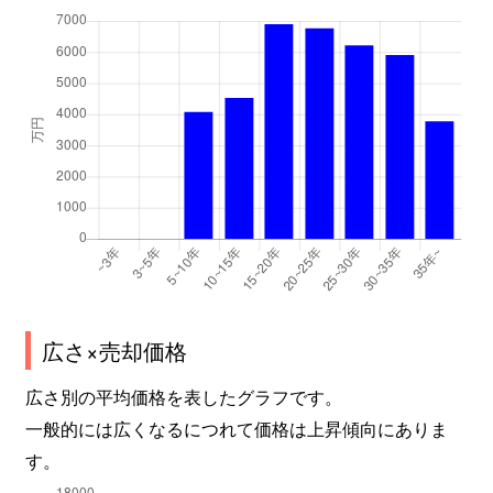
広さ×売却価格
広さ別の平均価格を表したグラフです。
一般的には広くなるにつれて価格は上昇傾向にありま
す。