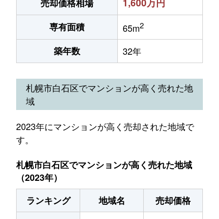
1,600万円
売却価格相場
2
専有面積
65m
築年数
32年
札幌市白石区でマンションが高く売れた地
域
2023年にマンションが高く売却された地域で
す。
札幌市白石区でマンションが高く売れた地域
（2023年）
ランキング
地域名
売却価格