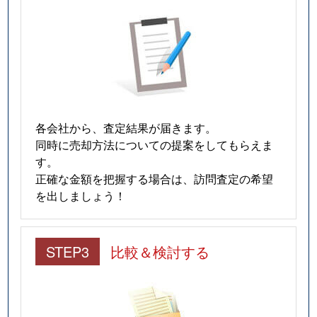
各会社から、査定結果が届きます。
同時に売却方法についての提案をしてもらえま
す。
正確な金額を把握する場合は、訪問査定の希望
を出しましょう！
STEP3
比較＆検討する