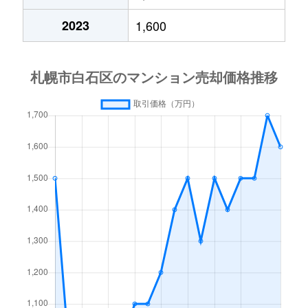
中央１条
2,000万円
白石(札幌市営)
2023
1,600
中央１条
750万円
白石(札幌市営)
中央１条
660万円
白石(札幌市営)
中央１条
2,500万円
白石(札幌市営)
中央１条
480万円
白石(札幌市営)
中央１条
1,500万円
白石(札幌市営)
中央２条
420万円
白石(札幌市営)
中央２条
1,500万円
東札幌
南郷通
2,400万円
白石(札幌市営)
南郷通
2,900万円
白石(札幌市営)