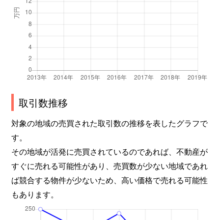
取引数推移
対象の地域の売買された取引数の推移を表したグラフで
す。
その地域が活発に売買されているのであれば、不動産が
すぐに売れる可能性があり、売買数が少ない地域であれ
ば競合する物件が少ないため、高い価格で売れる可能性
もあります。