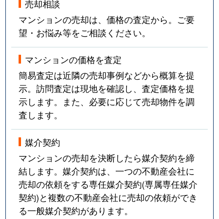
売却相談
マンションの売却は、価格の査定から。ご要
望・お悩み等をご相談ください。
マンションの価格を査定
簡易査定は近隣の売却事例などから概算を提
示。訪問査定は現地を確認し、査定価格を提
示します。また、必要に応じて売却物件を調
査します。
媒介契約
マンションの売却を決断したら媒介契約を締
結します。媒介契約は、一つの不動産会社に
売却の依頼をする専任媒介契約(専属専任媒介
契約)と複数の不動産会社に売却の依頼ができ
る一般媒介契約があります。