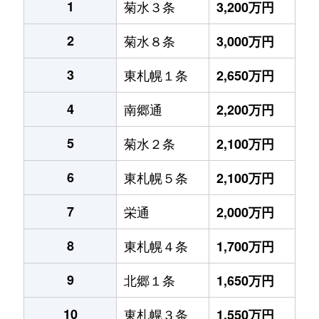
1
菊水３条
3,200万円
2
菊水８条
3,000万円
3
東札幌１条
2,650万円
4
南郷通
2,200万円
5
菊水２条
2,100万円
6
東札幌５条
2,100万円
7
栄通
2,000万円
8
東札幌４条
1,700万円
9
北郷１条
1,650万円
10
東札幌３条
1,550万円