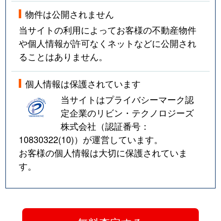
物件は公開されません
当サイトの利用によってお客様の不動産物件
や個人情報が許可なくネットなどに公開され
ることはありません。
個人情報は保護されています
当サイトはプライバシーマーク認
定企業のリビン・テクノロジーズ
株式会社（認証番号：
10830322(10)
）が運営しています。
お客様の個人情報は大切に保護されていま
す。