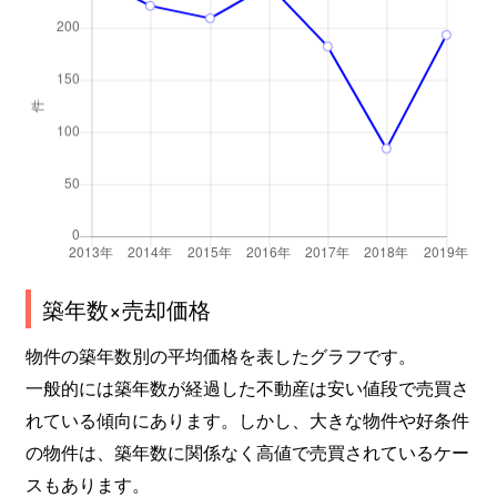
築年数×売却価格
物件の築年数別の平均価格を表したグラフです。
一般的には築年数が経過した不動産は安い値段で売買さ
れている傾向にあります。しかし、大きな物件や好条件
の物件は、築年数に関係なく高値で売買されているケー
スもあります。