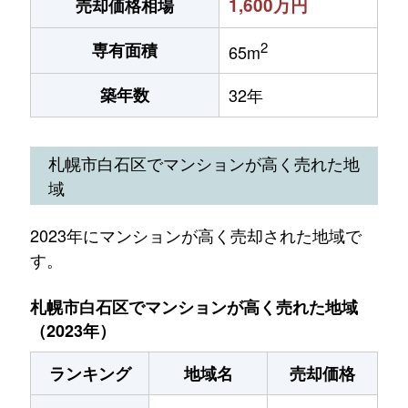
1,600万円
売却価格相場
2
専有面積
65m
築年数
32年
札幌市白石区でマンションが高く売れた地
域
2023年にマンションが高く売却された地域で
す。
札幌市白石区でマンションが高く売れた地域
（2023年）
ランキング
地域名
売却価格