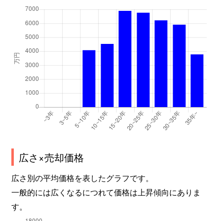
広さ×売却価格
広さ別の平均価格を表したグラフです。
一般的には広くなるにつれて価格は上昇傾向にありま
す。