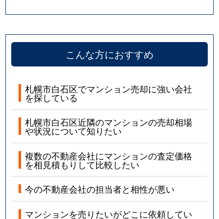
こんな方におすすめ
札幌市白石区でマンション売却に強い会社
を探している
札幌市白石区近隣のマンションの売却相場
や状況について知りたい
複数の不動産会社にマンションの査定価格
を相見積もりして比較したい
今の不動産会社の担当者と相性が悪い
マンションを売りたいがどこに依頼してい