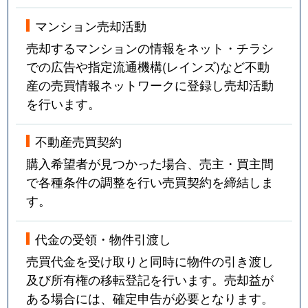
マンション売却活動
売却するマンションの情報をネット・チラシ
での広告や指定流通機構(レインズ)など不動
産の売買情報ネットワークに登録し売却活動
を行います。
不動産売買契約
購入希望者が見つかった場合、売主・買主間
で各種条件の調整を行い売買契約を締結しま
す。
代金の受領・物件引渡し
売買代金を受け取りと同時に物件の引き渡し
及び所有権の移転登記を行います。売却益が
ある場合には、確定申告が必要となります。