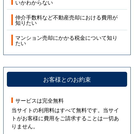
いかわからない
仲介手数料など不動産売却における費用が
知りたい
マンション売却にかかる税金について知り
たい
お客様とのお約束
サービスは完全無料
当サイトの利用料はすべて無料です。当サイ
トがお客様に費用をご請求することは一切あ
りません。