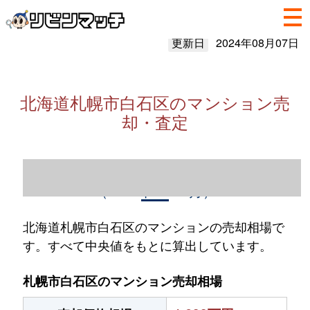
更新日
2024年08月07日
北海道札幌市白石区のマンション売
却・査定
北海道札幌市白石区のマンション売却情報
（2023年1～12月）
北海道札幌市白石区のマンションの売却相場で
す。すべて中央値をもとに算出しています。
札幌市白石区のマンション売却相場