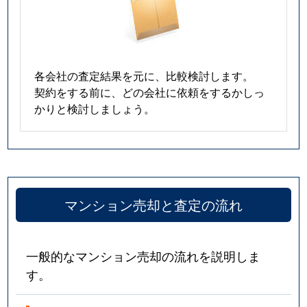
各会社の査定結果を元に、比較検討します。
契約をする前に、どの会社に依頼をするかしっ
かりと検討しましょう。
マンション売却と査定の流れ
一般的なマンション売却の流れを説明しま
す。