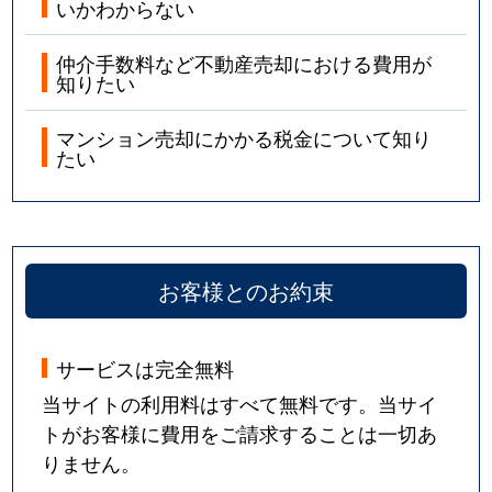
いかわからない
仲介手数料など不動産売却における費用が
知りたい
マンション売却にかかる税金について知り
たい
お客様とのお約束
サービスは完全無料
当サイトの利用料はすべて無料です。当サイ
トがお客様に費用をご請求することは一切あ
りません。