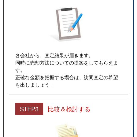
各会社から、査定結果が届きます。
同時に売却方法についての提案をしてもらえま
す。
正確な金額を把握する場合は、訪問査定の希望
を出しましょう！
STEP3
比較＆検討する