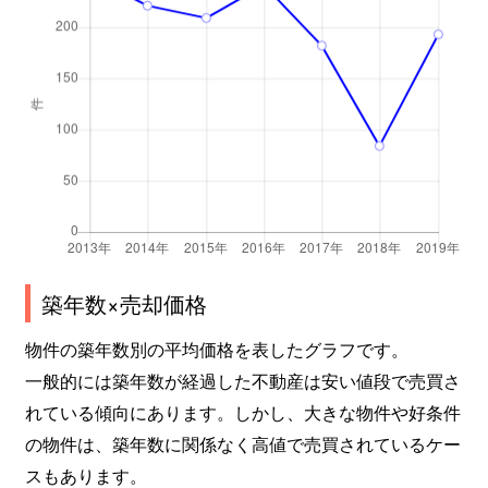
築年数×売却価格
物件の築年数別の平均価格を表したグラフです。
一般的には築年数が経過した不動産は安い値段で売買さ
れている傾向にあります。しかし、大きな物件や好条件
の物件は、築年数に関係なく高値で売買されているケー
スもあります。