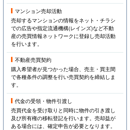
マンション売却活動
売却するマンションの情報をネット・チラシ
での広告や指定流通機構(レインズ)など不動
産の売買情報ネットワークに登録し売却活動
を行います。
不動産売買契約
購入希望者が見つかった場合、売主・買主間
で各種条件の調整を行い売買契約を締結しま
す。
代金の受領・物件引渡し
売買代金を受け取りと同時に物件の引き渡し
及び所有権の移転登記を行います。売却益が
ある場合には、確定申告が必要となります。