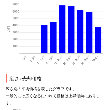
広さ×売却価格
広さ別の平均価格を表したグラフです。
一般的には広くなるにつれて価格は上昇傾向にありま
す。