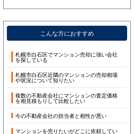
こんな方におすすめ
札幌市白石区でマンション売却に強い会社
を探している
札幌市白石区近隣のマンションの売却相場
や状況について知りたい
複数の不動産会社にマンションの査定価格
を相見積もりして比較したい
今の不動産会社の担当者と相性が悪い
マンションを売りたいがどこに依頼してい