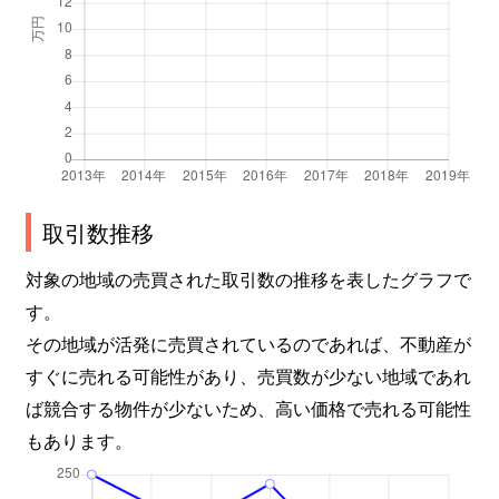
取引数推移
対象の地域の売買された取引数の推移を表したグラフで
す。
その地域が活発に売買されているのであれば、不動産が
すぐに売れる可能性があり、売買数が少ない地域であれ
ば競合する物件が少ないため、高い価格で売れる可能性
もあります。