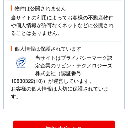
物件は公開されません
当サイトの利用によってお客様の不動産物件
や個人情報が許可なくネットなどに公開され
ることはありません。
個人情報は保護されています
当サイトはプライバシーマーク認
定企業のリビン・テクノロジーズ
株式会社（認証番号：
10830322(10)
）が運営しています。
お客様の個人情報は大切に保護されていま
す。