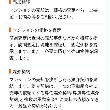
売却相談
マンションの売却は、価格の査定から。ご要
望・お悩み等をご相談ください。
マンションの価格を査定
簡易査定は近隣の売却事例などから概算を提
示。訪問査定は現地を確認し、査定価格を提
示します。また、必要に応じて売却物件を調
査します。
媒介契約
マンションの売却を決断したら媒介契約を締
結します。媒介契約は、一つの不動産会社に
売却の依頼をする専任媒介契約(専属専任媒介
契約)と複数の不動産会社に売却の依頼ができ
る一般媒介契約があります。