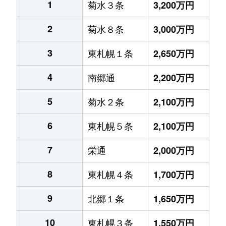
1
菊水３条
3,200万円
2
菊水８条
3,000万円
3
東札幌１条
2,650万円
4
南郷通
2,200万円
5
菊水２条
2,100万円
6
東札幌５条
2,100万円
7
栄通
2,000万円
8
東札幌４条
1,700万円
9
北郷１条
1,650万円
10
東札幌３条
1,550万円