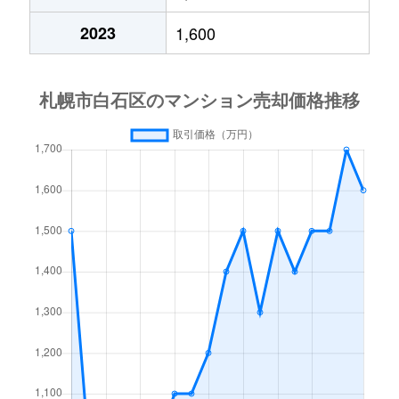
中央１条
2,000万円
白石(札幌市営)
2023
1,600
中央１条
750万円
白石(札幌市営)
中央１条
660万円
白石(札幌市営)
中央１条
2,500万円
白石(札幌市営)
中央１条
480万円
白石(札幌市営)
中央１条
1,500万円
白石(札幌市営)
中央２条
420万円
白石(札幌市営)
中央２条
1,500万円
東札幌
南郷通
2,400万円
白石(札幌市営)
南郷通
2,900万円
白石(札幌市営)