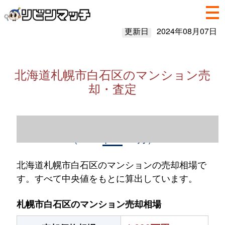
更新日
2024年08月07日
北海道札幌市白石区のマンション売
却・査定
北海道札幌市白石区のマンション売却情報
（2023年1～12月）
北海道札幌市白石区のマンションの売却相場で
す。すべて中央値をもとに算出しています。
札幌市白石区のマンション売却相場