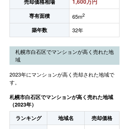
1,600万円
売却価格相場
2
専有面積
65m
築年数
32年
札幌市白石区でマンションが高く売れた地
域
2023年にマンションが高く売却された地域で
す。
札幌市白石区でマンションが高く売れた地域
（2023年）
ランキング
地域名
売却価格