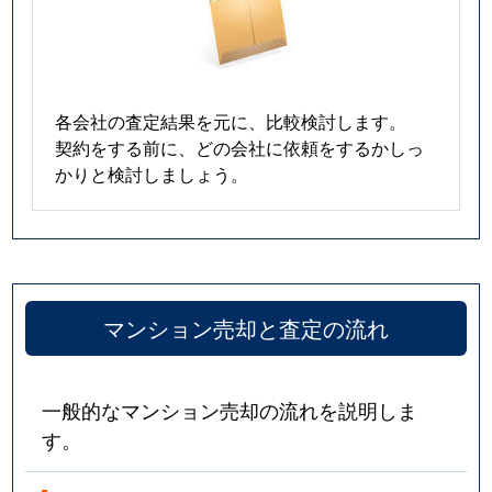
各会社の査定結果を元に、比較検討します。
契約をする前に、どの会社に依頼をするかしっ
かりと検討しましょう。
マンション売却と査定の流れ
一般的なマンション売却の流れを説明しま
す。