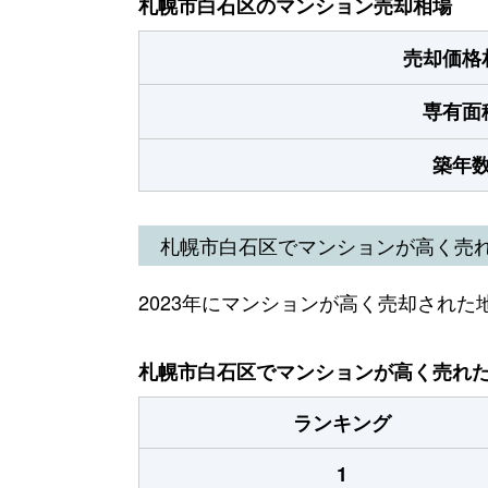
札幌市白石区のマンション売却相場
売却価格
専有面
築年
札幌市白石区でマンションが高く売
2023年にマンションが高く売却された
札幌市白石区でマンションが高く売れた地
ランキング
1