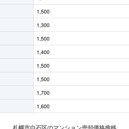
(ＪＲ北海道)
徒歩21分
55m²
築33年
1,500
(ＪＲ北海道)
徒歩19分
40m²
築29年
1,300
(札幌市営)
徒歩8分
65m²
築28年
1,500
(札幌市営)
徒歩14分
70m²
-
1,400
(札幌市営)
徒歩12分
80m²
築29年
1,500
13丁目
徒歩6分
70m²
築28年
1,500
13丁目
徒歩6分
70m²
築28年
1,700
(札幌市営)
徒歩13分
80m²
築28年
1,600
(札幌市営)
徒歩13分
55m²
築36年