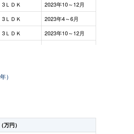
3ＬＤＫ
2023年10～12月
3ＬＤＫ
2023年4～6月
3ＬＤＫ
2023年10～12月
3ＬＤＫ
2023年10～12月
3ＬＤＫ
2023年7～9月
3年）
1ＤＫ
2023年4～6月
-
2023年1～3月
3ＬＤＫ
2023年4～6月
3ＬＤＫ
2023年7～9月
（万円）
3ＬＤＫ
2023年1～3月