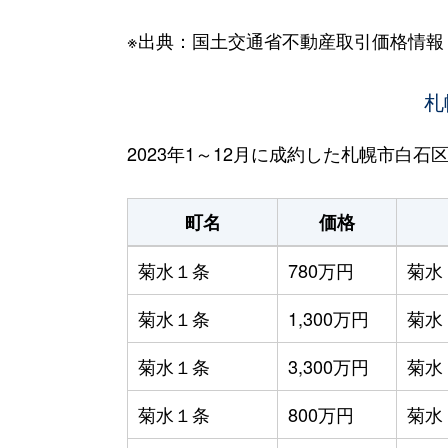
※出典：国土交通省不動産取引価格情報
札
2023年1～12月に成約した札幌市白
町名
価格
菊水１条
780万円
菊水
菊水１条
1,300万円
菊水
菊水１条
3,300万円
菊水
菊水１条
800万円
菊水