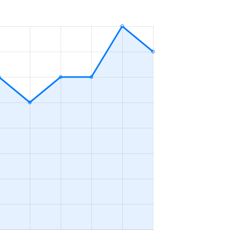
4ＬＤＫ
2023年4～6月
3ＬＤＫ
2023年4～6月
2ＬＤＫ
2023年4～6月
4ＬＤＫ
2023年4～6月
2ＬＤＫ
2023年1～3月
3ＬＤＫ
2023年4～6月
2ＬＤＫ
2023年10～12月
4ＬＤＫ
2023年10～12月
1Ｋ
2023年10～12月
4ＬＤＫ
2023年7～9月