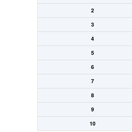
2
3
4
5
6
7
8
9
10