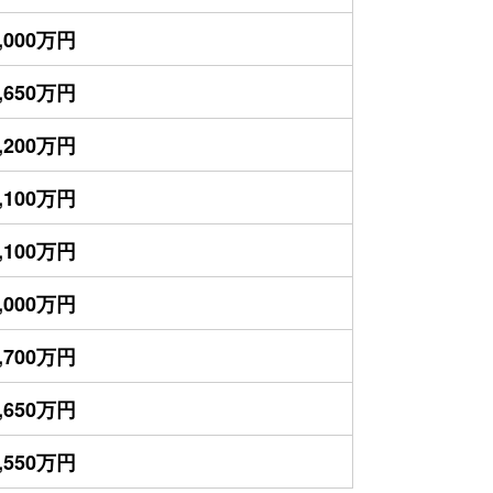
,000万円
,650万円
,200万円
,100万円
,100万円
,000万円
,700万円
,650万円
,550万円