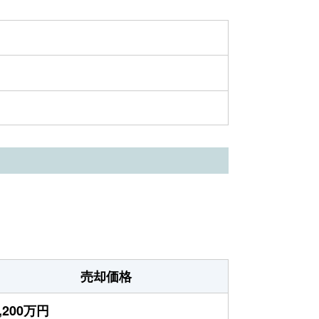
売却価格
,200万円