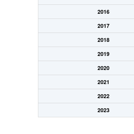
北郷８条
480万円
白石
2016
北郷８条
360万円
白石
2017
栄通
2,000万円
白石
2018
栄通
1,600万円
白石
2019
栄通
2,300万円
白石
2020
栄通
2,100万円
南郷
2021
栄通
1,500万円
南郷
2022
中央１条
2,000万円
白石
2023
中央１条
750万円
白石