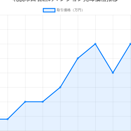
(札幌市営)
徒歩13分
80m²
築42年
(札幌市営)
徒歩13分
70m²
築28年
(札幌市営)
徒歩13分
55m²
築36年
(札幌市営)
徒歩13分
80m²
築28年
(札幌市営)
徒歩16分
35m²
築33年
幌
徒歩19分
55m²
築28年
(札幌市営)
徒歩1分
65m²
築32年
(札幌市営)
徒歩1分
75m²
築32年
(札幌市営)
徒歩1分
15m²
築33年
(札幌市営)
徒歩2分
85m²
築27年