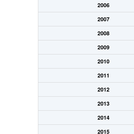
2006
北郷１条
1,200万円
白石
2007
北郷１条
2,100万円
白石
2008
北郷２条
1,300万円
白石
2009
北郷３条
1,400万円
白石
2010
北郷４条
200万円
白石
2011
北郷４条
1,600万円
白石
2012
北郷５条
690万円
白石
2013
北郷５条
690万円
白石
2014
北郷８条
300万円
白石
2015