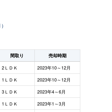
月）
間取り
売却時期
2ＬＤＫ
2023年10～12月
1ＬＤＫ
2023年10～12月
3ＬＤＫ
2023年4～6月
1ＬＤＫ
2023年1～3月