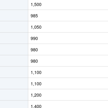
1,500
(ＪＲ北海道)
徒歩8分
65m²
築29年
985
(ＪＲ北海道)
徒歩4分
80m²
築28年
1,050
(ＪＲ北海道)
徒歩21分
70m²
築33年
990
(ＪＲ北海道)
徒歩15分
65m²
築33年
980
(ＪＲ北海道)
徒歩19分
75m²
築36年
980
(ＪＲ北海道)
徒歩19分
75m²
築26年
1,100
(ＪＲ北海道)
徒歩17分
55m²
築44年
1,100
(ＪＲ北海道)
徒歩17分
40m²
築44年
1,200
(ＪＲ北海道)
徒歩21分
55m²
築33年
1,400