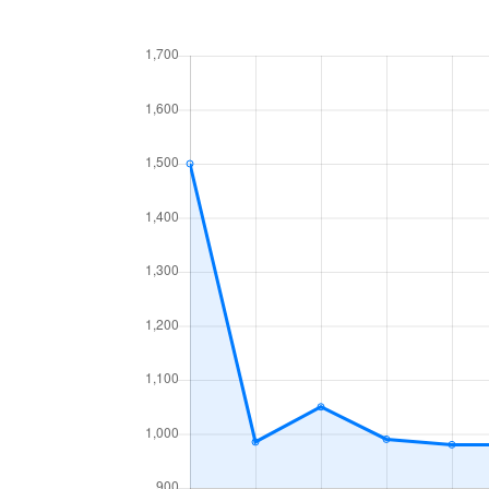
中央１条
660万円
白石
中央１条
2,500万円
白石
中央１条
480万円
白石
中央１条
1,500万円
白石
中央２条
420万円
白石
中央２条
1,500万円
東札
南郷通
2,400万円
白石
南郷通
2,900万円
白石
南郷通
350万円
白石
南郷通
2,500万円
白石