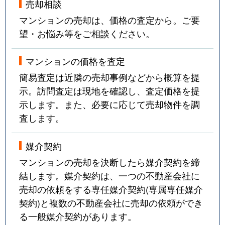
売却相談
マンションの売却は、価格の査定から。ご要
望・お悩み等をご相談ください。
マンションの価格を査定
簡易査定は近隣の売却事例などから概算を提
示。訪問査定は現地を確認し、査定価格を提
示します。また、必要に応じて売却物件を調
査します。
媒介契約
マンションの売却を決断したら媒介契約を締
結します。媒介契約は、一つの不動産会社に
売却の依頼をする専任媒介契約(専属専任媒介
契約)と複数の不動産会社に売却の依頼ができ
る一般媒介契約があります。