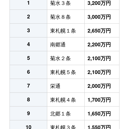
1
菊水３条
3,200万円
2
菊水８条
3,000万円
3
東札幌１条
2,650万円
4
南郷通
2,200万円
5
菊水２条
2,100万円
6
東札幌５条
2,100万円
7
栄通
2,000万円
8
東札幌４条
1,700万円
9
北郷１条
1,650万円
10
東札幌３条
1,550万円