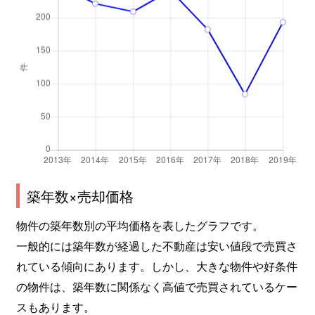
築年数×売却価格
物件の築年数別の平均価格を表したグラフです。
一般的には築年数が経過した不動産は安い値段で売買さ
れている傾向にあります。しかし、大きな物件や好条件
の物件は、築年数に関係なく高値で売買されているケー
スもあります。