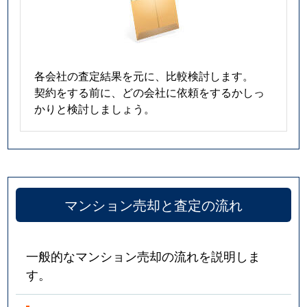
各会社の査定結果を元に、比較検討します。
契約をする前に、どの会社に依頼をするかしっ
かりと検討しましょう。
マンション売却と査定の流れ
一般的なマンション売却の流れを説明しま
す。