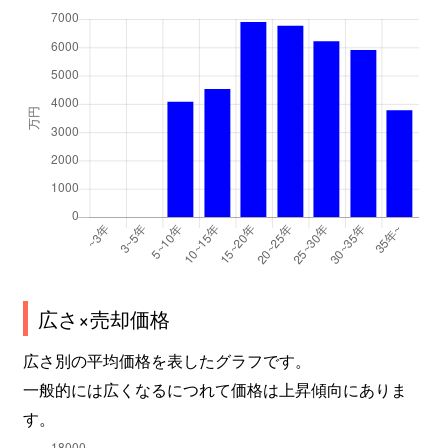
広さ×売却価格
広さ別の平均価格を表したグラフです。
一般的には広くなるにつれて価格は上昇傾向にありま
す。