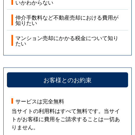
いかわからない
仲介手数料など不動産売却における費用が
知りたい
マンション売却にかかる税金について知り
たい
お客様とのお約束
サービスは完全無料
当サイトの利用料はすべて無料です。当サイ
トがお客様に費用をご請求することは一切あ
りません。