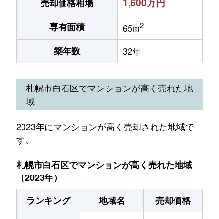
1,600万円
売却価格相場
2
専有面積
65m
築年数
32年
札幌市白石区でマンションが高く売れた地
域
2023年にマンションが高く売却された地域で
す。
札幌市白石区でマンションが高く売れた地域
（2023年）
ランキング
地域名
売却価格