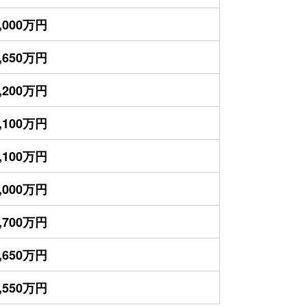
,000万円
,650万円
,200万円
,100万円
,100万円
,000万円
,700万円
,650万円
,550万円