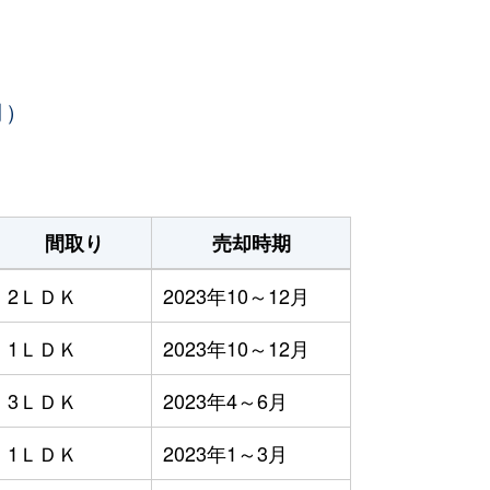
月）
間取り
売却時期
2ＬＤＫ
2023年10～12月
1ＬＤＫ
2023年10～12月
3ＬＤＫ
2023年4～6月
1ＬＤＫ
2023年1～3月