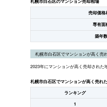
札幌市白石区のマンション売却相場
売却価格
専有面
築年
札幌市白石区でマンションが高く売
2023年にマンションが高く売却された
札幌市白石区でマンションが高く売れた地
ランキング
1