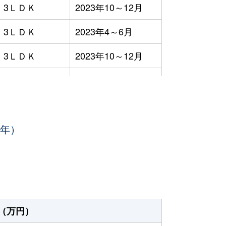
3ＬＤＫ
2023年10～12月
3ＬＤＫ
2023年4～6月
3ＬＤＫ
2023年10～12月
3ＬＤＫ
2023年10～12月
3ＬＤＫ
2023年7～9月
3年）
1ＤＫ
2023年4～6月
-
2023年1～3月
3ＬＤＫ
2023年4～6月
3ＬＤＫ
2023年7～9月
（万円）
3ＬＤＫ
2023年1～3月