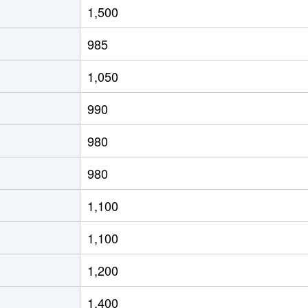
1,500
(ＪＲ北海道)
徒歩8分
65m²
築29年
985
(ＪＲ北海道)
徒歩4分
80m²
築28年
1,050
(ＪＲ北海道)
徒歩21分
70m²
築33年
990
(ＪＲ北海道)
徒歩15分
65m²
築33年
980
(ＪＲ北海道)
徒歩19分
75m²
築36年
980
(ＪＲ北海道)
徒歩19分
75m²
築26年
1,100
(ＪＲ北海道)
徒歩17分
55m²
築44年
1,100
(ＪＲ北海道)
徒歩17分
40m²
築44年
1,200
(ＪＲ北海道)
徒歩21分
55m²
築33年
1,400