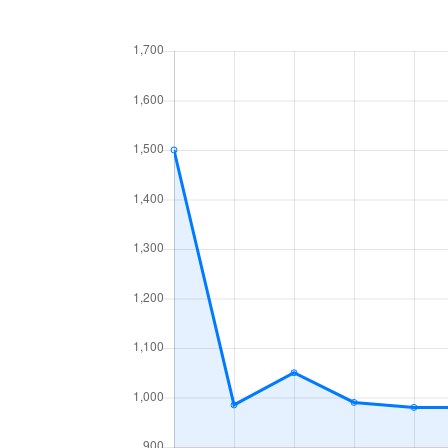
中央１条
660万円
白石
中央１条
2,500万円
白石
中央１条
480万円
白石
中央１条
1,500万円
白石
中央２条
420万円
白石
中央２条
1,500万円
東札
南郷通
2,400万円
白石
南郷通
2,900万円
白石
南郷通
350万円
白石
南郷通
2,500万円
白石