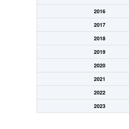
北郷８条
480万円
白石
2016
北郷８条
360万円
白石
2017
栄通
2,000万円
白石
2018
栄通
1,600万円
白石
2019
栄通
2,300万円
白石
2020
栄通
2,100万円
南郷
2021
栄通
1,500万円
南郷
2022
中央１条
2,000万円
白石
2023
中央１条
750万円
白石