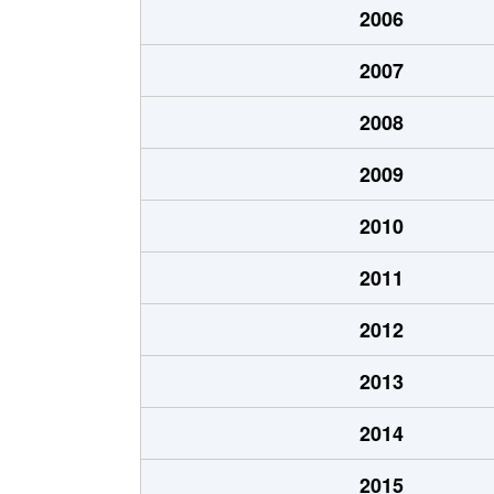
2006
北郷１条
1,200万円
白石
2007
北郷１条
2,100万円
白石
2008
北郷２条
1,300万円
白石
2009
北郷３条
1,400万円
白石
2010
北郷４条
200万円
白石
2011
北郷４条
1,600万円
白石
2012
北郷５条
690万円
白石
2013
北郷５条
690万円
白石
2014
北郷８条
300万円
白石
2015