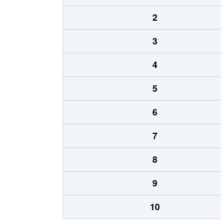
2
3
4
5
6
7
8
9
10