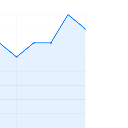
4ＬＤＫ
2023年4～6月
3ＬＤＫ
2023年4～6月
2ＬＤＫ
2023年4～6月
4ＬＤＫ
2023年4～6月
2ＬＤＫ
2023年1～3月
3ＬＤＫ
2023年4～6月
2ＬＤＫ
2023年10～12月
4ＬＤＫ
2023年10～12月
1Ｋ
2023年10～12月
4ＬＤＫ
2023年7～9月