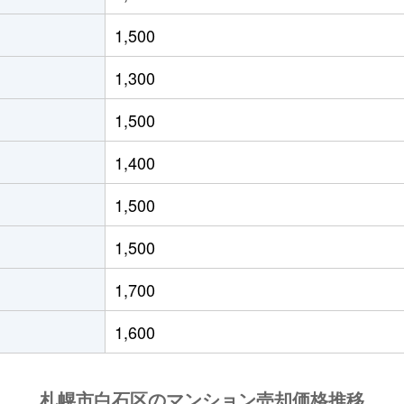
(ＪＲ北海道)
徒歩21分
55m²
築33年
1,500
(ＪＲ北海道)
徒歩19分
40m²
築29年
1,300
(札幌市営)
徒歩8分
65m²
築28年
1,500
(札幌市営)
徒歩14分
70m²
-
1,400
(札幌市営)
徒歩12分
80m²
築29年
1,500
13丁目
徒歩6分
70m²
築28年
1,500
13丁目
徒歩6分
70m²
築28年
1,700
(札幌市営)
徒歩13分
80m²
築28年
1,600
(札幌市営)
徒歩13分
55m²
築36年