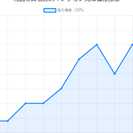
(札幌市営)
徒歩13分
80m²
築42年
(札幌市営)
徒歩13分
70m²
築28年
(札幌市営)
徒歩13分
55m²
築36年
(札幌市営)
徒歩13分
80m²
築28年
(札幌市営)
徒歩16分
35m²
築33年
幌
徒歩19分
55m²
築28年
(札幌市営)
徒歩1分
65m²
築32年
(札幌市営)
徒歩1分
75m²
築32年
(札幌市営)
徒歩1分
15m²
築33年
(札幌市営)
徒歩2分
85m²
築27年