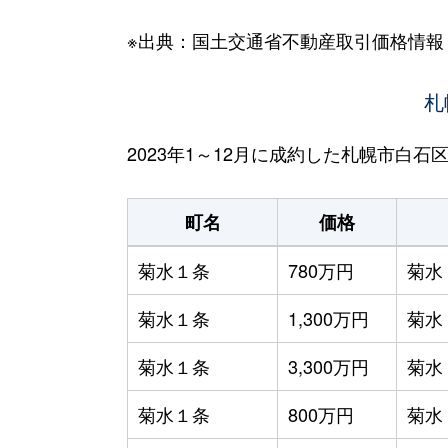
※出典：国土交通省不動産取引価格情報
札
2023年1～12月に成約した札幌市白
町名
価格
菊水１条
780万円
菊水
菊水１条
1,300万円
菊水
菊水１条
3,300万円
菊水
菊水１条
800万円
菊水