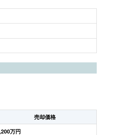
売却価格
,200万円