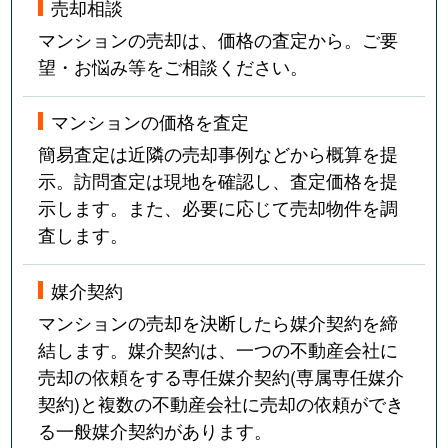
売却相談
マンションの売却は、価格の査定から。ご要
望・お悩み等をご相談ください。
マンションの価格を査定
簡易査定は近隣の売却事例などから概算を提
示。訪問査定は現地を確認し、査定価格を提
示します。また、必要に応じて売却物件を調
査します。
媒介契約
マンションの売却を決断したら媒介契約を締
結します。媒介契約は、一つの不動産会社に
売却の依頼をする専任媒介契約(専属専任媒介
契約)と複数の不動産会社に売却の依頼ができ
る一般媒介契約があります。