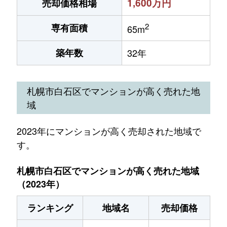
1,600万円
売却価格相場
2
専有面積
65m
築年数
32年
札幌市白石区でマンションが高く売れた地
域
2023年にマンションが高く売却された地域で
す。
札幌市白石区でマンションが高く売れた地域
（2023年）
ランキング
地域名
売却価格