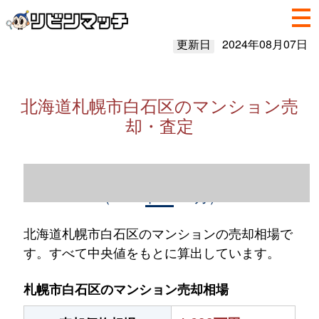
更新日
2024年08月07日
北海道札幌市白石区のマンション売
却・査定
北海道札幌市白石区のマンション売却情報
（2023年1～12月）
北海道札幌市白石区のマンションの売却相場で
す。すべて中央値をもとに算出しています。
札幌市白石区のマンション売却相場