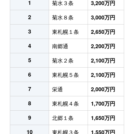
1
菊水３条
3,200万円
2
菊水８条
3,000万円
3
東札幌１条
2,650万円
4
南郷通
2,200万円
5
菊水２条
2,100万円
6
東札幌５条
2,100万円
7
栄通
2,000万円
8
東札幌４条
1,700万円
9
北郷１条
1,650万円
10
東札幌３条
1,550万円