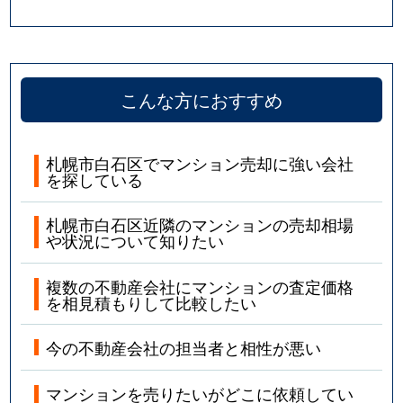
こんな方におすすめ
札幌市白石区でマンション売却に強い会社
を探している
札幌市白石区近隣のマンションの売却相場
や状況について知りたい
複数の不動産会社にマンションの査定価格
を相見積もりして比較したい
今の不動産会社の担当者と相性が悪い
マンションを売りたいがどこに依頼してい