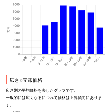
広さ×売却価格
広さ別の平均価格を表したグラフです。
一般的には広くなるにつれて価格は上昇傾向にありま
す。