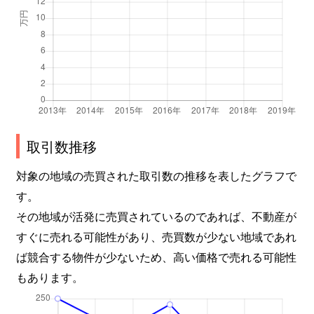
取引数推移
対象の地域の売買された取引数の推移を表したグラフで
す。
その地域が活発に売買されているのであれば、不動産が
すぐに売れる可能性があり、売買数が少ない地域であれ
ば競合する物件が少ないため、高い価格で売れる可能性
もあります。