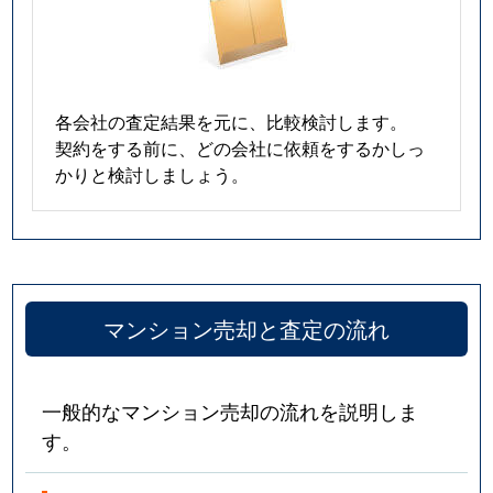
各会社の査定結果を元に、比較検討します。
契約をする前に、どの会社に依頼をするかしっ
かりと検討しましょう。
マンション売却と査定の流れ
一般的なマンション売却の流れを説明しま
す。