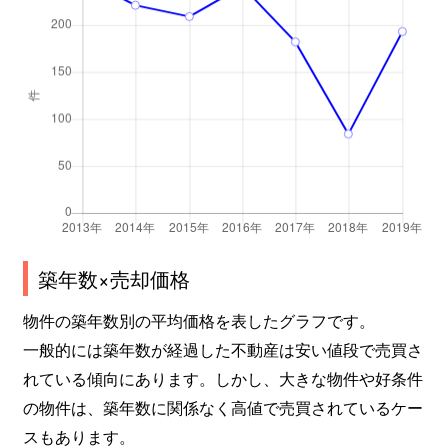
築年数×売却価格
物件の築年数別の平均価格を表したグラフです。
一般的には築年数が経過した不動産は安い値段で売買さ
れている傾向にあります。しかし、大きな物件や好条件
の物件は、築年数に関係なく高値で売買されているケー
スもあります。