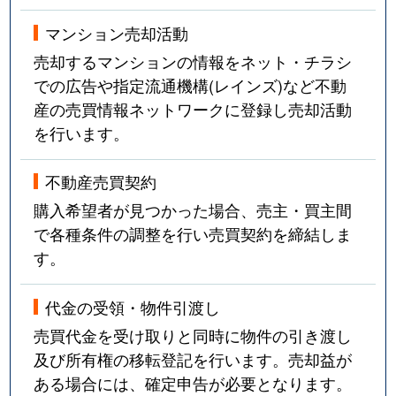
マンション売却活動
売却するマンションの情報をネット・チラシ
での広告や指定流通機構(レインズ)など不動
産の売買情報ネットワークに登録し売却活動
を行います。
不動産売買契約
購入希望者が見つかった場合、売主・買主間
で各種条件の調整を行い売買契約を締結しま
す。
代金の受領・物件引渡し
売買代金を受け取りと同時に物件の引き渡し
及び所有権の移転登記を行います。売却益が
ある場合には、確定申告が必要となります。