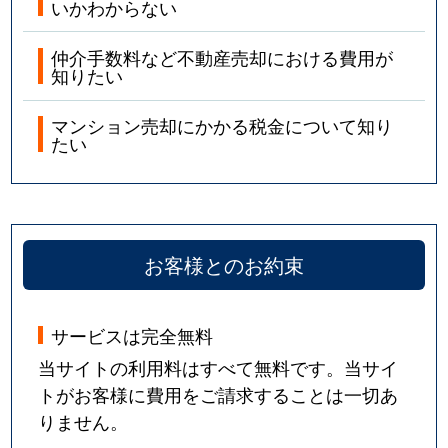
いかわからない
仲介手数料など不動産売却における費用が
知りたい
マンション売却にかかる税金について知り
たい
お客様とのお約束
サービスは完全無料
当サイトの利用料はすべて無料です。当サイ
トがお客様に費用をご請求することは一切あ
りません。