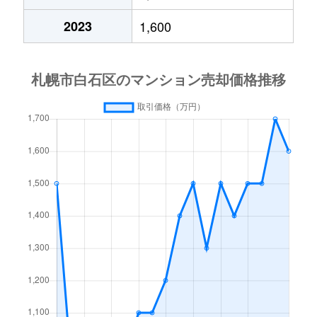
中央１条
2,000万円
白石(札幌市営)
2023
1,600
中央１条
750万円
白石(札幌市営)
中央１条
660万円
白石(札幌市営)
中央１条
2,500万円
白石(札幌市営)
中央１条
480万円
白石(札幌市営)
中央１条
1,500万円
白石(札幌市営)
中央２条
420万円
白石(札幌市営)
中央２条
1,500万円
東札幌
南郷通
2,400万円
白石(札幌市営)
南郷通
2,900万円
白石(札幌市営)