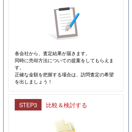
各会社から、査定結果が届きます。
同時に売却方法についての提案をしてもらえま
す。
正確な金額を把握する場合は、訪問査定の希望
を出しましょう！
STEP3
比較＆検討する