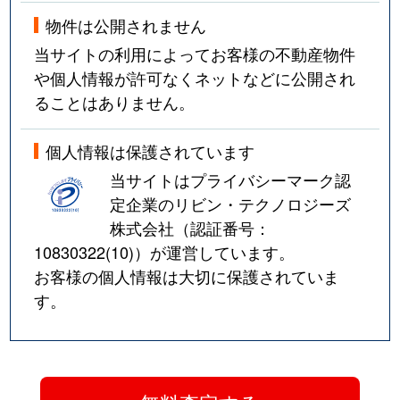
物件は公開されません
当サイトの利用によってお客様の不動産物件
や個人情報が許可なくネットなどに公開され
ることはありません。
個人情報は保護されています
当サイトはプライバシーマーク認
定企業のリビン・テクノロジーズ
株式会社（認証番号：
10830322(10)
）が運営しています。
お客様の個人情報は大切に保護されていま
す。