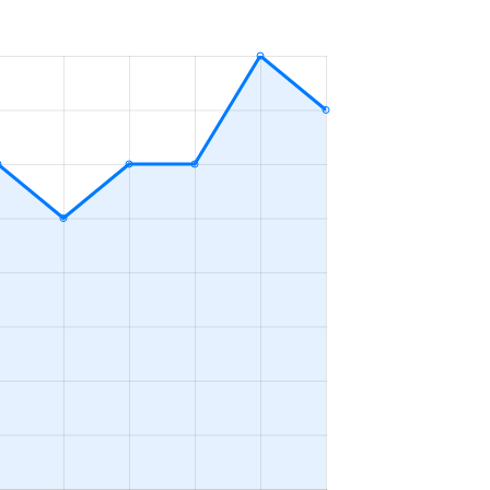
4ＬＤＫ
2023年4～6月
3ＬＤＫ
2023年4～6月
2ＬＤＫ
2023年4～6月
4ＬＤＫ
2023年4～6月
2ＬＤＫ
2023年1～3月
3ＬＤＫ
2023年4～6月
2ＬＤＫ
2023年10～12月
4ＬＤＫ
2023年10～12月
1Ｋ
2023年10～12月
4ＬＤＫ
2023年7～9月