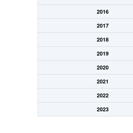
北郷８条
480万円
白石
2016
北郷８条
360万円
白石
2017
栄通
2,000万円
白石
2018
栄通
1,600万円
白石
2019
栄通
2,300万円
白石
2020
栄通
2,100万円
南郷
2021
栄通
1,500万円
南郷
2022
中央１条
2,000万円
白石
2023
中央１条
750万円
白石