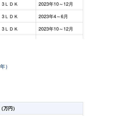
3ＬＤＫ
2023年10～12月
3ＬＤＫ
2023年4～6月
3ＬＤＫ
2023年10～12月
3ＬＤＫ
2023年10～12月
3ＬＤＫ
2023年7～9月
3年）
1ＤＫ
2023年4～6月
-
2023年1～3月
3ＬＤＫ
2023年4～6月
3ＬＤＫ
2023年7～9月
（万円）
3ＬＤＫ
2023年1～3月