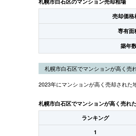
札幌市白石区のマンション売却相場
売却価格
専有面
築年
札幌市白石区でマンションが高く売
2023年にマンションが高く売却された
札幌市白石区でマンションが高く売れた地
ランキング
1