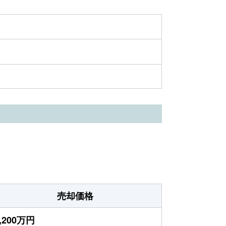
売却価格
,200万円