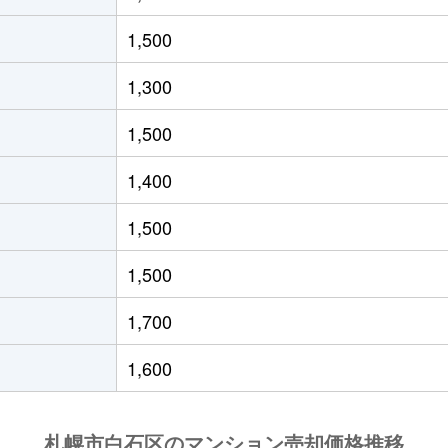
(ＪＲ北海道)
徒歩21分
55m²
築33年
1,500
(ＪＲ北海道)
徒歩19分
40m²
築29年
1,300
(札幌市営)
徒歩8分
65m²
築28年
1,500
(札幌市営)
徒歩14分
70m²
-
1,400
(札幌市営)
徒歩12分
80m²
築29年
1,500
13丁目
徒歩6分
70m²
築28年
1,500
13丁目
徒歩6分
70m²
築28年
1,700
(札幌市営)
徒歩13分
80m²
築28年
1,600
(札幌市営)
徒歩13分
55m²
築36年