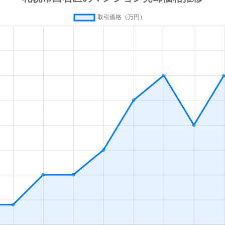
(札幌市営)
徒歩13分
80m²
築42年
(札幌市営)
徒歩13分
70m²
築28年
(札幌市営)
徒歩13分
55m²
築36年
(札幌市営)
徒歩13分
80m²
築28年
(札幌市営)
徒歩16分
35m²
築33年
幌
徒歩19分
55m²
築28年
(札幌市営)
徒歩1分
65m²
築32年
(札幌市営)
徒歩1分
75m²
築32年
(札幌市営)
徒歩1分
15m²
築33年
(札幌市営)
徒歩2分
85m²
築27年