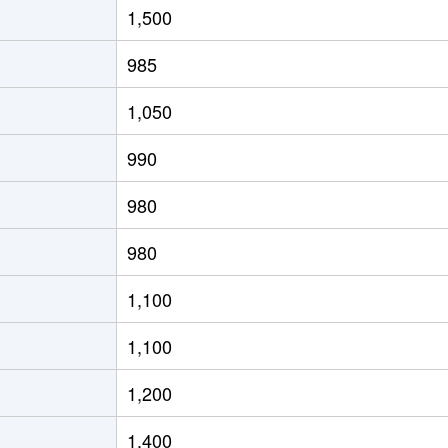
1,500
(ＪＲ北海道)
徒歩8分
65m²
築29年
985
(ＪＲ北海道)
徒歩4分
80m²
築28年
1,050
(ＪＲ北海道)
徒歩21分
70m²
築33年
990
(ＪＲ北海道)
徒歩15分
65m²
築33年
980
(ＪＲ北海道)
徒歩19分
75m²
築36年
980
(ＪＲ北海道)
徒歩19分
75m²
築26年
1,100
(ＪＲ北海道)
徒歩17分
55m²
築44年
1,100
(ＪＲ北海道)
徒歩17分
40m²
築44年
1,200
(ＪＲ北海道)
徒歩21分
55m²
築33年
1,400