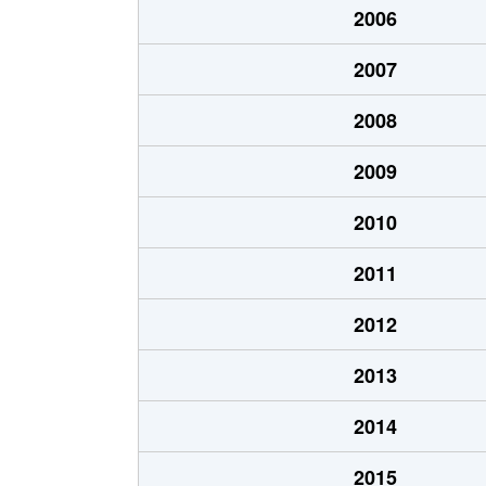
2006
北郷１条
1,200万円
白石
2007
北郷１条
2,100万円
白石
2008
北郷２条
1,300万円
白石
2009
北郷３条
1,400万円
白石
2010
北郷４条
200万円
白石
2011
北郷４条
1,600万円
白石
2012
北郷５条
690万円
白石
2013
北郷５条
690万円
白石
2014
北郷８条
300万円
白石
2015