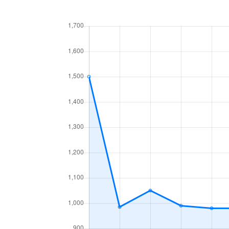
中央１条
660万円
白石
中央１条
2,500万円
白石
中央１条
480万円
白石
中央１条
1,500万円
白石
中央２条
420万円
白石
中央２条
1,500万円
東札
南郷通
2,400万円
白石
南郷通
2,900万円
白石
南郷通
350万円
白石
南郷通
2,500万円
白石