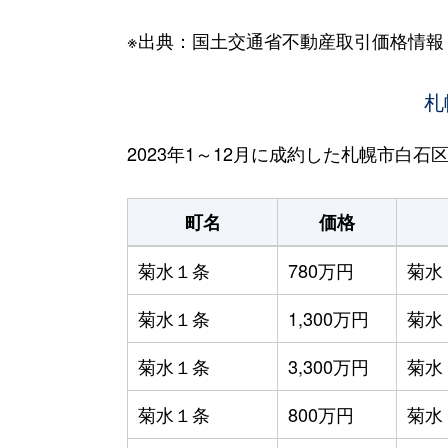
※出典：国土交通省不動産取引価格情報
札
2023年1～12月に成約した札幌市白
町名
価格
菊水１条
780万円
菊水
菊水１条
1,300万円
菊水
菊水１条
3,300万円
菊水
菊水１条
800万円
菊水