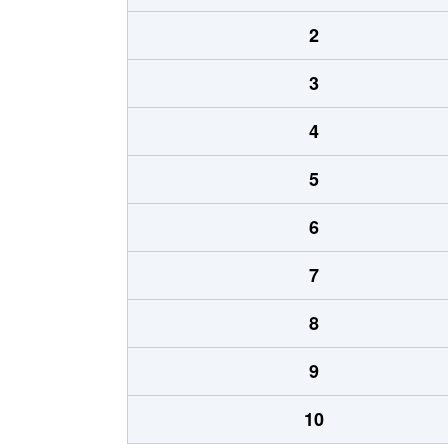
2
3
4
5
6
7
8
9
10