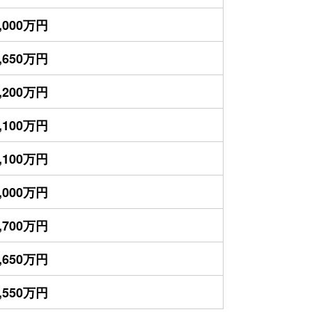
,000万円
,650万円
,200万円
,100万円
,100万円
,000万円
,700万円
,650万円
,550万円