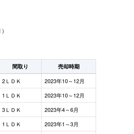
月）
間取り
売却時期
2ＬＤＫ
2023年10～12月
1ＬＤＫ
2023年10～12月
3ＬＤＫ
2023年4～6月
1ＬＤＫ
2023年1～3月