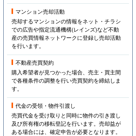
マンション売却活動
売却するマンションの情報をネット・チラシ
での広告や指定流通機構(レインズ)など不動
産の売買情報ネットワークに登録し売却活動
を行います。
不動産売買契約
購入希望者が見つかった場合、売主・買主間
で各種条件の調整を行い売買契約を締結しま
す。
代金の受領・物件引渡し
売買代金を受け取りと同時に物件の引き渡し
及び所有権の移転登記を行います。売却益が
ある場合には、確定申告が必要となります。