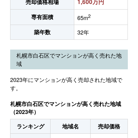
1,600万円
売却価格相場
2
専有面積
65m
築年数
32年
札幌市白石区でマンションが高く売れた地
域
2023年にマンションが高く売却された地域で
す。
札幌市白石区でマンションが高く売れた地域
（2023年）
ランキング
地域名
売却価格