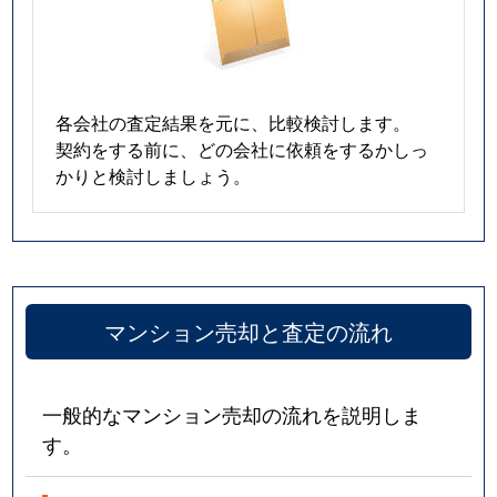
各会社の査定結果を元に、比較検討します。
契約をする前に、どの会社に依頼をするかしっ
かりと検討しましょう。
マンション売却と査定の流れ
一般的なマンション売却の流れを説明しま
す。