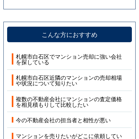
こんな方におすすめ
札幌市白石区でマンション売却に強い会社
を探している
札幌市白石区近隣のマンションの売却相場
や状況について知りたい
複数の不動産会社にマンションの査定価格
を相見積もりして比較したい
今の不動産会社の担当者と相性が悪い
マンションを売りたいがどこに依頼してい