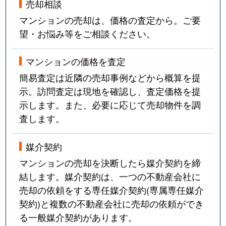
売却相談
マンションの売却は、価格の査定から。ご要
望・お悩み等をご相談ください。
マンションの価格を査定
簡易査定は近隣の売却事例などから概算を提
示。訪問査定は現地を確認し、査定価格を提
示します。また、必要に応じて売却物件を調
査します。
媒介契約
マンションの売却を決断したら媒介契約を締
結します。媒介契約は、一つの不動産会社に
売却の依頼をする専任媒介契約(専属専任媒介
契約)と複数の不動産会社に売却の依頼ができ
る一般媒介契約があります。