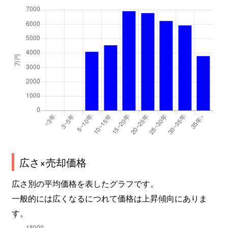
広さ×売却価格
広さ別の平均価格を表したグラフです。
一般的には広くなるにつれて価格は上昇傾向にありま
す。