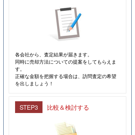
各会社から、査定結果が届きます。
同時に売却方法についての提案をしてもらえま
す。
正確な金額を把握する場合は、訪問査定の希望
を出しましょう！
STEP3
比較＆検討する