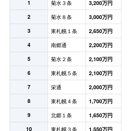
1
菊水３条
3,200万円
2
菊水８条
3,000万円
3
東札幌１条
2,650万円
4
南郷通
2,200万円
5
菊水２条
2,100万円
6
東札幌５条
2,100万円
7
栄通
2,000万円
8
東札幌４条
1,700万円
9
北郷１条
1,650万円
10
東札幌３条
1,550万円