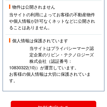
物件は公開されません
当サイトの利用によってお客様の不動産物件
や個人情報が許可なくネットなどに公開され
ることはありません。
個人情報は保護されています
当サイトはプライバシーマーク認
定企業のリビン・テクノロジーズ
株式会社（認証番号：
10830322(10)
）が運営しています。
お客様の個人情報は大切に保護されていま
す。