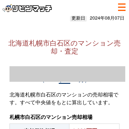
更新日
2024年08月07日
北海道札幌市白石区のマンション売
却・査定
北海道札幌市白石区のマンション売却情報
（2023年1～12月）
北海道札幌市白石区のマンションの売却相場で
す。すべて中央値をもとに算出しています。
札幌市白石区のマンション売却相場