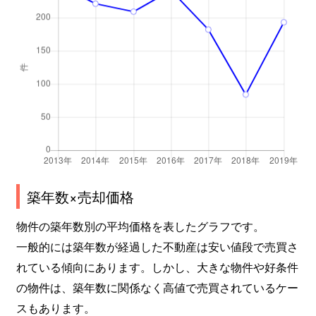
築年数×売却価格
物件の築年数別の平均価格を表したグラフです。
一般的には築年数が経過した不動産は安い値段で売買さ
れている傾向にあります。しかし、大きな物件や好条件
の物件は、築年数に関係なく高値で売買されているケー
スもあります。