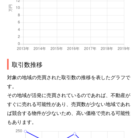
取引数推移
対象の地域の売買された取引数の推移を表したグラフで
す。
その地域が活発に売買されているのであれば、不動産が
すぐに売れる可能性があり、売買数が少ない地域であれ
ば競合する物件が少ないため、高い価格で売れる可能性
もあります。