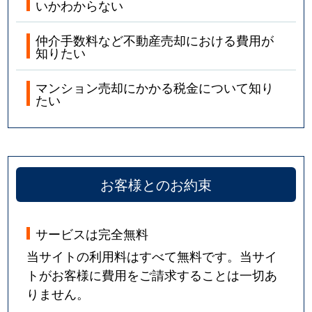
いかわからない
仲介手数料など不動産売却における費用が
知りたい
マンション売却にかかる税金について知り
たい
お客様とのお約束
サービスは完全無料
当サイトの利用料はすべて無料です。当サイ
トがお客様に費用をご請求することは一切あ
りません。