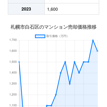
中央１条
2,000万円
白石(札幌市営)
2023
1,600
中央１条
750万円
白石(札幌市営)
中央１条
660万円
白石(札幌市営)
中央１条
2,500万円
白石(札幌市営)
中央１条
480万円
白石(札幌市営)
中央１条
1,500万円
白石(札幌市営)
中央２条
420万円
白石(札幌市営)
中央２条
1,500万円
東札幌
南郷通
2,400万円
白石(札幌市営)
南郷通
2,900万円
白石(札幌市営)