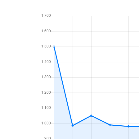
中央１条
660万円
白石
中央１条
2,500万円
白石
中央１条
480万円
白石
中央１条
1,500万円
白石
中央２条
420万円
白石
中央２条
1,500万円
東札
南郷通
2,400万円
白石
南郷通
2,900万円
白石
南郷通
350万円
白石
南郷通
2,500万円
白石