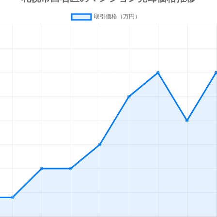
(札幌市営)
徒歩13分
80m²
築42年
(札幌市営)
徒歩13分
70m²
築28年
(札幌市営)
徒歩13分
55m²
築36年
(札幌市営)
徒歩13分
80m²
築28年
(札幌市営)
徒歩16分
35m²
築33年
幌
徒歩19分
55m²
築28年
(札幌市営)
徒歩1分
65m²
築32年
(札幌市営)
徒歩1分
75m²
築32年
(札幌市営)
徒歩1分
15m²
築33年
(札幌市営)
徒歩2分
85m²
築27年