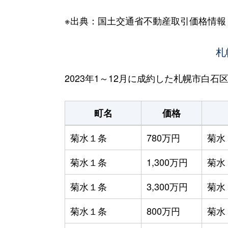
※出典：国土交通省不動産取引価格情報
札
2023年1～12月に成約した札幌市白
町名
価格
菊水１条
780万円
菊水
菊水１条
1,300万円
菊水
菊水１条
3,300万円
菊水
菊水１条
800万円
菊水