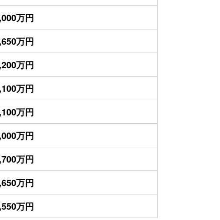
,000万円
,650万円
,200万円
,100万円
,100万円
,000万円
,700万円
,650万円
,550万円