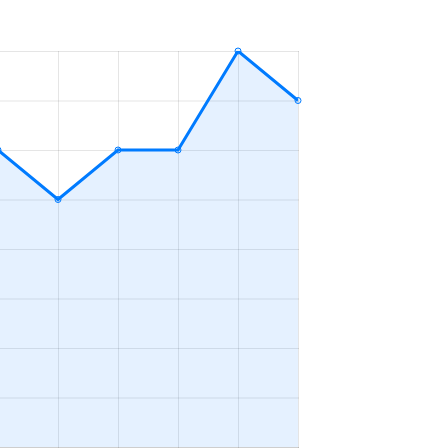
4ＬＤＫ
2023年4～6月
3ＬＤＫ
2023年4～6月
2ＬＤＫ
2023年4～6月
4ＬＤＫ
2023年4～6月
2ＬＤＫ
2023年1～3月
3ＬＤＫ
2023年4～6月
2ＬＤＫ
2023年10～12月
4ＬＤＫ
2023年10～12月
1Ｋ
2023年10～12月
4ＬＤＫ
2023年7～9月