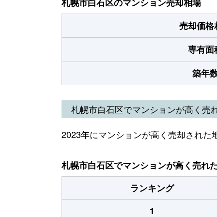
札幌市白石区のマンション売却相場
売却価格
専有面
築年
札幌市白石区でマンションが高く売
2023年にマンションが高く売却された
札幌市白石区でマンションが高く売れた地
ランキング
1