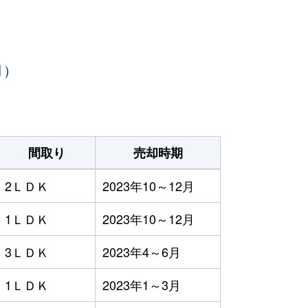
月）
間取り
売却時期
2ＬＤＫ
2023年10～12月
1ＬＤＫ
2023年10～12月
3ＬＤＫ
2023年4～6月
1ＬＤＫ
2023年1～3月