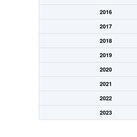
北郷８条
480万円
白石
2016
北郷８条
360万円
白石
2017
栄通
2,000万円
白石
2018
栄通
1,600万円
白石
2019
栄通
2,300万円
白石
2020
栄通
2,100万円
南郷
2021
栄通
1,500万円
南郷
2022
中央１条
2,000万円
白石
2023
中央１条
750万円
白石