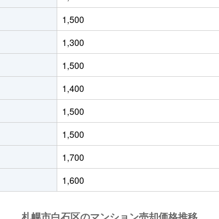
(ＪＲ北海道)
徒歩21分
55m²
築33年
1,500
(ＪＲ北海道)
徒歩19分
40m²
築29年
1,300
(札幌市営)
徒歩8分
65m²
築28年
1,500
(札幌市営)
徒歩14分
70m²
-
1,400
(札幌市営)
徒歩12分
80m²
築29年
1,500
13丁目
徒歩6分
70m²
築28年
1,500
13丁目
徒歩6分
70m²
築28年
1,700
(札幌市営)
徒歩13分
80m²
築28年
1,600
(札幌市営)
徒歩13分
55m²
築36年