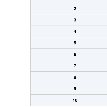
2
3
4
5
6
7
8
9
10