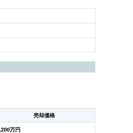
売却価格
,200万円