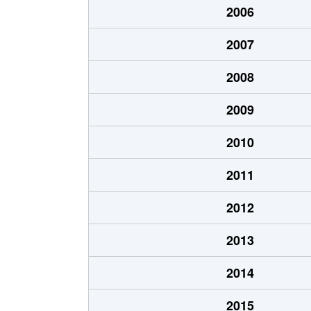
2006
北郷１条
1,200万円
白石
2007
北郷１条
2,100万円
白石
2008
北郷２条
1,300万円
白石
2009
北郷３条
1,400万円
白石
2010
北郷４条
200万円
白石
2011
北郷４条
1,600万円
白石
2012
北郷５条
690万円
白石
2013
北郷５条
690万円
白石
2014
北郷８条
300万円
白石
2015