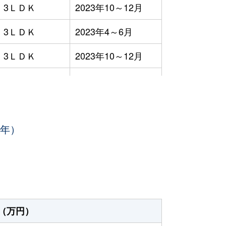
3ＬＤＫ
2023年10～12月
3ＬＤＫ
2023年4～6月
3ＬＤＫ
2023年10～12月
3ＬＤＫ
2023年10～12月
3ＬＤＫ
2023年7～9月
3年）
1ＤＫ
2023年4～6月
-
2023年1～3月
3ＬＤＫ
2023年4～6月
3ＬＤＫ
2023年7～9月
（万円）
3ＬＤＫ
2023年1～3月