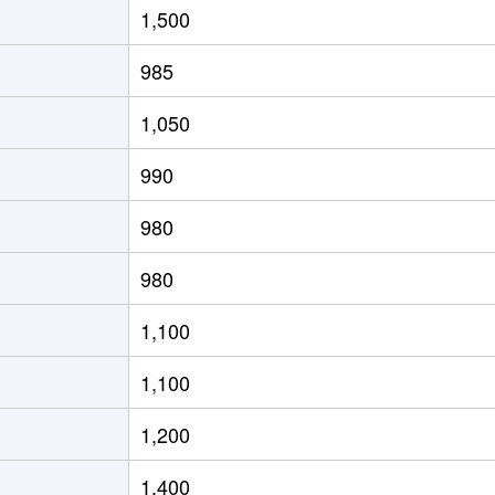
1,500
(ＪＲ北海道)
徒歩8分
65m²
築29年
985
(ＪＲ北海道)
徒歩4分
80m²
築28年
1,050
(ＪＲ北海道)
徒歩21分
70m²
築33年
990
(ＪＲ北海道)
徒歩15分
65m²
築33年
980
(ＪＲ北海道)
徒歩19分
75m²
築36年
980
(ＪＲ北海道)
徒歩19分
75m²
築26年
1,100
(ＪＲ北海道)
徒歩17分
55m²
築44年
1,100
(ＪＲ北海道)
徒歩17分
40m²
築44年
1,200
(ＪＲ北海道)
徒歩21分
55m²
築33年
1,400